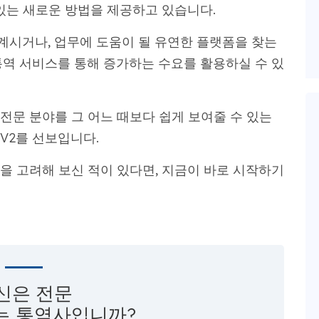
있는 새로운 방법을 제공하고 있습니다.
 계시거나, 업무에 도움이 될 유연한 플랫폼을 찾는
통역 서비스를 통해 증가하는 수요를 활용하실 수 있
전문 분야를 그 어느 때보다 쉽게 ​​보여줄 수 있는
V2를 선보입니다.
을 고려해 보신 적이 있다면, 지금이 바로 시작하기
신은 전문
는 통역사
입니까?