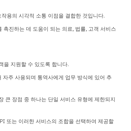
호작용의 시각적 소통 이점을 결합한 것입니다.
 촉진하는 데 도움이 되는 의료, 법률, 고객 서비스
객을 지원할 수 있도록 합니다.
때 자주 사용되며 통역사에게 업무 방식에 있어 추
 큰 장점 중 하나는 단일 서비스 유형에 제한되지
, OPI 또는 이러한 서비스의 조합을 선택하여 제공할