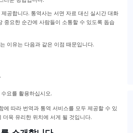
 제공합니다. 통역사는 서면 자료 대신 실시간 대화
장 중요한 순간에 사람들이 소통할 수 있도록 돕습
는 이유는 다음과 같은 이점 때문입니다.
.
 수요를 활용하십시오.
에 따라 번역과 통역 서비스를 모두 제공할 수 있
 더욱 유리한 위치에 서게 될 것입니다.
기회를 소개합니다