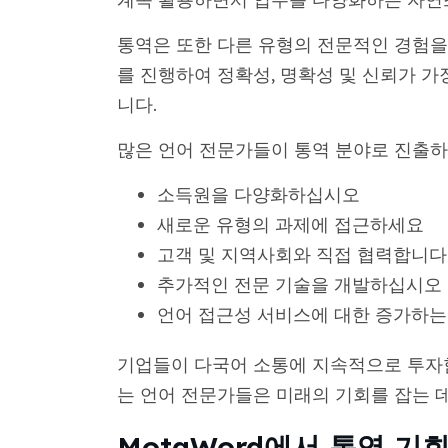
통역은 또한 다른 유형의 전문적인 경험을
를 진행하여 정확성, 명확성 및 신뢰가 가
니다.
많은 언어 전문가들이 통역 분야로 진출하
소득원을 다양화하십시오
새로운 유형의 과제에 접근하세요
고객 및 지역사회와 직접 협력합니다
추가적인 전문 기술을 개발하십시오
언어 접근성 서비스에 대한 증가하는
기업들이 다국어 소통에 지속적으로 투자함
는 언어 전문가들은 미래의 기회를 잡는 데
MotaWord에서 통역 