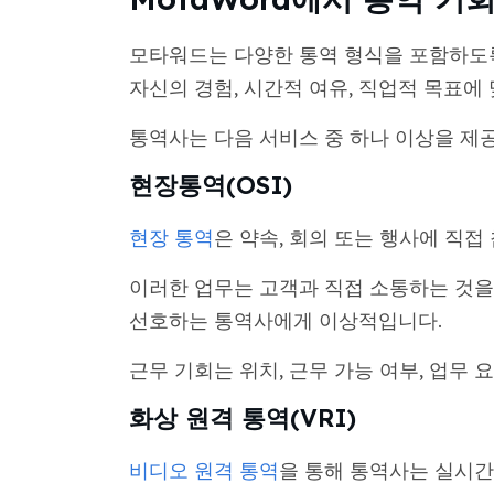
모타워드는 다양한 통역 형식을 포함하도록
자신의 경험, 시간적 여유, 직업적 목표에
통역사는 다음 서비스 중 하나 이상을 제
현장통역(OSI)
현장 통역
은 약속, 회의 또는 행사에 직접
이러한 업무는 고객과 직접 소통하는 것을
선호하는 통역사에게 이상적입니다.
근무 기회는 위치, 근무 가능 여부, 업무
화상 원격 통역(VRI)
비디오 원격 통역
을 통해 통역사는 실시간