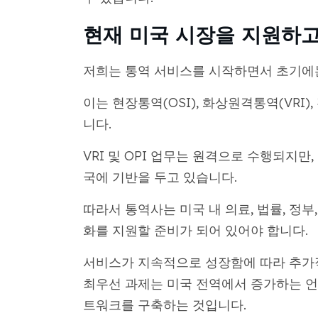
현재 미국 시장을 지원하고
저희는 통역 서비스를 시작하면서 초기에는
이는 현장통역(OSI), 화상원격통역(VRI)
니다.
VRI 및 OPI 업무는 원격으로 수행되지만
국에 기반을 두고 있습니다.
따라서 통역사는 미국 내 의료, 법률, 정
화를 지원할 준비가 되어 있어야 합니다.
서비스가 지속적으로 성장함에 따라 추가적
최우선 과제는 미국 전역에서 증가하는 언
트워크를 구축하는 것입니다.