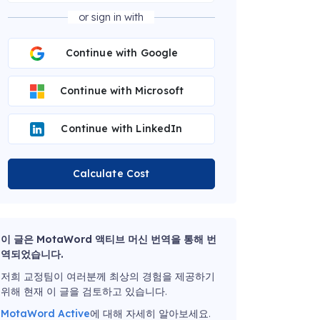
or sign in with
Continue with Google
Continue with Microsoft
Continue with LinkedIn
Calculate Cost
이 글은 MotaWord 액티브 머신 번역을 통해 번
역되었습니다.
저희 교정팀이 여러분께 최상의 경험을 제공하기
위해 현재 이 글을 검토하고 있습니다.
MotaWord Active
에 대해 자세히 알아보세요.