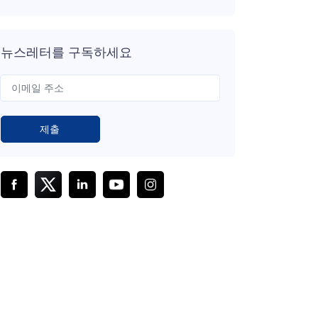
뉴스레터를 구독하세요
제출