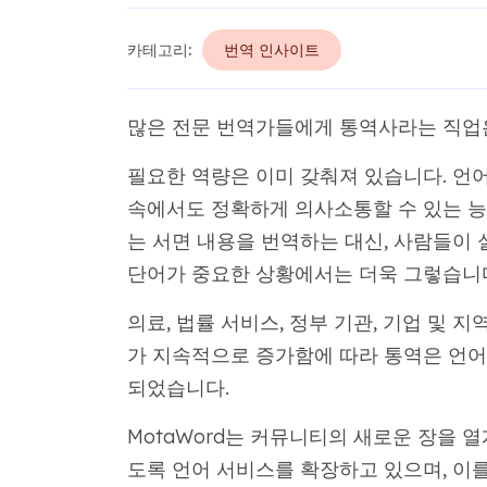
카테고리:
번역 인사이트
많은 전문 번역가들에게 통역사라는 직업
필요한 역량은 이미 갖춰져 있습니다. 언어 
속에서도 정확하게 의사소통할 수 있는 능
는 서면 내용을 번역하는 대신, 사람들이 
단어가 중요한 상황에서는 더욱 그렇습니
의료, 법률 서비스, 정부 기관, 기업 및 
가 지속적으로 증가함에 따라 통역은 언어
되었습니다.
MotaWord는 커뮤니티의 새로운 장을 
도록 언어 서비스를 확장하고 있으며, 이를