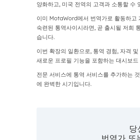
양화하고, 미국 전역의 고객과 소통할 수 
이미 MotaWord에서 번역가로 활동하고
숙련된 통역사이시라면, 곧 출시될 저희 
습니다.
이번 확장의 일환으로, 통역 경험, 자격 및 
새로운 프로필 기능을 포함하는 대시보드 
전문 서비스에 통역 서비스를 추가하는 것
에 완벽한 시기입니다.
당
번역가 또