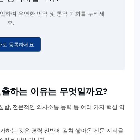
가입하여 유연한 번역 및 통역 기회를 누리세
요.
자로 등록하세요
진출하는 이유는 무엇일까요?
심함, 전문적인 의사소통 능력 등 여러 가지 핵심 역
가하는 것은 경력 전반에 걸쳐 쌓아온 전문 지식을
스러운 방법입니다.