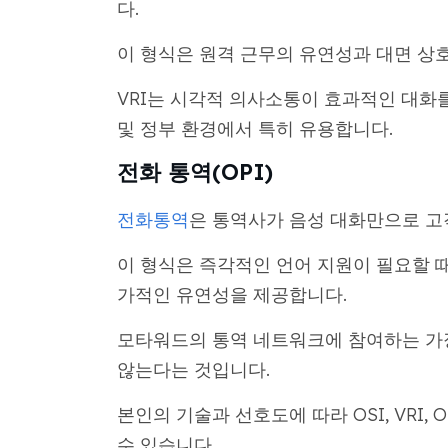
다.
이 형식은 원격 근무의 유연성과 대면 상
VRI는 시각적 의사소통이 효과적인 대화를
및 정부 환경에서 특히 유용합니다.
전화 통역(OPI)
전화통역
은 통역사가 음성 대화만으로 고
이 형식은 즉각적인 언어 지원이 필요할 
가적인 유연성을 제공합니다.
모타워드의 통역 네트워크에 참여하는 가장
않는다는 것입니다.
본인의 기술과 선호도에 따라 OSI, VRI
수 있습니다.