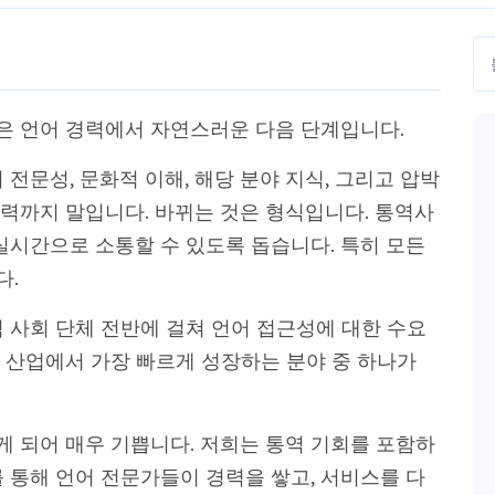
은 언어 경력에서 자연스러운 다음 단계입니다.
전문성, 문화적 이해, 해당 분야 지식, 그리고 압박
력까지 말입니다. 바뀌는 것은 형식입니다. 통역사
실시간으로 소통할 수 있도록 돕습니다. 특히 모든
다.
지역 사회 단체 전반에 걸쳐 언어 접근성에 대한 수요
 산업에서 가장 빠르게 성장하는 분야 중 하나가
열게 되어 매우 기쁩니다. 저희는 통역 기회를 포함하
 통해 언어 전문가들이 경력을 쌓고, 서비스를 다