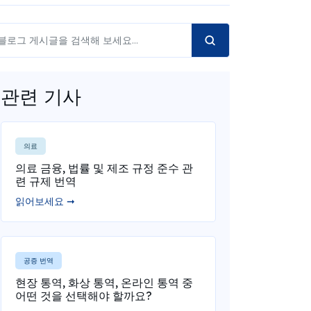
관련 기사
의료
의료 금융, 법률 및 제조 규정 준수 관
련 규제 번역
읽어보세요 ➞
공증 번역
현장 통역, 화상 통역, 온라인 통역 중
어떤 것을 선택해야 할까요?