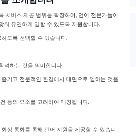
 서비스 제공 범위를 확장하여, 언어 전문가들이
 맞춰 유연하게 일할 수 있도록 지원합니다.
공하도록 선택할 수 있습니다.
 참석하는 것을 의미합니다.
 즐기고 전문적인 환경에서 대면으로 일하는 것을
 요건 등의 요소를 고려하여 매칭됩니다.
 화상 통화를 통해 언어 지원을 제공할 수 있습니