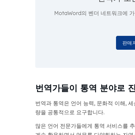
MotaWord의 벤더 네트워크에 
판매
번역가들이 통역 분야로 
번역과 통역은 언어 능력, 문화적 이해, 세
량을 공통적으로 요구합니다.
많은 언어 전문가들에게 통역 서비스를 추
계속 활용하면서 업무를 다양화하는 자연