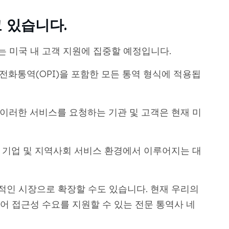
 있습니다.
 미국 내 고객 지원에 집중할 예정입니다.
, 전화통역(OPI)을 포함한 모든 통역 형식에 적용됩
, 이러한 서비스를 요청하는 기관 및 고객은 현재 미
부, 기업 및 지역사회 서비스 환경에서 이루어지는 대
인 시장으로 확장할 수도 있습니다. 현재 우리의
어 접근성 수요를 지원할 수 있는 전문 통역사 네