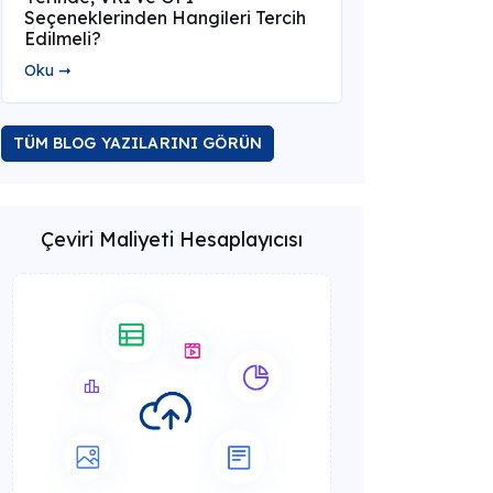
Seçeneklerinden Hangileri Tercih
Edilmeli?
Oku ➞
TÜM BLOG YAZILARINI GÖRÜN
Çeviri Maliyeti Hesaplayıcısı