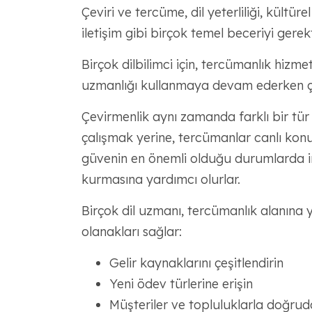
Çeviri ve tercüme, dil yeterliliği, kültür
iletişim gibi birçok temel beceriyi gerekti
Birçok dilbilimci için, tercümanlık hizmet
uzmanlığı kullanmaya devam ederken çal
Çevirmenlik aynı zamanda farklı bir tür 
çalışmak yerine, tercümanlar canlı konu
güvenin en önemli olduğu durumlarda in
kurmasına yardımcı olurlar.
Birçok dil uzmanı, tercümanlık alanına
olanakları sağlar:
Gelir kaynaklarını çeşitlendirin
Yeni ödev türlerine erişin
Müşteriler ve topluluklarla doğrud