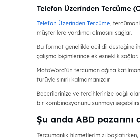
Telefon Üzerinden Tercüme (
Telefon Üzerinden Tercüme
, tercümanl
müşterilere yardımcı olmasını sağlar.
Bu format genellikle acil dil desteğine 
çalışma biçimlerinde ek esneklik sağlar.
MotaWord'ün tercüman ağına katılmanın 
türüyle sınırlı kalmamanızdır.
Becerilerinize ve tercihlerinize bağlı o
bir kombinasyonunu sunmayı seçebilirsi
Şu anda ABD pazarını d
Tercümanlık hizmetlerimizi başlatırken, 