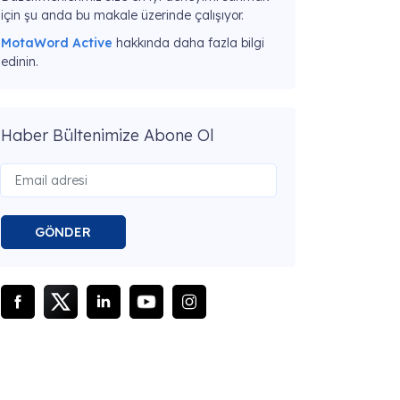
için şu anda bu makale üzerinde çalışıyor.
MotaWord Active
hakkında daha fazla bilgi
edinin.
Haber Bültenimize Abone Ol
GÖNDER