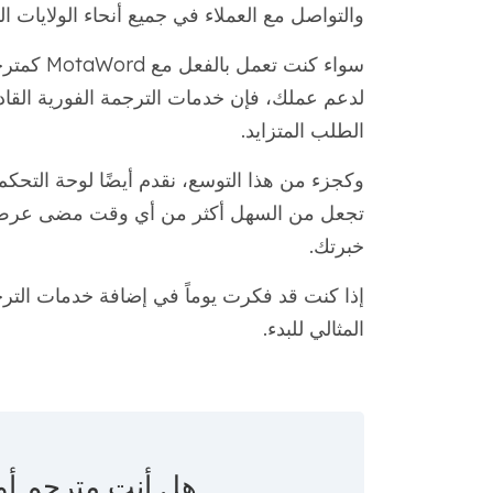
والتواصل مع العملاء في جميع أنحاء الولايات ال
سواء كنت 
لدعم عملك، فإن خدمات الترجمة الفورية القا
الطلب المتزايد.
تجعل من السهل أكثر من أي وقت مضى عرض خ
خبرتك.
إذا كنت قد فكرت يوماً في إضافة خدمات الترجم
المثالي للبدء.
هل أنت مترجم أ