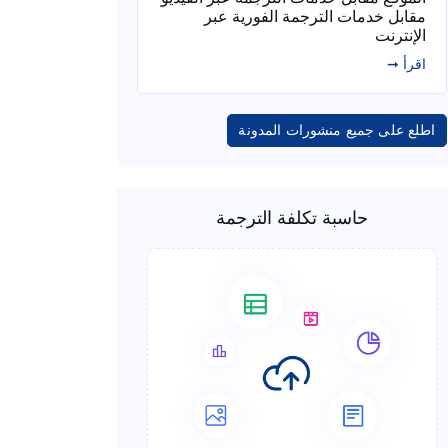
مقابل خدمات الترجمة الفورية عبر
الإنترنت
اقرأ ➞
اطلع على جميع منشورات المدونة
حاسبة تكلفة الترجمة