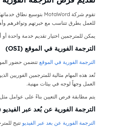
تقوم شركة MotaWord بتوسيع
للعمل بطرق تتناسب مع خبرتهم وتوافرهم وأهدا
يمكن للمترجمين اختيار تقديم خدمة واحدة أو أك
الترجمة الفورية في الموقع (OSI)
الترجمة الفورية في الموقع
تتضمن حضور المواعي
تُعد هذه المهام مثالية للمترجمين الفوريين الذ
العمل وجهاً لوجه في بيئات مهنية.
يتم مطابقة فرص التعيين بناءً على عوامل مثل ا
الترجمة الفورية عن بُعد عبر الفيديو (VSI)
الترجمة الفورية عن بعد عبر الفيديو
تتيح للمتر