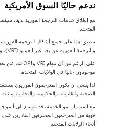
ندعم حاليًا السوق الأمريكية
مع إطلاق خدمات الترجمة الفورية لدينا، سينصب
المتحدة.
والترجمة الفورية عن بعد عبر الفيديو (VRI)، والترجمة الفورية عبر الهاتف (OPI).
على الرغم من أن 
موجودون حاليًا في الولايات المتحدة.
لذا ينبغي أن يكون المترجمون الفوريون مستعد
الصحية والقانونية والحكومية والتجارية وبيئات
مع استمرار نمو الخدمة، قد نتوسع إلى أسواق إ
قوية من المترجمين المحترفين القادرين على 
أنحاء الولايات المتحدة.