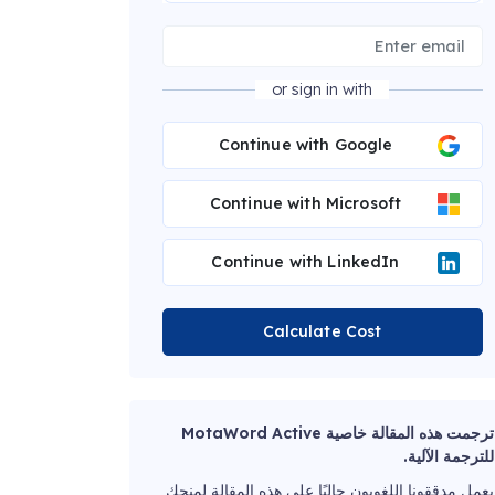
or sign in with
Continue with Google
Continue with Microsoft
Continue with LinkedIn
Calculate Cost
ترجمت هذه المقالة خاصية MotaWord Active
للترجمة الآلية.
يعمل مدققونا اللغويون حاليًا على هذه المقالة لمنحك