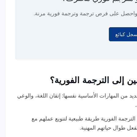
جل كبائع
ين إلى الترجمة الفورية؟
ديد من المهارات الأساسية نفسها: إتقان اللغة، والوعي
الترجمة الفورية طريقة طبيعية لتنويع عملهم مع
فعل طوال حياتهم المهنية.