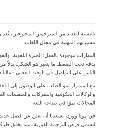
بالنسبة للعديد من المترجمين المحترفين، تُعد 
مسيرتهم المهنية في مجال اللغات.
المهارات موجودة بالفعل: الخبرة اللغوية، وال
بدقة تحت الضغط. ما يتغير هو الشكل. بدلاً م
الناس على التواصل في الوقت الفعلي - غالباً 
مع استمرار نمو الطلب على الوصول إلى اللغة 
والوكالات الحكومية والشركات والمنظمات الم
المجالات نموًا في صناعة اللغة.
في موتا وورد، يسعدنا أن نعلن عن فصل جديد ل
لتشمل فرص الترجمة الفورية، مما يخلق طرقًا ج