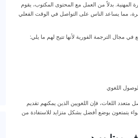
رة المهنية. بدلاً من العمل مع المحتوى المكتوب، يقوم
شرة، مما يساعد الناس على التواصل في الوقت الفعلي
ي مجال الترجمة الفورية لأنها تتيح لهم ما يلي:
لوصول اللغوي
 متعدد اللغات، فإن اللغويين الذين يمكنهم تقديم
واء يتمتعون بوضع أفضل بشكل متزايد للاستفادة من
في موتا وورد