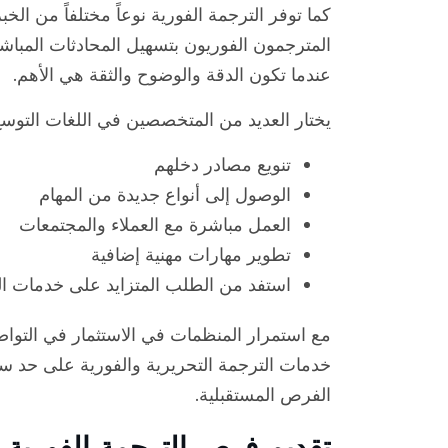
كما توفر الترجمة الفورية نوعاً مختلفاً من الخب
المترجمون الفوريون بتسهيل المحادثات المبا
عندما تكون الدقة والوضوح والثقة هي الأهم.
يختار العديد من المتخصصين في اللغات التوسع ف
تنويع مصادر دخلهم
الوصول إلى أنواع جديدة من المهام
العمل مباشرة مع العملاء والمجتمعات
تطوير مهارات مهنية إضافية
استفد من الطلب المتزايد على خدمات ا
مع استمرار المنظمات في الاستثمار في التواصل
خدمات الترجمة التحريرية والفورية على حد س
الفرص المستقبلية.
تقديم فرص الترجمة الفورية 