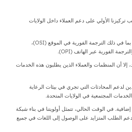
 تركيزنا الأولي على دعم العملاء داخل الولايات
ينطبق هذا على جميع أشكال الترجمة الفورية، بما في ذلك الترجمة الفورية في الموقع (OSI)،
مهام VRI وOPI تتم عن بعد، إلا أن المنظمات والعملاء الذين يطلبون هذه الخدمات
ين لدعم المحادثات التي تجري في بيئات الرعاية
 الخدمات المجتمعية في الولايات المتحدة.
ضافية. في الوقت الحالي، تتمثل أولويتنا في بناء شبكة
دعم الطلب المتزايد على الوصول إلى اللغات في جميع