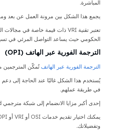
المباشرة.
يجمع هذا الشكل بين مرونة العمل عن بعد ومزاي
تعتبر تقنية VRI ذات قيمة خاصة في م
الحكومي حيث يساعد التواصل المرئي في تسهيل
الترجمة الفورية عبر الهاتف (OPI)
الترجمة الفورية عبر الهاتف
تُمكّن المترجمين 
يُستخدم هذا الشكل غالبًا عند الحاجة إلى دعم
في طريقة عملهم.
إحدى أكبر مزايا الانضمام إلى شبكة مترجمي MotaWord هي أنك لست مقيدًا بنوع خدمة واحد.
وتفضيلاتك.