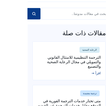
مقالات ذات صلة
الرعاية الصحية
الترجمة التنظيمية للامتثال القانوني
والتمويلي في مجال الرعاية الصحية
والتصنيع
اقرأ ➞
ترجمة معتمدة
متى تختار خدمات الترجمة الفورية في
الموقع مقابل خدمات الترجمة عبر الفيديو