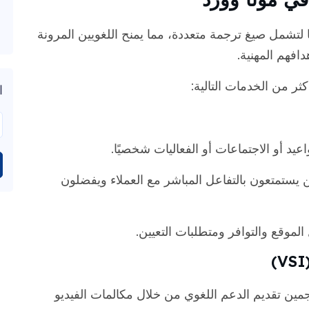
 نطاق خدماتها لتشمل صيغ ترجمة متعددة، مما يمنح اللغويين المرونة
فهم المهنية.
ثر من الخدمات التالية:
ا
د أو الاجتماعات أو الفعاليات شخصيًا.
ين يستمتعون بالتفاعل المباشر مع العملاء ويفضلون
لموقع والتوافر ومتطلبات التعيين.
جمين تقديم الدعم اللغوي من خلال مكالمات الفيديو