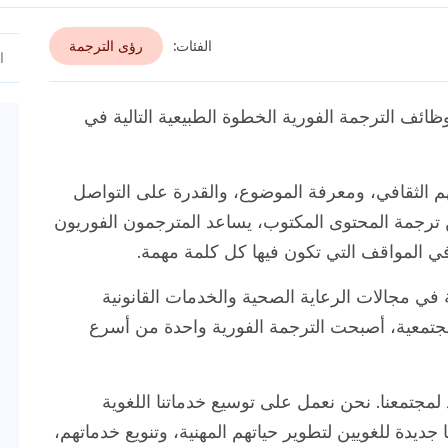
الفئات:
رؤى الترجمة
وظائف الترجمة الفورية الخطوة الطبيعية التالية في
فهم الثقافي، ومعرفة الموضوع، والقدرة على التواصل
ن ترجمة المحتوى المكتوب، يساعد المترجمون الفوريون
في المواقف التي تكون فيها كل كلمة مهمة.
في مجالات الرعاية الصحية والخدمات القانونية
جتمعية، أصبحت الترجمة الفورية واحدة من أسرع
مجتمعنا. نحن نعمل على توسيع خدماتنا اللغوية
ديدة للغويين لتطوير حياتهم المهنية، وتنويع خدماتهم،