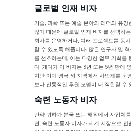
글로벌 인재 비자
기술, 과학 또는 예술 분야의 리더와 유
않기 때문에 글로벌 인재 비자를 선택하는
회사를 운영하거나, 여러 프로젝트를 동시
할 수 있도록 해줍니다. 많은 연구자 및 
를 선호하는데, 이는 다양한 업무 기회를
다. 게다가 이 비자는 3년 또는 5년 만에 
지만 이미 영국 외 지역에서 사업체를 운
보다 전통적인 후원 모델이 더 적합할 수 
숙련 노동자 비자
만약 귀하가 본국 또는 해외에서 사업체를
면, 숙련 노동자 비자가 세계 시장으로 진