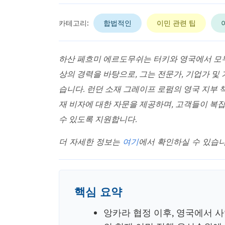
카테고리:
합법적인
이민 관련 팁
하산 페흐미 에르도무쉬는 터키와 영국에서 모두 
상의 경력을 바탕으로, 그는 전문가, 기업가 및
습니다. 런던 소재 그레이프 로펌의 영국 지부 
재 비자에 대한 자문을 제공하며, 고객들이 복잡
수 있도록 지원합니다.
더 자세한 정보는
여기
에서 확인하실 수 있습니
핵심 요약
앙카라 협정 이후, 영국에서 