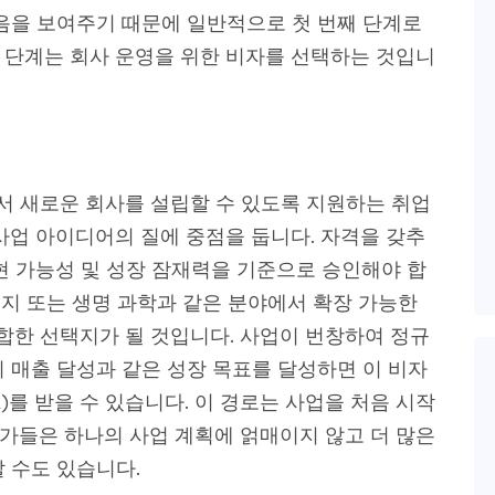
있음을 보여주기 때문에 일반적으로 첫 번째 단계로
 단계는 회사 운영을 위한 비자를 선택하는 것입니
 새로운 회사를 설립할 수 있도록 지원하는 취업
사업 아이디어의 질에 중점을 둡니다. 자격을 갖추
현 가능성 및 성장 잠재력을 기준으로 승인해야 합
 에너지 또는 생명 과학과 같은 분야에서 확장 가능한
한 선택지가 될 것입니다. 사업이 번창하여 정규
의 매출 달성과 같은 성장 목표를 달성하면 이 비자
R)를 받을 수 있습니다. 이 경로는 사업을 처음 시작
가들은 하나의 사업 계획에 얽매이지 않고 더 많은
 수도 있습니다.