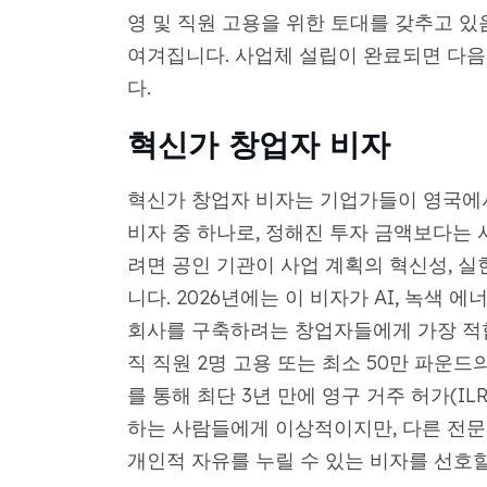
영 및 직원 고용을 위한 토대를 갖추고 
여겨집니다. 사업체 설립이 완료되면 다음
다.
혁신가 창업자 비자
혁신가 창업자 비자는 기업가들이 영국에서
비자 중 하나로, 정해진 투자 금액보다는 
려면 공인 기관이 사업 계획의 혁신성, 실
니다. 2026년에는 이 비자가 AI, 녹색
회사를 구축하려는 창업자들에게 가장 적합
직 직원 2명 고용 또는 최소 50만 파운드
를 통해 최단 3년 만에 영구 거주 허가(IL
하는 사람들에게 이상적이지만, 다른 전문
개인적 자유를 누릴 수 있는 비자를 선호할