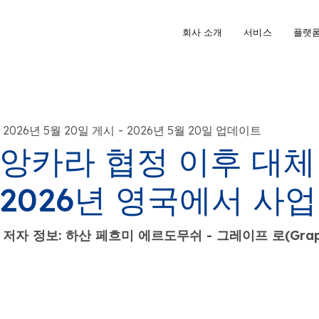
회사 소개
서비스
플랫
-
2026년 5월 20일 게시
2026년 5월 20일 업데이트
앙카라 협정 이후 대체 
2026년 영국에서 사
저자 정보: 하산 페흐미 에르도무쉬 - 그레이프 로(Grap