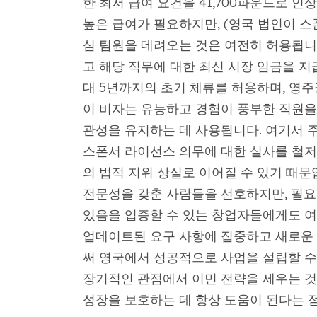
한 최저 급여 요건을 41,700파운드로 
높은 급여가 필요하지만, (영국 법인이 스
심 팀원을 데려오는 것은 여전히 ​​허용됩니
고 해당 직무에 대한 최신 시장 임금을 지
대 5년까지의 초기 체류를 허용하며, 영주
이 비자는 유능하고 경험이 풍부한 직원을
관성을 유지하는 데 사용됩니다. 여기서 
스폰서 라이선스 의무에 대한 실사를 철저
의 법적 지위 상실로 이어질 수 있기 때문
전문성을 갖춘 사람들을 선호하지만, 필요
있음을 입증할 수 있는 창업자들에게도 여
업데이트된 요구 사항에 집중하고 새로운
써 영국에서 성공적으로 사업을 설립할 수
장기적인 관점에서 이민 전략을 세우는 
성장을 보호하는 데 항상 도움이 된다는 