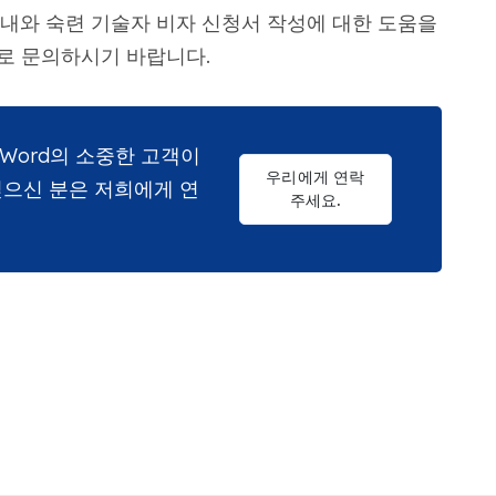
내와 숙련 기술자 비자 신청서 작성에 대한 도움을
로 문의하시기 바랍니다.
aWord의 소중한 고객이
우리에게 연락
으신 분은 저희에게 연
주세요.