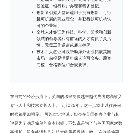
份验证、银行账户办理和税务登记。
创新者创始人签证适用于拥有创新、可行
且可扩展的商业理念，并获得认可机构认
可的企业家。
全球人才签证为科技、科学、艺术和创新
领域的领导者和有前途的人才提供了灵活
性，无需工作邀请或雇主担保。
技术工人签证可以帮助海外企业拓展英国
市场，前提是满足担保人许可义务、薪资
门槛、合格职位和合规要求。
在当前的经济形势下，英国的移民制度越来越优先考虑高收入
专业人士和技术专长人士。 到2026年，这一点将比以往任何
时候都更加明显。 可以肯定地说，如今在英国创办企业与其
说是为了满足简单的资本指标，不如说是为了与英国国家对数
字增长、绿色能源和先进技术的重视保持一致。 在这篇简要