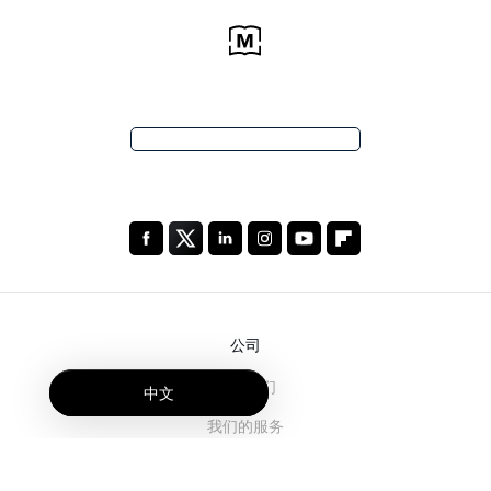
公司
关于我们
中文
我们的服务
博客