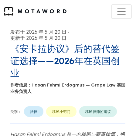
发布于 2026 年 5 月 20 日
-
更新于 2026 年 5 月 20 日
《安卡拉协议》后的替代签
证选择——2026年在英国创
业
作者信息：Hasan Fehmi Erdogmus — Grape Law 英国
业务负责人
类别：
法律
移民小窍门
移民律师的建议
Hasan Fehmi Erdogmus 是一名移民与商事律师，拥