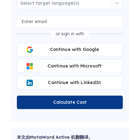
Select target language(s)
or sign in with
Continue with Google
Continue with Microsoft
Continue with LinkedIn
Calculate Cost
本文由MotaWord Active 机翻翻译。