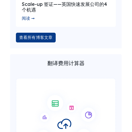
Scale-up 签证——英国快速发展公司的4
个机遇
阅读 ➞
查看所有博客文章
翻译费用计算器