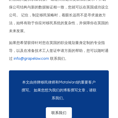
保公司结构与新的数据验证相一致，您就可以在英国成功设立
公司。 记住，制定移民策略时，着眼长远而不是寻求速效方
法，始终有助于你应对移民系统的复杂性，并保障你在英国的
未来发展。
如果您希望获得针对您在英国的职业规划量身定制的专业指
导，以及在准备技术工人签证申请方面的帮助，您可以随时通
过
info@grapelaw.com
联系我们。
本文由持牌移民律师和MotaWord的重要客户
撰写。 如果您想为我们的博客撰写文章，请联
系我们。
联系我们