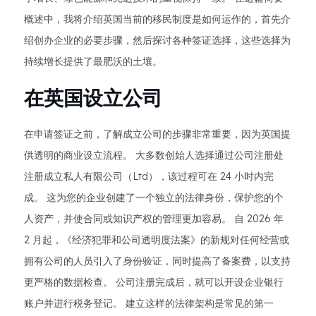
概述中，我将介绍英国当前的移民制度是如何运作的，首先介
绍创办企业的必要步骤，然后探讨各种签证选择，这些选择为
持续增长提供了最肥沃的土壤。
在英国设立公司
在申请签证之前，了解成立公司的步骤非常重要，因为英国提
供透明的商业设立流程。 大多数创始人选择通过公司注册处
注册成立私人有限公司（Ltd），该过程可在 24 小时内完
成。 这为您的企业创建了一个独立的法律身份，保护您的个
人资产，并使合同或知识产权的管理更加容易。 自 2026 年
2 月起，《经济犯罪和公司透明度法案》的新规对任何经营或
拥有公司的人员引入了身份验证，同时提高了备案费，以支持
更严格的数据检查。 公司注册完成后，就可以开设企业银行
账户并进行税务登记。 建立这样的法律架构是常见的第一