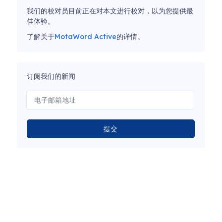
我们的校对员目前正在对本文进行校对，以为您提供最
佳体验。
了解关于
MotaWord Active
的详情。
订阅我们的新闻
提交