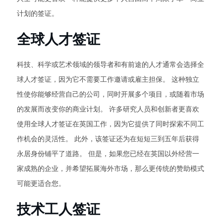
计划的签证。
全球人才签证
科技、科学或艺术领域的领导者和有前途的人才通常会选择全
球人才签证，因为它不需要工作邀请或雇主担保。 这种独立
性使你能够经营自己的公司，同时开展多个项目，或随着市场
的发展而改变你的商业计划。 许多研究人员和创新者更喜欢
使用全球人才签证在英国工作，因为它提供了同时探索不同工
作机会的灵活性。 此外，该签证还为在短短三到五年后获得
永居身份铺平了道路。 但是，如果您已经在英国以外经营一
家成熟的企业，并希望拓展海外市场，那么更传统的赞助模式
可能更适合您。
技术工人签证