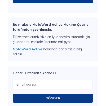
Bu makale MotaWord Active Makine Çevirisi
tarafından çevrilmiştir.
Düzeltmenlerimiz size en iyi deneyimi sunmak için
şu anda bu makale üzerinde çalışıyor.
MotaWord Active
hakkında daha fazla bilgi
edinin.
Haber Bültenimize Abone Ol
GÖNDER