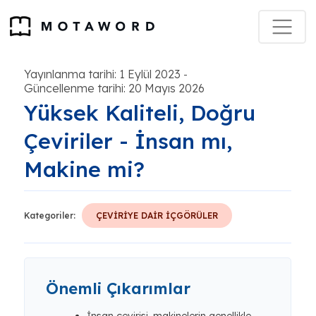
Yayınlanma tarihi: 1 Eylül 2023
-
Güncellenme tarihi: 20 Mayıs 2026
Yüksek Kaliteli, Doğru
Çeviriler - İnsan mı,
Makine mi?
Kategoriler:
ÇEVİRİYE DAİR İÇGÖRÜLER
Önemli Çıkarımlar