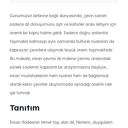
Günümüzün birbirine bağlı dünyasında, çeviri sanatı
sadece dil dönüşümünü aştı ve kültürler arası iletişim için
önemli bir köprü haline geldi. Sadece doğru anlamlar
taşımakla kalmayıp aynı zamanda kültürel nüansları da
kapsayan çevirilere ulaşmak büyük önem taşımaktadır.
Bu makale, insan çevirisi ile makine çevirisi arasındaki
sürekli söylemin kapsamlı bir araştırmasına başlıyor.,
insan müdahalesinin hem nüanslı hem de bağlamsal
olarak kesin çeviriler oluşturmada oynadığı önemli role
ışık tutmak.
Tanıtım
İnsan ifadesinin temel taşı olan dil, fikirlerin, duyguların