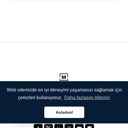
Web sitemizde en iyi deneyimi yaşamanızı sağlamak için
çerezleri kullanıyoruz.
Daha fazlasını öğrenin
Anladım!
Türkçe