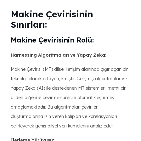
Makine Çevirisinin
Sınırları:
Makine Çevirisinin Rolü:
Harnessing Algoritmaları ve Yapay Zeka:
Makine Çevirisi (MT) dilsel iletişim alanında çığır açan bir
teknoloji olarak ortaya çıkmıştır. Gelişmiş algoritmalar ve
Yapay Zeka (AI) ile desteklenen MT sistemleri, metni bir
dilden diğerine çevirme sürecini otomatikleştirmeyi
amaçlamaktadır. Bu algoritmalar, çeviriler
oluşturmalarına izin veren kalıpları ve korelasyonları
belirleyerek geniş dilsel veri kümelerini analiz eder.
İlerleme Yürüyüşü: