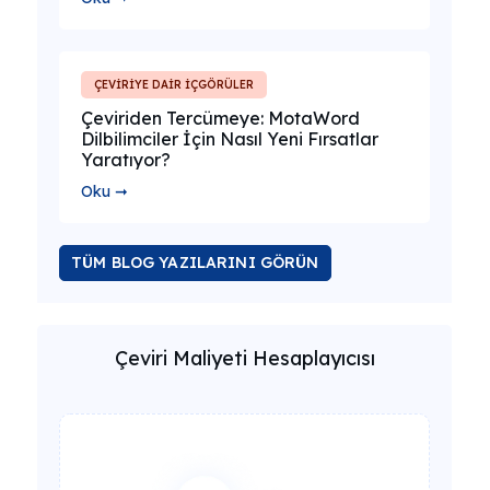
ÇEVİRİYE DAİR İÇGÖRÜLER
Çeviriden Tercümeye: MotaWord
Dilbilimciler İçin Nasıl Yeni Fırsatlar
Yaratıyor?
Oku ➞
TÜM BLOG YAZILARINI GÖRÜN
Çeviri Maliyeti Hesaplayıcısı