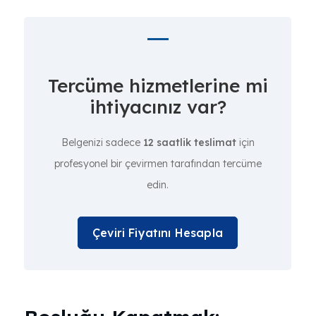
Tercüme hizmetlerine mi
ihtiyacınız var?
Belgenizi sadece
12 saatlik teslimat
için
profesyonel bir çevirmen tarafından tercüme
edin.
Çeviri Fiyatını Hesapla