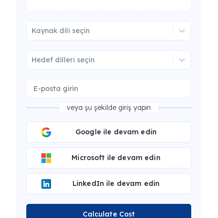
Kaynak dili seçin
Hedef dilleri seçin
veya şu şekilde giriş yapın
Google ile devam edin
Microsoft ile devam edin
LinkedIn ile devam edin
Calculate Cost