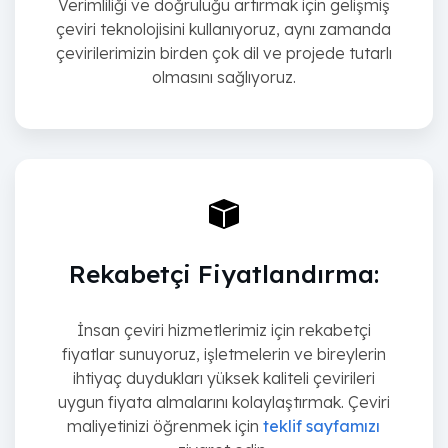
Verimliliği ve doğruluğu artırmak için gelişmiş
çeviri teknolojisini kullanıyoruz, aynı zamanda
çevirilerimizin birden çok dil ve projede tutarlı
olmasını sağlıyoruz.
Rekabetçi Fiyatlandırma:
İnsan çeviri hizmetlerimiz için rekabetçi
fiyatlar sunuyoruz, işletmelerin ve bireylerin
ihtiyaç duydukları yüksek kaliteli çevirileri
uygun fiyata almalarını kolaylaştırmak. Çeviri
maliyetinizi öğrenmek için
teklif sayfamızı