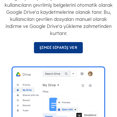
kullanıcıların çevrilmiş belgelerini otomatik olarak
Google Drive'a kaydetmelerine olanak tanır. Bu,
kullanıcıları çevrilen dosyaları manuel olarak
indirme ve Google Drive'a yükleme zahmetinden
kurtarır.
ŞİMDİ SİPARİŞ VER