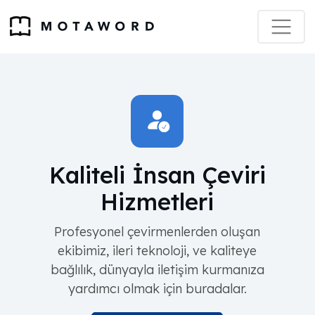
Kaliteli İnsan Çeviri
Hizmetleri
Profesyonel çevirmenlerden oluşan
ekibimiz, ileri teknoloji, ve kaliteye
bağlılık, dünyayla iletişim kurmanıza
yardımcı olmak için buradalar.