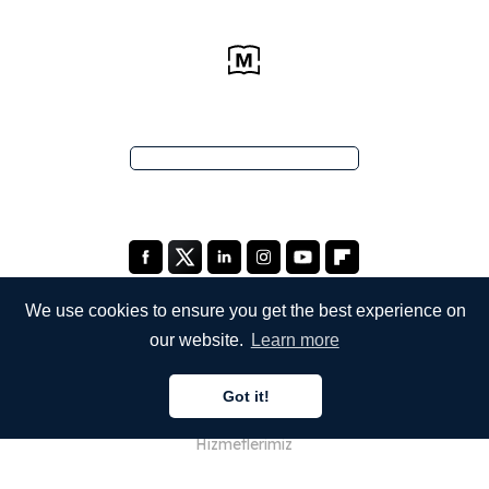
We use cookies to ensure you get the best experience on
our website.
Learn more
ŞİRKETİMİZ
Got it!
Hakkımızda
Hizmetlerimiz
Blog