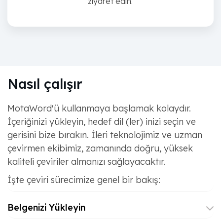
ziyaret edin.
Nasıl çalışır
MotaWord'ü kullanmaya başlamak kolaydır.
İçeriğinizi yükleyin, hedef dil (ler) inizi seçin ve
gerisini bize bırakın. İleri teknolojimiz ve uzman
çevirmen ekibimiz, zamanında doğru, yüksek
kaliteli çeviriler almanızı sağlayacaktır.
İşte çeviri sürecimize genel bir bakış:
Belgenizi Yükleyin