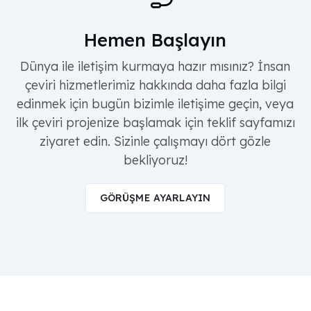
Hemen Başlayın
Dünya ile iletişim kurmaya hazır mısınız? İnsan
çeviri hizmetlerimiz hakkında daha fazla bilgi
edinmek için bugün bizimle iletişime geçin, veya
ilk çeviri projenize başlamak için teklif sayfamızı
ziyaret edin. Sizinle çalışmayı dört gözle
bekliyoruz!
GÖRÜŞME AYARLAYIN