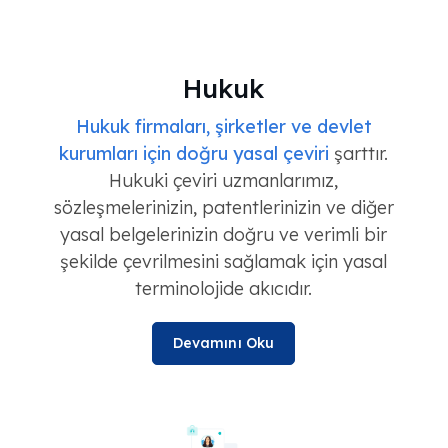
Hukuk
Hukuk firmaları, şirketler ve devlet
kurumları için doğru yasal çeviri
şarttır.
Hukuki çeviri uzmanlarımız,
sözleşmelerinizin, patentlerinizin ve diğer
yasal belgelerinizin doğru ve verimli bir
şekilde çevrilmesini sağlamak için yasal
terminolojide akıcıdır.
Devamını Oku