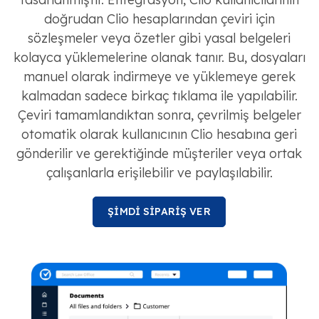
doğrudan Clio hesaplarından çeviri için
sözleşmeler veya özetler gibi yasal belgeleri
kolayca yüklemelerine olanak tanır. Bu, dosyaları
manuel olarak indirmeye ve yüklemeye gerek
kalmadan sadece birkaç tıklama ile yapılabilir.
Çeviri tamamlandıktan sonra, çevrilmiş belgeler
otomatik olarak kullanıcının Clio hesabına geri
gönderilir ve gerektiğinde müşteriler veya ortak
çalışanlarla erişilebilir ve paylaşılabilir.
ŞİMDİ SİPARİŞ VER