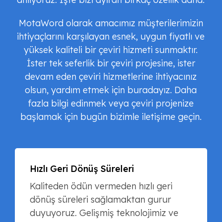
MotaWord olarak amacımız müşterilerimizin
ihtiyaçlarını karşılayan esnek, uygun fiyatlı ve
yüksek kaliteli bir çeviri hizmeti sunmaktır.
İster tek seferlik bir çeviri projesine, ister
devam eden çeviri hizmetlerine ihtiyacınız
olsun, yardım etmek için buradayız. Daha
fazla bilgi edinmek veya çeviri projenize
başlamak için bugün bizimle iletişime geçin.
Hızlı Geri Dönüş Süreleri
Kaliteden ödün vermeden hızlı geri
dönüş süreleri sağlamaktan gurur
duyuyoruz. Gelişmiş teknolojimiz ve