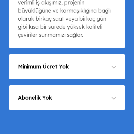
verimli iş akışımız, projenin
büyüklüğüne ve karmaşıklığına bağlı
olarak birkaç saat veya birkaç gün
gibi kısa bir sürede yüksek kaliteli
çeviriler sunmamızı sağlar.
Minimum Ücret Yok
Abonelik Yok