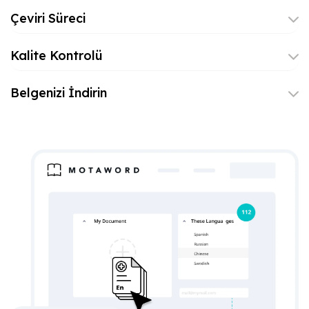
Çeviri Süreci
Kalite Kontrolü
Belgenizi İndirin