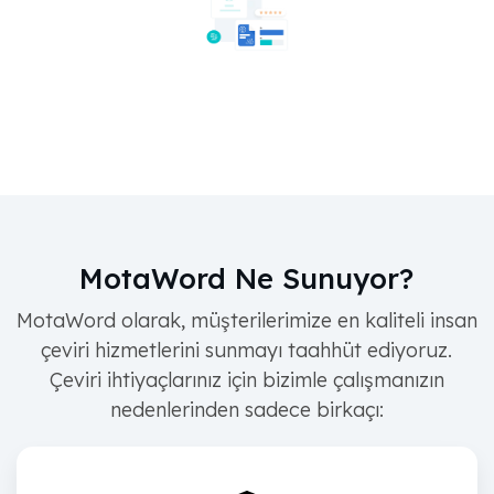
MotaWord Ne Sunuyor?
MotaWord olarak, müşterilerimize en kaliteli insan
çeviri hizmetlerini sunmayı taahhüt ediyoruz.
Çeviri ihtiyaçlarınız için bizimle çalışmanızın
nedenlerinden sadece birkaçı: