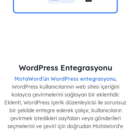
WordPress Entegrasyonu
MotaWord'ün WordPress entegrasyonu
,
WordPress kullanıcılarının web sitesi içeriğini
kolayca çevirmelerini sağlayan bir eklentidir.
Eklenti, WordPress içerik düzenleyicisi ile sorunsuz
bir şekilde entegre ederek çalışır, kullanıcıların
çevirmek istedikleri sayfaları veya gönderileri
seçmelerini ve çeviri için doğrudan MotaWord'e