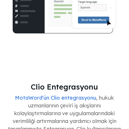
Clio Entegrasyonu
MotaWord'ün Clio entegrasyonu
, hukuk
uzmanlarının çeviri iş akışlarını
kolaylaştırmalarına ve uygulamalarındaki
verimliliği artırmalarına yardımcı olmak için
tasarlanmıştır. Entegrasyon, Clio kullanıcılarının