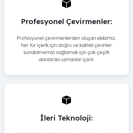
Profesyonel Çevirmenler:
Profesyonel çevirmenlerden oluşan ekibimiz,
her tür içerik için doğru ve kaliteli çeviriler
sunabilmemizi sağlamak için çok çeşitli
alanlarda uzmanlar içerir.
İleri Teknoloji: