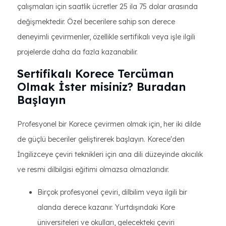
çalışmaları için saatlik ücretler 25 ila 75 dolar arasında
değişmektedir. Özel becerilere sahip son derece
deneyimli çevirmenler, özellikle sertifikalı veya işle ilgili
projelerde daha da fazla kazanabilir.
Sertifikalı Korece Tercüman
Olmak İster misiniz? Buradan
Başlayın
Profesyonel bir Korece çevirmen olmak için, her iki dilde
de güçlü beceriler geliştirerek başlayın. Korece'den
İngilizceye çeviri teknikleri için ana dili düzeyinde akıcılık
ve resmi dilbilgisi eğitimi olmazsa olmazlarıdır.
Birçok profesyonel çeviri, dilbilim veya ilgili bir
alanda derece kazanır. Yurtdışındaki Kore
üniversiteleri ve okulları, gelecekteki çeviri