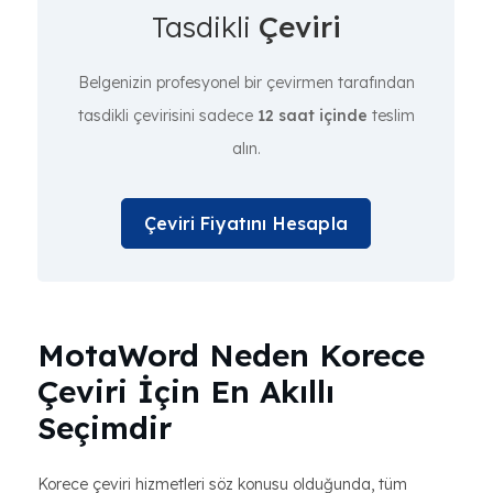
Tasdikli
Çeviri
Belgenizin profesyonel bir çevirmen tarafından
tasdikli çevirisini sadece
12 saat içinde
teslim
alın.
Çeviri Fiyatını Hesapla
MotaWord Neden Korece
Çeviri İçin En Akıllı
Seçimdir
Korece çeviri hizmetleri söz konusu olduğunda, tüm