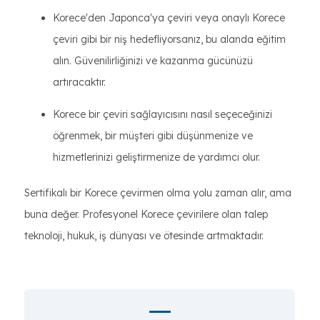
Korece'den Japonca'ya çeviri veya onaylı Korece
çeviri gibi bir niş hedefliyorsanız, bu alanda eğitim
alın. Güvenilirliğinizi ve kazanma gücünüzü
artıracaktır.
Korece bir çeviri sağlayıcısını nasıl seçeceğinizi
öğrenmek, bir müşteri gibi düşünmenize ve
hizmetlerinizi geliştirmenize de yardımcı olur.
Sertifikalı bir Korece çevirmen olma yolu zaman alır, ama
buna değer. Profesyonel Korece çevirilere olan talep
teknoloji, hukuk, iş dünyası ve ötesinde artmaktadır.