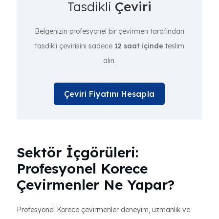
Tasdikli
Çeviri
Belgenizin profesyonel bir çevirmen tarafından
tasdikli çevirisini sadece
12 saat içinde
teslim
alın.
Çeviri Fiyatını Hesapla
Sektör İçgörüleri:
Profesyonel Korece
Çevirmenler Ne Yapar?
Profesyonel Korece çevirmenler deneyim, uzmanlık ve