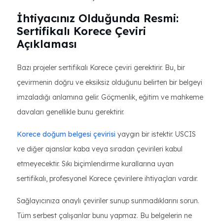
İhtiyacınız Olduğunda Resmi:
Sertifikalı Korece Çeviri
Açıklaması
Bazı projeler sertifikalı Korece çeviri gerektirir. Bu, bir
çevirmenin doğru ve eksiksiz olduğunu belirten bir belgeyi
imzaladığı anlamına gelir. Göçmenlik, eğitim ve mahkeme
davaları genellikle bunu gerektirir.
Korece doğum belgesi çevirisi
yaygın bir istektir. USCIS
ve diğer ajanslar kaba veya sıradan çevirileri kabul
etmeyecektir. Sıkı biçimlendirme kurallarına uyan
sertifikalı, profesyonel Korece çevirilere ihtiyaçları vardır.
Sağlayıcınıza onaylı çeviriler sunup sunmadıklarını sorun.
Tüm serbest çalışanlar bunu yapmaz. Bu belgelerin ne