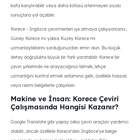
kafa karıştırabilir veya daha kötüsü istenmeyen siyasi
sonuçlara yol açabilir.
Korece - İngilizce çevirmenleri işe almaya çalışıyorsanız,
Güney Korece mi yoksa Kuzey Korece mi
uzmanlaştıklarını sorduğunuzdan emin olun. Bu küçük
detay doğrulukta büyük bir fark yaratabilir. Korece bir
çeviri şirketinde ne arayacağınızı bilmek, lehçe
uzmanlığını kontrol etmek anlamına gelir, özellikle hassas
veya resmi belgelerle çalışırken.
Makine ve İnsan: Korece Çeviri
Çalışmasında Hangisi Kazanır?
Google Translate gibi yapay zeka çeviri araçları yardımcı
olabilir, ancak özellikle Korece'den İngilizce'ye belge