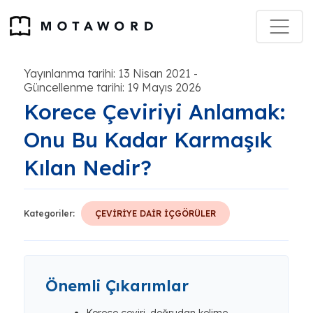
Yayınlanma tarihi: 13 Nisan 2021
-
Güncellenme tarihi: 19 Mayıs 2026
Korece Çeviriyi Anlamak:
Onu Bu Kadar Karmaşık
Kılan Nedir?
Kategoriler:
ÇEVİRİYE DAİR İÇGÖRÜLER
Önemli Çıkarımlar