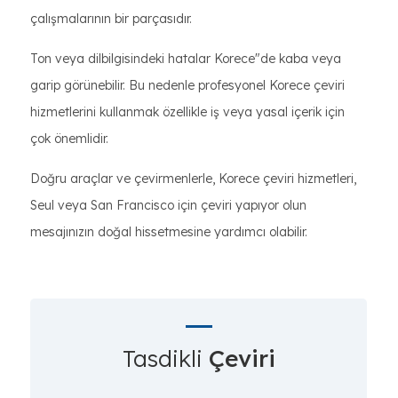
çalışmalarının bir parçasıdır.
Ton veya dilbilgisindeki hatalar Korece"de kaba veya
garip görünebilir. Bu nedenle profesyonel Korece çeviri
hizmetlerini kullanmak özellikle iş veya yasal içerik için
çok önemlidir.
Doğru araçlar ve çevirmenlerle, Korece çeviri hizmetleri,
Seul veya San Francisco için çeviri yapıyor olun
mesajınızın doğal hissetmesine yardımcı olabilir.
Tasdikli
Çeviri