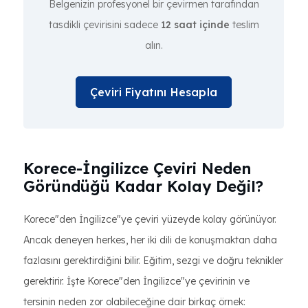
Belgenizin profesyonel bir çevirmen tarafından
tasdikli çevirisini sadece
12 saat içinde
teslim
alın.
Çeviri Fiyatını Hesapla
Korece-İngilizce Çeviri Neden
Göründüğü Kadar Kolay Değil?
Korece"den İngilizce"ye çeviri yüzeyde kolay görünüyor.
Ancak deneyen herkes, her iki dili de konuşmaktan daha
fazlasını gerektirdiğini bilir. Eğitim, sezgi ve doğru teknikler
gerektirir. İşte Korece"den İngilizce"ye çevirinin ve
tersinin neden zor olabileceğine dair birkaç örnek: