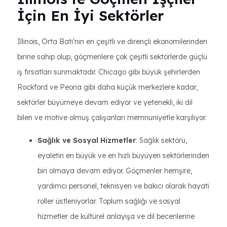
İçin En İyi Sektörler
Illinois, Orta Batı'nın en çeşitli ve dirençli ekonomilerinden
birine sahip olup, göçmenlere çok çeşitli sektörlerde güçlü
iş fırsatları sunmaktadır. Chicago gibi büyük şehirlerden
Rockford ve Peoria gibi daha küçük merkezlere kadar,
sektörler büyümeye devam ediyor ve yetenekli, iki dil
bilen ve motive olmuş çalışanları memnuniyetle karşılıyor.
Sağlık ve Sosyal Hizmetler
: Sağlık sektörü,
eyaletin en büyük ve en hızlı büyüyen sektörlerinden
biri olmaya devam ediyor. Göçmenler hemşire,
yardımcı personel, teknisyen ve bakıcı olarak hayati
roller üstleniyorlar. Toplum sağlığı ve sosyal
hizmetler de kültürel anlayışa ve dil becerilerine