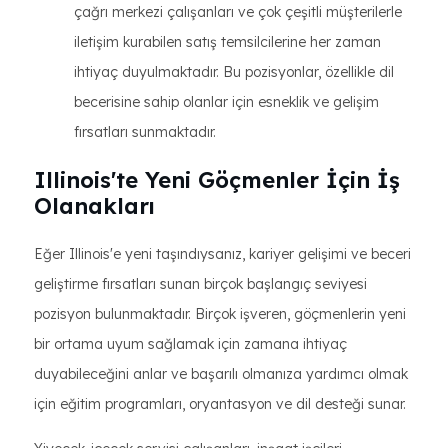
çağrı merkezi çalışanları ve çok çeşitli müşterilerle
iletişim kurabilen satış temsilcilerine her zaman
ihtiyaç duyulmaktadır. Bu pozisyonlar, özellikle dil
becerisine sahip olanlar için esneklik ve gelişim
fırsatları sunmaktadır.
Illinois'te Yeni Göçmenler İçin İş
Olanakları
Eğer Illinois'e yeni taşındıysanız, kariyer gelişimi ve beceri
geliştirme fırsatları sunan birçok başlangıç seviyesi
pozisyon bulunmaktadır. Birçok işveren, göçmenlerin yeni
bir ortama uyum sağlamak için zamana ihtiyaç
duyabileceğini anlar ve başarılı olmanıza yardımcı olmak
için eğitim programları, oryantasyon ve dil desteği sunar.