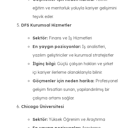
eğitim ve mentorluk yoluyla kariyer gelişimini
teşvik eder.
DFS Kurumsal Hizmetler
Sektör:
Finans ve İş Hizmetleri
En yaygın pozisyonlar:
İş analistleri,
yazılım geliştiriciler ve kurumsal stratejistler
İlginç bilgi:
Güçlü çalışan hakları ve şirket
içi kariyer ilerleme olanaklarıyla bilinir.
Göçmenler için neden harika:
Profesyonel
gelişim fırsatları sunan, yapılandırılmış bir
çalışma ortamı sağlar.
Chicago Üniversitesi
Sektör:
Yüksek Öğrenim ve Araştırma