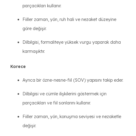
parçacıkları kullanır.
Fiiller zaman, yön, ruh hali ve nezaket düzeyine
göre değişir.
Dilbilgisi, formaliteye yüksek vurgu yaparak daha
karmaşıktır.
Korece
Ayrıca bir özne-nesne-fiil (SOV) yapısını takip eder.
Dilbilgisi ve cümle ilişkilerini göstermek için
parçacıkları ve fiil sonlarını kullanır.
Fiiller zaman, yön, konuşma seviyesi ve nezaketle
değişir.