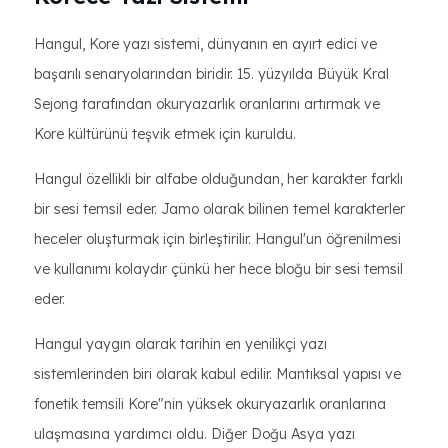
Hangul, Kore yazı sistemi, dünyanın en ayırt edici ve
başarılı senaryolarından biridir. 15. yüzyılda Büyük Kral
Sejong tarafından okuryazarlık oranlarını artırmak ve
Kore kültürünü teşvik etmek için kuruldu.
Hangul özellikli bir alfabe olduğundan, her karakter farklı
bir sesi temsil eder. Jamo olarak bilinen temel karakterler
heceler oluşturmak için birleştirilir. Hangul'un öğrenilmesi
ve kullanımı kolaydır çünkü her hece bloğu bir sesi temsil
eder.
Hangul yaygın olarak tarihin en yenilikçi yazı
sistemlerinden biri olarak kabul edilir. Mantıksal yapısı ve
fonetik temsili Kore"nin yüksek okuryazarlık oranlarına
ulaşmasına yardımcı oldu. Diğer Doğu Asya yazı