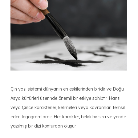
Çin yazı sistemi dünyanın en eskilerinden biridir ve Doğu
Asya kültürleri üzerinde önemli bir etkiye sahiptir. Hanzi
veya Çince karakterler, kelimeleri veya kavramları temsil
eden logogramlardır. Her karakter, belirli bir sıra ve yönde
yazılmış bir dizi konturdan oluşur.