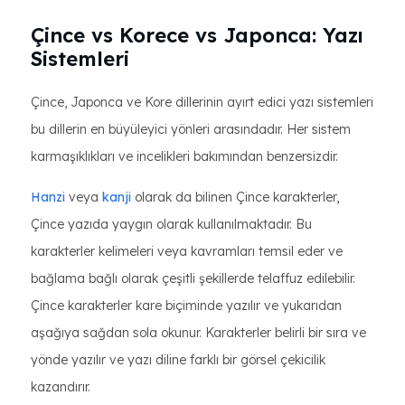
Çince vs Korece vs Japonca: Yazı
Sistemleri
Çince, Japonca ve Kore dillerinin ayırt edici yazı sistemleri
bu dillerin en büyüleyici yönleri arasındadır. Her sistem
karmaşıklıkları ve incelikleri bakımından benzersizdir.
Hanzi
veya
kanji
olarak da bilinen Çince karakterler,
Çince yazıda yaygın olarak kullanılmaktadır. Bu
karakterler kelimeleri veya kavramları temsil eder ve
bağlama bağlı olarak çeşitli şekillerde telaffuz edilebilir.
Çince karakterler kare biçiminde yazılır ve yukarıdan
aşağıya sağdan sola okunur. Karakterler belirli bir sıra ve
yönde yazılır ve yazı diline farklı bir görsel çekicilik
kazandırır.