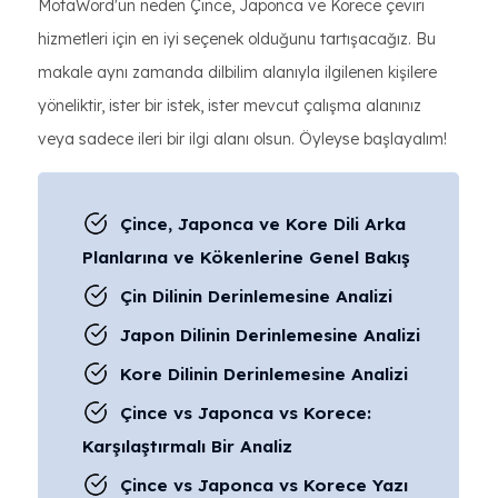
MotaWord'ün neden Çince, Japonca ve Korece çeviri
hizmetleri için en iyi seçenek olduğunu tartışacağız. Bu
makale aynı zamanda dilbilim alanıyla ilgilenen kişilere
yöneliktir, ister bir istek, ister mevcut çalışma alanınız
veya sadece ileri bir ilgi alanı olsun. Öyleyse başlayalım!
Çince, Japonca ve Kore Dili Arka
Planlarına ve Kökenlerine Genel Bakış
Çin Dilinin Derinlemesine Analizi
Japon Dilinin Derinlemesine Analizi
Kore Dilinin Derinlemesine Analizi
Çince vs Japonca vs Korece:
Karşılaştırmalı Bir Analiz
Çince vs Japonca vs Korece Yazı