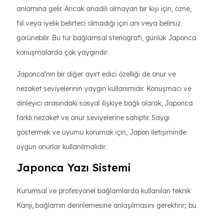
anlamına gelir. Ancak anadili olmayan bir kişi için, özne,
fiil veya iyelik belirteci olmadığı için ani veya belirsiz
görünebilir. Bu tür bağlamsal stenografi, günlük Japonca
konuşmalarda çok yaygındır..
Japonca'nın bir diğer ayırt edici özelliği de onur ve
nezaket seviyelerinin yaygın kullanımıdır. Konuşmacı ve
dinleyici arasındaki sosyal ilişkiye bağlı olarak, Japonca
farklı nezaket ve onur seviyelerine sahiptir. Saygı
göstermek ve uyumu korumak için, Japon iletişiminde
uygun onurlar kullanılmalıdır.
Japonca Yazı Sistemi
Kurumsal ve profesyonel bağlamlarda kullanılan teknik
Kanji, bağlamın derinlemesine anlaşılmasını gerektirir; bu