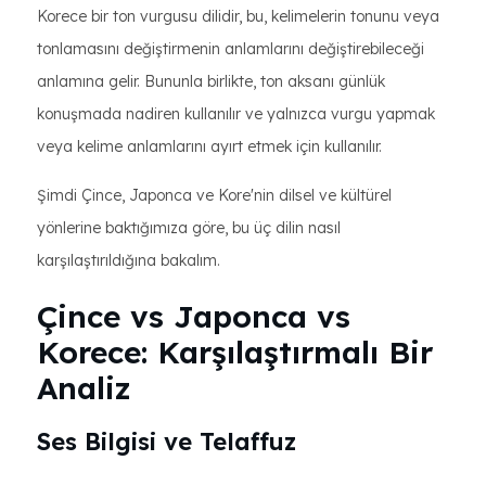
Korece bir ton vurgusu dilidir, bu, kelimelerin tonunu veya
tonlamasını değiştirmenin anlamlarını değiştirebileceği
anlamına gelir. Bununla birlikte, ton aksanı günlük
konuşmada nadiren kullanılır ve yalnızca vurgu yapmak
veya kelime anlamlarını ayırt etmek için kullanılır.
Şimdi Çince, Japonca ve Kore'nin dilsel ve kültürel
yönlerine baktığımıza göre, bu üç dilin nasıl
karşılaştırıldığına bakalım.
Çince vs Japonca vs
Korece: Karşılaştırmalı Bir
Analiz
Ses Bilgisi ve Telaffuz