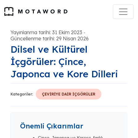
Yayınlanma tarihi: 31 Ekim 2023
-
Güncellenme tarihi: 29 Nisan 2026
Dilsel ve Kültürel
İçgörüler: Çince,
Japonca ve Kore Dilleri
Kategoriler:
ÇEVİRİYE DAİR İÇGÖRÜLER
Önemli Çıkarımlar