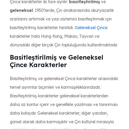
Çince karakterler iki türe ayrılır:
basitleştirilmiş
ve
geleneksel
. 1950'lerde, Çin anakarasında okuryazarlık
oranlarını artırmak ve yazı sistemini basitleştirmek için
basitleştirilmiş karakterler tanıtıldı.
Geleneksel Çince
karakterler hala Hong Kong, Makao, Tayvan ve
dünyadaki diğer birçok Çin topluluğunda kullanılmaktadır.
Basitleştirilmiş ve Geleneksel
Çince Karakterler
Basitleştirilmiş ve geleneksel Çince karakterler arasındaki
temel ayrımlar biçimleri ve karmaşıklıklarındadır..
Basitleştirilmiş karakterler geleneksel karakterlerden
daha az kontur içerir ve genellikle yazılması ve tanınması
daha kolaydır. Geleneksel karakterler, diğer yandan,
görsel olarak daha karmaşıktır ve Çin kültürel mirasıyla