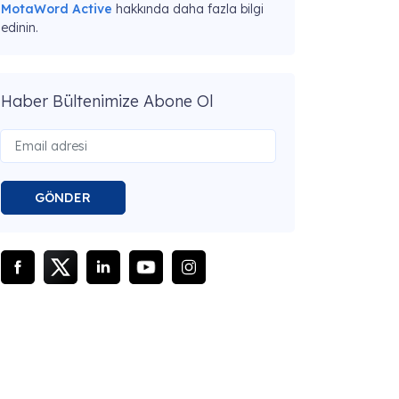
MotaWord Active
hakkında daha fazla bilgi
edinin.
Haber Bültenimize Abone Ol
GÖNDER