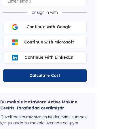
or sign in with
Continue with Google
Continue with Microsoft
Continue with LinkedIn
Calculate Cost
Bu makale MotaWord Active Makine
Çevirisi tarafından çevrilmiştir.
Düzeltmenlerimiz size en iyi deneyimi sunmak
için şu anda bu makale üzerinde çalışıyor.