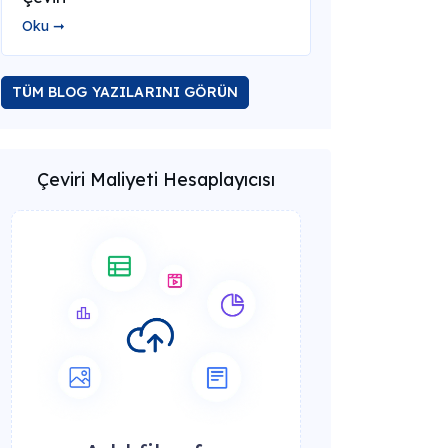
Oku ➞
TÜM BLOG YAZILARINI GÖRÜN
Çeviri Maliyeti Hesaplayıcısı