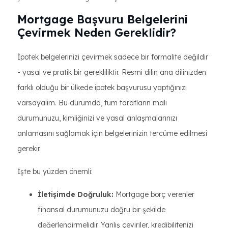
Mortgage Başvuru Belgelerini
Çevirmek Neden Gereklidir?
İpotek belgelerinizi çevirmek sadece bir formalite değildir
- yasal ve pratik bir gerekliliktir. Resmi dilin ana dilinizden
farklı olduğu bir ülkede ipotek başvurusu yaptığınızı
varsayalım. Bu durumda, tüm tarafların mali
durumunuzu, kimliğinizi ve yasal anlaşmalarınızı
anlamasını sağlamak için belgelerinizin tercüme edilmesi
gerekir.
İşte bu yüzden önemli:
İletişimde Doğruluk:
Mortgage borç verenler
finansal durumunuzu doğru bir şekilde
değerlendirmelidir. Yanlış çeviriler, kredibilitenizi