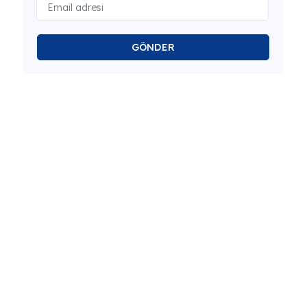
GÖNDER