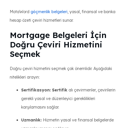
MotaWord
göçmenlik belgeleri
, yasal, finansal ve banka
hesap özeti çeviri hizmetleri sunar.
Mortgage Belgeleri İçin
Doğru Çeviri Hizmetini
Seçmek
Doğru çeviri hizmetini seçmek çok önemlidir. Aşağıdaki
nitelikleri arayın:
Sertifikasyon: Sertifik
alı çevirmenler, çevirilerin
gerekli yasal ve düzenleyici gereklilikleri
karşılamasını sağlar.
Uzmanlık:
Hizmetin yasal ve finansal belgelerde