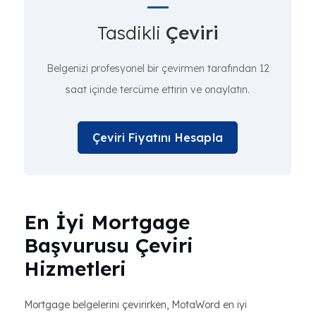
Tasdikli
Çeviri
Belgenizi profesyonel bir çevirmen tarafından 12
saat içinde tercüme ettirin ve onaylatın.
Çeviri Fiyatını Hesapla
En İyi Mortgage
Başvurusu Çeviri
Hizmetleri
Mortgage belgelerini çevirirken, MotaWord en iyi