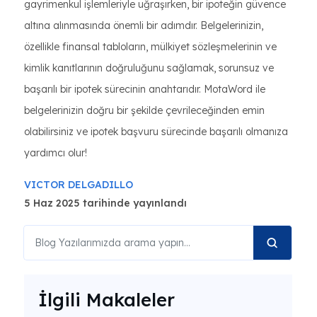
gayrimenkul işlemleriyle uğraşırken, bir ipoteğin güvence
altına alınmasında önemli bir adımdır. Belgelerinizin,
özellikle finansal tabloların, mülkiyet sözleşmelerinin ve
kimlik kanıtlarının doğruluğunu sağlamak, sorunsuz ve
başarılı bir ipotek sürecinin anahtarıdır. MotaWord ile
belgelerinizin doğru bir şekilde çevrileceğinden emin
olabilirsiniz ve ipotek başvuru sürecinde başarılı olmanıza
yardımcı olur!
VICTOR DELGADILLO
5 Haz 2025 tarihinde yayınlandı
İlgili Makaleler