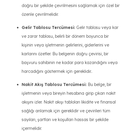
doğru bir şekilde çevrilmesini sağlamak için özel bir
özenle çevrilmelidir.
Gelir Tablosu Tercümesi:
Gelir tablosu veya kar
ve zarar tablosu, belirli bir dönem boyunca bir
kişinin veya işletmenin gelirlerini, giderlerini ve
karlarını özetler. Bu belgenin doğru çevirisi, bir
başvuru sahibinin ne kadar para kazandığını veya
harcadığını göstermek için gereklidir..
Nakit Akış Tablosu Tercümesi:
Bu belge, bir
işletmenin veya bireyin hesabına girip çıkan nakit
akışını izler. Nakit akışı tabloları likidite ve finansal
sağlığı anlamak için gereklidir ve çevirileri tüm
sayıları, şartları ve koşulları hassas bir şekilde
içermelidir.