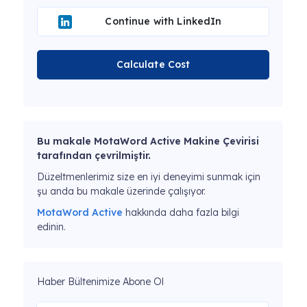
Continue with LinkedIn
Calculate Cost
Bu makale MotaWord Active Makine Çevirisi
tarafından çevrilmiştir.
Düzeltmenlerimiz size en iyi deneyimi sunmak için
şu anda bu makale üzerinde çalışıyor.
MotaWord Active
hakkında daha fazla bilgi
edinin.
Haber Bültenimize Abone Ol