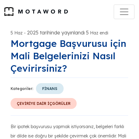
2025 tarihinde yayınlandı 5
5 Haz
-
Haz endi
Mortgage Başvurusu için
Mali Belgelerinizi Nasıl
Çevirirsiniz?
Kategoriler:
FİNANS
ÇEVİRİYE DAİR İÇGÖRÜLER
Bir ipotek başvurusu yapmak istiyorsanız, belgeleri farklı
bir dilde ise doğru bir şekilde çevirmek çok önemlidir. Mali