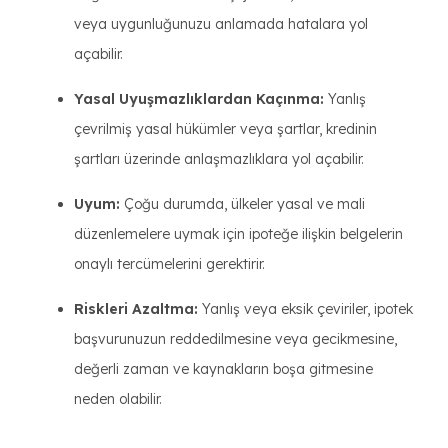
veya uygunluğunuzu anlamada hatalara yol
açabilir.
Yasal Uyuşmazlıklardan Kaçınma:
Yanlış
çevrilmiş yasal hükümler veya şartlar, kredinin
şartları üzerinde anlaşmazlıklara yol açabilir.
Uyum:
Çoğu durumda, ülkeler yasal ve mali
düzenlemelere uymak için ipoteğe ilişkin belgelerin
onaylı tercümelerini gerektirir.
Riskleri Azaltma:
Yanlış veya eksik çeviriler, ipotek
başvurunuzun reddedilmesine veya gecikmesine,
değerli zaman ve kaynakların boşa gitmesine
neden olabilir.