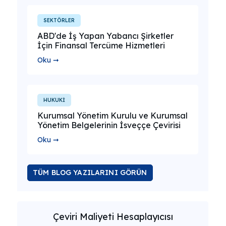
SEKTÖRLER
ABD'de İş Yapan Yabancı Şirketler
İçin Finansal Tercüme Hizmetleri
Oku ➞
HUKUKİ
Kurumsal Yönetim Kurulu ve Kurumsal
Yönetim Belgelerinin İsveççe Çevirisi
Oku ➞
TÜM BLOG YAZILARINI GÖRÜN
Çeviri Maliyeti Hesaplayıcısı