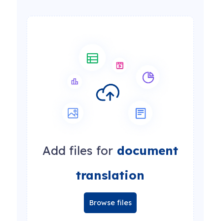
Add files for
document
translation
Browse files