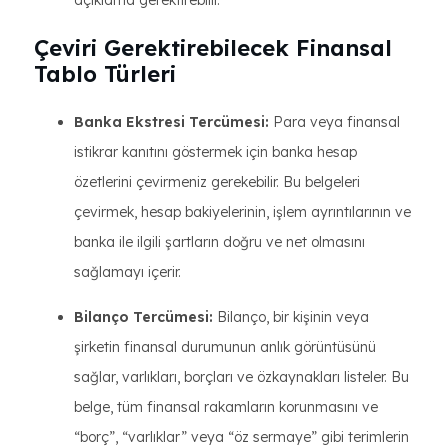
açıklama gerektirebilir.
Çeviri Gerektirebilecek Finansal
Tablo Türleri
Banka Ekstresi Tercümesi:
Para veya finansal
istikrar kanıtını göstermek için banka hesap
özetlerini çevirmeniz gerekebilir. Bu belgeleri
çevirmek, hesap bakiyelerinin, işlem ayrıntılarının ve
banka ile ilgili şartların doğru ve net olmasını
sağlamayı içerir.
Bilanço Tercümesi:
Bilanço, bir kişinin veya
şirketin finansal durumunun anlık görüntüsünü
sağlar, varlıkları, borçları ve özkaynakları listeler. Bu
belge, tüm finansal rakamların korunmasını ve
“borç”, “varlıklar” veya “öz sermaye” gibi terimlerin