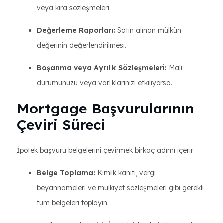
veya kira sözleşmeleri.
Değerleme Raporları:
Satın alınan mülkün
değerinin değerlendirilmesi.
Boşanma veya Ayrılık Sözleşmeleri:
Mali
durumunuzu veya varlıklarınızı etkiliyorsa.
Mortgage Başvurularının
Çeviri Süreci
İpotek başvuru belgelerini çevirmek birkaç adımı içerir:
Belge Toplama:
Kimlik kanıtı, vergi
beyannameleri ve mülkiyet sözleşmeleri gibi gerekli
tüm belgeleri toplayın.