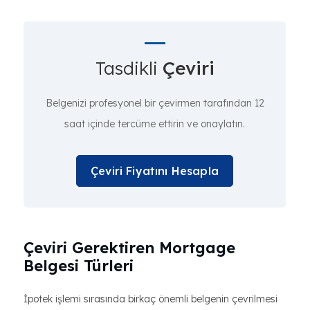
Tasdikli
Çeviri
Belgenizi profesyonel bir çevirmen tarafından 12
saat içinde tercüme ettirin ve onaylatın.
Çeviri Fiyatını Hesapla
Çeviri Gerektiren Mortgage
Belgesi Türleri
İpotek işlemi sırasında birkaç önemli belgenin çevrilmesi