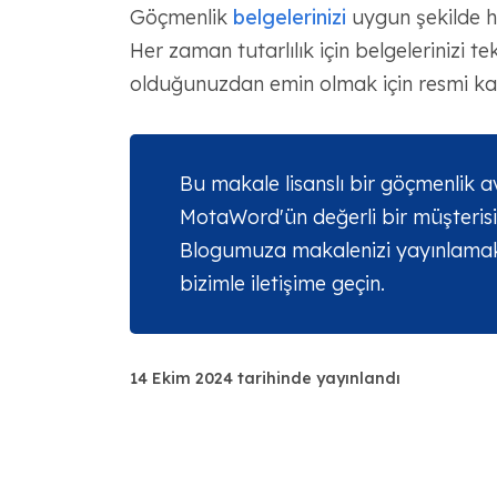
Göçmenlik
belgelerinizi
uygun şekilde h
Her zaman tutarlılık için belgelerinizi 
olduğunuzdan emin olmak için resmi ka
Bu makale lisanslı bir göçmenlik a
MotaWord'ün değerli bir müşterisi 
Blogumuza makalenizi yayınlamak i
bizimle iletişime geçin.
14 Ekim 2024 tarihinde yayınlandı