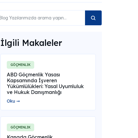
İlgili Makaleler
GÖÇMENLİK
ABD Göçmenlik Yasası
Kapsamında İşveren
Yükümlülükleri: Yasal Uyumluluk
ve Hukuk Danışmanlığı
Oku ➞
GÖÇMENLİK
Kanada Göçmenlik