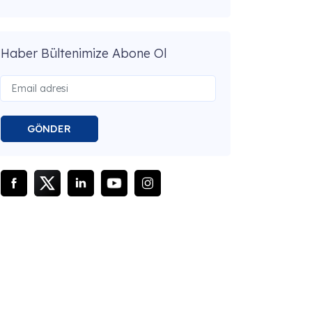
Haber Bültenimize Abone Ol
GÖNDER