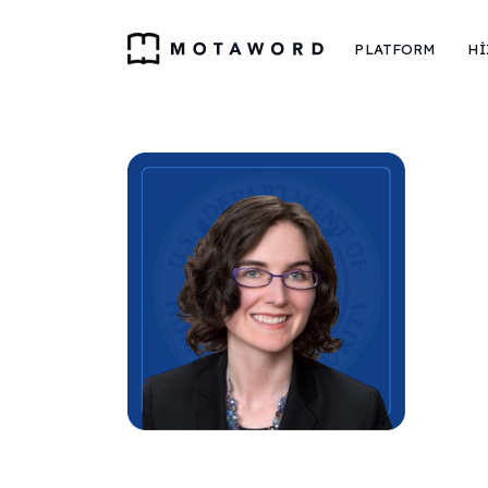
PLATFORM
Hİ