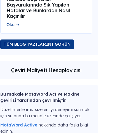
Başvurularında Sık Yapılan
Hatalar ve Bunlardan Nasıl
Kaçınılır
Oku ➞
TÜM BLOG YAZILARINI GÖRÜN
Çeviri Maliyeti Hesaplayıcısı
Bu makale MotaWord Active Makine
Çevirisi tarafından çevrilmiştir.
Düzeltmenlerimiz size en iyi deneyimi sunmak
için şu anda bu makale üzerinde çalışıyor.
MotaWord Active
hakkında daha fazla bilgi
edinin.