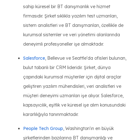
sahip küresel bir BT danışmanlık ve hizmet
firmasıdır. Şirket sıklıkla yazılım test uzmanları,
sistem analistleri ve BT danışmanları, özellikle de
kurumsal sistemler ve veri yönetimi alanlarında
deneyimli profesyoneller işe almaktadır.
Salesforce
, Bellevue ve Seattle'da ofisleri bulunan,
bulut tabanlı bir CRM lideridir. Şirket, dünya
çapındaki kurumsal müşteriler için dijital araçlar
geliştiren yazılım mühendisleri, veri analistleri ve
müşteri deneyimi uzmanları işe alıyor. Salesforce,
kapsayıcılık, eşitlik ve küresel işe alım konusundaki
kararlılığıyla tanınmaktadır.
People Tech Group
, Washington'ın en büyük
şirketlerinden bazılarına BT danışmanlığı ve