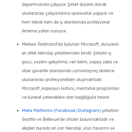
departmanda çalışıyor. Şirket düzenli olarak
uluslararası çalışanlarına sponsorluk yapıyor ve
hem teknik hem de iş alanlarında profesyonel
ilerleme yolları sunuyor.
Merkezi Redmond'da bulunan Microsoft, dünyanın
en etkili teknoloji şirketlerinden biridir. Şirketin iş
gücü, yazılım geliştirme, veri bilimi, yapay zeka ve
siber güvenlik alanlarında uzmanlaşmış binlerce
uluslararası profesyonelden oluşmaktadır.
Microsoft, kapsayıcı kültürü, mentorluk programları
ve küresel yeteneklere olan bağlılığıyla tanınır.
Meta Platforms (Facebook/Instagram)
şirketinin
Seattle ve Bellevue'de ofisleri bulunmaktadır ve
ekipleri burada en son teknoloji, ürün tasarımı ve