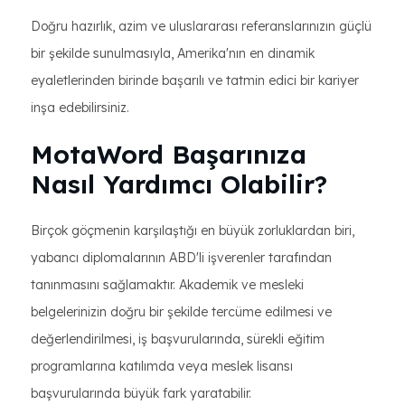
Doğru hazırlık, azim ve uluslararası referanslarınızın güçlü
bir şekilde sunulmasıyla, Amerika'nın en dinamik
eyaletlerinden birinde başarılı ve tatmin edici bir kariyer
inşa edebilirsiniz.
MotaWord Başarınıza
Nasıl Yardımcı Olabilir?
Birçok göçmenin karşılaştığı en büyük zorluklardan biri,
yabancı diplomalarının ABD'li işverenler tarafından
tanınmasını sağlamaktır. Akademik ve mesleki
belgelerinizin doğru bir şekilde tercüme edilmesi ve
değerlendirilmesi, iş başvurularında, sürekli eğitim
programlarına katılımda veya meslek lisansı
başvurularında büyük fark yaratabilir.