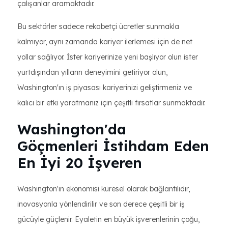
çalışanlar aramaktadır.
Bu sektörler sadece rekabetçi ücretler sunmakla
kalmıyor, aynı zamanda kariyer ilerlemesi için de net
yollar sağlıyor. İster kariyerinize yeni başlıyor olun ister
yurtdışından yılların deneyimini getiriyor olun,
Washington'ın iş piyasası kariyerinizi geliştirmeniz ve
kalıcı bir etki yaratmanız için çeşitli fırsatlar sunmaktadır.
Washington'da
Göçmenleri İstihdam Eden
En İyi 20 İşveren
Washington'ın ekonomisi küresel olarak bağlantılıdır,
inovasyonla yönlendirilir ve son derece çeşitli bir iş
gücüyle güçlenir. Eyaletin en büyük işverenlerinin çoğu,