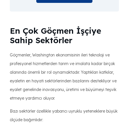
En Çok Göçmen İşçiye
Sahip Sektörler
Göçmenler, Washington ekonomisinin ileri teknoloji ve
profesyonel hizmetlerden tarım ve imalata kadar birçok
alanında önemli bir rol oynamaktadır. Yaptıkları katkılar,
eyaletin en hayati sektörlerinden bazılarını destekliyor ve
eyalet genelinde inovasyonu, üretimi ve büyümeyi teşvik
etmeye yardımcı oluyor.
Bazı sektörler özellikle yabancı uyruklu yeteneklere büyük
ölçüde bağımlıdır: