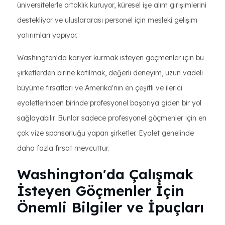
üniversitelerle ortaklık kuruyor, küresel işe alım girişimlerini
destekliyor ve uluslararası personel için mesleki gelişim
yatırımları yapıyor.
Washington'da kariyer kurmak isteyen göçmenler için bu
şirketlerden birine katılmak, değerli deneyim, uzun vadeli
büyüme fırsatları ve Amerika'nın en çeşitli ve ilerici
eyaletlerinden birinde profesyonel başarıya giden bir yol
sağlayabilir. Bunlar sadece profesyonel göçmenler için en
çok vize sponsorluğu yapan şirketler. Eyalet genelinde
daha fazla fırsat mevcuttur.
Washington'da Çalışmak
İsteyen Göçmenler İçin
Önemli Bilgiler ve İpuçları