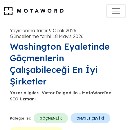
Yayınlanma tarihi: 9 Ocak 2026
-
Güncellenme tarihi: 18 Mayıs 2026
Washington Eyaletinde
Göçmenlerin
Çalışabileceği En İyi
Şirketler
Yazar bilgileri: Victor Delgadillo - MotaWord'de
SEO Uzmanı
Kategoriler:
GÖÇMENLİK
ONAYLI ÇEVİRİ