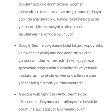
araştırmaya odaklanmaktadır. Göçmen
mühendisler, tasarımcılar ve araştırmacılar, dünya
çapında milyarlarca kullanıcıyı birbirine bağlayan
yeni nesil dijital ve sosyal platformların
geliştirilmesine katkıda bulunuyor.
Google, Seattle bölgesinde bulut bilişim, yapay zeka
ve tüketici teknolojisine odaklanarak binlerce
çalışanı istihdam etmektedir. Şirket, güçlü vize
sponsorluk programları sunmaktadır ve yetenekli
uluslararası mühendisler, veri analistleri ve ürün
yöneticileri işe almasıyla tanınmaktadır.
Amazon Web Services (AWS), Seattle'daki
ofislerinden dünyanın bulut altyapısının büyük bir
bölümüne güç sağlıyor. Göçmenler, bulut