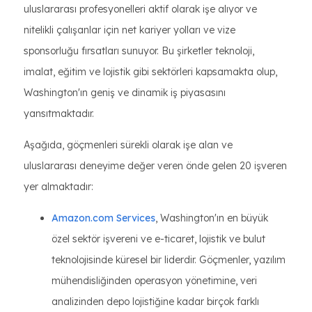
uluslararası profesyonelleri aktif olarak işe alıyor ve
nitelikli çalışanlar için net kariyer yolları ve vize
sponsorluğu fırsatları sunuyor. Bu şirketler teknoloji,
imalat, eğitim ve lojistik gibi sektörleri kapsamakta olup,
Washington'ın geniş ve dinamik iş piyasasını
yansıtmaktadır.
Aşağıda, göçmenleri sürekli olarak işe alan ve
uluslararası deneyime değer veren önde gelen 20 işveren
yer almaktadır:
Amazon.com Services
, Washington'ın en büyük
özel sektör işvereni ve e-ticaret, lojistik ve bulut
teknolojisinde küresel bir liderdir. Göçmenler, yazılım
mühendisliğinden operasyon yönetimine, veri
analizinden depo lojistiğine kadar birçok farklı