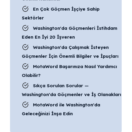
En Çok Göçmen İşçiye Sahip
Sektörler
Washington'da Göçmenleri İstihdam
Eden En İyi 20 İşveren
Washington'da Çalışmak İsteyen
Göçmenler İçin Önemli Bilgiler ve İpuçları
MotaWord Başarınıza Nasıl Yardımcı
Olabilir?
Sıkça Sorulan Sorular —
Washington'da Göçmenler ve İş Olanakları
MotaWord ile Washington'da
Geleceğinizi İnşa Edin