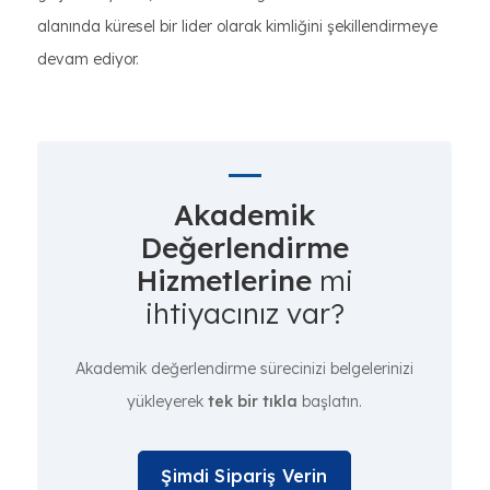
alanında küresel bir lider olarak kimliğini şekillendirmeye
devam ediyor.
Akademik
Değerlendirme
Hizmetlerine
mi
ihtiyacınız var?
Akademik değerlendirme sürecinizi belgelerinizi
yükleyerek
tek bir tıkla
başlatın.
Şimdi Sipariş Verin