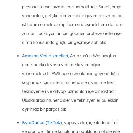
personel temini hizmetleri sunmaktadır. Şirket, proje
yöneticileri, geliştiriciler ve kalite güvence uzmanları
istihdam etmekte olup, hem sözleşmeli hem de tam
zamanlı pozisyonlar için göçmen profesyonelleri işe
alma konusunda güçlü bir geçmişe sahiptir.
Amazon Veri Hizmetleri
, Amazon'un Washington
genelindeki devasa veri merkezleri ağını
yönetmektedir. AWS operasyonlarının güvenilirliğini
sağlamak için sistem mühendisleri, veri merkezi
teknisyenleri ve altyapı uzmanları işe almaktadır.
Uluslararası mühendisler ve teknisyenler bu ekibin
ayrılmaz bir parçasıdır.
ByteDance (TikTok)
, yapay zeka, içerik denetimi
ve ürün geliştirme konularına odaklanan ofisleriyle