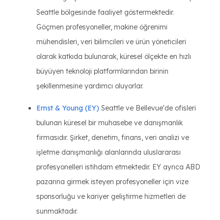
Seattle bölgesinde faaliyet göstermektedir.
Göçmen profesyoneller, makine öğrenimi
mühendisleri, veri bilimcileri ve ürün yöneticileri
olarak katkıda bulunarak, küresel ölçekte en hızlı
büyüyen teknoloji platformlarından birinin
şekillenmesine yardımcı oluyorlar.
Ernst & Young (EY)
Seattle ve Bellevue'de ofisleri
bulunan küresel bir muhasebe ve danışmanlık
firmasıdır. Şirket, denetim, finans, veri analizi ve
işletme danışmanlığı alanlarında uluslararası
profesyonelleri istihdam etmektedir. EY ayrıca ABD
pazarına girmek isteyen profesyoneller için vize
sponsorluğu ve kariyer geliştirme hizmetleri de
sunmaktadır.