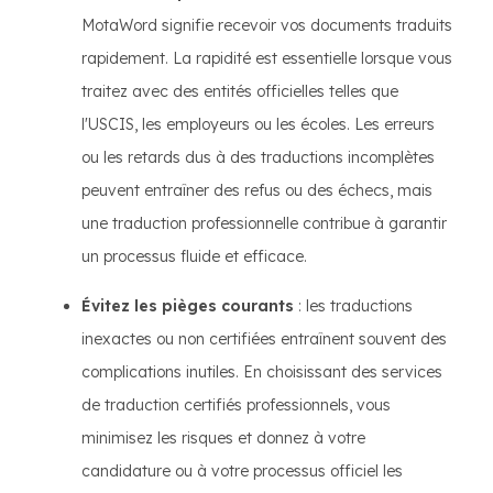
MotaWord signifie recevoir vos documents traduits
rapidement. La rapidité est essentielle lorsque vous
traitez avec des entités officielles telles que
l'USCIS, les employeurs ou les écoles. Les erreurs
ou les retards dus à des traductions incomplètes
peuvent entraîner des refus ou des échecs, mais
une traduction professionnelle contribue à garantir
un processus fluide et efficace.
Évitez les pièges courants
: les traductions
inexactes ou non certifiées entraînent souvent des
complications inutiles. En choisissant des services
de traduction certifiés professionnels, vous
minimisez les risques et donnez à votre
candidature ou à votre processus officiel les