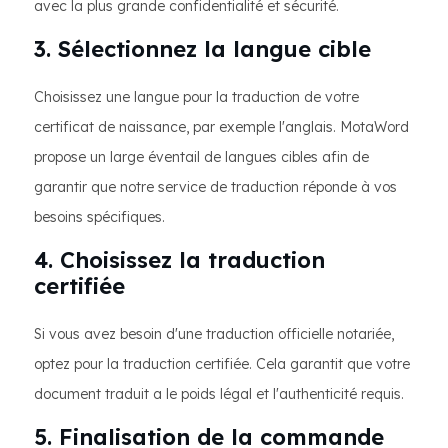
avec la plus grande confidentialité et sécurité.
3. Sélectionnez la langue cible
Choisissez une langue pour la traduction de votre
certificat de naissance, par exemple l'anglais. MotaWord
propose un large éventail de langues cibles afin de
garantir que notre service de traduction réponde à vos
besoins spécifiques.
4. Choisissez la traduction
certifiée
Si vous avez besoin d'une traduction officielle notariée,
optez pour la traduction certifiée. Cela garantit que votre
document traduit a le poids légal et l'authenticité requis.
5. Finalisation de la commande