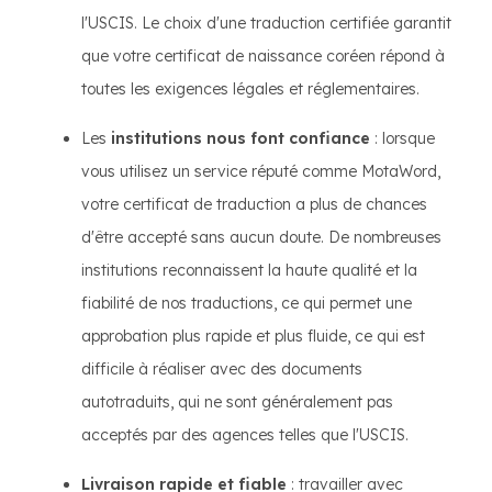
l'USCIS. Le choix d'une traduction certifiée garantit
que votre certificat de naissance coréen répond à
toutes les exigences légales et réglementaires.
Les
institutions nous font confiance
: lorsque
vous utilisez un service réputé comme MotaWord,
votre certificat de traduction a plus de chances
d'être accepté sans aucun doute. De nombreuses
institutions reconnaissent la haute qualité et la
fiabilité de nos traductions, ce qui permet une
approbation plus rapide et plus fluide, ce qui est
difficile à réaliser avec des documents
autotraduits, qui ne sont généralement pas
acceptés par des agences telles que l'USCIS.
Livraison rapide et fiable
: travailler avec