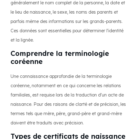
généralement le nom complet de la personne, la date et
le lieu de naissance, le sexe, les noms des parents et
parfois même des informations sur les grands-parents.
Ces données sont essentielles pour déterminer l'identité
et la lignée.
Comprendre la terminologie
coréenne
Une connaissance approfondie de la terminologie
coréenne, notamment en ce qui concerne les relations
familiales, est requise lors de la traduction d'un acte de
naissance. Pour des raisons de clarté et de précision, les
termes tels que mère, père, grand-père et grand-mère
doivent être traduits avec précision.
Types de certificats de naissance