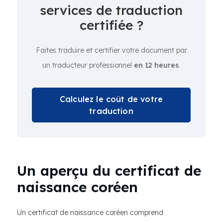
services de traduction
certifiée ?
Faites traduire et certifier votre document par
un traducteur professionnel
en 12 heures
.
Calculez le coût de votre
traduction
Un aperçu du certificat de
naissance coréen
Un certificat de naissance coréen comprend