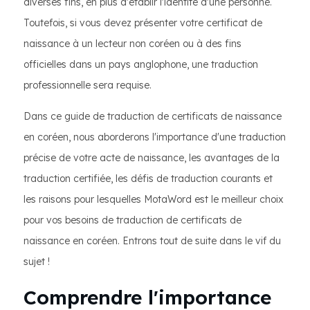
diverses fins, en plus d'établir l'identité d'une personne.
Toutefois, si vous devez présenter votre certificat de
naissance à un lecteur non coréen ou à des fins
officielles dans un pays anglophone, une traduction
professionnelle sera requise.
Dans ce guide de traduction de certificats de naissance
en coréen, nous aborderons l'importance d'une traduction
précise de votre acte de naissance, les avantages de la
traduction certifiée, les défis de traduction courants et
les raisons pour lesquelles MotaWord est le meilleur choix
pour vos besoins de traduction de certificats de
naissance en coréen. Entrons tout de suite dans le vif du
sujet !
Comprendre l'importance