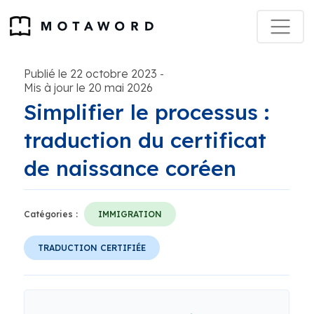
Publié le 22 octobre 2023
-
Mis à jour le 20 mai 2026
Simplifier le processus :
traduction du certificat
de naissance coréen
Catégories :
IMMIGRATION
TRADUCTION CERTIFIÉE