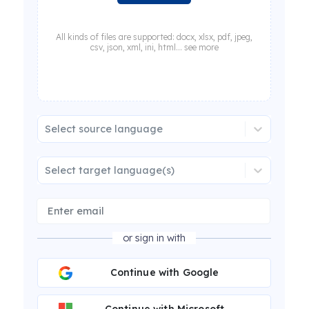
All kinds of files are supported: docx, xlsx, pdf, jpeg,
csv, json, xml, ini, html... see more
Select source language
Select target language(s)
or sign in with
Continue with Google