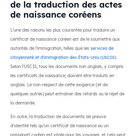
de la traduction des actes
de naissance coréens
L'une des raisons les plus courantes pour traduire un
certificat de naissance coréen est de le soumettre aux
autorités de l'immigration, telles que les
services de
citoyenneté et d'immigration des États-Unis (USCIS)
.
Selon l'USCIS, tous les documents non anglais, y compris
les certificats de naissance, doivent être traduits en
anglais. Le non-respect de cette exigence (et de
quelques autres) peut entraîner des retards ou le rejet de
la demande.
En outre, la traduction de documents de preuve
d'identité tels qu'un certificat de naissance ou un
passeport coréen est vitale pour les voyages, et cela peut