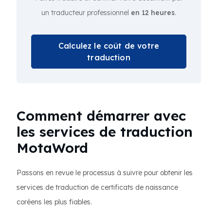
un traducteur professionnel
en 12 heures
.
Calculez le coût de votre
traduction
Comment démarrer avec
les services de traduction
MotaWord
Passons en revue le processus à suivre pour obtenir les
services de traduction de certificats de naissance
coréens les plus fiables.