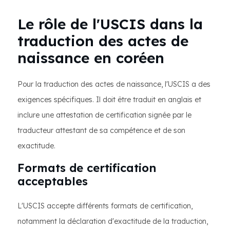
Le rôle de l'USCIS dans la
traduction des actes de
naissance en coréen
Pour la traduction des actes de naissance, l'USCIS a des
exigences spécifiques. Il doit être traduit en anglais et
inclure une attestation de certification signée par le
traducteur attestant de sa compétence et de son
exactitude.
Formats de certification
acceptables
L'USCIS accepte différents formats de certification,
notamment la déclaration d'exactitude de la traduction,