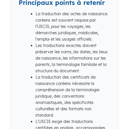
Principaux points à retenir
La traduction des actes de naissance
coréens est souvent requise par
l'USCIS, pour les voyages, les
démarches juridiques, médicales,
l'emploi et les usages officiels.
Les traductions exactes doivent
préserver les noms, les dates, les lieux
de naissance, les informations sur les
parents, la terminologie familiale et la
structure du document.
La traduction des certificats de
naissance coréens nécessite la
compréhension de la terminologie
juridique, des conventions
onomastiques, des spécificités
culturelles et des formats non
standard.
L'USCIS exige des traductions
certifiées en anglais, accompagnées