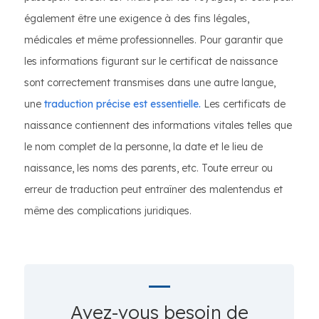
également être une exigence à des fins légales,
médicales et même professionnelles. Pour garantir que
les informations figurant sur le certificat de naissance
sont correctement transmises dans une autre langue,
une
traduction précise est essentielle.
Les certificats de
naissance contiennent des informations vitales telles que
le nom complet de la personne, la date et le lieu de
naissance, les noms des parents, etc. Toute erreur ou
erreur de traduction peut entraîner des malentendus et
même des complications juridiques.
Avez-vous besoin de