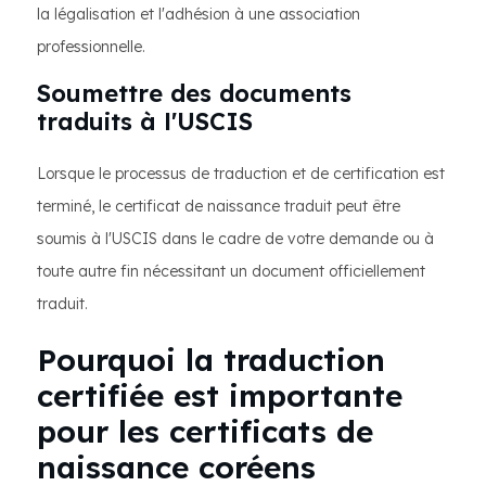
la légalisation et l'adhésion à une association
professionnelle.
Soumettre des documents
traduits à l'USCIS
Lorsque le processus de traduction et de certification est
terminé, le certificat de naissance traduit peut être
soumis à l'USCIS dans le cadre de votre demande ou à
toute autre fin nécessitant un document officiellement
traduit.
Pourquoi la traduction
certifiée est importante
pour les certificats de
naissance coréens