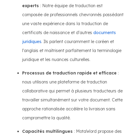
experts
: Notre équipe de traduction est
composée de professionnels chevronnés possédant
une vaste expérience dans la traduction de
certificats de naissance et d'autres
documents
juridiques
. Ils parlent couramment le coréen et
l'anglais et maîtrisent parfaitement la terminologie
juridique et les nuances culturelles.
Processus de traduction rapide et efficace
:
nous utilisons une plateforme de traduction
collaborative qui permet à plusieurs traducteurs de
travailler simultanément sur votre document. Cette
approche rationalisée accélère la livraison sans
compromettre la qualité.
Capacités multilingues
: MotaWord propose des