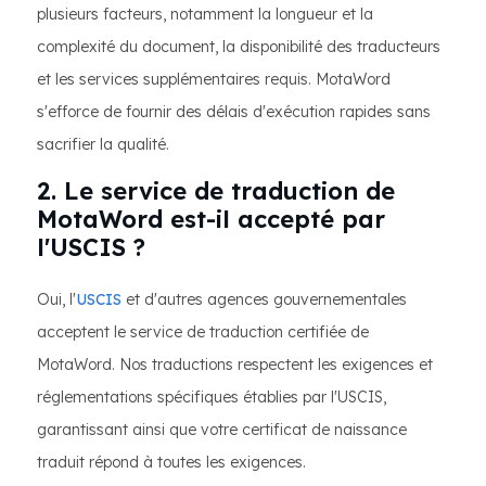
plusieurs facteurs, notamment la longueur et la
complexité du document, la disponibilité des traducteurs
et les services supplémentaires requis. MotaWord
s'efforce de fournir des délais d'exécution rapides sans
sacrifier la qualité.
2. Le service de traduction de
MotaWord est-il accepté par
l'USCIS ?
Oui, l'
USCIS
et d'autres agences gouvernementales
acceptent le service de traduction certifiée de
MotaWord. Nos traductions respectent les exigences et
réglementations spécifiques établies par l'USCIS,
garantissant ainsi que votre certificat de naissance
traduit répond à toutes les exigences.