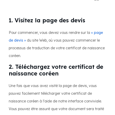
1. Visitez la page des devis
Pour commencer, vous devez vous rendre sur la
« page
de devis »
du site Web, où vous pouvez commencer le
processus de traduction de votre certificat de naissance
coréen.
2. Téléchargez votre certificat de
naissance coréen
Une fois que vous avez visité la page de devis, vous
pouvez facilement télécharger votre certificat de
naissance coréen à l'aide de notre interface conviviale.
Vous pouvez être assuré que votre document sera traité