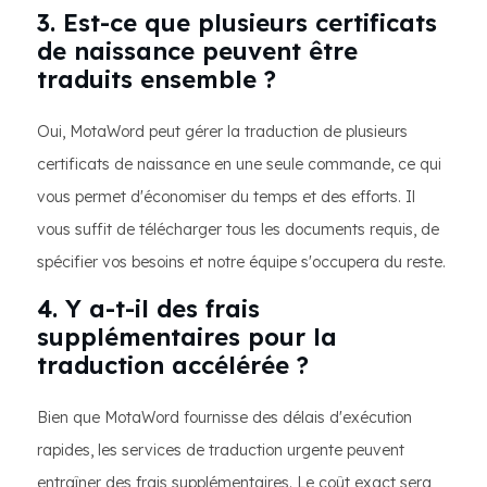
3. Est-ce que plusieurs certificats
de naissance peuvent être
traduits ensemble ?
Oui, MotaWord peut gérer la traduction de plusieurs
certificats de naissance en une seule commande, ce qui
vous permet d'économiser du temps et des efforts. Il
vous suffit de télécharger tous les documents requis, de
spécifier vos besoins et notre équipe s'occupera du reste.
4. Y a-t-il des frais
supplémentaires pour la
traduction accélérée ?
Bien que MotaWord fournisse des délais d'exécution
rapides, les services de traduction urgente peuvent
entraîner des frais supplémentaires. Le coût exact sera