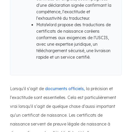
d'une déclaration signée confirmant la
compétence, l'exactitude et
l'exhaustivité du traducteur.
MotaWord propose des traductions de
certificats de naissance coréens
conformes aux exigences de l'USCIS,
avec une expertise juridique, un
téléchargement sécurisé, une livraison
rapide et un service certifié.
Lorsqu'il s'agit de
documents officiels,
la précision et
l'exactitude sont essentielles. Cela est particulièrement
vrai lorsqu'il s'agit de quelque chose d'aussi important
qu'un certificat de naissance. Les certificats de
naissance servent de preuve légale de naissance à