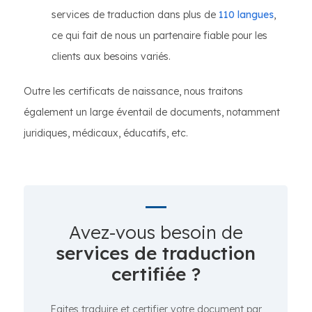
services de traduction dans plus de
110 langues
,
ce qui fait de nous un partenaire fiable pour les
clients aux besoins variés.
Outre les certificats de naissance, nous traitons
également un large éventail de documents, notamment
juridiques, médicaux, éducatifs, etc.
Avez-vous besoin de
services de traduction
certifiée ?
Faites traduire et certifier votre document par