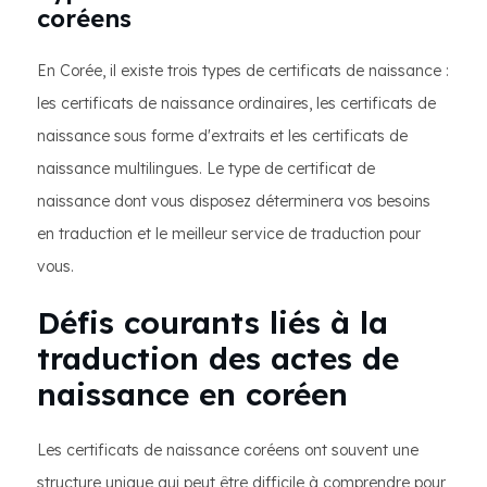
coréens
En Corée, il existe trois types de certificats de naissance :
les certificats de naissance ordinaires, les certificats de
naissance sous forme d'extraits et les certificats de
naissance multilingues. Le type de certificat de
naissance dont vous disposez déterminera vos besoins
en traduction et le meilleur service de traduction pour
vous.
Défis courants liés à la
traduction des actes de
naissance en coréen
Les certificats de naissance coréens ont souvent une
structure unique qui peut être difficile à comprendre pour