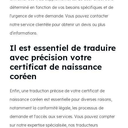
déterminé en fonction de vos besoins spécifiques et de
l'urgence de votre demande. Vous pouvez contacter
notre service clientèle pour obtenir un devis ou plus
d'informations.
Il est essentiel de traduire
avec précision votre
certificat de naissance
coréen
Enfin, une traduction précise de votre certificat de
naissance coréen est essentielle pour diverses raisons,
notamment la conformité légale, les processus de
demande et l'accès aux services. Vous pouvez compter
sur notre expertise spécialisée, nos traducteurs