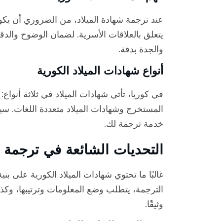
عند ترجمة شهادة الميلاد، من الضروري أن ي
يتعلق بالعلاقات الأسرية. لضمان الوضوح وال
والجدة بدقة.
أنواع شهادات الميلاد الكورية
في كوريا، تأتي شهادات الميلاد في ثلاثة أنواع: 
المستخرج وشهادات الميلاد متعددة اللغات. سي
خدمة ترجمة لك.
التحديات الشائعة في ترجمة شه
غالبًا ما تحتوي شهادات الميلاد الكورية على بني
الترجمة، يتطلب وضع المعلومات وترتيبها، وكذلك
وثيقًا.