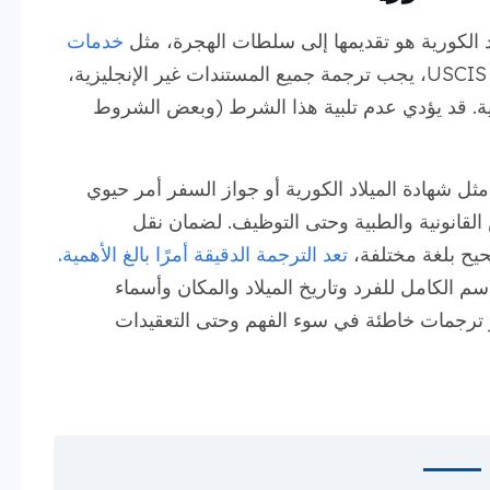
اد الكورية هو تقديمها إلى سلطات الهجرة، مثل
خدمات
وفقًا لـ USCIS، يجب ترجمة جميع المستندات غير الإنجليزية،
يزية. قد يؤدي عدم تلبية هذا الشرط (وبعض الشروط
 مثل شهادة الميلاد الكورية أو جواز السفر أمر حيوي
 القانونية والطبية وحتى التوظيف. لضمان نقل
حيح بلغة مختلفة،
تعد الترجمة الدقيقة أمرًا بالغ الأهمية.
م الكامل للفرد وتاريخ الميلاد والمكان وأسماء
و ترجمات خاطئة في سوء الفهم وحتى التعقيدات