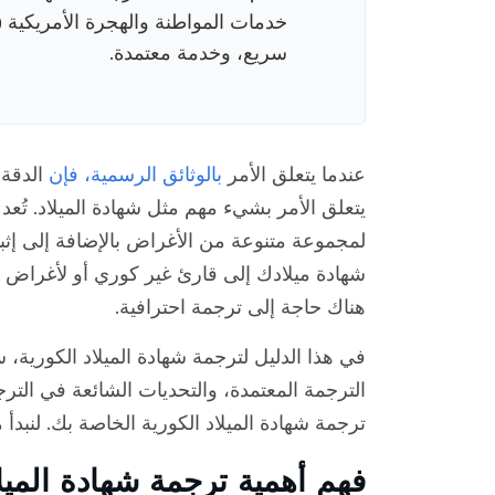
سريع، وخدمة معتمدة.
عندما يتعلق الأمر
بالوثائق الرسمية، فإن
الدقة 
يتعلق الأمر بشيء مهم مثل شهادة الميلاد. تُعد 
لمجموعة متنوعة من الأغراض بالإضافة إلى إثب
شهادة ميلادك إلى قارئ غير كوري أو لأغراض 
هناك حاجة إلى ترجمة احترافية.
في هذا الدليل لترجمة شهادة الميلاد الكورية،
ترجمة شهادة الميلاد الكورية الخاصة بك. لنبدأ 
فهم أهمية ترجمة شهادة الميلا