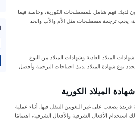
كون لديك فهم شامل للمصطلحات الكورية، وخاصة فيما
دقة، يجب ترجمة مصطلحات مثل الأم والأب والجد
ا
شهادات الميلاد العادية وشهادات الميلاد من النوع
حدد نوع شهادة الميلاد لديك احتياجات الترجمة وأفضل
ادة الميلاد الكورية
ة فريدة يصعب على غير اللغويين التنقل فيها. أثناء عملية
 استخدام الأفعال الشرفية والأفعال الشرفية، اهتمامًا