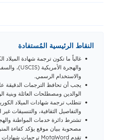
النقاط الرئيسية المُستفادة
غالباً ما تكون ترجمة شهادة الميلاد 
والهجرة الأمر
والاستخدام الرسمي.
يجب أن تحافظ الترجمات الدقيقة على 
الوالدين ومصطلحات العائلة وبنية الو
تتطلب ترجمة شهادات الميلاد الكوري
والتفاصيل الثقافية، والتنسيقات غير ا
مصحوبة ببيان موقع يؤكد كفاءة المتر
تقدم MotaWord ترجمات 