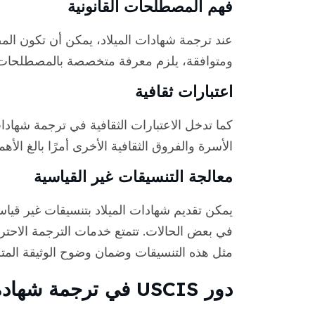
فهم المصطلحات القانونية
عند ترجمة شهادات الميلاد، يمكن أن تكون المص
ومتوافقة، يلزم معرفة متخصصة بالمصطلحات والع
اعتبارات ثقافية
كما تدخل الاعتبارات الثقافية في ترجمة شهادا
الأسرة والفروق الثقافية الأخرى أمرًا بالغ الأ
معالجة التنسيقات غير القياسية
يمكن تقديم شهادات الميلاد بتنسيقات غير قياسي
مثل هذه التنسيقات وضمان وضوح الوثيقة المترج
دور USCIS في ترجمة شهادة الميلاد الكورية