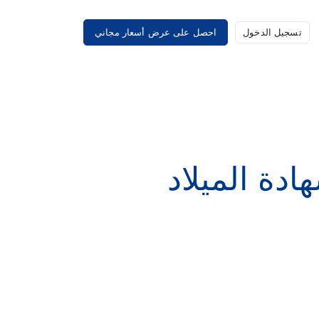
تسجيل الدخول
احصل على عرض أسعار مجاني
دة الميلاد