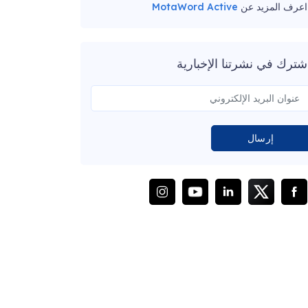
اعرف المزيد عن
MotaWord Active
شترك في نشرتنا الإخبارية
إرسال