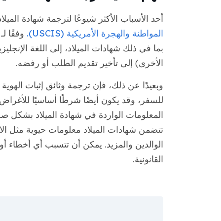
أحد الأسباب الأكثر شيوعًا لترجمة شهادة الميل
المواطنة والهجرة الأمريكية (USCIS).
بما في ذلك شهادات الميلاد، إلى اللغة الإنجل
الأخرى) إلى تأخير تقديم الطلب أو رفضه.
وبعيدًا عن ذلك، فإن ترجمة وثائق إثبات الهوية
للسفر، وقد يكون أيضًا شرطًا أساسيًا للأغراض
المعلومات الواردة في شهادة الميلاد بشكل ص
تتضمن شهادات الميلاد معلومات حيوية مثل الاس
الوالدين والمزيد. يمكن أن تتسبب أي أخطاء أ
القانونية.