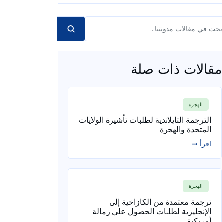
مقالات ذات صلة
الهجرة
الترجمة التايلاندية لطلبات تأشيرة الولايات
المتحدة والهجرة
اقرأ ➞
الهجرة
ترجمة معتمدة من الكازاخية إلى
الإنجليزية لطلبات الحصول على زمالة
أمريكية