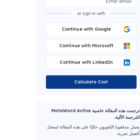
or sign in with
Continue with Google
Continue with Microsoft
Continue with LinkedIn
Calculate Cost
ترجمت هذه المقالة خاصية MotaWord Active
للترجمة الآلية.
يعمل مدققونا اللغويون حاليًا على هذه المقالة لمنحك
أفضل تجربة.