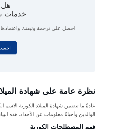
هل ت
خدمات ت
احصل على ترجمة وثيقتك واعتماده
احسب 
نظرة عامة على شهادة الميلاد
عادةً ما تتضمن شهادة الميلاد الكورية الاسم ا
الوالدين وأحيانًا معلومات عن الأجداد. هذه البي
فهم المصطلحات الكورية