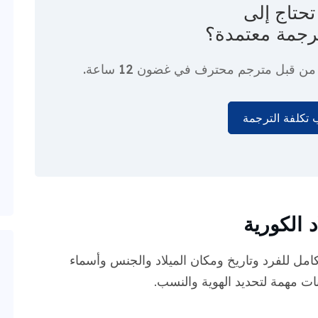
حتاج إلى
رجمة معتمدة؟
ا من قبل مترجم محترف
في غضون 12 ساعة.
تكلفة الترجمة
 الكورية
لكامل للفرد وتاريخ ومكان الميلاد والجنس وأسماء
انات مهمة لتحديد الهوية والنسب.