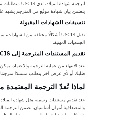
لترجمة شهادة المي
يتضمن بيان شهادة موقّع من المترجم يشهد على
تنسيقات الشهادات المقبولة
تقبل USCIS أشكالًا مختلفة من الشهاد
الجمعيات المهنية.
تقديم المستندات المترجمة إلى USCIS
طلبك أو لأي غرض آخر يتطلب مستندًا مترجمًا ر
لماذا تُعدّ الترجمة المعتمدة 
والمصداقية أمران أساسيان. تضمن الترجمة ا