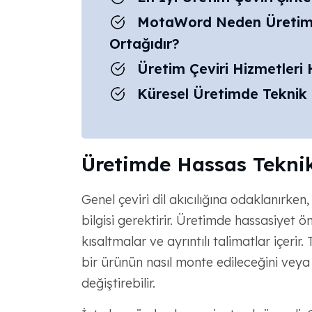
MotaWord Neden Üretim S
Ortağıdır?
Üretim Çeviri Hizmetleri
Küresel Üretimde Teknik Ç
Üretimde Hassas Teknik
Genel çeviri dil akıcılığına odaklanırken,
bilgisi gerektirir. Üretimde hassasiyet ön
kısaltmalar ve ayrıntılı talimatlar içerir.
bir ürünün nasıl monte edileceğini veya g
değiştirebilir.