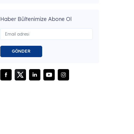
Haber Bültenimize Abone Ol
GÖNDER