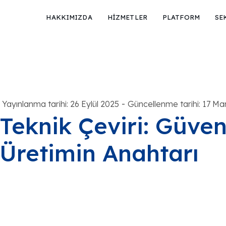
HAKKIMIZDA
HİZMETLER
PLATFORM
SE
-
Yayınlanma tarihi: 26 Eylül 2025
Güncellenme tarihi: 17 Ma
Teknik Çeviri: Güven
Üretimin Anahtarı