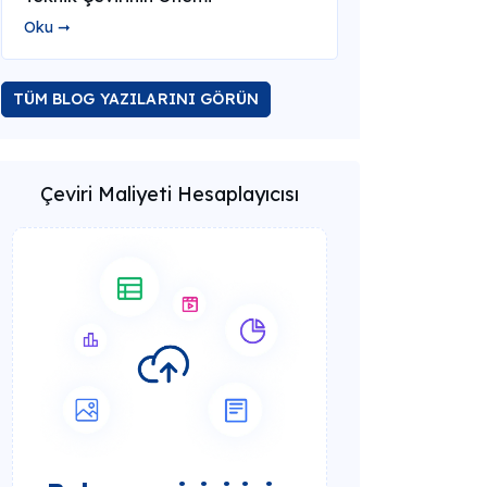
Oku ➞
TÜM BLOG YAZILARINI GÖRÜN
Çeviri Maliyeti Hesaplayıcısı