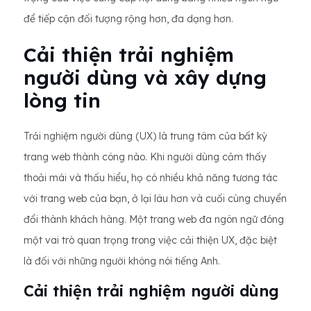
để tiếp cận đối tượng rộng hơn, đa dạng hơn.
Cải thiện trải nghiệm
người dùng và xây dựng
lòng tin
Trải nghiệm người dùng (UX) là trung tâm của bất kỳ
trang web thành công nào. Khi người dùng cảm thấy
thoải mái và thấu hiểu, họ có nhiều khả năng tương tác
với trang web của bạn, ở lại lâu hơn và cuối cùng chuyển
đổi thành khách hàng. Một trang web đa ngôn ngữ đóng
một vai trò quan trọng trong việc cải thiện UX, đặc biệt
là đối với những người không nói tiếng Anh.
Cải thiện trải nghiệm người dùng