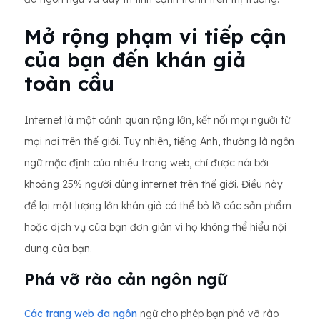
Mở rộng phạm vi tiếp cận
của bạn đến khán giả
toàn cầu
Internet là một cảnh quan rộng lớn, kết nối mọi người từ
mọi nơi trên thế giới. Tuy nhiên, tiếng Anh, thường là ngôn
ngữ mặc định của nhiều trang web, chỉ được nói bởi
khoảng 25% người dùng internet trên thế giới. Điều này
để lại một lượng lớn khán giả có thể bỏ lỡ các sản phẩm
hoặc dịch vụ của bạn đơn giản vì họ không thể hiểu nội
dung của bạn.
Phá vỡ rào cản ngôn ngữ
Các trang web đa ngôn
ngữ cho phép bạn phá vỡ rào