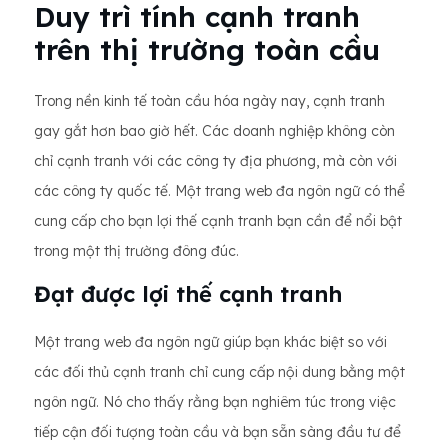
Duy trì tính cạnh tranh
trên thị trường toàn cầu
Trong nền kinh tế toàn cầu hóa ngày nay, cạnh tranh
gay gắt hơn bao giờ hết. Các doanh nghiệp không còn
chỉ cạnh tranh với các công ty địa phương, mà còn với
các công ty quốc tế. Một trang web đa ngôn ngữ có thể
cung cấp cho bạn lợi thế cạnh tranh bạn cần để nổi bật
trong một thị trường đông đúc.
Đạt được lợi thế cạnh tranh
Một trang web đa ngôn ngữ giúp bạn khác biệt so với
các đối thủ cạnh tranh chỉ cung cấp nội dung bằng một
ngôn ngữ. Nó cho thấy rằng bạn nghiêm túc trong việc
tiếp cận đối tượng toàn cầu và bạn sẵn sàng đầu tư để