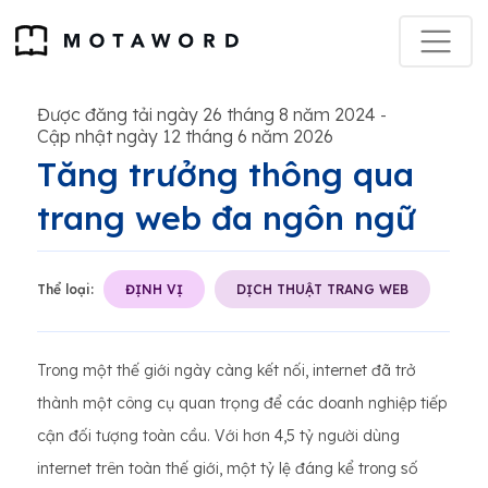
Được đăng tải ngày 26 tháng 8 năm 2024
-
Cập nhật ngày 12 tháng 6 năm 2026
Tăng trưởng thông qua
trang web đa ngôn ngữ
Thể loại:
ĐỊNH VỊ
DỊCH THUẬT TRANG WEB
Trong một thế giới ngày càng kết nối, internet đã trở
thành một công cụ quan trọng để các doanh nghiệp tiếp
cận đối tượng toàn cầu. Với hơn 4,5 tỷ người dùng
internet trên toàn thế giới, một tỷ lệ đáng kể trong số