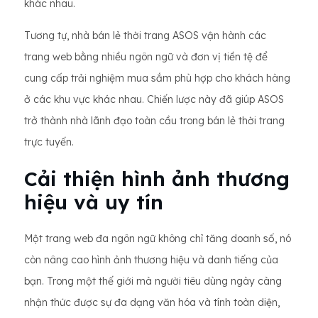
khác nhau.
Tương tự, nhà bán lẻ thời trang ASOS vận hành các
trang web bằng nhiều ngôn ngữ và đơn vị tiền tệ để
cung cấp trải nghiệm mua sắm phù hợp cho khách hàng
ở các khu vực khác nhau. Chiến lược này đã giúp ASOS
trở thành nhà lãnh đạo toàn cầu trong bán lẻ thời trang
trực tuyến.
Cải thiện hình ảnh thương
hiệu và uy tín
Một trang web đa ngôn ngữ không chỉ tăng doanh số, nó
còn nâng cao hình ảnh thương hiệu và danh tiếng của
bạn. Trong một thế giới mà người tiêu dùng ngày càng
nhận thức được sự đa dạng văn hóa và tính toàn diện,