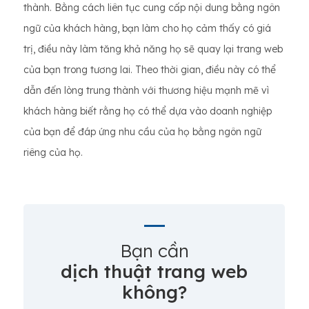
thành. Bằng cách liên tục cung cấp nội dung bằng ngôn
ngữ của khách hàng, bạn làm cho họ cảm thấy có giá
trị, điều này làm tăng khả năng họ sẽ quay lại trang web
của bạn trong tương lai. Theo thời gian, điều này có thể
dẫn đến lòng trung thành với thương hiệu mạnh mẽ vì
khách hàng biết rằng họ có thể dựa vào doanh nghiệp
của bạn để đáp ứng nhu cầu của họ bằng ngôn ngữ
riêng của họ.
Bạn cần
dịch thuật trang web
không?