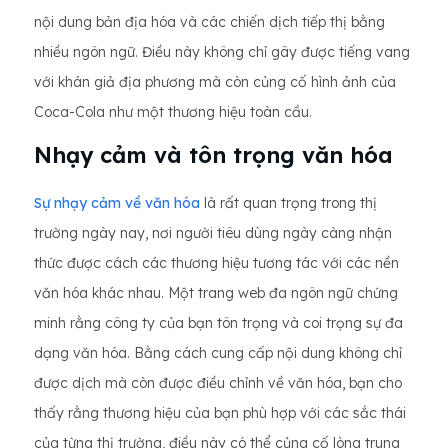
nội dung bản địa hóa và các chiến dịch tiếp thị bằng
nhiều ngôn ngữ. Điều này không chỉ gây được tiếng vang
với khán giả địa phương mà còn củng cố hình ảnh của
Coca-Cola như một thương hiệu toàn cầu.
Nhạy cảm và tôn trọng văn hóa
Sự nhạy cảm về văn hóa
là rất quan trọng trong thị
trường ngày nay, nơi người tiêu dùng ngày càng nhận
thức được cách các thương hiệu tương tác với các nền
văn hóa khác nhau. Một trang web đa ngôn ngữ chứng
minh rằng công ty của bạn tôn trọng và coi trọng sự đa
dạng văn hóa. Bằng cách cung cấp nội dung không chỉ
được dịch mà còn được điều chỉnh về văn hóa, bạn cho
thấy rằng thương hiệu của bạn phù hợp với các sắc thái
của từng thị trường, điều này có thể củng cố lòng trung