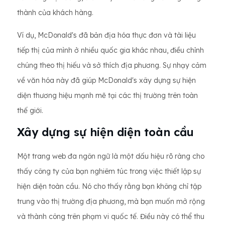
thành của khách hàng.
Ví dụ, McDonald's đã bản địa hóa thực đơn và tài liệu
tiếp thị của mình ở nhiều quốc gia khác nhau, điều chỉnh
chúng theo thị hiếu và sở thích địa phương. Sự nhạy cảm
về văn hóa này đã giúp McDonald's xây dựng sự hiện
diện thương hiệu mạnh mẽ tại các thị trường trên toàn
thế giới.
Xây dựng sự hiện diện toàn cầu
Một trang web đa ngôn ngữ là một dấu hiệu rõ ràng cho
thấy công ty của bạn nghiêm túc trong việc thiết lập sự
hiện diện toàn cầu. Nó cho thấy rằng bạn không chỉ tập
trung vào thị trường địa phương, mà bạn muốn mở rộng
và thành công trên phạm vi quốc tế. Điều này có thể thu