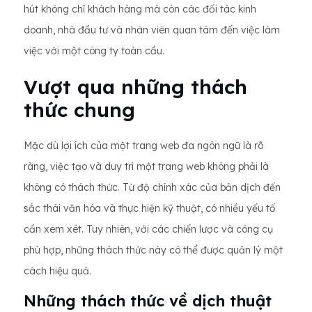
hút không chỉ khách hàng mà còn các đối tác kinh
doanh, nhà đầu tư và nhân viên quan tâm đến việc làm
việc với một công ty toàn cầu.
Vượt qua những thách
thức chung
Mặc dù lợi ích của một trang web đa ngôn ngữ là rõ
ràng, việc tạo và duy trì một trang web không phải là
không có thách thức. Từ độ chính xác của bản dịch đến
sắc thái văn hóa và thực hiện kỹ thuật, có nhiều yếu tố
cần xem xét. Tuy nhiên, với các chiến lược và công cụ
phù hợp, những thách thức này có thể được quản lý một
cách hiệu quả.
Những thách thức về dịch thuật