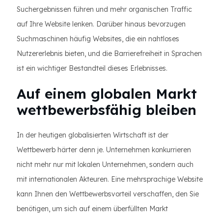
Suchergebnissen führen und mehr organischen Traffic
auf Ihre Website lenken. Darüber hinaus bevorzugen
Suchmaschinen häufig Websites, die ein nahtloses
Nutzererlebnis bieten, und die Barrierefreiheit in Sprachen
ist ein wichtiger Bestandteil dieses Erlebnisses.
Auf einem globalen Markt
wettbewerbsfähig bleiben
In der heutigen globalisierten Wirtschaft ist der
Wettbewerb härter denn je. Unternehmen konkurrieren
nicht mehr nur mit lokalen Unternehmen, sondern auch
mit internationalen Akteuren. Eine mehrsprachige Website
kann Ihnen den Wettbewerbsvorteil verschaffen, den Sie
benötigen, um sich auf einem überfüllten Markt