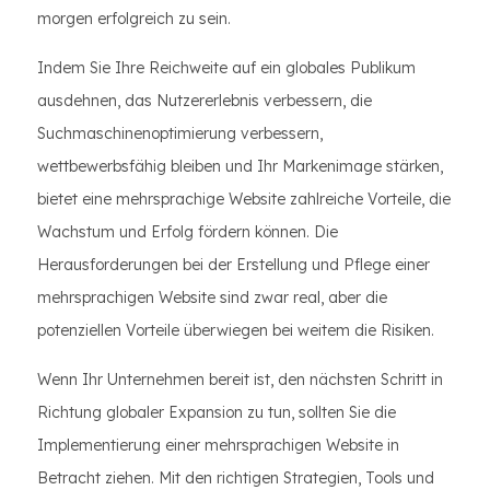
morgen erfolgreich zu sein.
Indem Sie Ihre Reichweite auf ein globales Publikum
ausdehnen, das Nutzererlebnis verbessern, die
Suchmaschinenoptimierung verbessern,
wettbewerbsfähig bleiben und Ihr Markenimage stärken,
bietet eine mehrsprachige Website zahlreiche Vorteile, die
Wachstum und Erfolg fördern können. Die
Herausforderungen bei der Erstellung und Pflege einer
mehrsprachigen Website sind zwar real, aber die
potenziellen Vorteile überwiegen bei weitem die Risiken.
Wenn Ihr Unternehmen bereit ist, den nächsten Schritt in
Richtung globaler Expansion zu tun, sollten Sie die
Implementierung einer mehrsprachigen Website in
Betracht ziehen. Mit den richtigen Strategien, Tools und