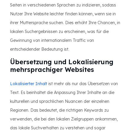
Seiten in verschiedenen Sprachen zu indizieren, sodass
Nutzer Ihre Website leichter finden können, wenn sie in
ihrer Muttersprache suchen. Dies erhöht Ihre Chancen, in
lokalen Suchergebnissen zu erscheinen, was für die
Gewinnung von internationalem Traffic von
entscheidender Bedeutung ist.
Übersetzung und Lokalisierung
mehrsprachiger Websites
Lokalisierter Inhalt
ist mehr als nur das Übersetzen von
Text. Es beinhaltet die Anpassung Ihrer Inhalte an die
kulturellen und sprachlichen Nuancen der einzelnen
Regionen. Das bedeutet, die richtigen Keywords zu
verwenden, die bei den lokalen Zielgruppen ankommen,
das lokale Suchverhalten zu verstehen und sogar