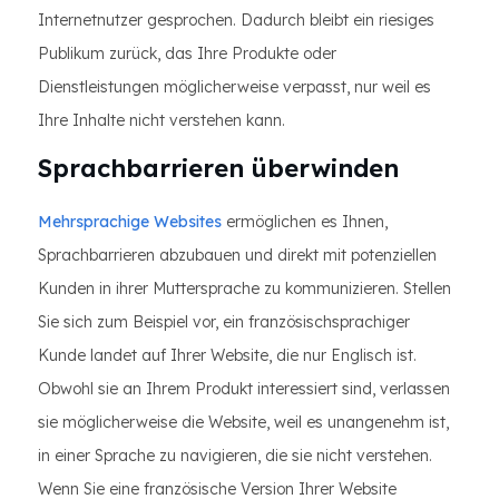
Internetnutzer gesprochen. Dadurch bleibt ein riesiges
Publikum zurück, das Ihre Produkte oder
Dienstleistungen möglicherweise verpasst, nur weil es
Ihre Inhalte nicht verstehen kann.
Sprachbarrieren überwinden
Mehrsprachige Websites
ermöglichen es Ihnen,
Sprachbarrieren abzubauen und direkt mit potenziellen
Kunden in ihrer Muttersprache zu kommunizieren. Stellen
Sie sich zum Beispiel vor, ein französischsprachiger
Kunde landet auf Ihrer Website, die nur Englisch ist.
Obwohl sie an Ihrem Produkt interessiert sind, verlassen
sie möglicherweise die Website, weil es unangenehm ist,
in einer Sprache zu navigieren, die sie nicht verstehen.
Wenn Sie eine französische Version Ihrer Website