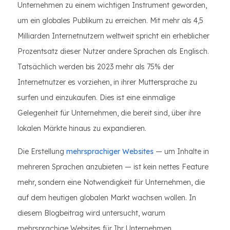
Unternehmen zu einem wichtigen Instrument geworden,
um ein globales Publikum zu erreichen. Mit mehr als 4,5
Milliarden Internetnutzern weltweit spricht ein erheblicher
Prozentsatz dieser Nutzer andere Sprachen als Englisch.
Tatsächlich werden bis 2023 mehr als 75% der
Internetnutzer es vorziehen, in ihrer Muttersprache zu
surfen und einzukaufen. Dies ist eine einmalige
Gelegenheit für Unternehmen, die bereit sind, über ihre
lokalen Märkte hinaus zu expandieren.
Die Erstellung
mehrsprachiger Websites
— um Inhalte in
mehreren Sprachen anzubieten — ist kein nettes Feature
mehr, sondern eine Notwendigkeit für Unternehmen, die
auf dem heutigen globalen Markt wachsen wollen. In
diesem Blogbeitrag wird untersucht, warum
mehrsprachige Websites für Ihr Unternehmen