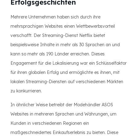
Erfolgsgeschichten
Mehrere Unternehmen haben sich durch ihre
mehrsprachigen Websites einen Wettbewerbsvorteil
verschafft. Der Streaming-Dienst Netflix bietet
beispielsweise Inhalte in mehr als 30 Sprachen an und
kann so mehr als 190 Länder erreichen. Dieses
Engagement für die Lokalisierung war ein Schlüsselfaktor
für ihren globalen Erfolg und ermöglichte es ihnen, mit
lokalen Streaming-Diensten auf verschiedenen Märkten
zu konkurrieren.
In ähnlicher Weise betreibt der Modehändler ASOS
Websites in mehreren Sprachen und Währungen, um
Kunden in verschiedenen Regionen ein
maßgeschneidertes Einkaufserlebnis zu bieten. Diese