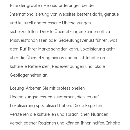
Eine der größten Herausforderungen bei der
Internationalisierung von Websites besteht darin, genaue
und kulturell angemessene Übersetzungen
sicherzustellen. Direkte Übersetzungen können oft zu
Missverständnissen oder Bedeutungsverlust führen, was
dem Ruf Ihrer Marke schaden kann. Lokalisierung geht
über die Übersetzung hinaus und passt Inhalte an
kulturelle Referenzen, Redewendungen und lokale
Gepflogenheiten an.
Lösung: Arbeiten Sie mit professionellen
Übersetzungsdiensten zusammen, die sich auf
Lokalisierung spezialisiert haben. Diese Experten
verstehen die kulturellen und sprachlichen Nuancen
verschiedener Regionen und können Ihnen helfen, Inhalte