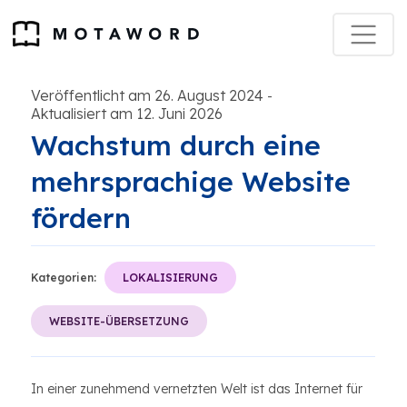
Veröffentlicht am 26. August 2024
-
Aktualisiert am 12. Juni 2026
Wachstum durch eine
mehrsprachige Website
fördern
Kategorien:
LOKALISIERUNG
WEBSITE-ÜBERSETZUNG
In einer zunehmend vernetzten Welt ist das Internet für