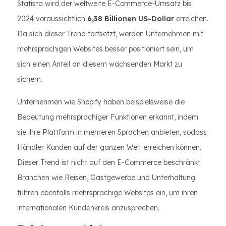
Statista wird der weltweite E-Commerce-Umsatz bis
2024 voraussichtlich
6,38 Billionen US-Dollar
erreichen.
Da sich dieser Trend fortsetzt, werden Unternehmen mit
mehrsprachigen Websites besser positioniert sein, um
sich einen Anteil an diesem wachsenden Markt zu
sichern.
Unternehmen wie Shopify haben beispielsweise die
Bedeutung mehrsprachiger Funktionen erkannt, indem
sie ihre Plattform in mehreren Sprachen anbieten, sodass
Händler Kunden auf der ganzen Welt erreichen können.
Dieser Trend ist nicht auf den E-Commerce beschränkt.
Branchen wie Reisen, Gastgewerbe und Unterhaltung
führen ebenfalls mehrsprachige Websites ein, um ihren
internationalen Kundenkreis anzusprechen.