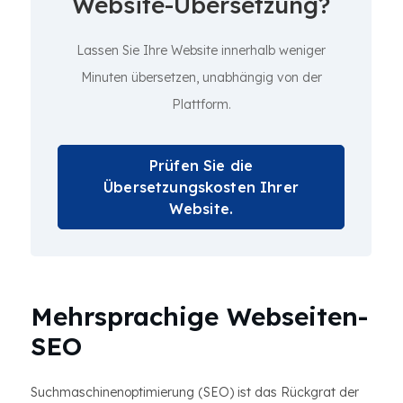
Website-Übersetzung?
Lassen Sie Ihre Website innerhalb weniger
Minuten übersetzen, unabhängig von der
Plattform.
Prüfen Sie die
Übersetzungskosten Ihrer
Website.
Mehrsprachige Webseiten-
SEO
Suchmaschinenoptimierung (SEO) ist das Rückgrat der