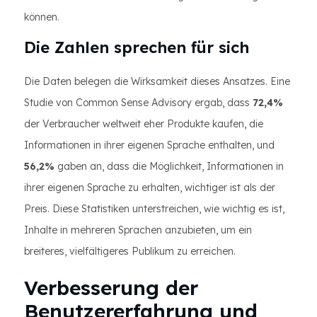
können.
Die Zahlen sprechen für sich
Die Daten belegen die Wirksamkeit dieses Ansatzes. Eine
Studie von Common Sense Advisory ergab, dass
72,4%
der Verbraucher weltweit eher Produkte kaufen, die
Informationen in ihrer eigenen Sprache enthalten, und
56,2%
gaben an, dass die Möglichkeit, Informationen in
ihrer eigenen Sprache zu erhalten, wichtiger ist als der
Preis. Diese Statistiken unterstreichen, wie wichtig es ist,
Inhalte in mehreren Sprachen anzubieten, um ein
breiteres, vielfältigeres Publikum zu erreichen.
Verbesserung der
Benutzererfahrung und