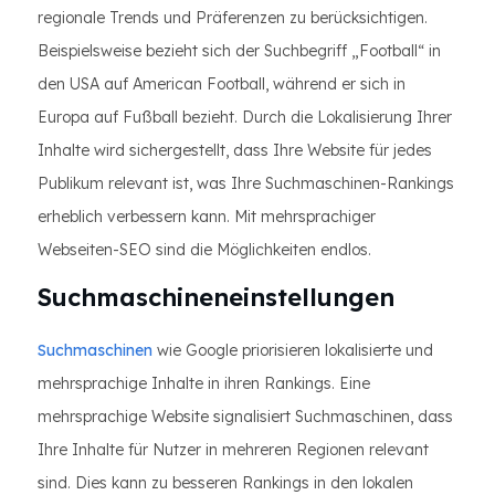
regionale Trends und Präferenzen zu berücksichtigen.
Beispielsweise bezieht sich der Suchbegriff „Football“ in
den USA auf American Football, während er sich in
Europa auf Fußball bezieht. Durch die Lokalisierung Ihrer
Inhalte wird sichergestellt, dass Ihre Website für jedes
Publikum relevant ist, was Ihre Suchmaschinen-Rankings
erheblich verbessern kann. Mit mehrsprachiger
Webseiten-SEO sind die Möglichkeiten endlos.
Suchmaschineneinstellungen
Suchmaschinen
wie Google priorisieren lokalisierte und
mehrsprachige Inhalte in ihren Rankings. Eine
mehrsprachige Website signalisiert Suchmaschinen, dass
Ihre Inhalte für Nutzer in mehreren Regionen relevant
sind. Dies kann zu besseren Rankings in den lokalen