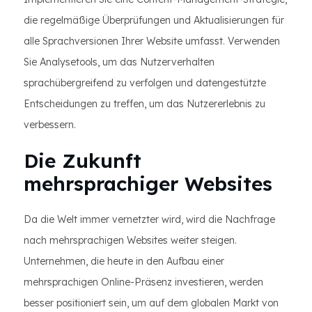
die regelmäßige Überprüfungen und Aktualisierungen für
alle Sprachversionen Ihrer Website umfasst. Verwenden
Sie Analysetools, um das Nutzerverhalten
sprachübergreifend zu verfolgen und datengestützte
Entscheidungen zu treffen, um das Nutzererlebnis zu
verbessern.
Die Zukunft
mehrsprachiger Websites
Da die Welt immer vernetzter wird, wird die Nachfrage
nach mehrsprachigen Websites weiter steigen.
Unternehmen, die heute in den Aufbau einer
mehrsprachigen Online-Präsenz investieren, werden
besser positioniert sein, um auf dem globalen Markt von