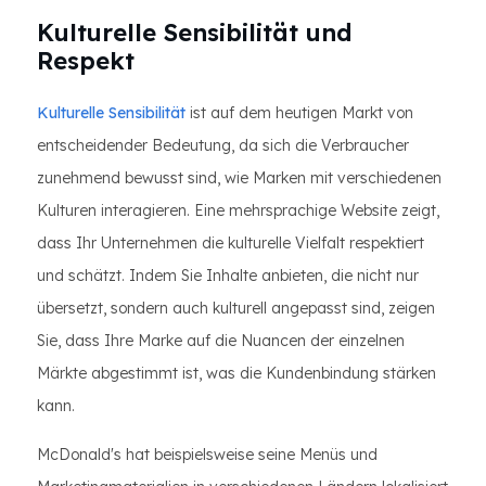
Kulturelle Sensibilität und
Respekt
Kulturelle Sensibilität
ist auf dem heutigen Markt von
entscheidender Bedeutung, da sich die Verbraucher
zunehmend bewusst sind, wie Marken mit verschiedenen
Kulturen interagieren. Eine mehrsprachige Website zeigt,
dass Ihr Unternehmen die kulturelle Vielfalt respektiert
und schätzt. Indem Sie Inhalte anbieten, die nicht nur
übersetzt, sondern auch kulturell angepasst sind, zeigen
Sie, dass Ihre Marke auf die Nuancen der einzelnen
Märkte abgestimmt ist, was die Kundenbindung stärken
kann.
McDonald's hat beispielsweise seine Menüs und