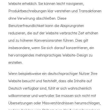
Website erheblich. Sie können leicht navigieren,
Produktbeschreibungen klar verstehen und Transaktionen
ohne Verwirrung abschließen. Diese
Benutzerfreundlichkeit kann die Absprungraten
reduzieren, die auf der Website verbrachte Zeit erhöhen
und zu höheren Konversionsraten führen. Dies gilt
insbesondere, wenn Sie sich darauf konzentrieren, ein
hervorragendes mehrsprachiges Website-Design zu
erstellen.
Wenn beispielsweise ein deutschsprachiger Nutzer Ihre
Website besucht und feststellt, dass alle Inhalte auf
Deutsch verfügbar sind, fühlt er sich wahrscheinlich
willkommener und wertvoller. Sie müssen sich nicht mit
Übersetzungen oder Missverständnissen herumschlagen,