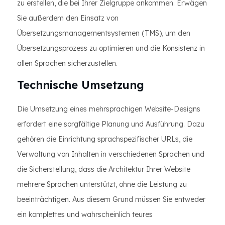
zu erstellen, die bei Ihrer Zielgruppe ankommen. Erwägen
Sie außerdem den Einsatz von
Übersetzungsmanagementsystemen (TMS), um den
Übersetzungsprozess zu optimieren und die Konsistenz in
allen Sprachen sicherzustellen.
Technische Umsetzung
Die Umsetzung eines mehrsprachigen Website-Designs
erfordert eine sorgfältige Planung und Ausführung. Dazu
gehören die Einrichtung sprachspezifischer URLs, die
Verwaltung von Inhalten in verschiedenen Sprachen und
die Sicherstellung, dass die Architektur Ihrer Website
mehrere Sprachen unterstützt, ohne die Leistung zu
beeinträchtigen. Aus diesem Grund müssen Sie entweder
ein komplettes und wahrscheinlich teures