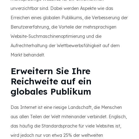
unverzichtbar sind. Dabei werden Aspekte wie das
Erreichen eines globalen Publikums, die Verbesserung der
Benutzererfahrung, die Vorteile der mehrsprachigen
Website-Suchmaschinenoptimierung und die
Aufrechterhaltung der Wettbewerbsfähigkeit auf dem
Markt behandelt.
Erweitern Sie Ihre
Reichweite auf ein
globales Publikum
Das Internet ist eine riesige Landschaft, die Menschen
aus allen Teilen der Welt miteinander verbindet. Englisch,
das häufig die Standardsprache für viele Websites ist,
wird jedoch nur von etwa 25% der weltweiten