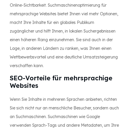
Online-Sichtbarkeit. Suchmaschinenoptimierung für
mehrsprachige Websites bietet Ihnen viel mehr Optionen,
macht Ihre Inhalte für ein globales Publikum
zugänglicher und hilft Ihnen, in lokalen Suchergebnissen
einen höheren Rang einzunehmen. Sie sind auch in der
Lage, in anderen Ländern zu ranken, was Ihnen einen
Wettbewerbsvorteil und eine deutliche Umsatzsteigerung
verschaffen kann.
SEO-Vorteile für mehrsprachige
Websites
Wenn Sie Inhalte in mehreren Sprachen anbieten, richten
Sie sich nicht nur an menschliche Besucher, sondern auch
an Suchmaschinen. Suchmaschinen wie Google
verwenden Sprach-Tags und andere Metadaten, um Ihre