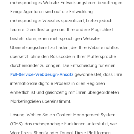
mehrsprachiges Website-Entwicklungsteam beauftragen.
Einige Agenturen sind auf die Entwicklung
mehrsprachiger Websites spezialisiert, bieten jedoch
teurere Dienstleistungen an. Ihre andere Möglichkeit
besteht darin, einen mehrsprachigen Website-
Übersetzungsdienst zu finden, der Ihre Website nahtlos
übersetzt, ohne den Basiscode in Ihrer Muttersprache
durcheinander zu bringen. Die Entscheidung für einen
Full-Service-Webdesign-Ansatz
gewährleistet, dass Ihre
internationale digitale Präsenz in allen Regionen
einheitlich ist und gleichzeitig mit Ihren übergeordneten
Marketingzielen übereinstimmt.
Lösung: Wählen Sie ein Content Management System
(CMS), das mehrsprachige Funktionen unterstützt, wie
WordPress, Shopify oder Drupal. Diese Plattformen