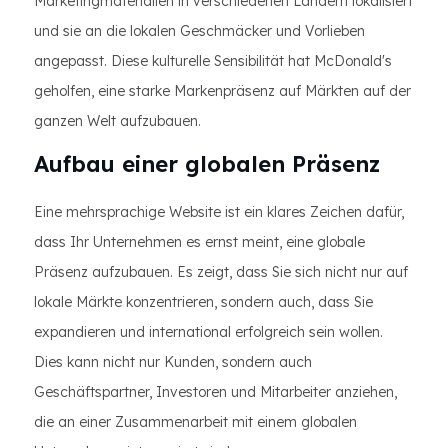
Marketingmaterialien in verschiedenen Ländern lokalisiert
und sie an die lokalen Geschmäcker und Vorlieben
angepasst. Diese kulturelle Sensibilität hat McDonald's
geholfen, eine starke Markenpräsenz auf Märkten auf der
ganzen Welt aufzubauen.
Aufbau einer globalen Präsenz
Eine mehrsprachige Website ist ein klares Zeichen dafür,
dass Ihr Unternehmen es ernst meint, eine globale
Präsenz aufzubauen. Es zeigt, dass Sie sich nicht nur auf
lokale Märkte konzentrieren, sondern auch, dass Sie
expandieren und international erfolgreich sein wollen.
Dies kann nicht nur Kunden, sondern auch
Geschäftspartner, Investoren und Mitarbeiter anziehen,
die an einer Zusammenarbeit mit einem globalen