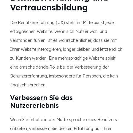
Vertrauensbildung
Die Benutzererfahrung (UX) steht im Mittelpunkt jeder
erfolgreichen Website. Wenn sich Nutzer wohl und
verstanden fühlen, ist es wahrscheinlicher, dass sie mit
Ihrer Website interagieren, länger bleiben und letztendlich
zu Kunden werden. Eine mehrsprachige Website spielt
eine entscheidende Rolle bei der Verbesserung der
Benutzererfahrung, insbesondere für Personen, die kein
Englisch sprechen.
Verbessern Sie das
Nutzererlebnis
Wenn Sie Inhalte in der Muttersprache eines Benutzers
anbieten, verbessern Sie dessen Erfahrung auf Ihrer