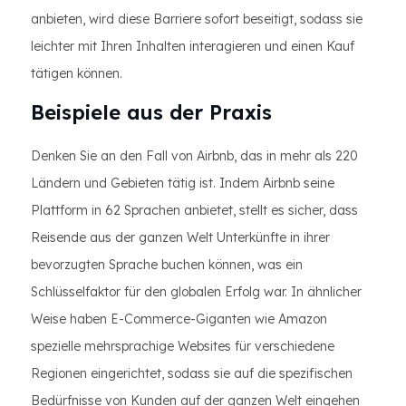
anbieten, wird diese Barriere sofort beseitigt, sodass sie
leichter mit Ihren Inhalten interagieren und einen Kauf
tätigen können.
Beispiele aus der Praxis
Denken Sie an den Fall von Airbnb, das in mehr als 220
Ländern und Gebieten tätig ist. Indem Airbnb seine
Plattform in 62 Sprachen anbietet, stellt es sicher, dass
Reisende aus der ganzen Welt Unterkünfte in ihrer
bevorzugten Sprache buchen können, was ein
Schlüsselfaktor für den globalen Erfolg war. In ähnlicher
Weise haben E-Commerce-Giganten wie Amazon
spezielle mehrsprachige Websites für verschiedene
Regionen eingerichtet, sodass sie auf die spezifischen
Bedürfnisse von Kunden auf der ganzen Welt eingehen