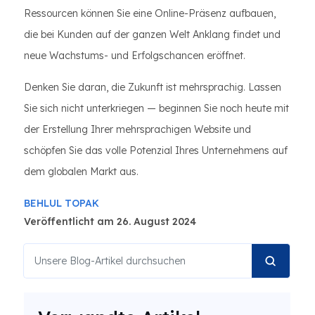
Ressourcen können Sie eine Online-Präsenz aufbauen,
die bei Kunden auf der ganzen Welt Anklang findet und
neue Wachstums- und Erfolgschancen eröffnet.
Denken Sie daran, die Zukunft ist mehrsprachig. Lassen
Sie sich nicht unterkriegen — beginnen Sie noch heute mit
der Erstellung Ihrer mehrsprachigen Website und
schöpfen Sie das volle Potenzial Ihres Unternehmens auf
dem globalen Markt aus.
BEHLUL TOPAK
Veröffentlicht am 26. August 2024