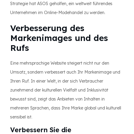
Strategie hat ASOS geholfen, ein weltweit führendes
Unternehmen im Online-Modehandel zu werden.
Verbesserung des
Markenimages und des
Rufs
Eine mehrsprachige Website steigert nicht nur den
Umsatz, sondern verbessert auch Ihr Markenimage und
Ihren Ruf. In einer Welt, in der sich Verbraucher
zunehmend der kulturellen Vielfalt und Inklusivität
bewusst sind, zeigt das Anbieten von Inhalten in
mehreren Sprachen, dass Ihre Marke global und kulturell
sensibel ist.
Verbessern Sie die