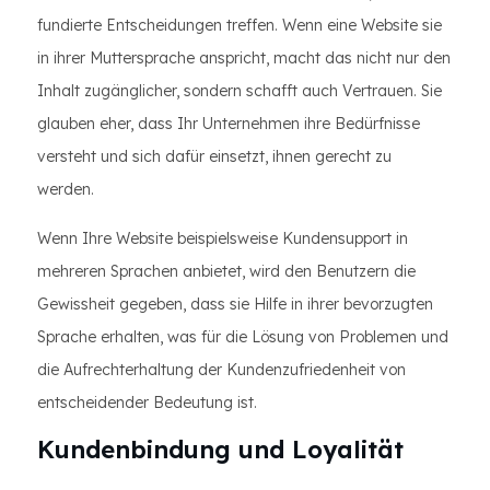
fundierte Entscheidungen treffen. Wenn eine Website sie
in ihrer Muttersprache anspricht, macht das nicht nur den
Inhalt zugänglicher, sondern schafft auch Vertrauen. Sie
glauben eher, dass Ihr Unternehmen ihre Bedürfnisse
versteht und sich dafür einsetzt, ihnen gerecht zu
werden.
Wenn Ihre Website beispielsweise Kundensupport in
mehreren Sprachen anbietet, wird den Benutzern die
Gewissheit gegeben, dass sie Hilfe in ihrer bevorzugten
Sprache erhalten, was für die Lösung von Problemen und
die Aufrechterhaltung der Kundenzufriedenheit von
entscheidender Bedeutung ist.
Kundenbindung und Loyalität