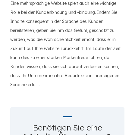
Eine mehrsprachige Website spielt auch eine wichtige
Rolle bei der Kundenbindung und -bindung. Indem Sie
Inhalte konsequent in der Sprache des Kunden
bereitstellen, geben Sie ihm das Gefühl, geschätzt zu
werden, was die Wahrscheinlichkeit erhöht, dass er in
Zukunft auf Ihre Website zurückkehrt. Im Laufe der Zeit
kann dies zu einer starken Markentreue führen, da
Kunden wissen, dass sie sich darauf verlassen können,
dass Ihr Unternehmen ihre Bedürfnisse in ihrer eigenen
Sprache erfüllt.
Benötigen Sie eine