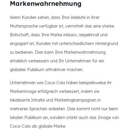
Markenwahrnehmung
Wenn Kunden sehen, dass Ihre Website in ihrer
Muttersprache verfügbar ist, vermittelt das eine starke
Botschaft, dass Ihre Marke inklusiv, respektvoll und
engagiert ist, Kunden mit unterschiedlichem Hintergrund
zu bedienen. Dies kann Ihre Markenwahrnehmung
erheblich verbessern und Ihr Unternehmen für ein
globales Publikum attraktiver machen.
Unternehmen wie Coca-Cola haben beispielsweise ihr
Markenimage erfolgreich verbessert, indem sie
lokalisierte Inhalte und Marketingkampagnen in
mehreren Sprachen anbieten. Dies kommt nicht nur beim
lokalen Publikum an, sondern stärkt auch das Image von
Coca-Cola als globale Marke.