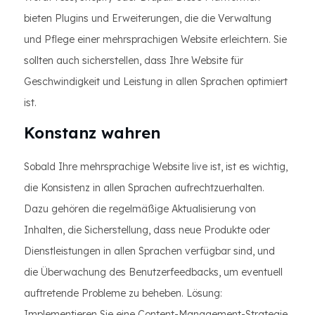
bieten Plugins und Erweiterungen, die die Verwaltung
und Pflege einer mehrsprachigen Website erleichtern. Sie
sollten auch sicherstellen, dass Ihre Website für
Geschwindigkeit und Leistung in allen Sprachen optimiert
ist.
Konstanz wahren
Sobald Ihre mehrsprachige Website live ist, ist es wichtig,
die Konsistenz in allen Sprachen aufrechtzuerhalten.
Dazu gehören die regelmäßige Aktualisierung von
Inhalten, die Sicherstellung, dass neue Produkte oder
Dienstleistungen in allen Sprachen verfügbar sind, und
die Überwachung des Benutzerfeedbacks, um eventuell
auftretende Probleme zu beheben. Lösung:
Implementieren Sie eine Content-Management-Strategie,