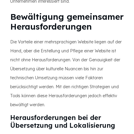
Unternehmen interessiert sind.
Bewältigung gemeinsamer
Herausforderungen
Die Vorteile einer mehrsprachigen Website liegen auf der
Hand, aber die Erstellung und Pflege einer Website ist
nicht ohne Herausforderungen. Von der Genauigkeit der
Übersetzung über kulturelle Nuancen bis hin zur
technischen Umsetzung müssen viele Faktoren
berücksichtigt werden. Mit den richtigen Strategien und
Tools können diese Herausforderungen jedoch effektiv
bewältigt werden.
Herausforderungen bei der
Übersetzung und Lokalisierung