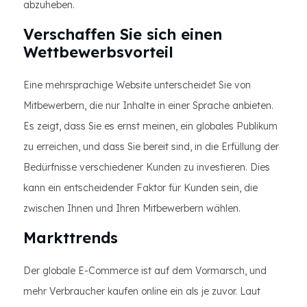
abzuheben.
Verschaffen Sie sich einen
Wettbewerbsvorteil
Eine mehrsprachige Website unterscheidet Sie von
Mitbewerbern, die nur Inhalte in einer Sprache anbieten.
Es zeigt, dass Sie es ernst meinen, ein globales Publikum
zu erreichen, und dass Sie bereit sind, in die Erfüllung der
Bedürfnisse verschiedener Kunden zu investieren. Dies
kann ein entscheidender Faktor für Kunden sein, die
zwischen Ihnen und Ihren Mitbewerbern wählen.
Markttrends
Der globale E-Commerce ist auf dem Vormarsch, und
mehr Verbraucher kaufen online ein als je zuvor. Laut