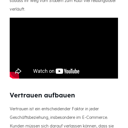
sodass ihr Weg vom Stöbern zum Kauf viel reibungsloser
verläuft.
Vertrauen aufbauen
Vertrauen ist ein entscheidender Faktor in jeder
Geschäftsbeziehung, insbesondere im E-Commerce.
Kunden müssen sich darauf verlassen können, dass sie