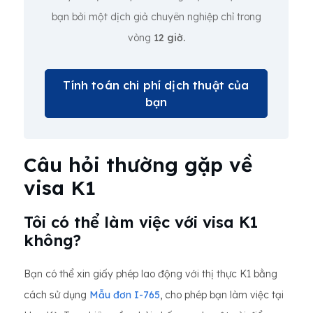
bạn bởi một dịch giả chuyên nghiệp chỉ trong
vòng
12 giờ.
Tính toán chi phí dịch thuật của
bạn
Câu hỏi thường gặp về
visa K1
Tôi có thể làm việc với visa K1
không?
Bạn có thể xin giấy phép lao động với thị thực K1 bằng
cách sử dụng
Mẫu đơn I-765
, cho phép bạn làm việc tại