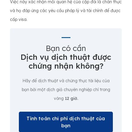
Việc này xác nhận mối quan hệ của cặp đôi là chân thực
và họ đáp ứng các yêu cầu pháp lý và tài chính để được
cấp visa.
Bạn có cần
Dịch vụ dịch thuật được
chứng nhận không?
Hãy để dịch thuật và chứng thực tài liệu của
bạn bởi một dịch giả chuyên nghiệp chỉ trong
vòng
12 giờ.
Tính toán chi phí dịch thuật của
bạn