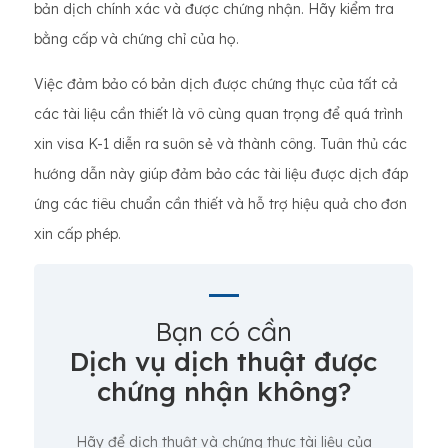
bản dịch chính xác và được chứng nhận. Hãy kiểm tra
bằng cấp và chứng chỉ của họ.
Việc đảm bảo có bản dịch được chứng thực của tất cả
các tài liệu cần thiết là vô cùng quan trọng để quá trình
xin visa K-1 diễn ra suôn sẻ và thành công. Tuân thủ các
hướng dẫn này giúp đảm bảo các tài liệu được dịch đáp
ứng các tiêu chuẩn cần thiết và hỗ trợ hiệu quả cho đơn
xin cấp phép.
Bạn có cần
Dịch vụ dịch thuật được
chứng nhận không?
Hãy để dịch thuật và chứng thực tài liệu của