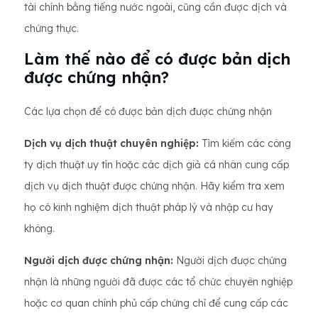
tài chính bằng tiếng nước ngoài, cũng cần được dịch và
chứng thực.
Làm thế nào để có được bản dịch
được chứng nhận?
Các lựa chọn để có được bản dịch được chứng nhận
Dịch vụ dịch thuật chuyên nghiệp:
Tìm kiếm các công
ty dịch thuật uy tín hoặc các dịch giả cá nhân cung cấp
dịch vụ dịch thuật được chứng nhận. Hãy kiểm tra xem
họ có kinh nghiệm dịch thuật pháp lý và nhập cư hay
không.
Người dịch được chứng nhận:
Người dịch được chứng
nhận là những người đã được các tổ chức chuyên nghiệp
hoặc cơ quan chính phủ cấp chứng chỉ để cung cấp các