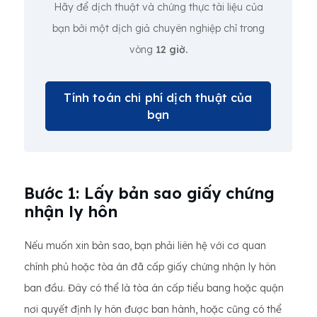
Hãy để dịch thuật và chứng thực tài liệu của
bạn bởi một dịch giả chuyên nghiệp chỉ trong
vòng
12 giờ.
Tính toán chi phí dịch thuật của
bạn
Bước 1: Lấy bản sao giấy chứng
nhận ly hôn
Nếu muốn xin bản sao, bạn phải liên hệ với cơ quan
chính phủ hoặc tòa án đã cấp giấy chứng nhận ly hôn
ban đầu. Đây có thể là tòa án cấp tiểu bang hoặc quận
nơi quyết định ly hôn được ban hành, hoặc cũng có thể