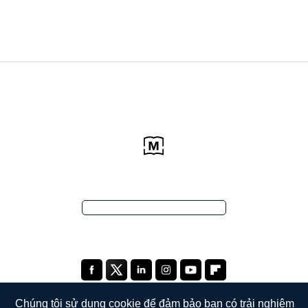
Chúng tôi sử dụng cookie để đảm bảo bạn có trải nghiệm