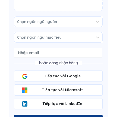
Chọn ngôn ngữ nguồn
Chọn ngôn ngữ mục tiêu
hoặc đăng nhập bằng
Tiếp tục với Google
Tiếp tục với Microsoft
Tiếp tục với LinkedIn