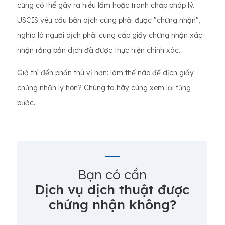
cũng có thể gây ra hiểu lầm hoặc tranh chấp pháp lý.
USCIS yêu cầu bản dịch cũng phải được "chứng nhận",
nghĩa là người dịch phải cung cấp giấy chứng nhận xác
nhận rằng bản dịch đã được thực hiện chính xác.
Giờ thì đến phần thú vị hơn: làm thế nào để dịch giấy
chứng nhận ly hôn? Chúng ta hãy cùng xem lại từng
bước.
Bạn có cần
Dịch vụ dịch thuật được
chứng nhận không?