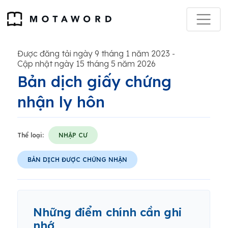
Được đăng tải ngày 9 tháng 1 năm 2023
-
Cập nhật ngày 15 tháng 5 năm 2026
Bản dịch giấy chứng
nhận ly hôn
Thể loại:
NHẬP CƯ
BẢN DỊCH ĐƯỢC CHỨNG NHẬN
Những điểm chính cần ghi
nhớ