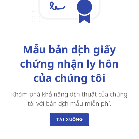
Mẫu bản dịch giấy
chứng nhận ly hôn
của chúng tôi
Khám phá khả năng dịch thuật của chúng
tôi với bản dịch mẫu miễn phí.
TẢI XUỐNG