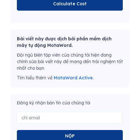
Calculate Cost
Bài viết này được dịch bởi phần mềm dịch
máy tự động MotaWord.
Đội ngũ biên tập viên của chúng tôi hiện đang
chỉnh sửa bài viết này để mang đến trải nghiệm tốt
nhất cho bạn.
Tìm hiểu thêm về
MotaWord Active
.
Đăng ký nhận bản tin của chúng tôi
NỘP