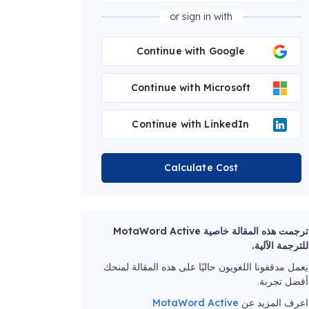
or sign in with
Continue with Google
Continue with Microsoft
Continue with LinkedIn
Calculate Cost
ترجمت هذه المقالة خاصية MotaWord Active
للترجمة الآلية.
يعمل مدققونا اللغويون حاليًا على هذه المقالة لمنحك
أفضل تجربة.
اعرف المزيد عن
MotaWord Active