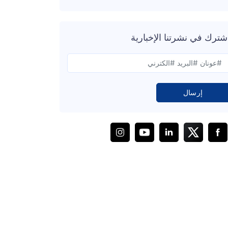
شترك في نشرتنا الإخبارية
إرسال