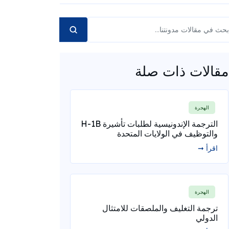
مقالات ذات صلة
الهجرة
الترجمة الإندونيسية لطلبات تأشيرة H-1B
والتوظيف في الولايات المتحدة
اقرأ ➞
الهجرة
ترجمة التغليف والملصقات للامتثال
الدولي