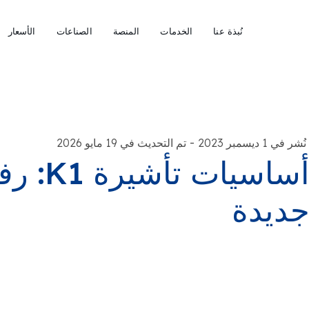
نُبذة عنا
الخدمات
المنصة
الصناعات
الأسعار
-
نُشر في 1 ديسمبر 2023
تم التحديث في 19 مايو 2026
أساسيات
ديدة