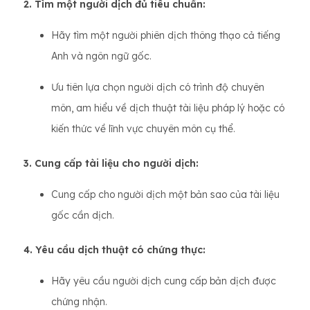
2. Tìm một người dịch đủ tiêu chuẩn:
Hãy tìm một người phiên dịch thông thạo cả tiếng
Anh và ngôn ngữ gốc.
Ưu tiên lựa chọn người dịch có trình độ chuyên
môn, am hiểu về dịch thuật tài liệu pháp lý hoặc có
kiến ​​thức về lĩnh vực chuyên môn cụ thể.
3. Cung cấp tài liệu cho người dịch:
Cung cấp cho người dịch một bản sao của tài liệu
gốc cần dịch.
4. Yêu cầu dịch thuật có chứng thực:
Hãy yêu cầu người dịch cung cấp bản dịch được
chứng nhận.