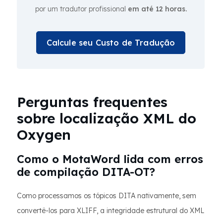
por um tradutor profissional
em até 12 horas.
Calcule seu Custo de Tradução
Perguntas frequentes
sobre localização XML do
Oxygen
Como o MotaWord lida com erros
de compilação DITA-OT?
Como processamos os tópicos DITA nativamente, sem
convertê-los para XLIFF, a integridade estrutural do XML