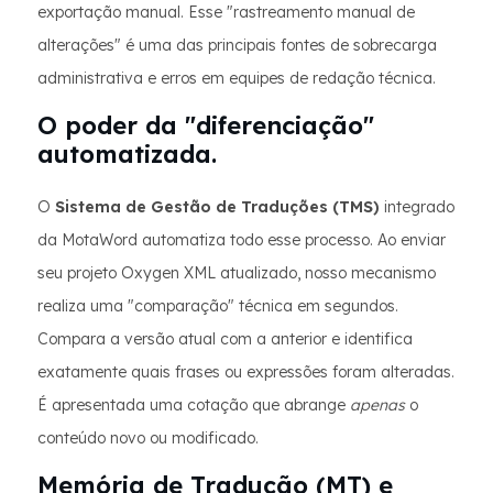
exportação manual. Esse "rastreamento manual de
alterações" é uma das principais fontes de sobrecarga
administrativa e erros em equipes de redação técnica.
O poder da "diferenciação"
automatizada.
O
Sistema de Gestão de Traduções (TMS)
integrado
da MotaWord automatiza todo esse processo. Ao enviar
seu projeto Oxygen XML atualizado, nosso mecanismo
realiza uma "comparação" técnica em segundos.
Compara a versão atual com a anterior e identifica
exatamente quais frases ou expressões foram alteradas.
É apresentada uma cotação que abrange
apenas
o
conteúdo novo ou modificado.
Memória de Tradução (MT) e