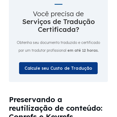
Você precisa de
Serviços de Tradução
Certificada?
Obtenha seu documento traduzido e certificado
por um tradutor profissional
em até 12 horas.
Calcule seu Custo de Tradução
Preservando a
reutilização de conteúdo:
Conrefs e Keyrefs