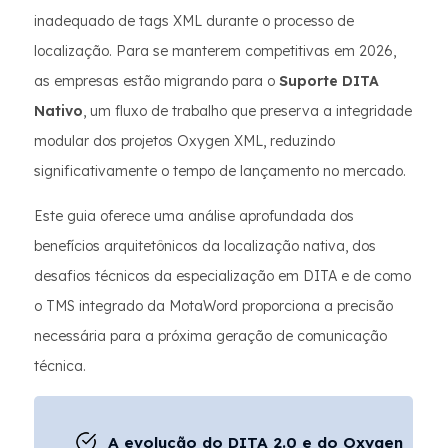
inadequado de tags XML durante o processo de
localização. Para se manterem competitivas em 2026,
as empresas estão migrando para o
Suporte DITA
Nativo
, um fluxo de trabalho que preserva a integridade
modular dos projetos Oxygen XML, reduzindo
significativamente o tempo de lançamento no mercado.
Este guia oferece uma análise aprofundada dos
benefícios arquitetônicos da localização nativa, dos
desafios técnicos da especialização em DITA e de como
o TMS integrado da MotaWord proporciona a precisão
necessária para a próxima geração de comunicação
técnica.
A evolução do DITA 2.0 e do Oxygen