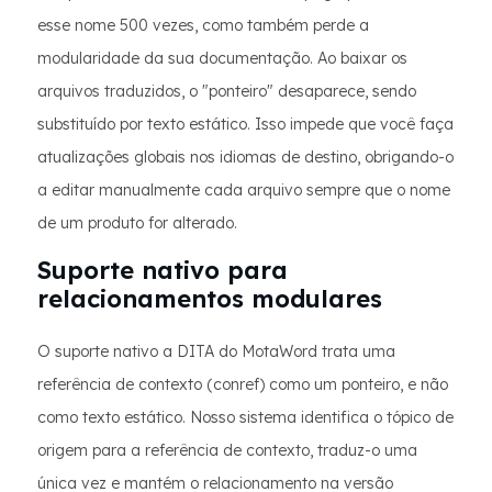
esse nome 500 vezes, como também perde a
modularidade da sua documentação. Ao baixar os
arquivos traduzidos, o "ponteiro" desaparece, sendo
substituído por texto estático. Isso impede que você faça
atualizações globais nos idiomas de destino, obrigando-o
a editar manualmente cada arquivo sempre que o nome
de um produto for alterado.
Suporte nativo para
relacionamentos modulares
O suporte nativo a DITA do MotaWord trata uma
referência de contexto (conref) como um ponteiro, e não
como texto estático. Nosso sistema identifica o tópico de
origem para a referência de contexto, traduz-o uma
única vez e mantém o relacionamento na versão