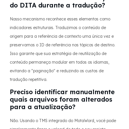
do DITA durante a tradução?
Nosso mecanismo reconhece esses elementos como
indicadores estruturais. Traduzimos o conteúdo de
origem para a referência de contexto uma única vez e
preservamos o ID de referência nos tópicos de destino.
Isso garante que sua estratégia de reutilização de
conteúdo permaneça modular em todos os idiomas,
evitando a "paginação" e reduzindo os custos de
tradução repetitiva.
Preciso identificar manualmente
quais arquivos foram alterados
para a atualização?
Não. Usando o TMS integrado do MotaWord, você pode