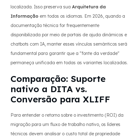
localizada. Isso preserva sua
Arquitetura da
Informação
em todos os idiomas. Em 2026, quando a
documentação técnica for frequentemente
disponibilizada por meio de portais de ajuda dinâmicos e
chatbots com IA, manter esses vínculos semânticos será
fundamental para garantir que a "fonte da verdade"
permaneça unificada em todas as variantes localizadas.
Comparação: Suporte
nativo a DITA vs.
Conversão para XLIFF
Para entender o retorno sobre o investimento (ROI) da
migração para um fluxo de trabalho nativo, os líderes
técnicos devem analisar o custo total de propriedade