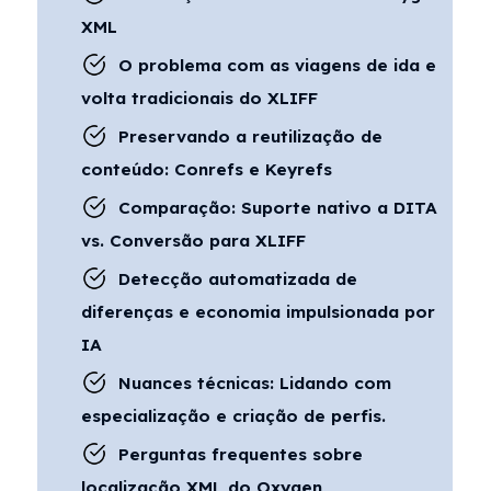
XML
O problema com as viagens de ida e
volta tradicionais do XLIFF
Preservando a reutilização de
conteúdo: Conrefs e Keyrefs
Comparação: Suporte nativo a DITA
vs. Conversão para XLIFF
Detecção automatizada de
diferenças e economia impulsionada por
IA
Nuances técnicas: Lidando com
especialização e criação de perfis.
Perguntas frequentes sobre
localização XML do Oxygen