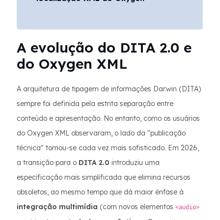
A evolução do DITA 2.0 e
do Oxygen XML
A arquitetura de tipagem de informações Darwin (DITA)
sempre foi definida pela estrita separação entre
conteúdo e apresentação. No entanto, como os usuários
do Oxygen XML observaram, o lado da "publicação
técnica" tornou-se cada vez mais sofisticado. Em 2026,
a transição para o
DITA 2.0
introduziu uma
especificação mais simplificada que elimina recursos
obsoletos, ao mesmo tempo que dá maior ênfase à
integração multimídia
(com novos elementos
<audio>