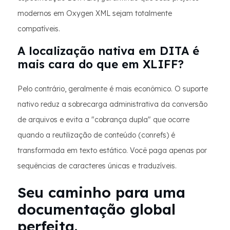
modernos em Oxygen XML sejam totalmente
compatíveis.
A localização nativa em DITA é
mais cara do que em XLIFF?
Pelo contrário, geralmente é mais econômico. O suporte
nativo reduz a sobrecarga administrativa da conversão
de arquivos e evita a "cobrança dupla" que ocorre
quando a reutilização de conteúdo (conrefs) é
transformada em texto estático. Você paga apenas por
sequências de caracteres únicas e traduzíveis.
Seu caminho para uma
documentação global
perfeita.