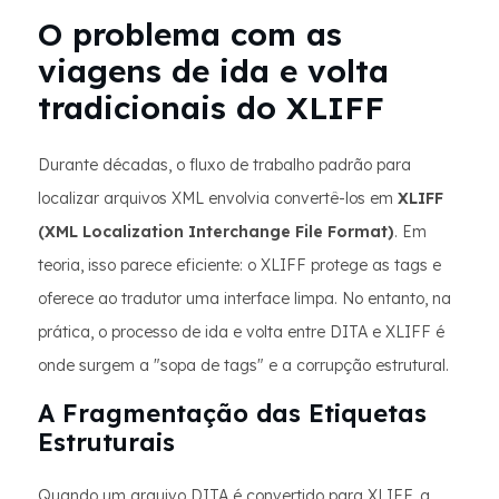
O problema com as
viagens de ida e volta
tradicionais do XLIFF
Durante décadas, o fluxo de trabalho padrão para
localizar arquivos XML envolvia convertê-los em
XLIFF
(XML Localization Interchange File Format)
. Em
teoria, isso parece eficiente: o XLIFF protege as tags e
oferece ao tradutor uma interface limpa. No entanto, na
prática, o processo de ida e volta entre DITA e XLIFF é
onde surgem a "sopa de tags" e a corrupção estrutural.
A Fragmentação das Etiquetas
Estruturais
Quando um arquivo DITA é convertido para XLIFF, a