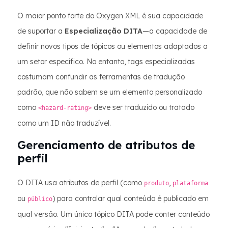
O maior ponto forte do Oxygen XML é sua capacidade
de suportar a
Especialização DITA
—a capacidade de
definir novos tipos de tópicos ou elementos adaptados a
um setor específico. No entanto, tags especializadas
costumam confundir as ferramentas de tradução
padrão, que não sabem se um elemento personalizado
como
deve ser traduzido ou tratado
<hazard-rating>
como um ID não traduzível.
Gerenciamento de atributos de
perfil
O DITA usa atributos de perfil (como
,
produto
plataforma
ou
) para controlar qual conteúdo é publicado em
público
qual versão. Um único tópico DITA pode conter conteúdo