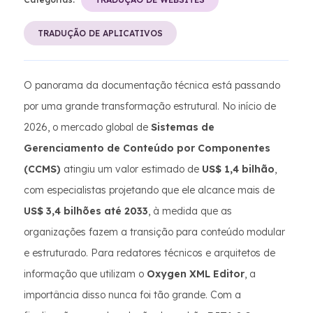
TRADUÇÃO DE APLICATIVOS
O panorama da documentação técnica está passando
por uma grande transformação estrutural. No início de
2026, o mercado global de
Sistemas de
Gerenciamento de Conteúdo por Componentes
(CCMS)
atingiu um valor estimado de
US$ 1,4 bilhão
,
com especialistas projetando que ele alcance mais de
US$ 3,4 bilhões até 2033
, à medida que as
organizações fazem a transição para conteúdo modular
e estruturado. Para redatores técnicos e arquitetos de
informação que utilizam o
Oxygen XML Editor
, a
importância disso nunca foi tão grande. Com a