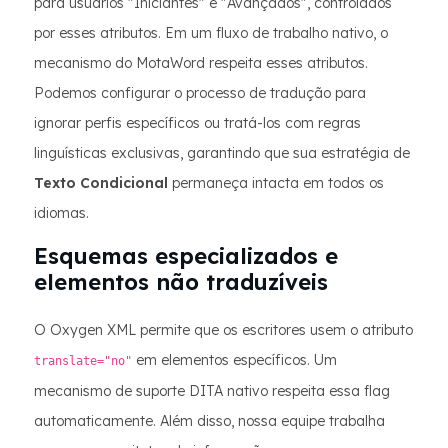
para usuários "Iniciantes" e "Avançados", controlados
por esses atributos. Em um fluxo de trabalho nativo, o
mecanismo do MotaWord respeita esses atributos.
Podemos configurar o processo de tradução para
ignorar perfis específicos ou tratá-los com regras
linguísticas exclusivas, garantindo que sua estratégia de
Texto Condicional
permaneça intacta em todos os
idiomas.
Esquemas especializados e
elementos não traduzíveis
O Oxygen XML permite que os escritores usem o atributo
em elementos específicos. Um
translate="no"
mecanismo de suporte DITA nativo respeita essa flag
automaticamente. Além disso, nossa equipe trabalha