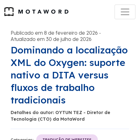
Publicado em 8 de fevereiro de 2026
-
Atualizado em 30 de julho de 2026
Dominando a localização
XML do Oxygen: suporte
nativo a DITA versus
fluxos de trabalho
tradicionais
Detalhes do autor: OYTUN TEZ - Diretor de
Tecnologia (CTO) da MotaWord
Categorias:
TRADUÇÃO DE WEBSITES