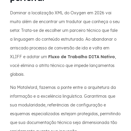
Dominar a localização XML do Oxygen em 2026 vai
muito além de encontrar um tradutor que conheça o seu
setor. Trata-se de escolher um parceiro técnico que fale
a linguagem do conteúdo estruturado. Ao abandonar o
arriscado processo de conversão de ida e volta em
XLIFF e adotar um
Fluxo de Trabalho DITA Nativo
,
você elimina o atrito técnico que impede lançamentos
globais.
Na MotaWord, fazemos a ponte entre a arquitetura da
informação e a excelência linguística. Garantimos que
sua modularidade, referências de configuração e
esquemas especializados estejam protegidos, permitindo
que sua documentação técnica seja dimensionada tão