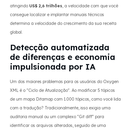
atingindo
US$ 2,6 trilhões
, a velocidade com que você
consegue localizar e implantar manuais técnicos
determina a velocidade do crescimento da sua receita
global.
Detecção automatizada
de diferenças e economia
impulsionada por IA
Um dos maiores problemas para os usuários do Oxygen
XML é o "Ciclo de Atualização". Ao modificar 5 tópicos
de um mapa Ditamap com 1.000 tópicos, como você lida
com a tradução? Tradicionalmente, isso exigia uma
auditoria manual ou um complexo "Git diff" para
identificar os arquivos alterados, seguido de uma