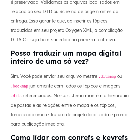
é preservada. Validamos os arquivos localizados em
relação ao seu DTD ou Schema de origem antes da
entrega. Isso garante que, ao inserir os tópicos
traduzidos em seu projeto Oxygen XML, a compilação
DITA-OT seja bem-sucedida na primeira tentativa.
Posso traduzir um mapa digital
inteiro de uma só vez?
Sim. Você pode enviar seu arquivo mestre
ou
.ditamap
juntamente com todos os tópicos e imagens
.bookmap
referenciados. Nosso sistema mantém a hierarquia
.dita
de pastas e as relações entre o mapa e os tópicos,
fornecendo uma estrutura de projeto localizada e pronta
para publicação imediata.
Como lidar com conrefs e keyrefs