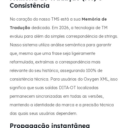
Consistência
No coração do nosso TMS está a sua
Memória de
Tradução
dedicada. Em 2026, a tecnologia de TM
evoluiu para além da simples correspondência de strings.
Nosso sistema utiliza análise semântica para garantir
que, mesmo que uma frase seja ligeiramente
reformulada, extraímos a correspondência mais
relevante do seu histórico, assegurando 100% de
consistência técnica. Para usuários do Oxygen XML, isso
significa que suas saídas DITA-OT localizadas
permanecem sincronizadas em todas as versões,
mantendo a identidade da marca e a precisão técnica
das quais seus usuários dependem.
Propagação instantânea