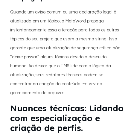
Quando um aviso comum ou uma declaração legal é
atualizada em um tópico, o MotaWord propaga
instantaneamente essa alteração para todos os outros
tópicos do seu projeto que usam a mesma string. Isso
garante que uma atualização de segurança crítica não
"deixe passar" alguns tópicos devido a descuido
humano. Ao deixar que o TMS lide com a lógica da
atualização, seus redatores técnicos podem se
concentrar na criação do conteúdo em vez do
gerenciamento de arquivos.
Nuances técnicas: Lidando
com especialização e
criação de perfis.