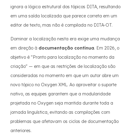
ignora a lógica estrutural dos tópicos DITA, resultando
em uma saída localizada que parece correta em um
editor de texto, mas não é compilada no DITA-OT.
Dominar a localização nesta era exige uma mudança
em direção à
documentação contínua
. Em 2026, o
objetivo é "Pronto para localização no momento da
criação" — em que as restrições de localização são
consideradas no momento em que um autor abre um
novo tópico no Oxygen XML. Ao aproveitar o suporte
nativo, as equipes garantem que a modularidade
projetada no Oxygen seja mantida durante toda a
jornada linguística, evitando as compilações com
problemas que afetavam os ciclos de documentação
anteriores.