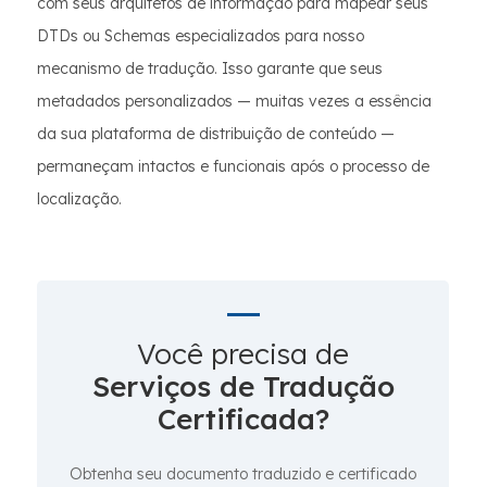
com seus arquitetos de informação para mapear seus
DTDs ou Schemas especializados para nosso
mecanismo de tradução. Isso garante que seus
metadados personalizados — muitas vezes a essência
da sua plataforma de distribuição de conteúdo —
permaneçam intactos e funcionais após o processo de
localização.
Você precisa de
Serviços de Tradução
Certificada?
Obtenha seu documento traduzido e certificado