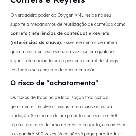
O verdadeiro poder do Oxygen XML reside no seu
suporte a mecanismos de reutilização de conteúdo como
conrefs (referências de conteúdo)
e
keyrefs
(referências de chave)
. Esses elementos permitem
que um escritor "escreva uma vez, use em qualquer
lugar", referenciando um repositório central de strings
em todo o seu conjunto de documentação.
O risco de "achatamento"
Os fluxos de trabalho de localização tradicionais
geralmente "resolvem" essas referências antes da
tradução. Se o nome de um produto aparecer em 500
tópicos por meio de uma referência conjunta, o conversor
o expandirá 500 vezes. Você não só paga para traduzir