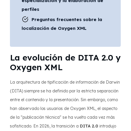
especialización y la elaboración de
perfiles
Preguntas frecuentes sobre la
localización de Oxygen XML
La evolución de DITA 2.0 y
Oxygen XML
La arquitectura de tipificación de información de Darwin
(DITA) siempre se ha definido por la estricta separación
entre el contenido y la presentación. Sin embargo, como
han observado los usuarios de Oxygen XML, el aspecto
de la "publicación técnica" se ha vuelto cada vez más
sofisticado. En 2026, la transición a
DITA 2.0
introdujo