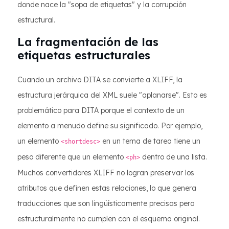
donde nace la "sopa de etiquetas" y la corrupción
estructural.
La fragmentación de las
etiquetas estructurales
Cuando un archivo DITA se convierte a XLIFF, la
estructura jerárquica del XML suele "aplanarse". Esto es
problemático para DITA porque el contexto de un
elemento a menudo define su significado. Por ejemplo,
un elemento
en un tema de tarea tiene un
<shortdesc>
peso diferente que un elemento
dentro de una lista.
<ph>
Muchos convertidores XLIFF no logran preservar los
atributos que definen estas relaciones, lo que genera
traducciones que son lingüísticamente precisas pero
estructuralmente no cumplen con el esquema original.