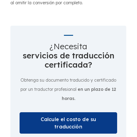
al omitir la conversión por completo.
¿Necesita
servicios de traducción
certificada?
Obtenga su documento traducido y certificado
por un traductor profesional
en un plazo de 12
horas.
Calcule el costo de su
traducción