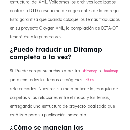
estructural del XML. Validamos los archivos localizados
contra su DTD o esquema de origen antes de la entrega.
Esto garantiza que cuando coloque los temas traducidos
en su proyecto Oxygen XML, la compilación de DITA-OT
tendrá éxito la primera vez.
¿Puedo traducir un Ditamap
completo a la vez?
Sí. Puede cargar su archivo maestro
o
.ditamap
.bookmap
junto con todos los temas e imágenes
.dita
referenciados. Nuestro sistema mantiene la jerarquía de
carpetas y las relaciones entre el mapa y los temas,
entregando una estructura de proyecto localizada que
está lista para su publicación inmediata.
¿Cómo se manejan las