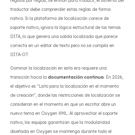
regidos por reglas, se envían para traducir, el sistema del
traductor debe comprender estas reglas de forma
nativa. Si la plataforma de localización carece de
soporte nativo, ignora la lógica estructural de los temas
DITA, lo que genera una salida localizada que parece
correcta en un editor de texto pero no se compila en
DITA-OT.
Dominar la localización en esta era requiere una
transición hacia la
documentación continua
. En 2026,
el objetivo es "Listo para la localización en el momento
de creación", donde las restricciones de localización se
consideran en el momento en que un escritor abre un
nuevo tema en Oxygen XML. Al aprovechar el soporte
nativo, los equipos garantizan que la modularidad
diseñada en Oxygen se mantenga durante todo el