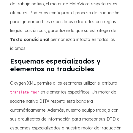
de trabajo nativo, el motor de MotaWord respeta estos
atributos. Podemos configurar el proceso de traducción
para ignorar perfiles específicos o tratarlos con reglas
lingüísticas únicas, garantizando que su estrategia de
Texto condicional
permanezca intacta en todos los
idiomas.
Esquemas especializados y
elementos no traducibles
Oxygen XML permite a los escritores utilizar el atributo
en elementos específicos. Un motor de
translate="no"
soporte nativo DITA respeta esta bandera
automáticamente. Además, nuestro equipo trabaja con
sus arquitectos de información para mapear sus DTD o
esquemas especializados a nuestro motor de traducción.