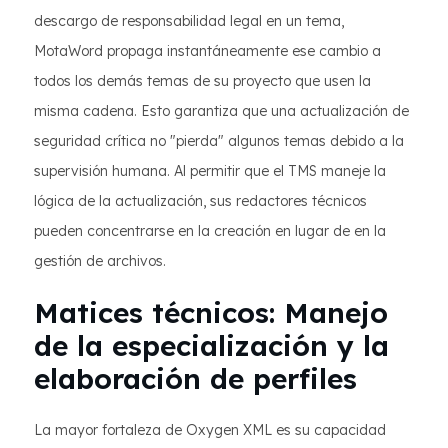
descargo de responsabilidad legal en un tema,
MotaWord propaga instantáneamente ese cambio a
todos los demás temas de su proyecto que usen la
misma cadena. Esto garantiza que una actualización de
seguridad crítica no "pierda" algunos temas debido a la
supervisión humana. Al permitir que el TMS maneje la
lógica de la actualización, sus redactores técnicos
pueden concentrarse en la creación en lugar de en la
gestión de archivos.
Matices técnicos: Manejo
de la especialización y la
elaboración de perfiles
La mayor fortaleza de Oxygen XML es su capacidad