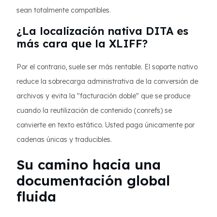
sean totalmente compatibles.
¿La localización nativa DITA es
más cara que la XLIFF?
Por el contrario, suele ser más rentable. El soporte nativo
reduce la sobrecarga administrativa de la conversión de
archivos y evita la "facturación doble" que se produce
cuando la reutilización de contenido (conrefs) se
convierte en texto estático. Usted paga únicamente por
cadenas únicas y traducibles.
Su camino hacia una
documentación global
fluida