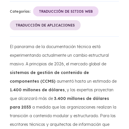
Categorías:
TRADUCCIÓN DE SITIOS WEB
TRADUCCIÓN DE APLICACIONES
El panorama de la documentación técnica está
experimentando actualmente un cambio estructural
masivo. A principios de 2026, el mercado global de
sistemas de gestión de contenido de
componentes (CCMS)
aumentó hasta un estimado de
1.400 millones de dólares
, y los expertos proyectan
que alcanzará más de
3.400 millones de dólares
para 2033
a medida que las organizaciones realizan la
transición a contenido modular y estructurado. Para los
escritores técnicos y arquitectos de información que