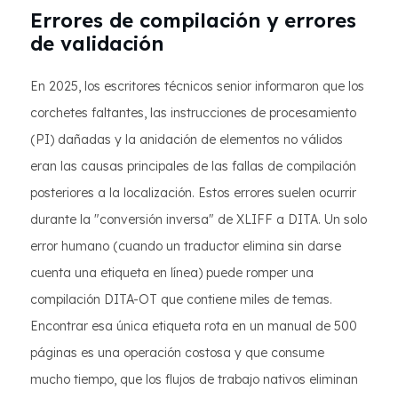
Errores de compilación y errores
de validación
En 2025, los escritores técnicos senior informaron que los
corchetes faltantes, las instrucciones de procesamiento
(PI) dañadas y la anidación de elementos no válidos
eran las causas principales de las fallas de compilación
posteriores a la localización. Estos errores suelen ocurrir
durante la "conversión inversa" de XLIFF a DITA. Un solo
error humano (cuando un traductor elimina sin darse
cuenta una etiqueta en línea) puede romper una
compilación DITA-OT que contiene miles de temas.
Encontrar esa única etiqueta rota en un manual de 500
páginas es una operación costosa y que consume
mucho tiempo, que los flujos de trabajo nativos eliminan