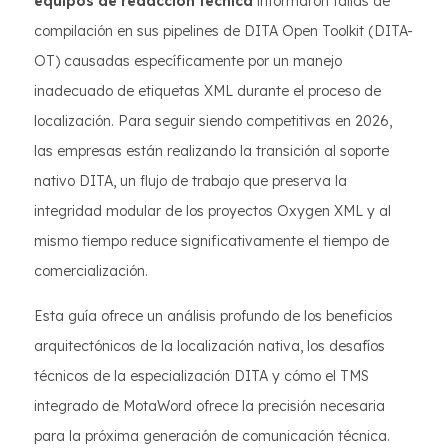
equipos de redacción técnica
informaron fallas de
compilación en sus pipelines de DITA Open Toolkit (DITA-
OT) causadas específicamente por un manejo
inadecuado de etiquetas XML durante el proceso de
localización. Para seguir siendo competitivas en 2026,
las empresas están realizando la transición al soporte
nativo DITA, un flujo de trabajo que preserva la
integridad modular de los proyectos Oxygen XML y al
mismo tiempo reduce significativamente el tiempo de
comercialización.
Esta guía ofrece un análisis profundo de los beneficios
arquitectónicos de la localización nativa, los desafíos
técnicos de la especialización DITA y cómo el TMS
integrado de MotaWord ofrece la precisión necesaria
para la próxima generación de comunicación técnica.