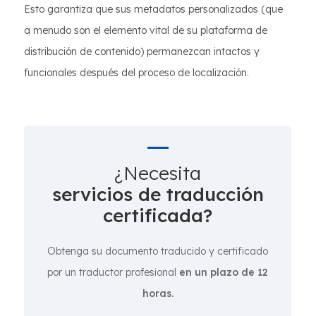
Esto garantiza que sus metadatos personalizados (que
a menudo son el elemento vital de su plataforma de
distribución de contenido) permanezcan intactos y
funcionales después del proceso de localización.
¿Necesita
servicios de traducción
certificada?
Obtenga su documento traducido y certificado
por un traductor profesional
en un plazo de 12
horas.