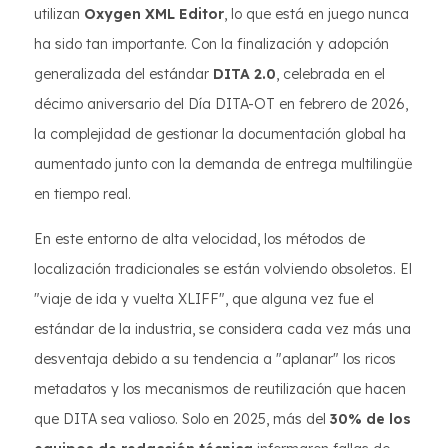
utilizan
Oxygen XML Editor
, lo que está en juego nunca
ha sido tan importante. Con la finalización y adopción
generalizada del estándar
DITA 2.0
, celebrada en el
décimo aniversario del Día DITA-OT en febrero de 2026,
la complejidad de gestionar la documentación global ha
aumentado junto con la demanda de entrega multilingüe
en tiempo real.
En este entorno de alta velocidad, los métodos de
localización tradicionales se están volviendo obsoletos. El
"viaje de ida y vuelta XLIFF", que alguna vez fue el
estándar de la industria, se considera cada vez más una
desventaja debido a su tendencia a "aplanar" los ricos
metadatos y los mecanismos de reutilización que hacen
que DITA sea valioso. Solo en 2025, más del
30% de los