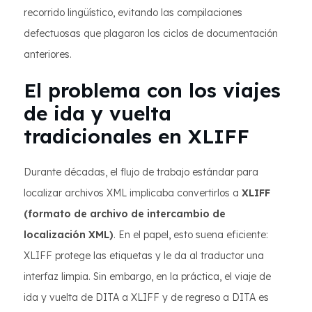
recorrido lingüístico, evitando las compilaciones
defectuosas que plagaron los ciclos de documentación
anteriores.
El problema con los viajes
de ida y vuelta
tradicionales en XLIFF
Durante décadas, el flujo de trabajo estándar para
localizar archivos XML implicaba convertirlos a
XLIFF
(formato de archivo de intercambio de
localización XML)
. En el papel, esto suena eficiente:
XLIFF protege las etiquetas y le da al traductor una
interfaz limpia. Sin embargo, en la práctica, el viaje de
ida y vuelta de DITA a XLIFF y de regreso a DITA es