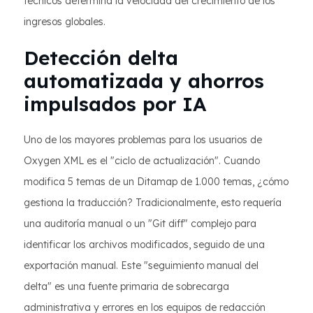
técnicos determina la velocidad del crecimiento de los
ingresos globales.
Detección delta
automatizada y ahorros
impulsados ​​por IA
Uno de los mayores problemas para los usuarios de
Oxygen XML es el "ciclo de actualización". Cuando
modifica 5 temas de un Ditamap de 1.000 temas, ¿cómo
gestiona la traducción? Tradicionalmente, esto requería
una auditoría manual o un "Git diff" complejo para
identificar los archivos modificados, seguido de una
exportación manual. Este "seguimiento manual del
delta" es una fuente primaria de sobrecarga
administrativa y errores en los equipos de redacción