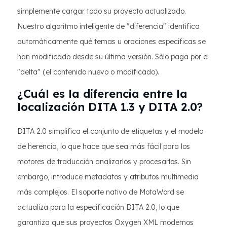
simplemente cargar todo su proyecto actualizado.
Nuestro algoritmo inteligente de "diferencia" identifica
automáticamente qué temas u oraciones específicas se
han modificado desde su última versión. Sólo paga por el
"delta" (el contenido nuevo o modificado).
¿Cuál es la diferencia entre la
localización DITA 1.3 y DITA 2.0?
DITA 2.0 simplifica el conjunto de etiquetas y el modelo
de herencia, lo que hace que sea más fácil para los
motores de traducción analizarlos y procesarlos. Sin
embargo, introduce metadatos y atributos multimedia
más complejos. El soporte nativo de MotaWord se
actualiza para la especificación DITA 2.0, lo que
garantiza que sus proyectos Oxygen XML modernos