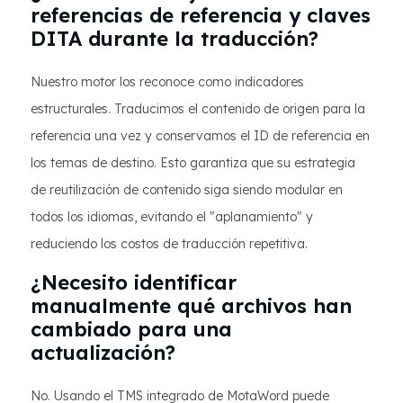
referencias de referencia y claves
DITA durante la traducción?
Nuestro motor los reconoce como indicadores
estructurales. Traducimos el contenido de origen para la
referencia una vez y conservamos el ID de referencia en
los temas de destino. Esto garantiza que su estrategia
de reutilización de contenido siga siendo modular en
todos los idiomas, evitando el "aplanamiento" y
reduciendo los costos de traducción repetitiva.
¿Necesito identificar
manualmente qué archivos han
cambiado para una
actualización?
No. Usando el TMS integrado de MotaWord puede