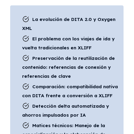
La evolución de DITA 2.0 y Oxygen
XML
El problema con los viajes de ida y
vuelta tradicionales en XLIFF
Preservación de la reutilización de
contenido: referencias de conexión y
referencias de clave
Comparación: compatibilidad nativa
con DITA frente a conversión a XLIFF
Detección delta automatizada y
ahorros impulsados ​​por IA
Matices técnicos: Manejo de la