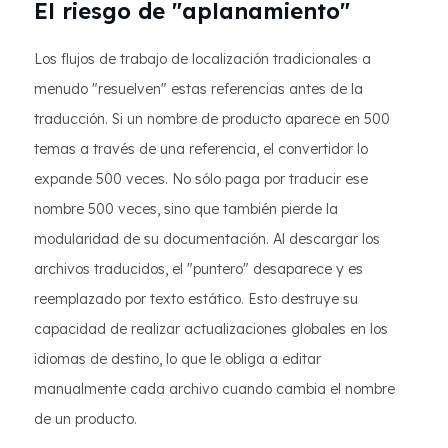
El riesgo de "aplanamiento"
Los flujos de trabajo de localización tradicionales a
menudo "resuelven" estas referencias antes de la
traducción. Si un nombre de producto aparece en 500
temas a través de una referencia, el convertidor lo
expande 500 veces. No sólo paga por traducir ese
nombre 500 veces, sino que también pierde la
modularidad de su documentación. Al descargar los
archivos traducidos, el "puntero" desaparece y es
reemplazado por texto estático. Esto destruye su
capacidad de realizar actualizaciones globales en los
idiomas de destino, lo que le obliga a editar
manualmente cada archivo cuando cambia el nombre
de un producto.