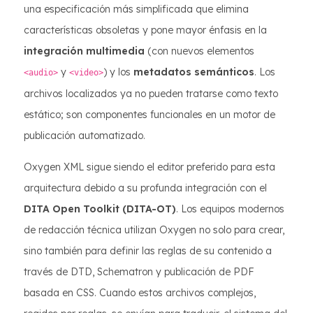
una especificación más simplificada que elimina
características obsoletas y pone mayor énfasis en la
integración multimedia
(con nuevos elementos
y
) y los
metadatos semánticos
. Los
<audio>
<video>
archivos localizados ya no pueden tratarse como texto
estático; son componentes funcionales en un motor de
publicación automatizado.
Oxygen XML sigue siendo el editor preferido para esta
arquitectura debido a su profunda integración con el
DITA Open Toolkit (DITA-OT)
. Los equipos modernos
de redacción técnica utilizan Oxygen no solo para crear,
sino también para definir las reglas de su contenido a
través de DTD, Schematron y publicación de PDF
basada en CSS. Cuando estos archivos complejos,