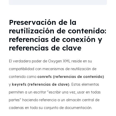
Preservación de la
reutilización de contenido:
referencias de conexión y
referencias de clave
El verdadero poder de Oxygen XML reside en su
compatibilidad con mecanismos de reutilización de
contenido como
conrefs (referencias de contenido)
y
keyrefs (referencias de clave)
. Estos elementos
permiten a un escritor "escribir una vez, usar en todas
partes" haciendo referencia a un almacén central de
cadenas en todo su conjunto de documentación.