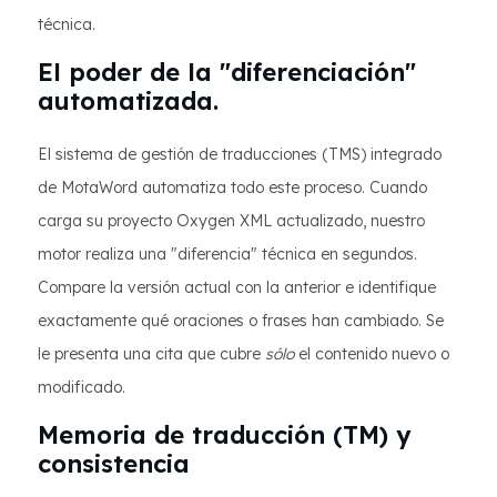
técnica.
El poder de la "diferenciación"
automatizada.
El sistema de gestión de traducciones (TMS) integrado
de MotaWord automatiza todo este proceso. Cuando
carga su proyecto Oxygen XML actualizado, nuestro
motor realiza una "diferencia" técnica en segundos.
Compare la versión actual con la anterior e identifique
exactamente qué oraciones o frases han cambiado. Se
le presenta una cita que cubre
sólo
el contenido nuevo o
modificado.
Memoria de traducción (TM) y
consistencia