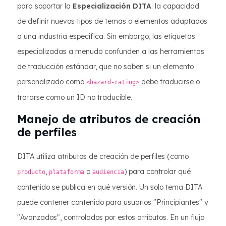
para soportar la
Especialización DITA
: la capacidad
de definir nuevos tipos de temas o elementos adaptados
a una industria específica. Sin embargo, las etiquetas
especializadas a menudo confunden a las herramientas
de traducción estándar, que no saben si un elemento
personalizado como
debe traducirse o
<hazard-rating>
tratarse como un ID no traducible.
Manejo de atributos de creación
de perfiles
DITA utiliza atributos de creación de perfiles (como
,
o
) para controlar qué
producto
plataforma
audiencia
contenido se publica en qué versión. Un solo tema DITA
puede contener contenido para usuarios "Principiantes" y
"Avanzados", controlados por estos atributos. En un flujo