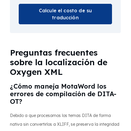
Calcule el costo de su
traducción
Preguntas frecuentes
sobre la localización de
Oxygen XML
¿Cómo maneja MotaWord los
errores de compilación de DITA-
OT?
Debido a que procesamos los temas DITA de forma
nativa sin convertirlos a XLIFF, se preserva la integridad