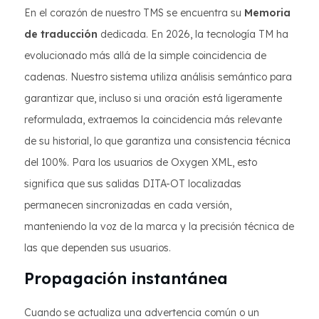
En el corazón de nuestro TMS se encuentra su
Memoria
de traducción
dedicada. En 2026, la tecnología TM ha
evolucionado más allá de la simple coincidencia de
cadenas. Nuestro sistema utiliza análisis semántico para
garantizar que, incluso si una oración está ligeramente
reformulada, extraemos la coincidencia más relevante
de su historial, lo que garantiza una consistencia técnica
del 100%. Para los usuarios de Oxygen XML, esto
significa que sus salidas DITA-OT localizadas
permanecen sincronizadas en cada versión,
manteniendo la voz de la marca y la precisión técnica de
las que dependen sus usuarios.
Propagación instantánea
Cuando se actualiza una advertencia común o un