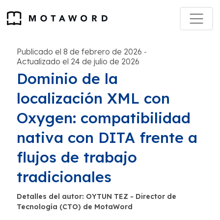
Publicado el 8 de febrero de 2026
-
Actualizado el 24 de julio de 2026
Dominio de la
localización XML con
Oxygen: compatibilidad
nativa con DITA frente a
flujos de trabajo
tradicionales
Detalles del autor: OYTUN TEZ - Director de
Tecnología (CTO) de MotaWord