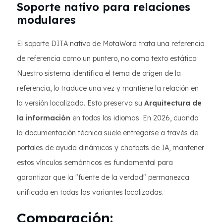
Soporte nativo para relaciones
modulares
El soporte DITA nativo de MotaWord trata una referencia
de referencia como un puntero, no como texto estático.
Nuestro sistema identifica el tema de origen de la
referencia, lo traduce una vez y mantiene la relación en
la versión localizada. Esto preserva su
Arquitectura de
la información
en todos los idiomas. En 2026, cuando
la documentación técnica suele entregarse a través de
portales de ayuda dinámicos y chatbots de IA, mantener
estos vínculos semánticos es fundamental para
garantizar que la "fuente de la verdad" permanezca
unificada en todas las variantes localizadas.
Comparación: