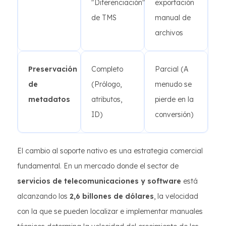
"Diferenciación"
exportación
de TMS
manual de
archivos
Preservación
Completo
Parcial (A
de
(Prólogo,
menudo se
metadatos
atributos,
pierde en la
ID)
conversión)
El cambio al soporte nativo es una estrategia comercial
fundamental. En un mercado donde el sector de
servicios de telecomunicaciones y software
está
alcanzando los
2,6 billones de dólares
, la velocidad
con la que se pueden localizar e implementar manuales