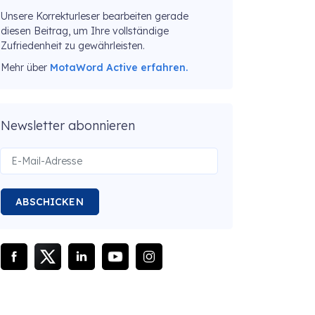
Unsere Korrekturleser bearbeiten gerade
diesen Beitrag, um Ihre vollständige
Zufriedenheit zu gewährleisten.
Mehr über
MotaWord Active erfahren.
Newsletter abonnieren
ABSCHICKEN