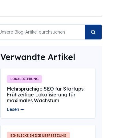
Verwandte Artikel
LOKALISIERUNG
Mehrsprachige SEO für Startups:
Frühzeitige Lokalisierung für
maximales Wachstum
Lesen ➞
EINBLICKE IN DIE ÜBERSETZUNG