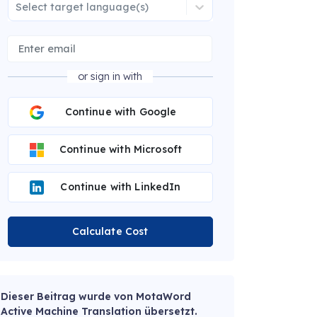
Select target language(s)
or sign in with
Continue with Google
Continue with Microsoft
Continue with LinkedIn
Calculate Cost
Dieser Beitrag wurde von MotaWord
Active Machine Translation übersetzt.