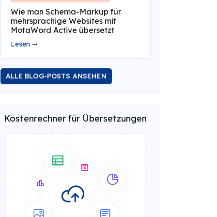
Wie man Schema-Markup für
mehrsprachige Websites mit
MotaWord Active übersetzt
Lesen ➞
ALLE BLOG-POSTS ANSEHEN
Kostenrechner für Übersetzungen