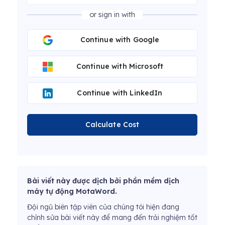
or sign in with
Continue with Google
Continue with Microsoft
Continue with LinkedIn
Calculate Cost
Bài viết này được dịch bởi phần mềm dịch
máy tự động MotaWord.
Đội ngũ biên tập viên của chúng tôi hiện đang
chỉnh sửa bài viết này để mang đến trải nghiệm tốt