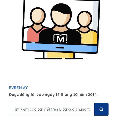
EVREN AY
Được đăng tải vào ngày 17 tháng 10 năm 2014.