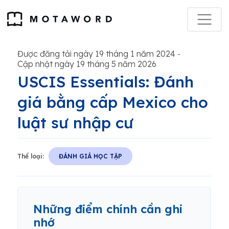
Được đăng tải ngày 19 tháng 1 năm 2024
-
Cập nhật ngày 19 tháng 5 năm 2026
USCIS Essentials: Đánh
giá bằng cấp Mexico cho
luật sư nhập cư
Thể loại:
ĐÁNH GIÁ HỌC TẬP
Những điểm chính cần ghi
nhớ