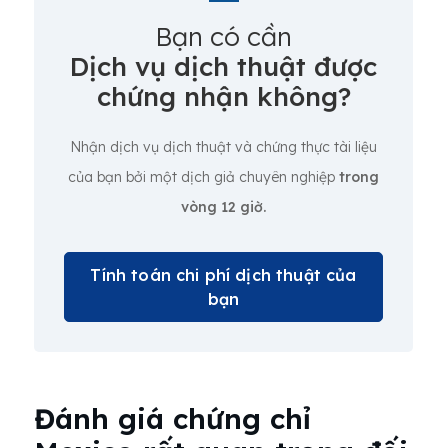
Bạn có cần
Dịch vụ dịch thuật được
chứng nhận không?
Nhận dịch vụ dịch thuật và chứng thực tài liệu
của bạn bởi một dịch giả chuyên nghiệp
trong
vòng 12 giờ.
Tính toán chi phí dịch thuật của
bạn
Đánh giá chứng chỉ