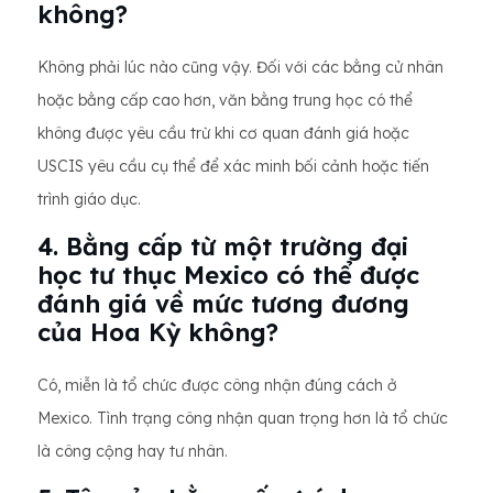
không?
Không phải lúc nào cũng vậy. Đối với các bằng cử nhân
hoặc bằng cấp cao hơn, văn bằng trung học có thể
không được yêu cầu trừ khi cơ quan đánh giá hoặc
USCIS yêu cầu cụ thể để xác minh bối cảnh hoặc tiến
trình giáo dục.
4. Bằng cấp từ một trường đại
học tư thục Mexico có thể được
đánh giá về mức tương đương
của Hoa Kỳ không?
Có, miễn là tổ chức được công nhận đúng cách ở
Mexico. Tình trạng công nhận quan trọng hơn là tổ chức
là công cộng hay tư nhân.