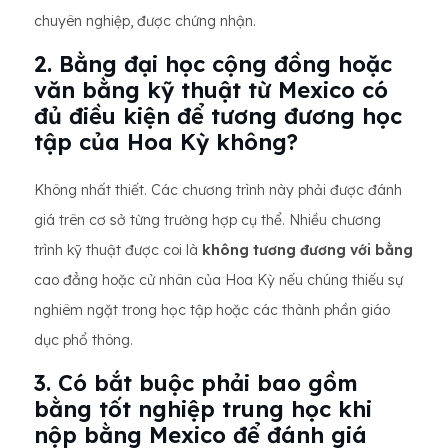
chuyên nghiệp, được chứng nhận.
2. Bằng đại học cộng đồng hoặc
văn bằng kỹ thuật từ Mexico có
đủ điều kiện để tương đương học
tập của Hoa Kỳ không?
Không nhất thiết. Các chương trình này phải được đánh
giá trên cơ sở từng trường hợp cụ thể. Nhiều chương
trình kỹ thuật được coi là
không tương đương với bằng
cao đẳng hoặc cử nhân của Hoa Kỳ nếu chúng thiếu sự
nghiêm ngặt trong học tập hoặc các thành phần giáo
dục phổ thông.
3. Có bắt buộc phải bao gồm
bằng tốt nghiệp trung học khi
nộp bằng Mexico để đánh giá