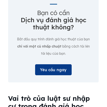
Bạn có cần
Dịch vụ đánh giá học
thuật không?
Bắt đầu quy trình đánh giá học thuật của bạn
chỉ với một cú nhấp chuột
bằng cách tải lên
tài liệu của bạn.
Yêu cầu ngay
Vai trò của luật sư nhập
cư trong đánh giá học