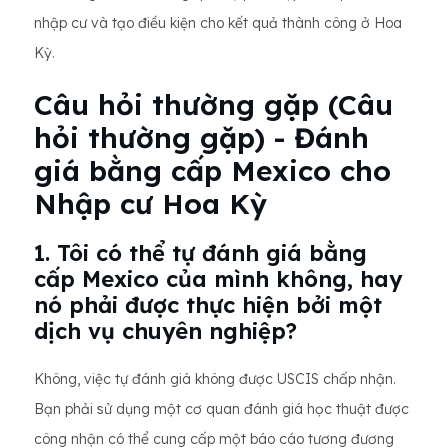
nhập cư và tạo điều kiện cho kết quả thành công ở Hoa
Kỳ.
Câu hỏi thường gặp (Câu
hỏi thường gặp) - Đánh
giá bằng cấp Mexico cho
Nhập cư Hoa Kỳ
1. Tôi có thể tự đánh giá bằng
cấp Mexico của mình không, hay
nó phải được thực hiện bởi một
dịch vụ chuyên nghiệp?
Không, việc tự đánh giá không được USCIS chấp nhận.
Bạn phải sử dụng một cơ quan đánh giá học thuật được
công nhận có thể cung cấp một báo cáo tương đương