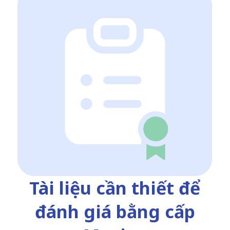
Tài liệu cần thiết để
đánh giá bằng cấp