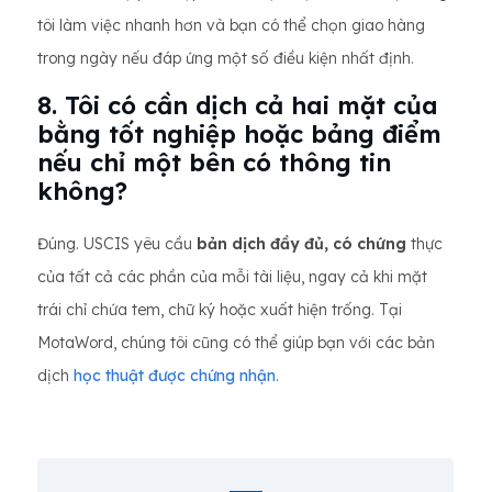
tôi làm việc nhanh hơn và bạn có thể chọn giao hàng
trong ngày nếu đáp ứng một số điều kiện nhất định.
8. Tôi có cần dịch cả hai mặt của
bằng tốt nghiệp hoặc bảng điểm
nếu chỉ một bên có thông tin
không?
Đúng. USCIS yêu cầu
bản dịch đầy đủ, có chứng
thực
của tất cả các phần của mỗi tài liệu, ngay cả khi mặt
trái chỉ chứa tem, chữ ký hoặc xuất hiện trống. Tại
MotaWord, chúng tôi cũng có thể giúp bạn với các bản
dịch
học thuật được chứng nhận
.