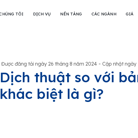
 CHÚNG TÔI
DỊCH VỤ
NỀN TẢNG
CÁC NGÀNH
GIÁ
-
Được đăng tải ngày 26 tháng 8 năm 2024
Cập nhật ngày 
Dịch thuật so với bả
khác biệt là gì?