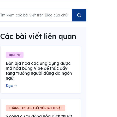
Các bài viết liên quan
ĐỊNH VỊ
Bản địa hóa các ứng dụng được
mã hóa bằng Vibe để thúc đẩy
tăng trưởng người dùng đa ngôn
ngữ
Đọc ➞
THÔNG TIN CHI TIẾT VỀ DỊCH THUẬT
3 công cụ tự động hóa dịch thuật