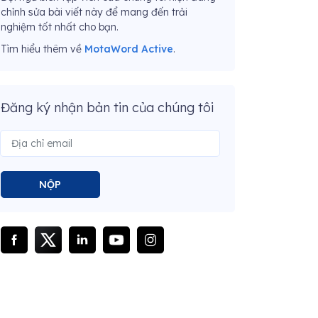
chỉnh sửa bài viết này để mang đến trải
nghiệm tốt nhất cho bạn.
Tìm hiểu thêm về
MotaWord Active
.
Đăng ký nhận bản tin của chúng tôi
NỘP