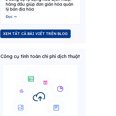
hàng đầu giúp đơn giản hóa quản
lý bản địa hóa
Đọc ➞
XEM TẤT CẢ BÀI VIẾT TRÊN BLOG
Công cụ tính toán chi phí dịch thuật