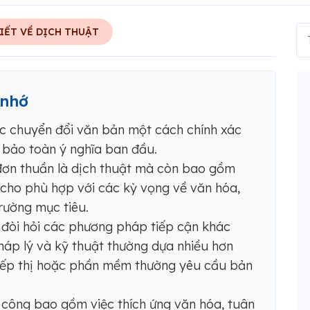
IẾT VỀ DỊCH THUẬT
 nhớ
ệc chuyển đổi văn bản một cách chính xác
 bảo toàn ý nghĩa ban đầu.
đơn thuần là dịch thuật mà còn bao gồm
o cho phù hợp với các kỳ vọng về văn hóa,
trường mục tiêu.
 đòi hỏi các phương pháp tiếp cận khác
pháp lý và kỹ thuật thường dựa nhiều hơn
u tiếp thị hoặc phần mềm thường yêu cầu bản
 công bao gồm việc thích ứng văn hóa, tuân