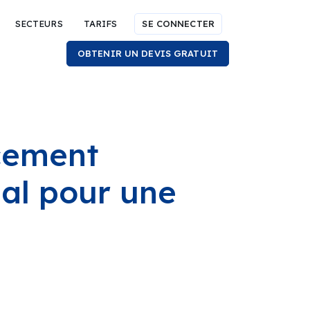
SECTEURS
TARIFS
SE CONNECTER
OBTENIR UN DEVIS GRATUIT
cement
ial pour une