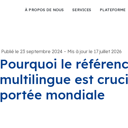
À PROPOS DE NOUS
SERVICES
PLATEFORME
-
Publié le 23 septembre 2024
Mis à jour le 17 juillet 2026
Pourquoi le référen
multilingue est cruc
portée mondiale