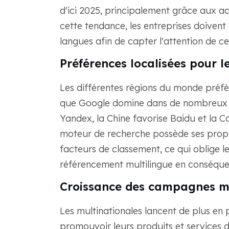
d'ici 2025, principalement grâce aux ac
cette tendance, les entreprises doivent 
langues afin de capter l'attention de
Préférences localisées pour 
Les différentes régions du monde préfèr
que Google domine dans de nombreux p
Yandex, la Chine favorise Baidu et la 
moteur de recherche possède ses propre
facteurs de classement, ce qui oblige le
référencement multilingue en conséque
Croissance des campagnes m
Les multinationales lancent de plus e
promouvoir leurs produits et services 