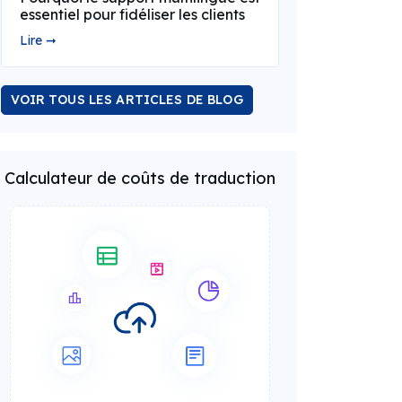
essentiel pour fidéliser les clients
Lire ➞
VOIR TOUS LES ARTICLES DE BLOG
Calculateur de coûts de traduction