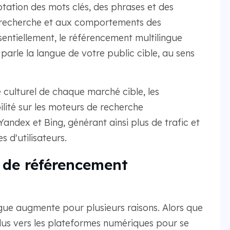
aptation des mots clés, des phrases et des
 recherche et aux comportements des
ssentiellement, le référencement multilingue
parle la langue de votre public cible, au sens
 culturel de chaque marché cible, les
ilité sur les moteurs de recherche
andex et Bing, générant ainsi plus de trafic et
 d'utilisateurs.
 de référencement
ue augmente pour plusieurs raisons. Alors que
plus vers les plateformes numériques pour se