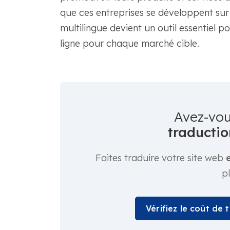
que ces entreprises se développent sur
multilingue devient un outil essentiel p
ligne pour chaque marché cible.
Avez-vou
traductio
Faites traduire votre site web
p
Vérifiez le coût de