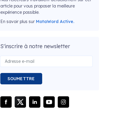
article pour vous proposer la meilleure
expérience possible.
En savoir plus sur
MotaWord Active.
S'inscrire à notre newsletter
SOUMETTRE