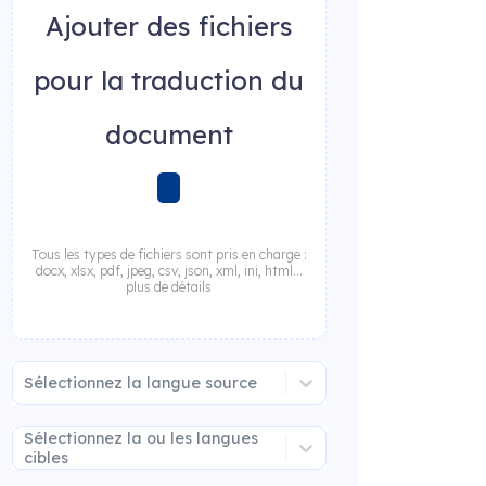
Ajouter des fichiers
pour la traduction du
document
Tous les types de fichiers sont pris en charge :
docx, xlsx, pdf, jpeg, csv, json, xml, ini, html...
plus de détails
Sélectionnez la langue source
Sélectionnez la ou les langues
cibles