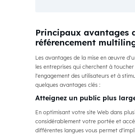
Principaux avantages d
référencement multilin
Les avantages de la mise en œuvre d'u
les entreprises qui cherchent à touche
l'engagement des utilisateurs et à stimu
quelques avantages clés :
Atteignez un public plus larg
En optimisant votre site Web dans plus
considérablement votre portée et acc
différentes langues vous permet d'impli