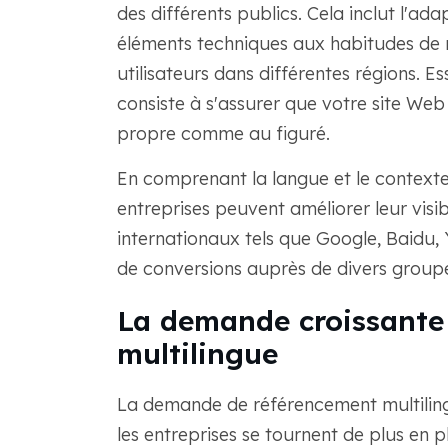
des différents publics. Cela inclut l'ad
éléments techniques aux habitudes de
utilisateurs dans différentes régions. E
consiste à s'assurer que votre site Web 
propre comme au figuré.
En comprenant la langue et le contexte
entreprises peuvent améliorer leur visib
internationaux tels que Google, Baidu, Y
de conversions auprès de divers groupes
La demande croissante
multilingue
La demande de référencement multiling
les entreprises se tournent de plus en 