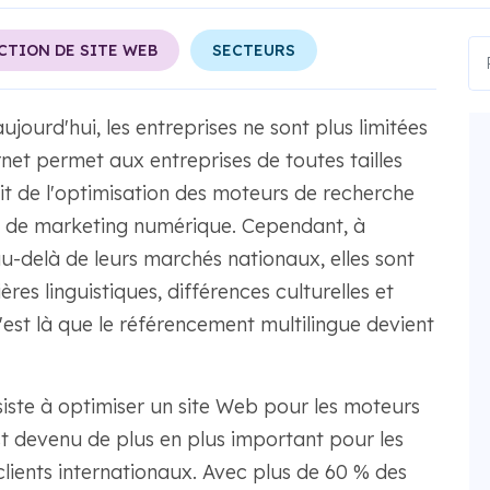
CTION DE SITE WEB
SECTEURS
urd'hui, les entreprises ne sont plus limitées
net permet aux entreprises de toutes tailles
ait de l'optimisation des moteurs de recherche
es de marketing numérique. Cependant, à
u-delà de leurs marchés nationaux, elles sont
res linguistiques, différences culturelles et
est là que le référencement multilingue devient
siste à optimiser un site Web pour les moteurs
st devenu de plus en plus important pour les
clients internationaux. Avec plus de 60 % des