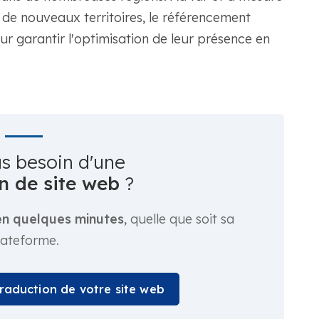
 de nouveaux territoires, le référencement
our garantir l'optimisation de leur présence en
s besoin d'une
n de site web
?
en quelques minutes
, quelle que soit sa
lateforme.
 traduction de votre site web