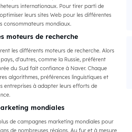
heteurs internationaux. Pour tirer parti de
optimiser leurs sites Web pour les différentes
 ces consommateurs mondiaux.
les moteurs de recherche
ent les différents moteurs de recherche. Alors
ays, d'autres, comme la Russie, préfèrent
Corée du Sud fait confiance à Naver. Chaque
s algorithmes, préférences linguistiques et
s entreprises à adapter leurs efforts de
nce.
arketing mondiales
n plus de campagnes marketing mondiales pour
dans de nombreuses régions. Au fur et à mesure