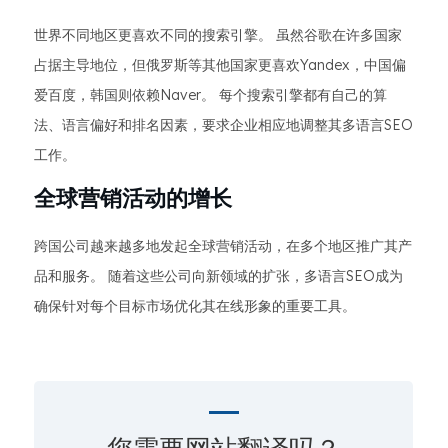
世界不同地区更喜欢不同的搜索引擎。 虽然谷歌在许多国家
占据主导地位，但俄罗斯等其他国家更喜欢Yandex，中国偏
爱百度，韩国则依赖Naver。 每个搜索引擎都有自己的算
法、语言偏好和排名因素，要求企业相应地调整其多语言SEO
工作。
全球营销活动的增长
跨国公司越来越多地发起全球营销活动，在多个地区推广其产
品和服务。 随着这些公司向新领域的扩张，多语言SEO成为
确保针对每个目标市场优化其在线形象的重要工具。