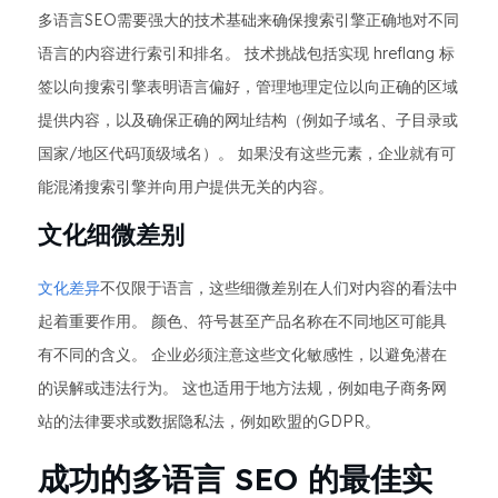
多语言SEO需要强大的技术基础来确保搜索引擎正确地对不同
语言的内容进行索引和排名。 技术挑战包括实现 hreflang 标
签以向搜索引擎表明语言偏好，管理地理定位以向正确的区域
提供内容，以及确保正确的网址结构（例如子域名、子目录或
国家/地区代码顶级域名）。 如果没有这些元素，企业就有可
能混淆搜索引擎并向用户提供无关的内容。
文化细微差别
文化差异
不仅限于语言，这些细微差别在人们对内容的看法中
起着重要作用。 颜色、符号甚至产品名称在不同地区可能具
有不同的含义。 企业必须注意这些文化敏感性，以避免潜在
的误解或违法行为。 这也适用于地方法规，例如电子商务网
站的法律要求或数据隐私法，例如欧盟的GDPR。
成功的多语言 SEO 的最佳实