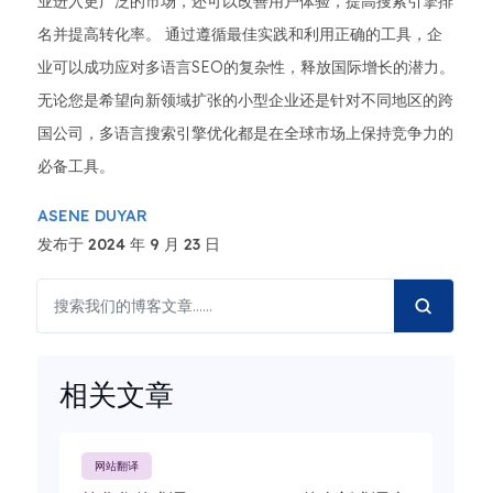
业进入更广泛的市场，还可以改善用户体验，提高搜索引擎排
名并提高转化率。 通过遵循最佳实践和利用正确的工具，企
业可以成功应对多语言SEO的复杂性，释放国际增长的潜力。
无论您是希望向新领域扩张的小型企业还是针对不同地区的跨
国公司，多语言搜索引擎优化都是在全球市场上保持竞争力的
必备工具。
ASENE DUYAR
发布于 2024 年 9 月 23 日
相关文章
网站翻译