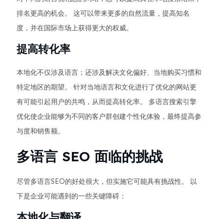
排名更高的机会。 这可以带来更多的自然流量，提高知名
度，并在国际市场上获得更大的权威。
提高转化率
本地化不仅涉及语言；还涉及解决文化偏好、当地购买习惯和
特定地区的期望。 针对当地语言和文化进行了优化的网站更
有可能引起用户的共鸣，从而提高转化率。 多语言搜索引擎
优化使企业能够为不同的客户群创建个性化体验，最终提高参
与度和销售额。
多语言 SEO 面临的挑战
尽管多语言SEO的好处很大，但实施它可能具有挑战性。 以
下是企业可能遇到的一些关键障碍：
本地化与翻译