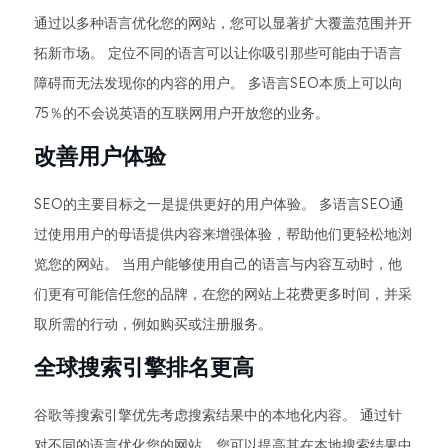
通过以多种语言优化您的网站，您可以显著扩大覆盖范围并开
拓新市场。 定位不同的语言可以让你吸引那些可能由于语言
障碍而无法发现你的内容的用户。 多语言SEO本质上可以向
75％的不会说英语的互联网用户开放您的业务。
改善用户体验
SEO的主要目标之一是提供更好的用户体验。 多语言SEO通
过使用用户的母语提供内容来增强体验，帮助他们更轻松地浏
览您的网站。 当用户能够使用自己的语言与内容互动时，他
们更有可能信任您的品牌，在您的网站上花费更多时间，并采
取所需的行动，例如购买或注册服务。
全球搜索引擎排名更高
谷歌等搜索引擎优先考虑搜索结果中的本地化内容。 通过针
对不同的语言优化您的网站，您可以提高其在本地搜索结果中