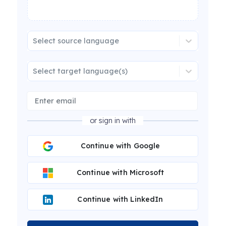
Select source language
Select target language(s)
or sign in with
Continue with Google
Continue with Microsoft
Continue with LinkedIn