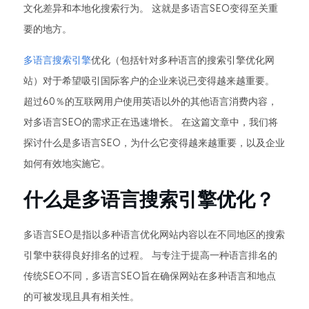
文化差异和本地化搜索行为。 这就是多语言SEO变得至关重
要的地方。
多语言搜索引擎
优化（包括针对多种语言的搜索引擎优化网
站）对于希望吸引国际客户的企业来说已变得越来越重要。
超过60％的互联网用户使用英语以外的其他语言消费内容，
对多语言SEO的需求正在迅速增长。 在这篇文章中，我们将
探讨什么是多语言SEO，为什么它变得越来越重要，以及企业
如何有效地实施它。
什么是多语言搜索引擎优化？
多语言SEO是指以多种语言优化网站内容以在不同地区的搜索
引擎中获得良好排名的过程。 与专注于提高一种语言排名的
传统SEO不同，多语言SEO旨在确保网站在多种语言和地点
的可被发现且具有相关性。