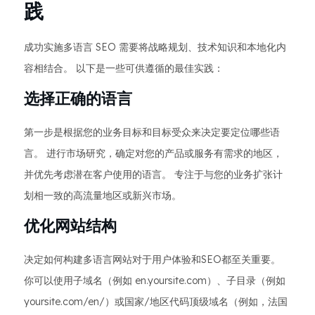
践
成功实施多语言 SEO 需要将战略规划、技术知识和本地化内
容相结合。 以下是一些可供遵循的最佳实践：
选择正确的语言
第一步是根据您的业务目标和目标受众来决定要定位哪些语
言。 进行市场研究，确定对您的产品或服务有需求的地区，
并优先考虑潜在客户使用的语言。 专注于与您的业务扩张计
划相一致的高流量地区或新兴市场。
优化网站结构
决定如何构建多语言网站对于用户体验和SEO都至关重要。
你可以使用子域名（例如 en.yoursite.com）、子目录（例如
yoursite.com/en/）或国家/地区代码顶级域名（例如，法国