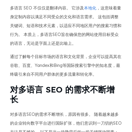
多语言 SEO 不仅仅是翻译内容。 它涉及
本地化
，这意味着量
身定制内容以满足不同受众的文化和语言需求。 这包括调整
关键词、短语和技术元素，以适应不同地区用户的搜索习惯和
行为。 本质上，多语言SEO旨在确保您的网站使用目标受众
的语言，无论是字面上还是比喻上。
通过了解每个目标市场的语言和文化背景，企业可以提高其在
谷歌、百度、Yandex和Bing等国际搜索引擎中的知名度，最
终吸引来自不同用户群体的更多流量和转化率。
对多语言 SEO 的需求不断增
长
对多语言SEO的需求不断增长，原因有很多。 随着越来越多
的企业转向数字平台进行国际扩张，他们意识到一刀切的SEO