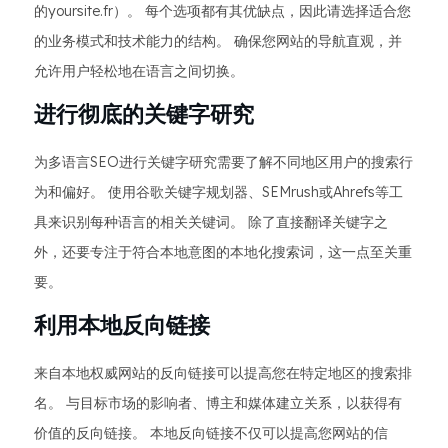
的yoursite.fr）。 每个选项都有其优缺点，因此请选择适合您
的业务模式和技术能力的结构。 确保您网站的导航直观，并
允许用户轻松地在语言之间切换。
进行彻底的关键字研究
为多语言SEO进行关键字研究需要了解不同地区用户的搜索行
为和偏好。 使用谷歌关键字规划器、SEMrush或Ahrefs等工
具来识别每种语言的相关关键词。 除了直接翻译关键字之
外，还要专注于符合本地意图的本地化搜索词，这一点至关重
要。
利用本地反向链接
来自本地权威网站的反向链接可以提高您在特定地区的搜索排
名。 与目标市场的影响者、博主和媒体建立关系，以获得有
价值的反向链接。 本地反向链接不仅可以提高您网站的信