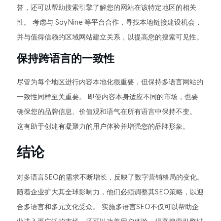
誉，还可以帮助搜索引擎了解您的网站在该特定地区的相关
性。 考虑与 SayNine 等平台合作，寻找本地链接建设机会，
并与值得信赖的区域网站建立关系，以提高您的搜索可见性。
保持跨语言的一致性
尽管为每个地区进行内容本地化很重要，但保持多语言网站的
一致性同样至关重要。 即使内容本身适应不同的市场，也要
确保您的品牌信息、价值观和语气在所有语言中保持不变。
这有助于创建有凝聚力的用户体验并增强您的品牌形象。
结论
对多语言SEO的需求不断增长，反映了数字营销格局的变化。
随着企业扩大其全球影响力，他们必须调整其SEO策略，以迎
合多语言和多元文化受众。 实施多语言SEO不仅可以帮助企