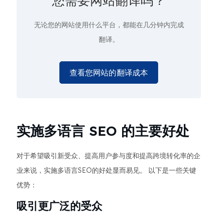
您需要网站翻译吗？
无论您的网站使用什么平台，都能在几分钟内完成
翻译。
查看您网站的翻译成本
实施多语言 SEO 的主要好处
对于希望吸引新受众、提高用户参与度和提高跨境转化率的企
业来说，实施多语言SEO的好处显而易见。 以下是一些关键
优势：
吸引更广泛的受众