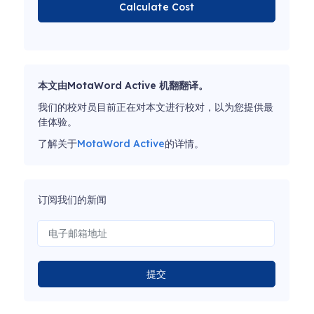
Calculate Cost
本文由MotaWord Active 机翻翻译。
我们的校对员目前正在对本文进行校对，以为您提供最
佳体验。
了解关于
MotaWord Active
的详情。
订阅我们的新闻
提交