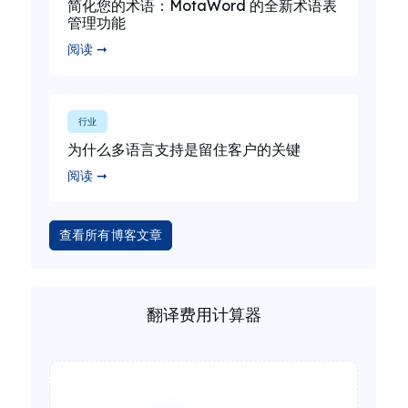
简化您的术语：MotaWord 的全新术语表
管理功能
阅读 ➞
行业
为什么多语言支持是留住客户的关键
阅读 ➞
查看所有博客文章
翻译费用计算器