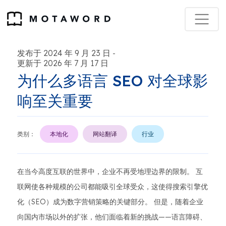
发布于 2024 年 9 月 23 日
-
更新于 2026 年 7 月 17 日
为什么多语言 SEO 对全球影
响至关重要
类别：
本地化
网站翻译
行业
在当今高度互联的世界中，企业不再受地理边界的限制。 互
联网使各种规模的公司都能吸引全球受众，这使得搜索引擎优
化（SEO）成为数字营销策略的关键部分。 但是，随着企业
向国内市场以外的扩张，他们面临着新的挑战——语言障碍、