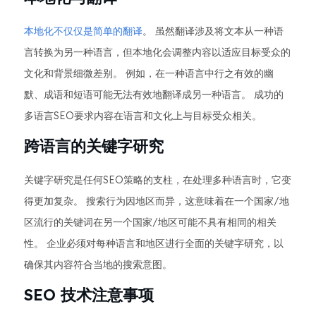
本地化不仅仅是简单的翻译
。 虽然翻译涉及将文本从一种语
言转换为另一种语言，但本地化会调整内容以适应目标受众的
文化和背景细微差别。 例如，在一种语言中行之有效的幽
默、成语和短语可能无法有效地翻译成另一种语言。 成功的
多语言SEO要求内容在语言和文化上与目标受众相关。
跨语言的关键字研究
关键字研究是任何SEO策略的支柱，在处理多种语言时，它变
得更加复杂。 搜索行为因地区而异，这意味着在一个国家/地
区流行的关键词在另一个国家/地区可能不具有相同的相关
性。 企业必须对每种语言和地区进行全面的关键字研究，以
确保其内容符合当地的搜索意图。
SEO 技术注意事项