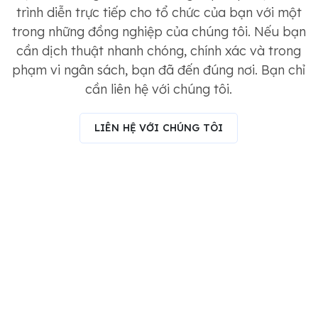
trình diễn trực tiếp cho tổ chức của bạn với một
trong những đồng nghiệp của chúng tôi. Nếu bạn
cần dịch thuật nhanh chóng, chính xác và trong
phạm vi ngân sách, bạn đã đến đúng nơi. Bạn chỉ
cần liên hệ với chúng tôi.
LIÊN HỆ VỚI CHÚNG TÔI