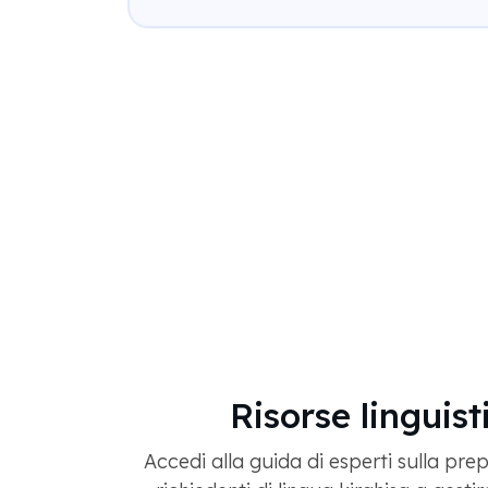
Risorse linguis
Accedi alla guida di esperti sulla pre