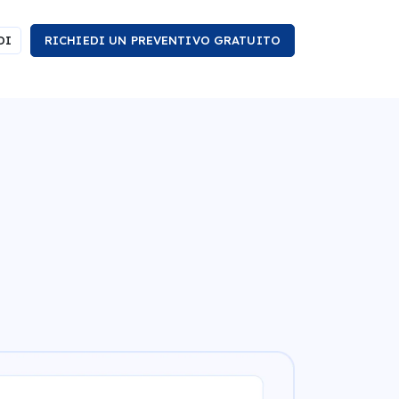
DI
RICHIEDI UN PREVENTIVO GRATUITO