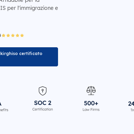
IS per l'immigrazione e
kirghiso certificato