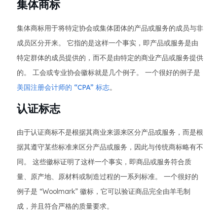
集体商标
集体商标用于将特定协会或集体团体的产品或服务的成员与非
成员区分开来。 它指的是这样一个事实，即产品或服务是由
特定群体的成员提供的，而不是由特定的商业产品或服务提供
的。 工会或专业协会徽标就是几个例子。 一个很好的例子是
美国注册会计师的 “CPA” 标志
。
认证标志
由于认证商标不是根据其商业来源来区分产品或服务，而是根
据其遵守某些标准来区分产品或服务，因此与传统商标略有不
同。 这些徽标证明了这样一个事实，即商品或服务符合质
量、原产地、原材料或制造过程的一系列标准。 一个很好的
例子是 “Woolmark” 徽标，它可以验证商品完全由羊毛制
成，并且符合严格的质量要求。