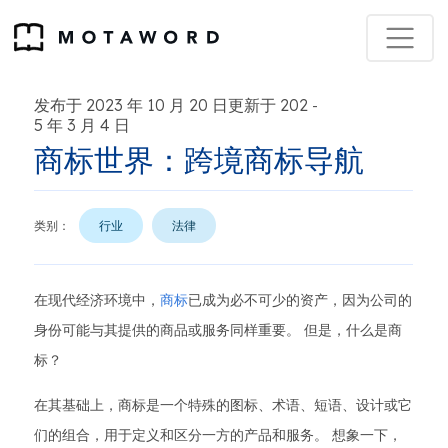
发布于 2023 年 10 月 20 日更新于 202
-
5 年 3 月 4 日
商标世界：跨境商标导航
类别：
行业
法律
在现代经济环境中，
商标
已成为必不可少的资产，因为公司的
身份可能与其提供的商品或服务同样重要。 但是，什么是商
标？
在其基础上，商标是一个特殊的图标、术语、短语、设计或它
们的组合，用于定义和区分一方的产品和服务。 想象一下，