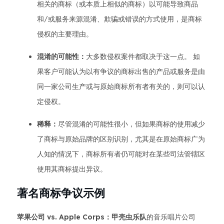
相关的商标（或本质上相似的商标）以可能导致商品
和/或服务来源混淆、欺骗或错误的方式使用，是商标
侵权的主要理由。
混淆的可能性：
大多数侵权案件都取决于这一点。 如
果客户可能认为以有争议的商标出售的产品或服务是由
同一家公司生产或与原始商标所有者有关的，则可以认
定侵权。
稀释：
尽管混淆的可能性很小，但如果商标的使用减少
了商标与原始品牌的区别识别，尤其是在原始商标广为
人知的情况下，商标所有者仍可能对在某些司法管辖区
使用其商标提出异议。
著名商标争议示例
苹果公司 vs. Apple Corps：甲壳虫乐队
的音乐唱片公司