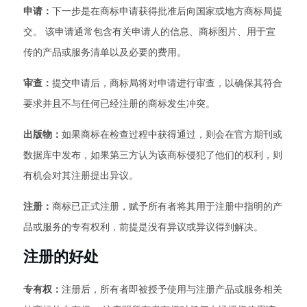
申请：
下一步是在商标申请获得批准后向国家或地方商标局提
交。 该申请通常包含有关申请人的信息、商标图片、用于宣
传的产品或服务清单以及必要的费用。
审查：
提交申请后，商标局将对申请进行审查，以确保其符合
要求并且不与任何已经注册的商标发生冲突。
出版物：
如果商标在检查过程中获得通过，则会在官方期刊或
数据库中发布，如果第三方认为该商标侵犯了他们的权利，则
有机会对其注册提出异议。
注册：
商标已正式注册，赋予所有者将其用于注册中指明的产
品或服务的专有权利，前提是没有异议或异议得到解决。
注册的好处
专有权：
注册后，所有者即被授予使用与注册产品或服务相关