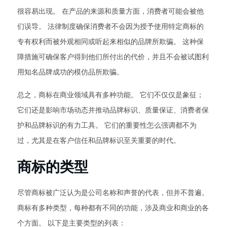
很容易出现。 在产品的来源和质量方面，消费者可能会被他
们误导。 法律制度确保消费者不会因为授予使用特定商标的
专有权利而被外观相同或听起来相似的品牌所欺骗。 这种保
障措施可确保客户得到他们所付出的代价，并且不会被试图利
用知名品牌成功的模仿品所欺骗。
总之，商标在商业领域具有多种功能。 它们不仅仅是象征；
它们还是影响市场动态并推动品牌标识、质量保证、消费者保
护和品牌标识的有力工具。 它们的重要性怎么强调都不为
过，尤其是在客户信任和品牌标识至关重要的时代。
商标的类型
尽管商标被广泛认为是公司名称和声誉的代表，但并不普遍。
商标有多种类型，每种都有不同的功能，涉及商业和商业的各
个方面。 以下是主要类型的列表：