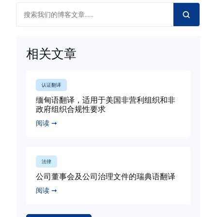
相关文章
认证翻译
缅甸语翻译，适用于美国非营利组织和非
政府组织合规性要求
阅读 ➞
法律
公司董事会及公司治理文件的瑞典语翻译
阅读 ➞