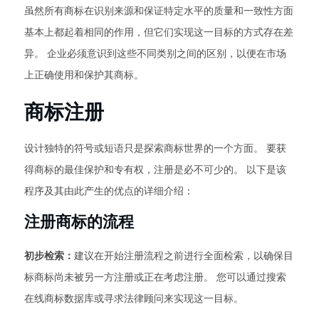
虽然所有商标在识别来源和保证特定水平的质量和一致性方面
基本上都起着相同的作用，但它们实现这一目标的方式存在差
异。 企业必须意识到这些不同类别之间的区别，以便在市场
上正确使用和保护其商标。
商标注册
设计独特的符号或短语只是探索商标世界的一个方面。 要获
得商标的最佳保护和专有权，注册是必不可少的。 以下是该
程序及其由此产生的优点的详细介绍：
注册商标的流程
初步检索：
建议在开始注册流程之前进行全面检索，以确保目
标商标尚未被另一方注册或正在考虑注册。 您可以通过搜索
在线商标数据库或寻求法律顾问来实现这一目标。