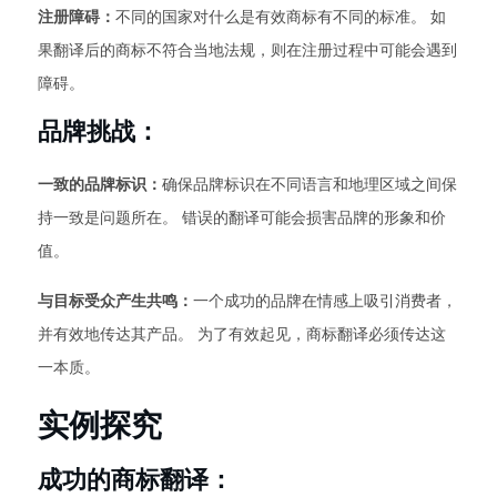
注册障碍：
不同的国家对什么是有效商标有不同的标准。 如
果翻译后的商标不符合当地法规，则在注册过程中可能会遇到
障碍。
品牌挑战：
一致的品牌标识：
确保品牌标识在不同语言和地理区域之间保
持一致是问题所在。 错误的翻译可能会损害品牌的形象和价
值。
与目标受众产生共鸣：
一个成功的品牌在情感上吸引消费者，
并有效地传达其产品。 为了有效起见，商标翻译必须传达这
一本质。
实例探究
成功的商标翻译：