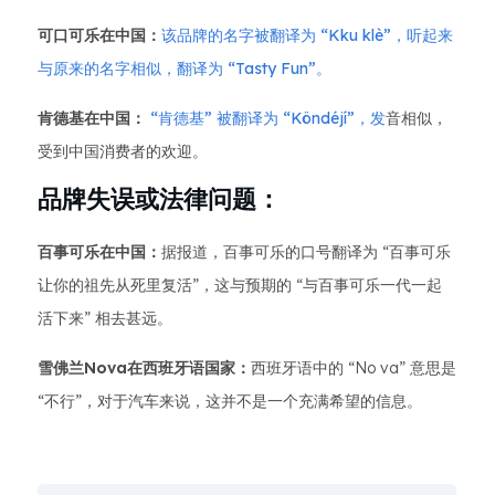
可口可乐在中国：
该品牌的名字被翻译为 “Kku klè”，听起来
与原来的名字相似，翻译为 “Tasty Fun”。
肯德基在中国：
“肯德基” 被翻译为 “Köndéjí”，发
音相似，
受到中国消费者的欢迎。
品牌失误或法律问题：
百事可乐在中国：
据报道，百事可乐的口号翻译为 “百事可乐
让你的祖先从死里复活”，这与预期的 “与百事可乐一代一起
活下来” 相去甚远。
雪佛兰Nova在西班牙语国家：
西班牙语中的 “No va” 意思是
“不行”，对于汽车来说，这并不是一个充满希望的信息。