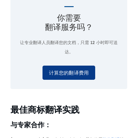
你需要
翻译服务吗？
让专业翻译人员翻译您的文档，只需
12 小时即可送
达。
计算您的翻译费用
最佳商标翻译实践
与专家合作：