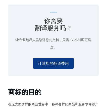
你需要
翻译服务吗？
让专业翻译人员翻译您的文档，只需
12 小时即可送
达。
计算您的翻译费用
商标的目的
在庞大而多样的商业世界中，各种各样的商品和服务争夺客户