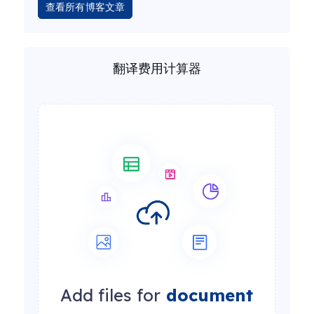
查看所有博客文章
翻译费用计算器
Add files for
document