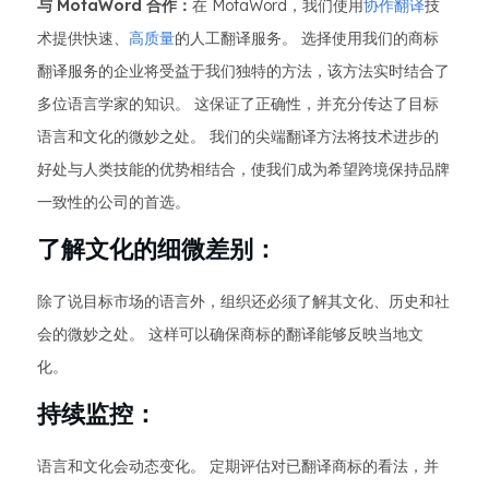
与 MotaWord 合作：
在 MotaWord，我们使用
协作翻译
技
术提供快速、
高质量
的人工翻译服务。 选择使用我们的商标
翻译服务的企业将受益于我们独特的方法，该方法实时结合了
多位语言学家的知识。 这保证了正确性，并充分传达了目标
语言和文化的微妙之处。 我们的尖端翻译方法将技术进步的
好处与人类技能的优势相结合，使我们成为希望跨境保持品牌
一致性的公司的首选。
了解文化的细微差别：
除了说目标市场的语言外，组织还必须了解其文化、历史和社
会的微妙之处。 这样可以确保商标的翻译能够反映当地文
化。
持续监控：
语言和文化会动态变化。 定期评估对已翻译商标的看法，并