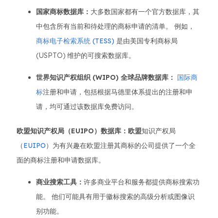
国家商标数据库：
大多数国家都有一个官方数据库，其
中包含所有当前和待处理的商标申请的清单。 例如，
商标电子检索系统 (TESS)
是由美国专利商标局
(USPTO) 维护的可搜索数据库。
世界知识产权组织 (WIPO) 全球品牌数据库：
国际商
标
注册和申请，包括根据马德里体系提出的注册和申
请，均可通过该数据库免费访问。
欧盟知识产权局（EUIPO）数据库：欧盟
知识产权局
（
EUIPO
）为有兴趣在欧盟注册其商标的公司提供了一个全
面的商标注册和申请数据库。
商业搜索工具：
许多商业平台和服务都提供商标搜索功
能。 他们可能具有用于徽标搜索的高级分析或图像识
别功能。