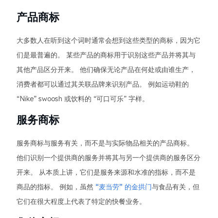
产品商标
大多数人在听到这个词时通常会想到这些类型的商标，因为它
们是最普遍的。 某些产品的商标用于识别这些产品并将其与
其他产品区分开来。 他们确保无论产品在何处或由谁生产，
消费者都可以通过其关联品牌来识别产品。 例如运动鞋的
“Nike” swoosh 或饮料的 “可口可乐” 字样。
服务商标
服务商标与服务有关，而不是与实际物品相关的产品商标。
他们识别一个提供商的服务并将其与另一个提供商的服务区分
开来。 从本质上讲，它们是服务来源和水准的指标，而不是
商品的指标。 例如，虽然
“麦当劳” 的金拱门
与食品有关，但
它们在很大程度上代表了特定的快餐业务。