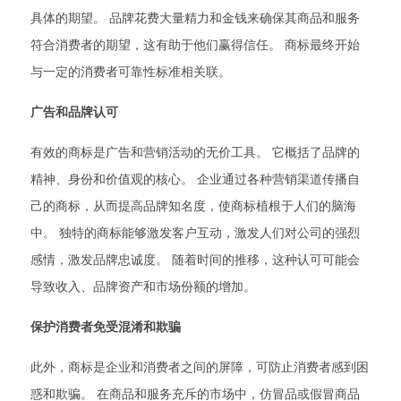
具体的期望。 品牌花费大量精力和金钱来确保其商品和服务
符合消费者的期望，这有助于他们赢得信任。 商标最终开始
与一定的消费者可靠性标准相关联。
广告和品牌认可
有效的商标是广告和营销活动的无价工具。 它概括了品牌的
精神、身份和价值观的核心。 企业通过各种营销渠道传播自
己的商标，从而提高品牌知名度，使商标植根于人们的脑海
中。 独特的商标能够激发客户互动，激发人们对公司的强烈
感情，激发品牌忠诚度。 随着时间的推移，这种认可可能会
导致收入、品牌资产和市场份额的增加。
保护消费者免受混淆和欺骗
此外，商标是企业和消费者之间的屏障，可防止消费者感到困
惑和欺骗。 在商品和服务充斥的市场中，仿冒品或假冒商品