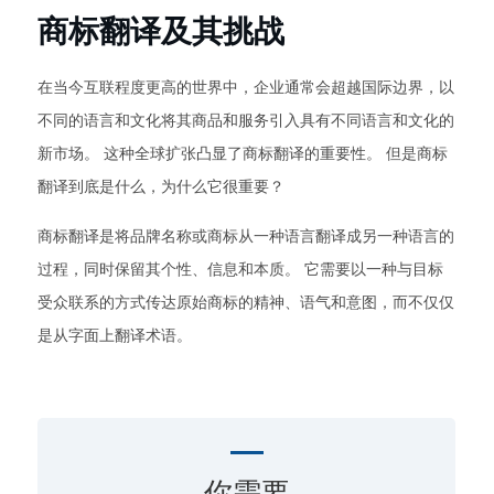
商标翻译及其挑战
在当今互联程度更高的世界中，企业通常会超越国际边界，以
不同的语言和文化将其商品和服务引入具有不同语言和文化的
新市场。 这种全球扩张凸显了商标翻译的重要性。 但是商标
翻译到底是什么，为什么它很重要？
商标翻译是将品牌名称或商标从一种语言翻译成另一种语言的
过程，同时保留其个性、信息和本质。 它需要以一种与目标
受众联系的方式传达原始商标的精神、语气和意图，而不仅仅
是从字面上翻译术语。
你需要