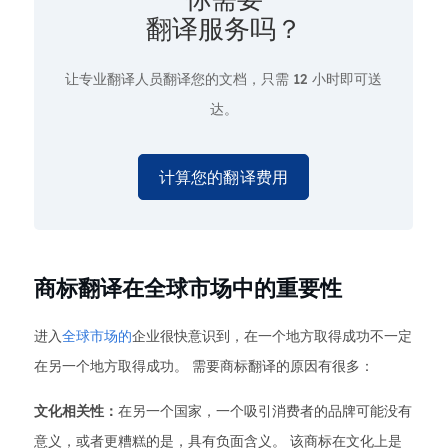
翻译服务吗？
让专业翻译人员翻译您的文档，只需
12 小时即可送
达。
计算您的翻译费用
商标翻译在全球市场中的重要性
进入
全球市场的
企业很快意识到，在一个地方取得成功不一定
在另一个地方取得成功。 需要商标翻译的原因有很多：
文化相关性：
在另一个国家，一个吸引消费者的品牌可能没有
意义，或者更糟糕的是，具有负面含义。 该商标在文化上是