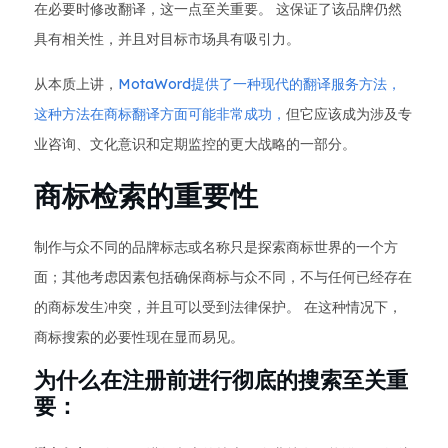
在必要时修改翻译，这一点至关重要。 这保证了该品牌仍然
具有相关性，并且对目标市场具有吸引力。
从本质上讲，
MotaWord提供了一种现代的翻译服务方法，
这种方法在商标翻译方面可能非常成功，
但它应该成为涉及专
业咨询、文化意识和定期监控的更大战略的一部分。
商标检索的重要性
制作与众不同的品牌标志或名称只是探索商标世界的一个方
面；其他考虑因素包括确保商标与众不同，不与任何已经存在
的商标发生冲突，并且可以受到法律保护。 在这种情况下，
商标搜索的必要性现在显而易见。
为什么在注册前进行彻底的搜索至关重
要：