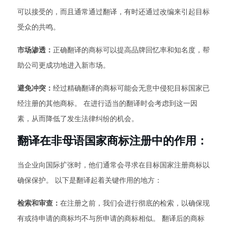
可以接受的，而且通常通过翻译，有时还通过改编来引起目标
受众的共鸣。
市场渗透：
正确翻译的商标可以提高品牌回忆率和知名度，帮
助公司更成功地进入新市场。
避免冲突：
经过精确翻译的商标可能会无意中侵犯目标国家已
经注册的其他商标。 在进行适当的翻译时会考虑到这一因
素，从而降低了发生法律纠纷的机会。
翻译在非母语国家商标注册中的作用：
当企业向国际扩张时，他们通常会寻求在目标国家注册商标以
确保保护。 以下是翻译起着关键作用的地方：
检索和审查：
在注册之前，我们会进行彻底的检索，以确保现
有或待申请的商标均不与所申请的商标相似。 翻译后的商标