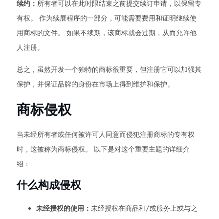
续约：
所有者可以在此时限结束之前提交续订申请，以保留专
有权。 作为续展程序的一部分，可能需要费用和证明继续使
用商标的文件。 如果不续期，该商标就会过期，从而允许他
人注册。
总之，虽然开发一个独特的商标很重要，但注册它可以加强其
保护，并保证品牌的身份在市场上得到维护和保护。
商标侵权
当未经所有者或任何被许可人同意而侵犯注册商标的专有权
时，这被称为商标侵权。 以下是对这个重要主题的详细介
绍：
什么构成侵权
未经授权的使用：
未经授权在商品和/或服务上或与之