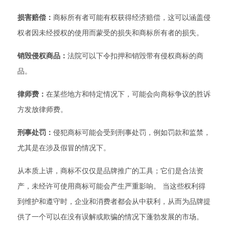
损害赔偿：
商标所有者可能有权获得经济赔偿，这可以涵盖侵
权者因未经授权的使用而蒙受的损失和商标所有者的损失。
销毁侵权商品：
法院可以下令扣押和销毁带有侵权商标的商
品。
律师费：
在某些地方和特定情况下，可能会向商标争议的胜诉
方发放律师费。
刑事处罚：
侵犯商标可能会受到刑事处罚，例如罚款和监禁，
尤其是在涉及假冒的情况下。
从本质上讲，商标不仅仅是品牌推广的工具；它们是合法资
产，未经许可使用商标可能会产生严重影响。 当这些权利得
到维护和遵守时，企业和消费者都会从中获利，从而为品牌提
供了一个可以在没有误解或欺骗的情况下蓬勃发展的市场。