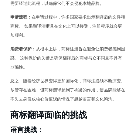
需要经过此流程，以确保它们不会侵犯本地品牌。
申请流程：
在申请过程中，许多国家要求出示翻译后的文件和
商标。 如果翻译清晰且在文化上可以接受，注册程序就会更
加顺利。
消费者保护：
从根本上讲，商标注册旨在避免让消费者感到困
惑。 这种保护的关键是确保翻译后的商标与众不同且不具有
欺骗性。
总之，随着经济世界变得更加国际化，商标法必须不断演变。
尽管存在困难，但商标翻译起到了桥梁的作用，使品牌能够在
不失去身份或核心价值观的情况下超越语言和文化鸿沟。
商标翻译面临的挑战
语言挑战：