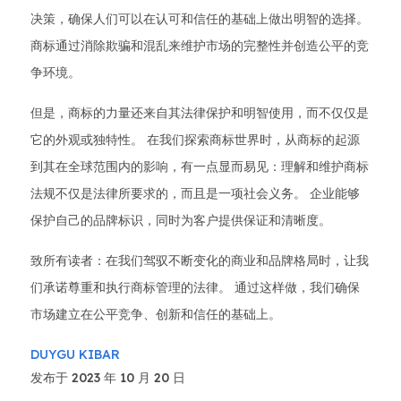
决策，确保人们可以在认可和信任的基础上做出明智的选择。
商标通过消除欺骗和混乱来维护市场的完整性并创造公平的竞
争环境。
但是，商标的力量还来自其法律保护和明智使用，而不仅仅是
它的外观或独特性。 在我们探索商标世界时，从商标的起源
到其在全球范围内的影响，有一点显而易见：理解和维护商标
法规不仅是法律所要求的，而且是一项社会义务。 企业能够
保护自己的品牌标识，同时为客户提供保证和清晰度。
致所有读者：在我们驾驭不断变化的商业和品牌格局时，让我
们承诺尊重和执行商标管理的法律。 通过这样做，我们确保
市场建立在公平竞争、创新和信任的基础上。
DUYGU KIBAR
发布于 2023 年 10 月 20 日