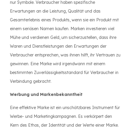
nur Symbole. Verbraucher haben spezifische
Erwartungen an die Leistung, Qualität und das
Gesamterlebnis eines Produkts, wenn sie ein Produkt mit
einem seriösen Namen kaufen. Marken investieren viel
Mühe und verdienen Geld, um sicherzustellen, dass ihre
Waren und Dienstleistungen den Erwartungen der
Verbraucher entsprechen, was ihnen hilft, ihr Vertrauen zu
gewinnen. Eine Marke wird irgendwann mit einem
bestimmten Zuverlässigkeitsstandard für Verbraucher in
Verbindung gebracht.
Werbung und Markenbekanntheit
Eine effektive Marke ist ein unschätzbares Instrument für
Werbe- und Marketingkampagnen. Es verkörpert den
Kern des Ethos, der Identität und der Werte einer Marke.