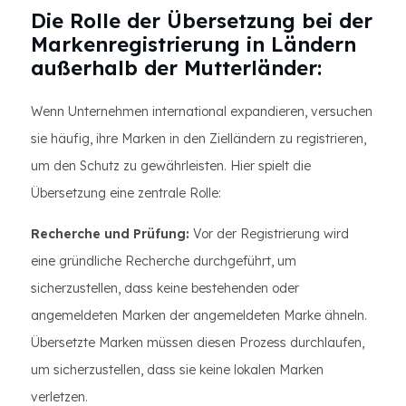
Die Rolle der Übersetzung bei der
Markenregistrierung in Ländern
außerhalb der Mutterländer:
Wenn Unternehmen international expandieren, versuchen
sie häufig, ihre Marken in den Zielländern zu registrieren,
um den Schutz zu gewährleisten. Hier spielt die
Übersetzung eine zentrale Rolle:
Recherche und Prüfung:
Vor der Registrierung wird
eine gründliche Recherche durchgeführt, um
sicherzustellen, dass keine bestehenden oder
angemeldeten Marken der angemeldeten Marke ähneln.
Übersetzte Marken müssen diesen Prozess durchlaufen,
um sicherzustellen, dass sie keine lokalen Marken
verletzen.