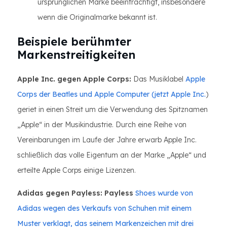
ursprünglichen Marke beeinträchtigt, insbesondere
wenn die Originalmarke bekannt ist.
Beispiele berühmter
Markenstreitigkeiten
Apple Inc. gegen Apple Corps:
Das Musiklabel
Apple
Corps der Beatles und Apple Computer (jetzt Apple Inc.
)
geriet in einen Streit um die Verwendung des Spitznamen
„Apple“ in der Musikindustrie. Durch eine Reihe von
Vereinbarungen im Laufe der Jahre erwarb Apple Inc.
schließlich das volle Eigentum an der Marke „Apple“ und
erteilte Apple Corps einige Lizenzen.
Adidas gegen Payless: Payless
Shoes wurde von
Adidas wegen des Verkaufs von Schuhen mit einem
Muster verklagt, das seinem Markenzeichen mit drei