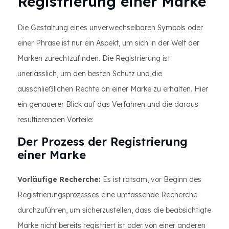
Registrierung einer Marke
Die Gestaltung eines unverwechselbaren Symbols oder
einer Phrase ist nur ein Aspekt, um sich in der Welt der
Marken zurechtzufinden. Die Registrierung ist
unerlässlich, um den besten Schutz und die
ausschließlichen Rechte an einer Marke zu erhalten. Hier
ein genauerer Blick auf das Verfahren und die daraus
resultierenden Vorteile:
Der Prozess der Registrierung
einer Marke
Vorläufige Recherche:
Es ist ratsam, vor Beginn des
Registrierungsprozesses eine umfassende Recherche
durchzuführen, um sicherzustellen, dass die beabsichtigte
Marke nicht bereits registriert ist oder von einer anderen