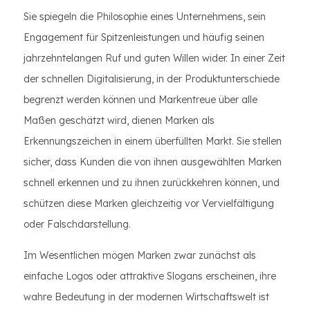
Sie spiegeln die Philosophie eines Unternehmens, sein
Engagement für Spitzenleistungen und häufig seinen
jahrzehntelangen Ruf und guten Willen wider. In einer Zeit
der schnellen Digitalisierung, in der Produktunterschiede
begrenzt werden können und Markentreue über alle
Maßen geschätzt wird, dienen Marken als
Erkennungszeichen in einem überfüllten Markt. Sie stellen
sicher, dass Kunden die von ihnen ausgewählten Marken
schnell erkennen und zu ihnen zurückkehren können, und
schützen diese Marken gleichzeitig vor Vervielfältigung
oder Falschdarstellung.
Im Wesentlichen mögen Marken zwar zunächst als
einfache Logos oder attraktive Slogans erscheinen, ihre
wahre Bedeutung in der modernen Wirtschaftswelt ist