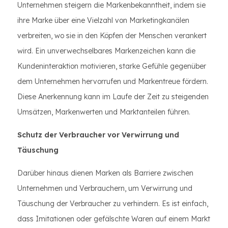
Unternehmen steigern die Markenbekanntheit, indem sie
ihre Marke über eine Vielzahl von Marketingkanälen
verbreiten, wo sie in den Köpfen der Menschen verankert
wird. Ein unverwechselbares Markenzeichen kann die
Kundeninteraktion motivieren, starke Gefühle gegenüber
dem Unternehmen hervorrufen und Markentreue fördern.
Diese Anerkennung kann im Laufe der Zeit zu steigenden
Umsätzen, Markenwerten und Marktanteilen führen.
Schutz der Verbraucher vor Verwirrung und
Täuschung
Darüber hinaus dienen Marken als Barriere zwischen
Unternehmen und Verbrauchern, um Verwirrung und
Täuschung der Verbraucher zu verhindern. Es ist einfach,
dass Imitationen oder gefälschte Waren auf einem Markt