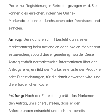
Partei zur Registrierung in Betracht gezogen wird. Sie
können dies erreichen, indem Sie Online-
Markendatenbanken durchsuchen oder Rechtsbeistand
einholen.
Antrag:
Der nächste Schritt besteht darin, einen
Markenantrag beim nationalen oder lokalen Markenamt
einzureichen, sobald dieser genehmigt wurde. Dieser
Antrag enthält normalerweise Informationen über den
Antragsteller, ein Bild der Marke, eine Liste der Produkte
oder Dienstleistungen, für die damit geworben wird, und
die erforderlichen Kosten.
Prüfung:
Nach der Einreichung prüft das Markenamt
den Antrag, um sicherzustellen, dass er den
Anforderungen entspricht und nicht mit bereits