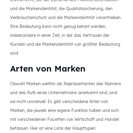
und die Markenidentität, die Qualitätssicherung, den
Verbraucherschutz und die Markenidentität vorantreiben.
Ihre Bedeutung kann nicht genug betont werden,
insbesondere in einer Zeit, in der das Vertrauen der
Kunden und die Markenidentität von größter Bedeutung
sind.
Arten von Marken
Obwohl Marken weithin als Repräsentanten des Namens
und des Rufs eines Unternehmens anerkannt sind, sind
sie nicht universell. Es gibt verschiedene Arten von
Marken, die jeweils eine eigene Funktion haben und sich
mit verschiedenen Facetten von Wirtschaft und Handel
befassen. Hier ist eine Liste der Haupttypen: