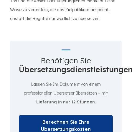
Ton und die Absicht der ursprünglichen Marke auf eine
Weise zu vermitteln, die das Zielpublikum anspricht,
anstatt die Begriffe nur wörtlich zu übersetzen.
Benötigen Sie
Übersetzungsdienstleistunge
Lassen Sie Ihr Dokument von einem
professionellen Übersetzer übersetzen – mit
Lieferung in nur 12 Stunden.
Berechnen Sie Ihre
Übersetzungskosten