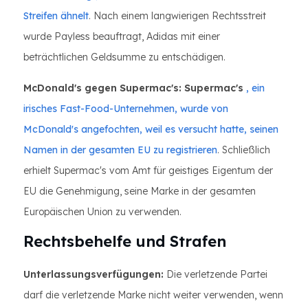
Streifen ähnelt
. Nach einem langwierigen Rechtsstreit
wurde Payless beauftragt, Adidas mit einer
beträchtlichen Geldsumme zu entschädigen.
McDonald's gegen Supermac's: Supermac's
, ein
irisches Fast-Food-Unternehmen, wurde von
McDonald's angefochten, weil es versucht hatte, seinen
Namen in der gesamten EU zu registrieren
. Schließlich
erhielt Supermac's vom Amt für geistiges Eigentum der
EU die Genehmigung, seine Marke in der gesamten
Europäischen Union zu verwenden.
Rechtsbehelfe und Strafen
Unterlassungsverfügungen:
Die verletzende Partei
darf die verletzende Marke nicht weiter verwenden, wenn