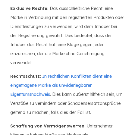
Exklusive Rechte:
Das ausschließliche Recht, eine
Marke in Verbindung mit den registrierten Produkten oder
Dienstleistungen zu verwenden, wird dem Inhaber bei
der Registrierung gewährt. Dies bedeutet, dass der
Inhaber das Recht hat, eine Klage gegen jeden
einzureichen, der die Marke ohne Genehmigung
verwendet.
Rechtsschutz:
In rechtlichen Konflikten dient eine
eingetragene Marke als unwiderlegbarer
Eigentumsnachweis
. Dies kann äußerst hilfreich sein, um
Verstöße zu verhindern oder Schadensersatzansprüche
geltend zu machen, falls dies der Fall ist.
Schaffung von Vermögenswerten:
Unternehmen