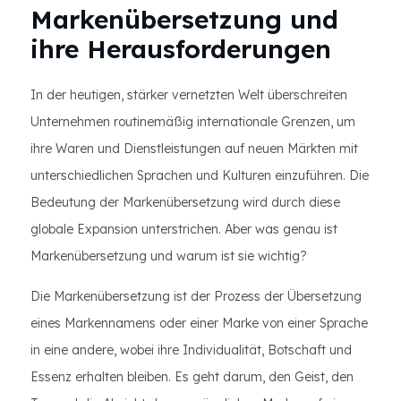
Markenübersetzung und
ihre Herausforderungen
In der heutigen, stärker vernetzten Welt überschreiten
Unternehmen routinemäßig internationale Grenzen, um
ihre Waren und Dienstleistungen auf neuen Märkten mit
unterschiedlichen Sprachen und Kulturen einzuführen. Die
Bedeutung der Markenübersetzung wird durch diese
globale Expansion unterstrichen. Aber was genau ist
Markenübersetzung und warum ist sie wichtig?
Die Markenübersetzung ist der Prozess der Übersetzung
eines Markennamens oder einer Marke von einer Sprache
in eine andere, wobei ihre Individualität, Botschaft und
Essenz erhalten bleiben. Es geht darum, den Geist, den