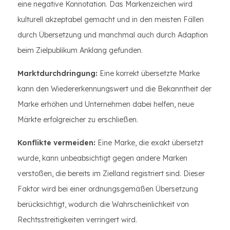
eine negative Konnotation. Das Markenzeichen wird
kulturell akzeptabel gemacht und in den meisten Fällen
durch Übersetzung und manchmal auch durch Adaption
beim Zielpublikum Anklang gefunden.
Marktdurchdringung:
Eine korrekt übersetzte Marke
kann den Wiedererkennungswert und die Bekanntheit der
Marke erhöhen und Unternehmen dabei helfen, neue
Märkte erfolgreicher zu erschließen.
Konflikte vermeiden:
Eine Marke, die exakt übersetzt
wurde, kann unbeabsichtigt gegen andere Marken
verstoßen, die bereits im Zielland registriert sind. Dieser
Faktor wird bei einer ordnungsgemäßen Übersetzung
berücksichtigt, wodurch die Wahrscheinlichkeit von
Rechtsstreitigkeiten verringert wird.