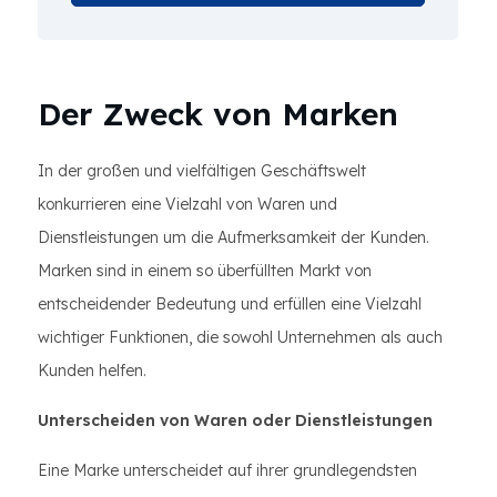
Der Zweck von Marken
In der großen und vielfältigen Geschäftswelt
konkurrieren eine Vielzahl von Waren und
Dienstleistungen um die Aufmerksamkeit der Kunden.
Marken sind in einem so überfüllten Markt von
entscheidender Bedeutung und erfüllen eine Vielzahl
wichtiger Funktionen, die sowohl Unternehmen als auch
Kunden helfen.
Unterscheiden von Waren oder Dienstleistungen
Eine Marke unterscheidet auf ihrer grundlegendsten