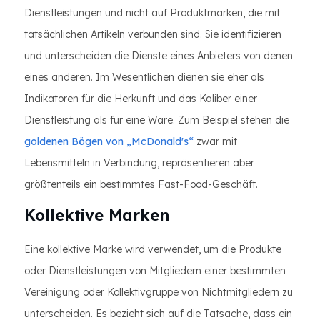
Dienstleistungen und nicht auf Produktmarken, die mit
tatsächlichen Artikeln verbunden sind. Sie identifizieren
und unterscheiden die Dienste eines Anbieters von denen
eines anderen. Im Wesentlichen dienen sie eher als
Indikatoren für die Herkunft und das Kaliber einer
Dienstleistung als für eine Ware. Zum Beispiel stehen die
goldenen Bögen von „McDonald's“
zwar mit
Lebensmitteln in Verbindung, repräsentieren aber
größtenteils ein bestimmtes Fast-Food-Geschäft.
Kollektive Marken
Eine kollektive Marke wird verwendet, um die Produkte
oder Dienstleistungen von Mitgliedern einer bestimmten
Vereinigung oder Kollektivgruppe von Nichtmitgliedern zu
unterscheiden. Es bezieht sich auf die Tatsache, dass ein