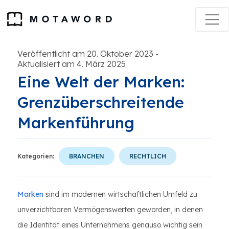
Veröffentlicht am 20. Oktober 2023
-
Aktualisiert am 4. März 2025
Eine Welt der Marken:
Grenzüberschreitende
Markenführung
Kategorien:
BRANCHEN
RECHTLICH
Marken
sind im modernen wirtschaftlichen Umfeld zu
unverzichtbaren Vermögenswerten geworden, in denen
die Identität eines Unternehmens genauso wichtig sein