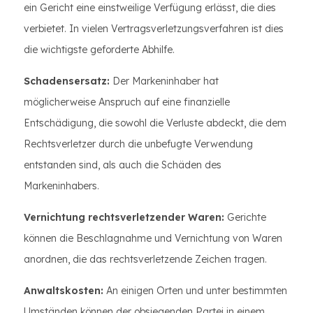
ein Gericht eine einstweilige Verfügung erlässt, die dies
verbietet. In vielen Vertragsverletzungsverfahren ist dies
die wichtigste geforderte Abhilfe.
Schadensersatz:
Der Markeninhaber hat
möglicherweise Anspruch auf eine finanzielle
Entschädigung, die sowohl die Verluste abdeckt, die dem
Rechtsverletzer durch die unbefugte Verwendung
entstanden sind, als auch die Schäden des
Markeninhabers.
Vernichtung rechtsverletzender Waren:
Gerichte
können die Beschlagnahme und Vernichtung von Waren
anordnen, die das rechtsverletzende Zeichen tragen.
Anwaltskosten:
An einigen Orten und unter bestimmten
Umständen können der obsiegenden Partei in einem