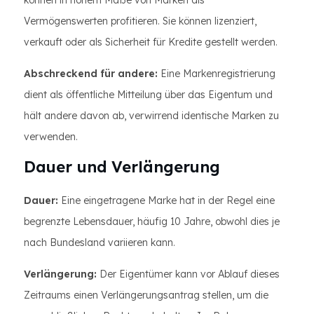
können in hohem Maße von Marken als
Vermögenswerten profitieren. Sie können lizenziert,
verkauft oder als Sicherheit für Kredite gestellt werden.
Abschreckend für andere:
Eine Markenregistrierung
dient als öffentliche Mitteilung über das Eigentum und
hält andere davon ab, verwirrend identische Marken zu
verwenden.
Dauer und Verlängerung
Dauer:
Eine eingetragene Marke hat in der Regel eine
begrenzte Lebensdauer, häufig 10 Jahre, obwohl dies je
nach Bundesland variieren kann.
Verlängerung:
Der Eigentümer kann vor Ablauf dieses
Zeitraums einen Verlängerungsantrag stellen, um die