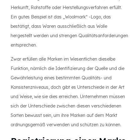
Herkunft, Rohstoffe oder Herstellungsverfahren erfüllt.
Ein gutes Beispiel ist das „Woolmark“ -Logo, das
bestätigt, dass Waren ausschließlich aus Wolle
hergestellt werden und strengen Qualitätsanforderungen
entsprechen.
Zwar erfüllen alle Marken im Wesentlichen dieselbe
Funktion, nämlich die Identifizierung der Quelle und die
Gewährleistung eines bestimmten Qualitäts- und
Konsistenzniveaus, doch gibt es Unterschiede in der Art
und Weise, wie sie dies erreichen. Unternehmen müssen
sich der Unterschiede zwischen diesen verschiedenen
Sorten bewusst sein, um ihre Marken auf dem Markt
ordnungsgemäß verwenden und schützen zu können.