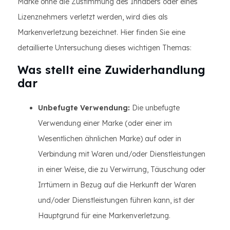
Marke ohne die Zustimmung des Inhabers oder eines
Lizenznehmers verletzt werden, wird dies als
Markenverletzung bezeichnet. Hier finden Sie eine
detaillierte Untersuchung dieses wichtigen Themas:
Was stellt eine Zuwiderhandlung
dar
Unbefugte Verwendung:
Die unbefugte
Verwendung einer Marke (oder einer im
Wesentlichen ähnlichen Marke) auf oder in
Verbindung mit Waren und/oder Dienstleistungen
in einer Weise, die zu Verwirrung, Täuschung oder
Irrtümern in Bezug auf die Herkunft der Waren
und/oder Dienstleistungen führen kann, ist der
Hauptgrund für eine Markenverletzung.