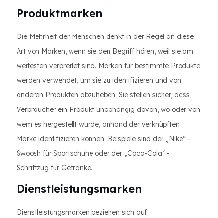
Produktmarken
Die Mehrheit der Menschen denkt in der Regel an diese
Art von Marken, wenn sie den Begriff hören, weil sie am
weitesten verbreitet sind. Marken für bestimmte Produkte
werden verwendet, um sie zu identifizieren und von
anderen Produkten abzuheben. Sie stellen sicher, dass
Verbraucher ein Produkt unabhängig davon, wo oder von
wem es hergestellt wurde, anhand der verknüpften
Marke identifizieren können. Beispiele sind der „Nike“ -
Swoosh für Sportschuhe oder der „Coca-Cola“ -
Schriftzug für Getränke.
Dienstleistungsmarken
Dienstleistungsmarken beziehen sich auf