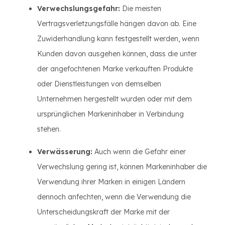
Verwechslungsgefahr:
Die meisten
Vertragsverletzungsfälle hängen davon ab. Eine
Zuwiderhandlung kann festgestellt werden, wenn
Kunden davon ausgehen können, dass die unter
der angefochtenen Marke verkauften Produkte
oder Dienstleistungen von demselben
Unternehmen hergestellt wurden oder mit dem
ursprünglichen Markeninhaber in Verbindung
stehen.
Verwässerung:
Auch wenn die Gefahr einer
Verwechslung gering ist, können Markeninhaber die
Verwendung ihrer Marken in einigen Ländern
dennoch anfechten, wenn die Verwendung die
Unterscheidungskraft der Marke mit der