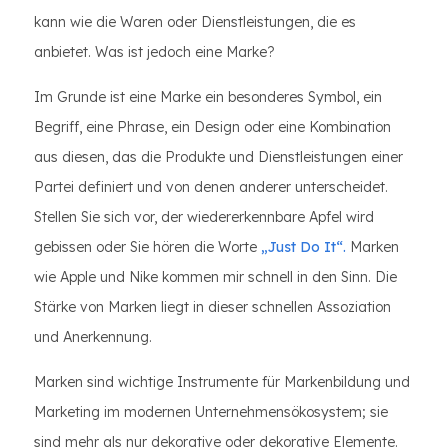
kann wie die Waren oder Dienstleistungen, die es
anbietet. Was ist jedoch eine Marke?
Im Grunde ist eine Marke ein besonderes Symbol, ein
Begriff, eine Phrase, ein Design oder eine Kombination
aus diesen, das die Produkte und Dienstleistungen einer
Partei definiert und von denen anderer unterscheidet.
Stellen Sie sich vor, der wiedererkennbare Apfel wird
gebissen oder Sie hören die Worte
„Just Do It“.
Marken
wie Apple und Nike kommen mir schnell in den Sinn. Die
Stärke von Marken liegt in dieser schnellen Assoziation
und Anerkennung.
Marken sind wichtige Instrumente für Markenbildung und
Marketing im modernen Unternehmensökosystem; sie
sind mehr als nur dekorative oder dekorative Elemente.