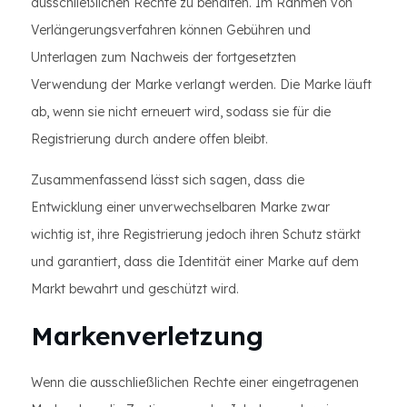
ausschließlichen Rechte zu behalten. Im Rahmen von
Verlängerungsverfahren können Gebühren und
Unterlagen zum Nachweis der fortgesetzten
Verwendung der Marke verlangt werden. Die Marke läuft
ab, wenn sie nicht erneuert wird, sodass sie für die
Registrierung durch andere offen bleibt.
Zusammenfassend lässt sich sagen, dass die
Entwicklung einer unverwechselbaren Marke zwar
wichtig ist, ihre Registrierung jedoch ihren Schutz stärkt
und garantiert, dass die Identität einer Marke auf dem
Markt bewahrt und geschützt wird.
Markenverletzung
Wenn die ausschließlichen Rechte einer eingetragenen