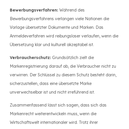
Bewerbungsverfahren:
Während des
Bewerbungsverfahrens verlangen viele Nationen die
Vorlage übersetzter Dokumente und Marken. Das
Anmeldeverfahren wird reibungsloser verlaufen, wenn die
Übersetzung klar und kulturell akzeptabel ist.
Verbraucherschutz:
Grundsätzlich zielt die
Markenregistrierung darauf ab, die Verbraucher nicht zu
verwirren. Der Schlüssel zu diesem Schutz besteht darin,
sicherzustellen, dass eine übersetzte Marke
unverwechselbar ist und nicht irreführend ist.
Zusammenfassend lässt sich sagen, dass sich das
Markenrecht weiterentwickeln muss, wenn die
Wirtschaftswelt internationaler wird. Trotz ihrer