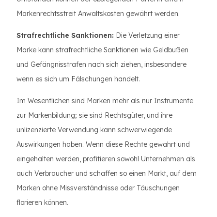
Markenrechtsstreit Anwaltskosten gewährt werden.
Strafrechtliche Sanktionen:
Die Verletzung einer
Marke kann strafrechtliche Sanktionen wie Geldbußen
und Gefängnisstrafen nach sich ziehen, insbesondere
wenn es sich um Fälschungen handelt.
Im Wesentlichen sind Marken mehr als nur Instrumente
zur Markenbildung; sie sind Rechtsgüter, und ihre
unlizenzierte Verwendung kann schwerwiegende
Auswirkungen haben. Wenn diese Rechte gewahrt und
eingehalten werden, profitieren sowohl Unternehmen als
auch Verbraucher und schaffen so einen Markt, auf dem
Marken ohne Missverständnisse oder Täuschungen
florieren können.