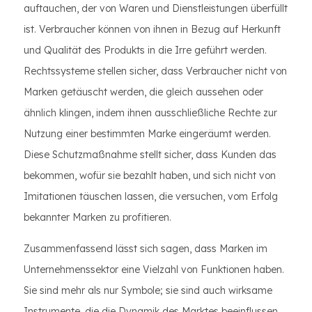
auftauchen, der von Waren und Dienstleistungen überfüllt
ist. Verbraucher können von ihnen in Bezug auf Herkunft
und Qualität des Produkts in die Irre geführt werden.
Rechtssysteme stellen sicher, dass Verbraucher nicht von
Marken getäuscht werden, die gleich aussehen oder
ähnlich klingen, indem ihnen ausschließliche Rechte zur
Nutzung einer bestimmten Marke eingeräumt werden.
Diese Schutzmaßnahme stellt sicher, dass Kunden das
bekommen, wofür sie bezahlt haben, und sich nicht von
Imitationen täuschen lassen, die versuchen, vom Erfolg
bekannter Marken zu profitieren.
Zusammenfassend lässt sich sagen, dass Marken im
Unternehmenssektor eine Vielzahl von Funktionen haben.
Sie sind mehr als nur Symbole; sie sind auch wirksame
Instrumente, die die Dynamik des Marktes beeinflussen