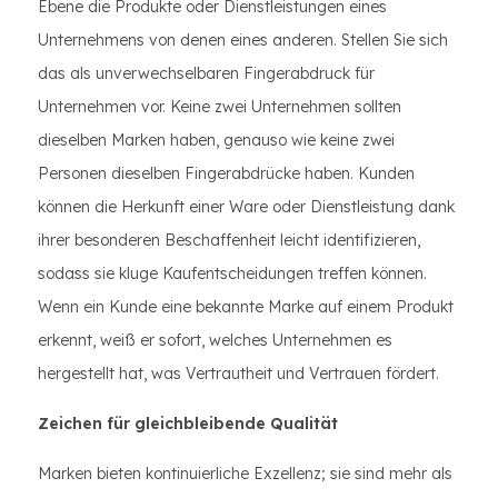
Ebene die Produkte oder Dienstleistungen eines
Unternehmens von denen eines anderen. Stellen Sie sich
das als unverwechselbaren Fingerabdruck für
Unternehmen vor. Keine zwei Unternehmen sollten
dieselben Marken haben, genauso wie keine zwei
Personen dieselben Fingerabdrücke haben. Kunden
können die Herkunft einer Ware oder Dienstleistung dank
ihrer besonderen Beschaffenheit leicht identifizieren,
sodass sie kluge Kaufentscheidungen treffen können.
Wenn ein Kunde eine bekannte Marke auf einem Produkt
erkennt, weiß er sofort, welches Unternehmen es
hergestellt hat, was Vertrautheit und Vertrauen fördert.
Zeichen für gleichbleibende Qualität
Marken bieten kontinuierliche Exzellenz; sie sind mehr als