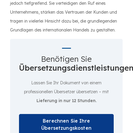
jedoch tiefgreifend. Sie verteidigen den Ruf eines
Unternehmens, stärken das Vertrauen der Kunden und
tragen in vielerlei Hinsicht dazu bei, die grundlegenden
Grundlagen des internationalen Handels zu gestalten.
Benötigen Sie
Übersetzungsdienstleistunge
Lassen Sie Ihr Dokument von einem
professionellen Übersetzer übersetzen – mit
Lieferung in nur 12 Stunden.
Berechnen Sie Ihre
Übersetzungskosten