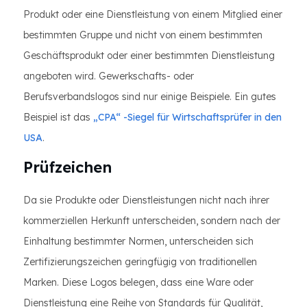
Produkt oder eine Dienstleistung von einem Mitglied einer
bestimmten Gruppe und nicht von einem bestimmten
Geschäftsprodukt oder einer bestimmten Dienstleistung
angeboten wird. Gewerkschafts- oder
Berufsverbandslogos sind nur einige Beispiele. Ein gutes
Beispiel ist das
„CPA“ -Siegel für Wirtschaftsprüfer in den
USA
.
Prüfzeichen
Da sie Produkte oder Dienstleistungen nicht nach ihrer
kommerziellen Herkunft unterscheiden, sondern nach der
Einhaltung bestimmter Normen, unterscheiden sich
Zertifizierungszeichen geringfügig von traditionellen
Marken. Diese Logos belegen, dass eine Ware oder
Dienstleistung eine Reihe von Standards für Qualität,