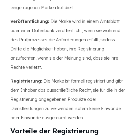
eingetragenen Marken kollidiert.
Veröffentlichung:
Die Marke wird in einem Amtsblatt
oder einer Datenbank veröffentlicht, wenn sie während
des Prüfprozesses die Anforderungen erfüllt, sodass
Dritte die Möglichkeit haben, ihre Registrierung
anzufechten, wenn sie der Meinung sind, dass sie ihre
Rechte verletzt.
Registrierung:
Die Marke ist formell registriert und gibt
dem Inhaber das ausschließliche Recht, sie für die in der
Registrierung angegebenen Produkte oder
Dienstleistungen zu verwenden, sofern keine Einwände
oder Einwände ausgeräumt werden.
Vorteile der Registrierung