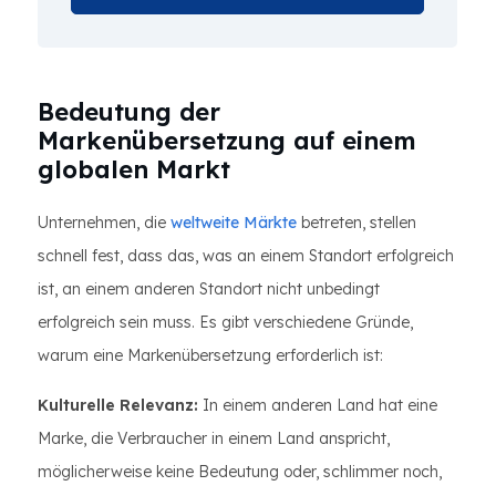
Bedeutung der
Markenübersetzung auf einem
globalen Markt
Unternehmen, die
weltweite Märkte
betreten, stellen
schnell fest, dass das, was an einem Standort erfolgreich
ist, an einem anderen Standort nicht unbedingt
erfolgreich sein muss. Es gibt verschiedene Gründe,
warum eine Markenübersetzung erforderlich ist:
Kulturelle Relevanz:
In einem anderen Land hat eine
Marke, die Verbraucher in einem Land anspricht,
möglicherweise keine Bedeutung oder, schlimmer noch,