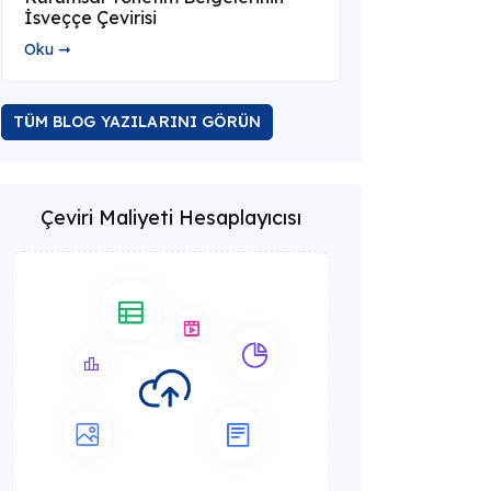
İsveççe Çevirisi
Oku ➞
TÜM BLOG YAZILARINI GÖRÜN
Çeviri Maliyeti Hesaplayıcısı