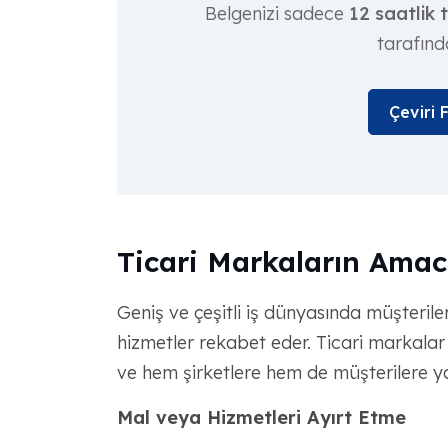
Belgenizi sadece
12 saatlik 
tarafınd
Çeviri 
Ticari Markaların Amac
Geniş ve çeşitli iş dünyasında müşteriler
hizmetler rekabet eder. Ticari markalar
ve hem şirketlere hem de müşterilere yard
Mal veya Hizmetleri Ayırt Etme