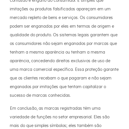
confusão e engano do consumidor. É simples que
imitações ou produtos falsificados apareçam em um
mercado repleto de bens e serviços. Os consumidores
podem ser enganados por eles em termos de origem e
qualidade do produto. Os sistemas legais garantem que
os consumidores não sejam enganados por marcas que
tenham a mesma aparência ou tenham a mesma
aparência, concedendo direitos exclusivos de uso de
uma marca comercial específica. Essa proteção garante
que os clientes recebam o que pagaram e não sejam
enganados por imitações que tentam capitalizar o
sucesso de marcas conhecidas.
Em conclusão, as marcas registradas têm uma
variedade de funções no setor empresarial. Eles são
mais do que simples símbolos; eles também são