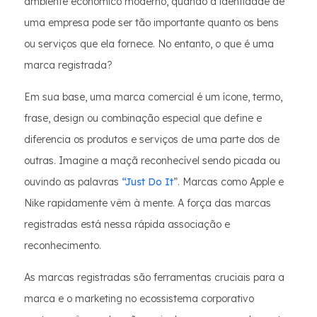
ambiente econômico moderno, quando a identidade de
uma empresa pode ser tão importante quanto os bens
ou serviços que ela fornece. No entanto, o que é uma
marca registrada?
Em sua base, uma marca comercial é um ícone, termo,
frase, design ou combinação especial que define e
diferencia os produtos e serviços de uma parte dos de
outras. Imagine a maçã reconhecível sendo picada ou
ouvindo as palavras
“Just Do It
”. Marcas como Apple e
Nike rapidamente vêm à mente. A força das marcas
registradas está nessa rápida associação e
reconhecimento.
As marcas registradas são ferramentas cruciais para a
marca e o marketing no ecossistema corporativo