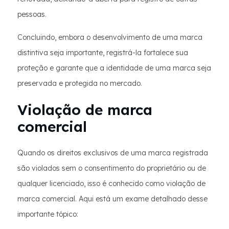
pessoas.
Concluindo, embora o desenvolvimento de uma marca
distintiva seja importante, registrá-la fortalece sua
proteção e garante que a identidade de uma marca seja
preservada e protegida no mercado.
Violação de marca
comercial
Quando os direitos exclusivos de uma marca registrada
são violados sem o consentimento do proprietário ou de
qualquer licenciado, isso é conhecido como violação de
marca comercial. Aqui está um exame detalhado desse
importante tópico: