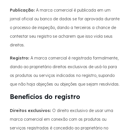
Publicação:
A marca comercial é publicada em um
jornal oficial ou banco de dados se for aprovada durante
o processo de inspeção, dando a terceiros a chance de
contestar seu registro se acharem que isso viola seus
direitos.
Registro:
A marca comercial é registrada formalmente,
dando ao proprietário direitos exclusivos de usá-la para
os produtos ou serviços indicados no registro, supondo
que não haja objeções ou objeções que sejam resolvidas.
Benefícios do registro
Direitos exclusivos:
O direito exclusivo de usar uma
marca comercial em conexão com os produtos ou
serviços registrados é concedido ao proprietário no