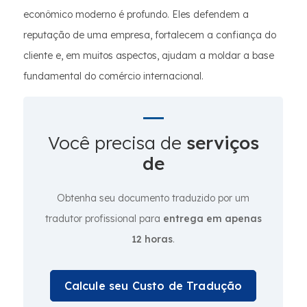
econômico moderno é profundo. Eles defendem a
reputação de uma empresa, fortalecem a confiança do
cliente e, em muitos aspectos, ajudam a moldar a base
fundamental do comércio internacional.
Você precisa de
serviços
de
Obtenha seu documento traduzido por um
tradutor profissional para
entrega em apenas
12 horas
.
Calcule seu Custo de Tradução