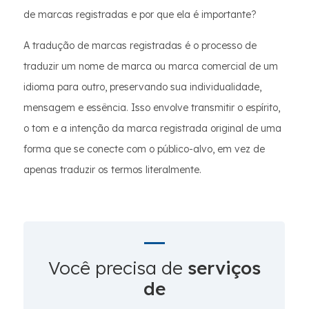
de marcas registradas e por que ela é importante?
A tradução de marcas registradas é o processo de
traduzir um nome de marca ou marca comercial de um
idioma para outro, preservando sua individualidade,
mensagem e essência. Isso envolve transmitir o espírito,
o tom e a intenção da marca registrada original de uma
forma que se conecte com o público-alvo, em vez de
apenas traduzir os termos literalmente.
Você precisa de
serviços
de