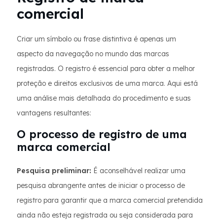
comercial
Criar um símbolo ou frase distintiva é apenas um
aspecto da navegação no mundo das marcas
registradas. O registro é essencial para obter a melhor
proteção e direitos exclusivos de uma marca. Aqui está
uma análise mais detalhada do procedimento e suas
vantagens resultantes:
O processo de registro de uma
marca comercial
Pesquisa preliminar:
É aconselhável realizar uma
pesquisa abrangente antes de iniciar o processo de
registro para garantir que a marca comercial pretendida
ainda não esteja registrada ou seja considerada para