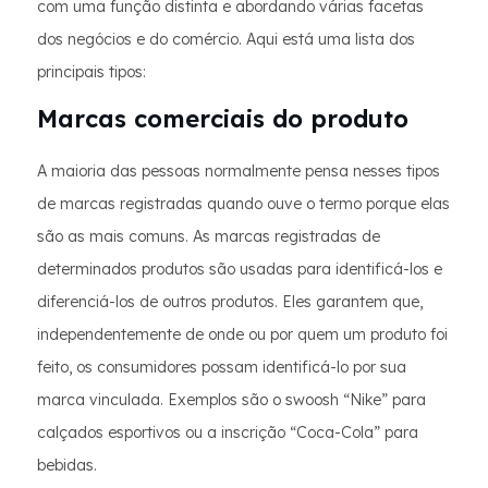
com uma função distinta e abordando várias facetas
dos negócios e do comércio. Aqui está uma lista dos
principais tipos:
Marcas comerciais do produto
A maioria das pessoas normalmente pensa nesses tipos
de marcas registradas quando ouve o termo porque elas
são as mais comuns. As marcas registradas de
determinados produtos são usadas para identificá-los e
diferenciá-los de outros produtos. Eles garantem que,
independentemente de onde ou por quem um produto foi
feito, os consumidores possam identificá-lo por sua
marca vinculada. Exemplos são o swoosh “Nike” para
calçados esportivos ou a inscrição “Coca-Cola” para
bebidas.