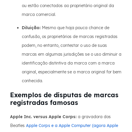
ou estão conectados ao proprietário original da
marca comercial.
Diluição:
Mesmo que haja pouca chance de
confusão, os proprietários de marcas registradas
podem, no entanto, contestar o uso de suas
marcas em algumas jurisdições se o uso diminuir a
identificação distintiva da marca com a marca
original, especialmente se a marca original for bem
conhecida.
Exemplos de disputas de marcas
registradas famosas
Apple Inc. versus Apple Corps:
a gravadora dos
Beatles
Apple Corps e a Apple Computer (agora Apple