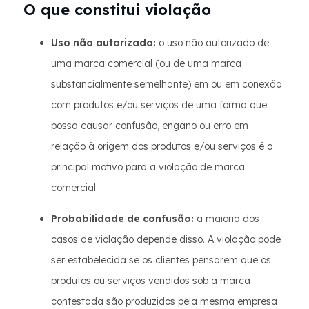
O que constitui violação
Uso não autorizado:
o uso não autorizado de
uma marca comercial (ou de uma marca
substancialmente semelhante) em ou em conexão
com produtos e/ou serviços de uma forma que
possa causar confusão, engano ou erro em
relação à origem dos produtos e/ou serviços é o
principal motivo para a violação de marca
comercial.
Probabilidade de confusão:
a maioria dos
casos de violação depende disso. A violação pode
ser estabelecida se os clientes pensarem que os
produtos ou serviços vendidos sob a marca
contestada são produzidos pela mesma empresa