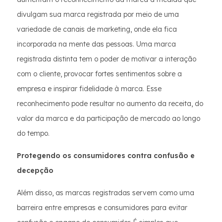
divulgam sua marca registrada por meio de uma
variedade de canais de marketing, onde ela fica
incorporada na mente das pessoas. Uma marca
registrada distinta tem o poder de motivar a interação
com o cliente, provocar fortes sentimentos sobre a
empresa e inspirar fidelidade à marca. Esse
reconhecimento pode resultar no aumento da receita, do
valor da marca e da participação de mercado ao longo
do tempo.
Protegendo os consumidores contra confusão e
decepção
Além disso, as marcas registradas servem como uma
barreira entre empresas e consumidores para evitar