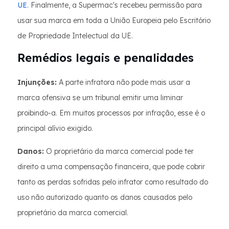
UE
. Finalmente, a Supermac's recebeu permissão para
usar sua marca em toda a União Europeia pelo Escritório
de Propriedade Intelectual da UE.
Remédios legais e penalidades
Injunções:
A parte infratora não pode mais usar a
marca ofensiva se um tribunal emitir uma liminar
proibindo-a. Em muitos processos por infração, esse é o
principal alívio exigido.
Danos:
O proprietário da marca comercial pode ter
direito a uma compensação financeira, que pode cobrir
tanto as perdas sofridas pelo infrator como resultado do
uso não autorizado quanto os danos causados pelo
proprietário da marca comercial.