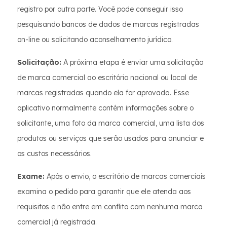
registro por outra parte. Você pode conseguir isso
pesquisando bancos de dados de marcas registradas
on-line ou solicitando aconselhamento jurídico.
Solicitação:
A próxima etapa é enviar uma solicitação
de marca comercial ao escritório nacional ou local de
marcas registradas quando ela for aprovada. Esse
aplicativo normalmente contém informações sobre o
solicitante, uma foto da marca comercial, uma lista dos
produtos ou serviços que serão usados para anunciar e
os custos necessários.
Exame:
Após o envio, o escritório de marcas comerciais
examina o pedido para garantir que ele atenda aos
requisitos e não entre em conflito com nenhuma marca
comercial já registrada.