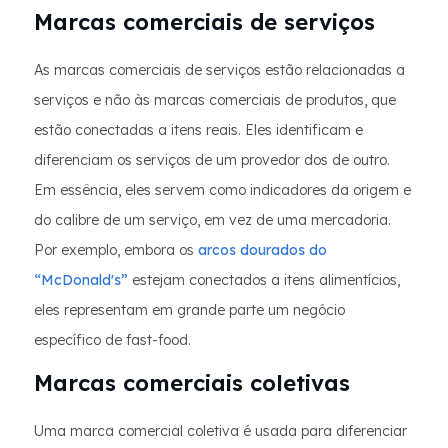
Marcas comerciais de serviços
As marcas comerciais de serviços estão relacionadas a
serviços e não às marcas comerciais de produtos, que
estão conectadas a itens reais. Eles identificam e
diferenciam os serviços de um provedor dos de outro.
Em essência, eles servem como indicadores da origem e
do calibre de um serviço, em vez de uma mercadoria.
Por exemplo, embora os
arcos dourados do
“McDonald's”
estejam conectados a itens alimentícios,
eles representam em grande parte um negócio
específico de fast-food.
Marcas comerciais coletivas
Uma marca comercial coletiva é usada para diferenciar