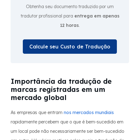
Obtenha seu documento traduzido por um
tradutor profissional para
entrega em apenas
12 horas
.
Calcule seu Custo de Tradução
Importância da tradução de
marcas registradas em um
mercado global
As empresas que entram
nos mercados mundiais
rapidamente percebem que o que é bem-sucedido em
um local pode não necessariamente ser bem-sucedido