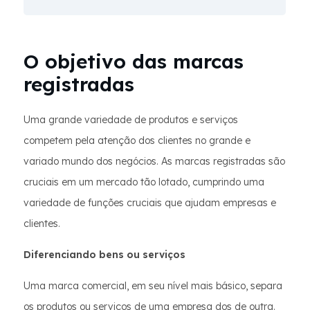
O objetivo das marcas
registradas
Uma grande variedade de produtos e serviços
competem pela atenção dos clientes no grande e
variado mundo dos negócios. As marcas registradas são
cruciais em um mercado tão lotado, cumprindo uma
variedade de funções cruciais que ajudam empresas e
clientes.
Diferenciando bens ou serviços
Uma marca comercial, em seu nível mais básico, separa
os produtos ou serviços de uma empresa dos de outra.