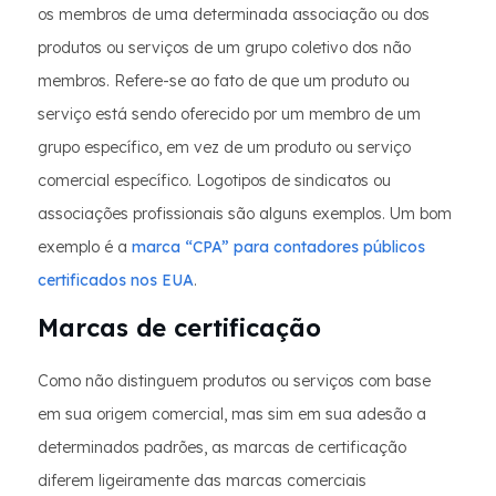
os membros de uma determinada associação ou dos
produtos ou serviços de um grupo coletivo dos não
membros. Refere-se ao fato de que um produto ou
serviço está sendo oferecido por um membro de um
grupo específico, em vez de um produto ou serviço
comercial específico. Logotipos de sindicatos ou
associações profissionais são alguns exemplos. Um bom
exemplo é a
marca “CPA” para contadores públicos
certificados nos EUA
.
Marcas de certificação
Como não distinguem produtos ou serviços com base
em sua origem comercial, mas sim em sua adesão a
determinados padrões, as marcas de certificação
diferem ligeiramente das marcas comerciais