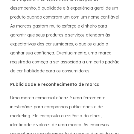
desempenho, à qualidade e à experiência geral de um
produto quando compram um com um nome confiável.
As marcas gastam muito esforço e dinheiro para
garantir que seus produtos e serviços atendam às
expectativas dos consumidores, o que os ajuda a
ganhar sua confiança. Eventualmente, uma marca
registrada começa a ser associada a um certo padrão
de confiabilidade para os consumidores.
Publicidade e reconhecimento de marca
Uma marca comercial eficaz é uma ferramenta
inestimável para campanhas publicitárias e de
marketing. Ele encapsula a essência do ethos,
identidade e valores de uma marca. As empresas
aumentam o reconhecimento da marca à medida que