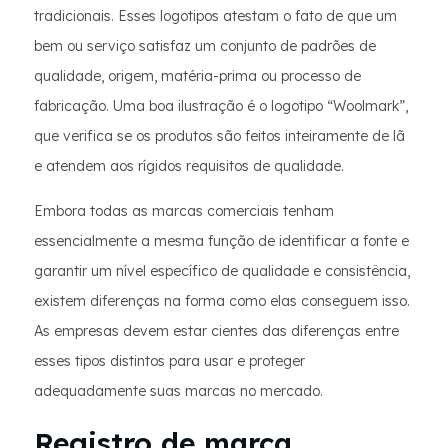
tradicionais. Esses logotipos atestam o fato de que um
bem ou serviço satisfaz um conjunto de padrões de
qualidade, origem, matéria-prima ou processo de
fabricação. Uma boa ilustração é o logotipo “Woolmark”,
que verifica se os produtos são feitos inteiramente de lã
e atendem aos rígidos requisitos de qualidade.
Embora todas as marcas comerciais tenham
essencialmente a mesma função de identificar a fonte e
garantir um nível específico de qualidade e consistência,
existem diferenças na forma como elas conseguem isso.
As empresas devem estar cientes das diferenças entre
esses tipos distintos para usar e proteger
adequadamente suas marcas no mercado.
Registro de marca