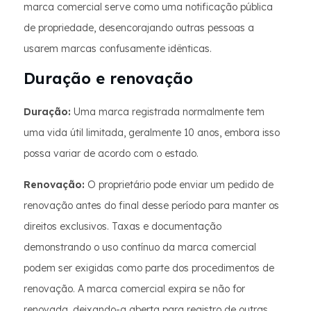
marca comercial serve como uma notificação pública
de propriedade, desencorajando outras pessoas a
usarem marcas confusamente idênticas.
Duração e renovação
Duração:
Uma marca registrada normalmente tem
uma vida útil limitada, geralmente 10 anos, embora isso
possa variar de acordo com o estado.
Renovação:
O proprietário pode enviar um pedido de
renovação antes do final desse período para manter os
direitos exclusivos. Taxas e documentação
demonstrando o uso contínuo da marca comercial
podem ser exigidas como parte dos procedimentos de
renovação. A marca comercial expira se não for
renovada, deixando-a aberta para registro de outras