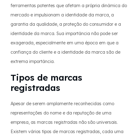
ferramentas potentes que afetam a própria dinâmica do
mercado e impulsionam a identidade da marca, a
garantia da qualidade, a proteção do consumidor e a
identidade da marca. Sua importância não pode ser
exagerada, especialmente em uma época em que a
confiança do cliente e a identidade da marca são de
extrema importância.
Tipos de marcas
registradas
Apesar de serem amplamente reconhecidas como
representações do nome e da reputação de uma
empresa, as marcas registradas não são universais.
Existem vários tipos de marcas registradas, cada uma