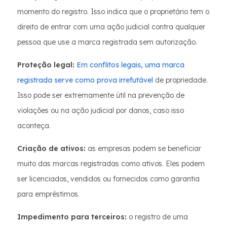
momento do registro. Isso indica que o proprietário tem o
direito de entrar com uma ação judicial contra qualquer
pessoa que use a marca registrada sem autorização.
Proteção legal:
Em conflitos legais, uma marca
registrada serve como prova irrefutável
de propriedade.
Isso pode ser extremamente útil na prevenção de
violações ou na ação judicial por danos, caso isso
aconteça.
Criação de ativos:
as empresas podem se beneficiar
muito das marcas registradas como ativos. Eles podem
ser licenciados, vendidos ou fornecidos como garantia
para empréstimos.
Impedimento para terceiros:
o registro de uma