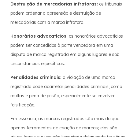
Destruição de mercadorias infratoras:
os tribunais
podem ordenar a apreensão e destruição de
mercadorias com a marca infratora.
Honorários advocatícios:
os honorários advocatícios
podem ser concedidos à parte vencedora em uma
disputa de marca registrada em alguns lugares e sob
circunstâncias específicas.
Penalidades criminais:
a violação de uma marca
registrada pode acarretar penalidades criminais, como
multas e pena de prisão, especialmente se envolver
falsificação.
Em essência, as marcas registradas são mais do que
apenas ferramentas de criação de marcas; elas são