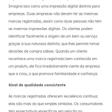
Imagine isso como uma impressão digital distinta para
empresas. Duas empresas não devem ter as mesmas
marcas registradas, assim como duas pessoas não têm
as mesmas impressões digitais. Os clientes podem
identificar facilmente a origem de um bem ou serviço
graças à sua natureza distinta, que lhes permite tomar
decisões de compra sábias. Quando um cliente
reconhece uma marca registrada bem conhecida em
um produto, ele fica imediatamente ciente da empresa
que a criou, o que promove familiaridade e confiança.
Sinal de qualidade consistente
As marcas registradas oferecem excelência contínua;
elas são mais do que simples símbolos. Os consumidores
têm expectativas específicas em relação ao