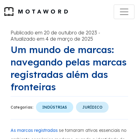
Publicado em 20 de outubro de 2023
-
Atualizado em 4 de março de 2025
Um mundo de marcas:
navegando pelas marcas
registradas além das
fronteiras
Categorias:
INDÚSTRIAS
JURÍDICO
As marcas registradas
se tornaram ativos essenciais no