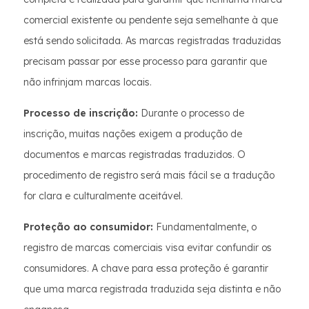
comercial existente ou pendente seja semelhante à que
está sendo solicitada. As marcas registradas traduzidas
precisam passar por esse processo para garantir que
não infrinjam marcas locais.
Processo de inscrição:
Durante o processo de
inscrição, muitas nações exigem a produção de
documentos e marcas registradas traduzidos. O
procedimento de registro será mais fácil se a tradução
for clara e culturalmente aceitável.
Proteção ao consumidor:
Fundamentalmente, o
registro de marcas comerciais visa evitar confundir os
consumidores. A chave para essa proteção é garantir
que uma marca registrada traduzida seja distinta e não