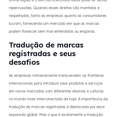
ativos legais e o uso não licenciado delas pode ter sérias
repercussões. Quando esses direitos são mantidos e
respeitados, tanto as empresas quanto os consumidores
lucram, fornecendo um mercado em que as marcas
podem florescer sem mal-entendidos ou enganos.
Tradução de marcas
registradas e seus
desafios
As empresas rotineiramente transcendem as fronteiras
internacionais para introduzir seus produtos e serviços
em novos mercados com diferentes idiomas e culturas
no mundo mais interconectado de hoje. A importância da
tradução de marcas registradas é destacada por essa
expansão global. Mas o que é exatamente a tradução