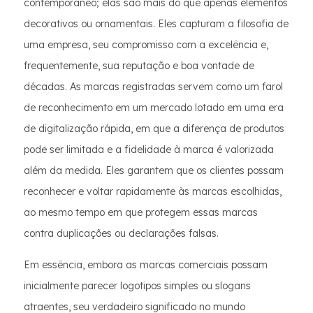
contemporâneo; elas são mais do que apenas elementos
decorativos ou ornamentais. Eles capturam a filosofia de
uma empresa, seu compromisso com a excelência e,
frequentemente, sua reputação e boa vontade de
décadas. As marcas registradas servem como um farol
de reconhecimento em um mercado lotado em uma era
de digitalização rápida, em que a diferença de produtos
pode ser limitada e a fidelidade à marca é valorizada
além da medida. Eles garantem que os clientes possam
reconhecer e voltar rapidamente às marcas escolhidas,
ao mesmo tempo em que protegem essas marcas
contra duplicações ou declarações falsas.
Em essência, embora as marcas comerciais possam
inicialmente parecer logotipos simples ou slogans
atraentes, seu verdadeiro significado no mundo