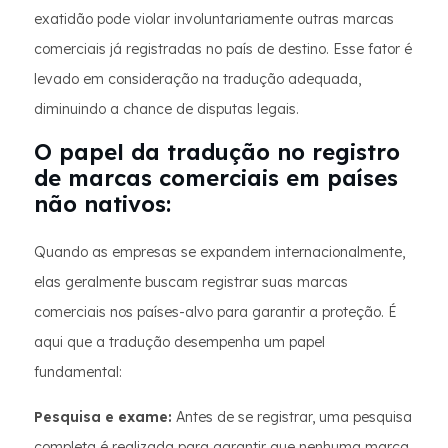
exatidão pode violar involuntariamente outras marcas
comerciais já registradas no país de destino. Esse fator é
levado em consideração na tradução adequada,
diminuindo a chance de disputas legais.
O papel da tradução no registro
de marcas comerciais em países
não nativos:
Quando as empresas se expandem internacionalmente,
elas geralmente buscam registrar suas marcas
comerciais nos países-alvo para garantir a proteção. É
aqui que a tradução desempenha um papel
fundamental:
Pesquisa e exame:
Antes de se registrar, uma pesquisa
completa é realizada para garantir que nenhuma marca