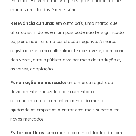
em outro. Há vários motivos pelos quais a tradução de
marcas registradas é necessária:
Relevância cultural:
em outro país, uma marca que
atrai consumidores em um país pode não ter significado
ou, pior ainda, ter uma conotação negativa. A marca
registrada se torna culturalmente aceitável e, na maioria
das vezes, atrai o público-alvo por meio de tradução e,
às vezes, adaptação.
Penetração no mercado:
uma marca registrada
devidamente traduzida pode aumentar o
reconhecimento e o reconhecimento da marca,
ajudando as empresas a entrar com mais sucesso em
novos mercados.
Evitar conflitos:
uma marca comercial traduzida com