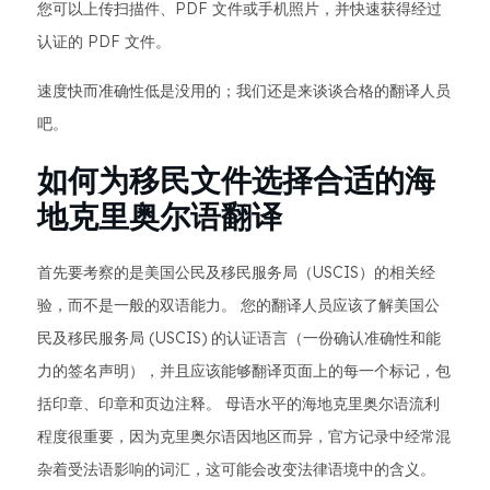
您可以上传扫描件、PDF 文件或手机照片，并快速获得经过
认证的 PDF 文件。
速度快而准确性低是没用的；我们还是来谈谈合格的翻译人员
吧。
如何为移民文件选择合适的海
地克里奥尔语翻译
首先要考察的是美国公民及移民服务局（USCIS）的相关经
验，而不是一般的双语能力。 您的翻译人员应该了解美国公
民及移民服务局 (USCIS) 的认证语言（一份确认准确性和能
力的签名声明），并且应该能够翻译页面上的每一个标记，包
括印章、印章和页边注释。 母语水平的海地克里奥尔语流利
程度很重要，因为克里奥尔语因地区而异，官方记录中经常混
杂着受法语影响的词汇，这可能会改变法律语境中的含义。