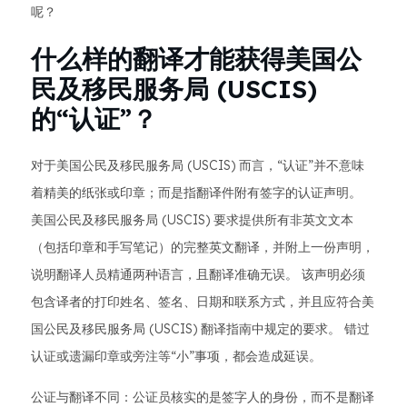
呢？
什么样的翻译才能获得美国公
民及移民服务局 (USCIS)
的“认证”？
对于美国公民及移民服务局 (USCIS) 而言，“认证”并不意味
着精美的纸张或印章；而是指翻译件附有签字的认证声明。
美国公民及移民服务局 (USCIS) 要求提供所有非英文文本
（包括印章和手写笔记）的完整英文翻译，并附上一份声明，
说明翻译人员精通两种语言，且翻译准确无误。 该声明必须
包含译者的打印姓名、签名、日期和联系方式，并且应符合美
国公民及移民服务局 (USCIS) 翻译指南中规定的要求。 错过
认证或遗漏印章或旁注等“小”事项，都会造成延误。
公证与翻译不同：公证员核实的是签字人的身份，而不是翻译