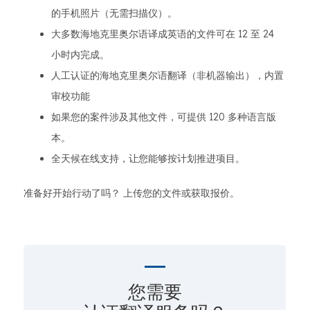
的手机照片（无需扫描仪）。
大多数海地克里奥尔语译成英语的文件可在 12 至 24
小时内完成。
人工认证的海地克里奥尔语翻译（非机器输出），内置
审校功能
如果您的案件涉及其他文件，可提供 120 多种语言版
本。
全天候在线支持，让您能够按计划推进项目。
准备好开始行动了吗？ 上传您的文件或获取报价。
您需要