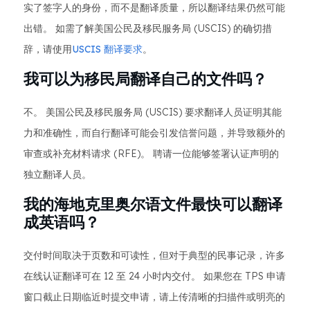
实了签字人的身份，而不是翻译质量，所以翻译结果仍然可能
出错。 如需了解美国公民及移民服务局 (USCIS) 的确切措
辞，请使用
USCIS 翻译要求
。
我可以为移民局翻译自己的文件吗？
不。 美国公民及移民服务局 (USCIS) 要求翻译人员证明其能
力和准确性，而自行翻译可能会引发信誉问题，并导致额外的
审查或补充材料请求 (RFE)。 聘请一位能够签署认证声明的
独立翻译人员。
我的海地克里奥尔语文件最快可以翻译
成英语吗？
交付时间取决于页数和可读性，但对于典型的民事记录，许多
在线认证翻译可在 12 至 24 小时内交付。 如果您在 TPS 申请
窗口截止日期临近时提交申请，请上传清晰的扫描件或明亮的