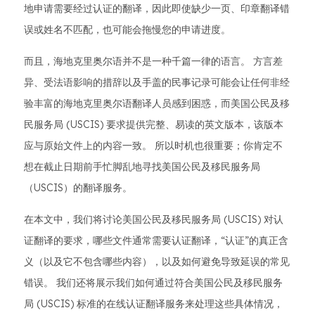
地申请需要经过认证的翻译，因此即使缺少一页、印章翻译错
误或姓名不匹配，也可能会拖慢您的申请进度。
而且，海地克里奥尔语并不是一种千篇一律的语言。 方言差
异、受法语影响的措辞以及手盖的民事记录可能会让任何非经
验丰富的海地克里奥尔语翻译人员感到困惑，而美国公民及移
民服务局 (USCIS) 要求提供完整、易读的英文版本，该版本
应与原始文件上的内容一致。 所以时机也很重要；你肯定不
想在截止日期前手忙脚乱地寻找美国公民及移民服务局
（USCIS）的翻译服务。
在本文中，我们将讨论美国公民及移民服务局 (USCIS) 对认
证翻译的要求，哪些文件通常需要认证翻译，“认证”的真正含
义（以及它不包含哪些内容），以及如何避免导致延误的常见
错误。 我们还将展示我们如何通过符合美国公民及移民服务
局 (USCIS) 标准的在线认证翻译服务来处理这些具体情况，