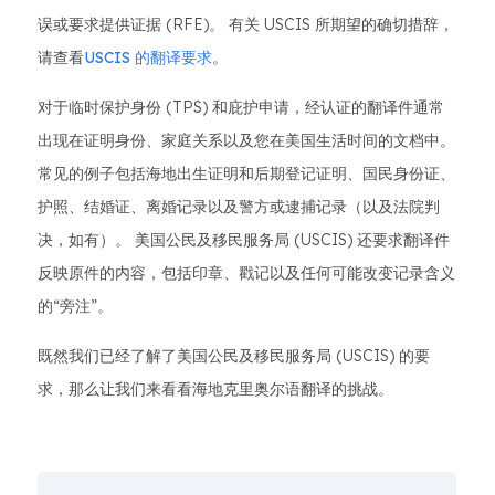
误或要求提供证据 (RFE)。 有关 USCIS 所期望的确切措辞，
请查看
USCIS 的翻译要求
。
对于临时保护身份 (TPS) 和庇护申请，经认证的翻译件通常
出现在证明身份、家庭关系以及您在美国生活时间的文档中。
常见的例子包括海地出生证明和后期登记证明、国民身份证、
护照、结婚证、离婚记录以及警方或逮捕记录（以及法院判
决，如有）。 美国公民及移民服务局 (USCIS) 还要求翻译件
反映原件的内容，包括印章、戳记以及任何可能改变记录含义
的“旁注”。
既然我们已经了解了美国公民及移民服务局 (USCIS) 的要
求，那么让我们来看看海地克里奥尔语翻译的挑战。