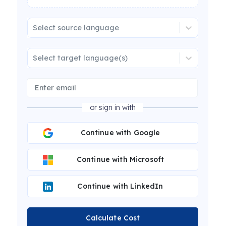
Select source language
Select target language(s)
or sign in with
Continue with Google
Continue with Microsoft
Continue with LinkedIn
Calculate Cost