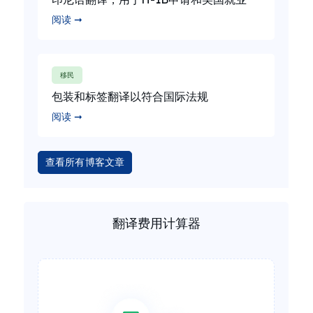
阅读 ➞
移民
包装和标签翻译以符合国际法规
阅读 ➞
查看所有博客文章
翻译费用计算器