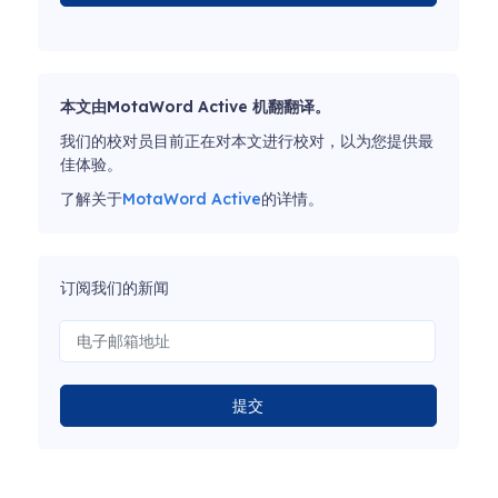
本文由MotaWord Active 机翻翻译。
我们的校对员目前正在对本文进行校对，以为您提供最
佳体验。
了解关于
MotaWord Active
的详情。
订阅我们的新闻
提交