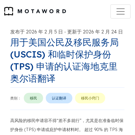
发布于 2026 年 2 月 5 日
更新于 2026 年 2 月 24 日
-
用于美国公民及移民服务局
(USCIS) 和临时保护身份
(TPS) 申请的认证海地克里
奥尔语翻译
类别：
移民
认证翻译
移民小窍门
高风险的移民申请容不得“差不多就行”，尤其是在准备临时保
护身份 (TPS) 申请或庇护申请材料时。 超过 90% 的 TPS 海