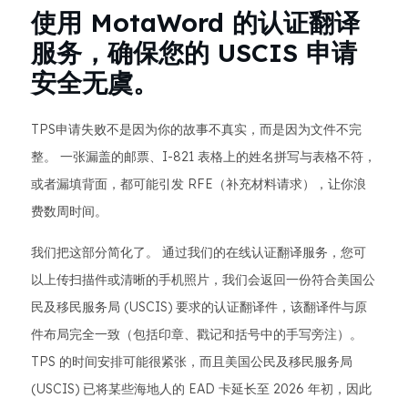
使用 MotaWord 的认证翻译
服务，确保您的 USCIS 申请
安全无虞。
TPS申请失败不是因为你的故事不真实，而是因为文件不完
整。 一张漏盖的邮票、I-821 表格上的姓名拼写与表格不符，
或者漏填背面，都可能引发 RFE（补充材料请求），让你浪
费数周时间。
我们把这部分简化了。 通过我们的在线认证翻译服务，您可
以上传扫描件或清晰的手机照片，我们会返回一份符合美国公
民及移民服务局 (USCIS) 要求的认证翻译件，该翻译件与原
件布局完全一致（包括印章、戳记和括号中的手写旁注）。
TPS 的时间安排可能很紧张，而且美国公民及移民服务局
(USCIS) 已将某些海地人的 EAD 卡延长至 2026 年初，因此