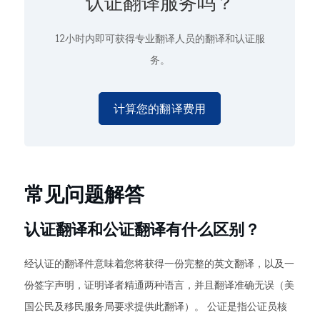
认证翻译服务吗？
12小时内即可获得专业翻译人员的翻译和认证服
务。
计算您的翻译费用
常见问题解答
认证翻译和公证翻译有什么区别？
经认证的翻译件意味着您将获得一份完整的英文翻译，以及一
份签字声明，证明译者精通两种语言，并且翻译准确无误（美
国公民及移民服务局要求提供此翻译）。 公证是指公证员核