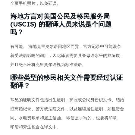
全页手机照片，以免延误。
海地方言对美国公民及移民服务局
(USCIS) 的翻译人员来说是个问题
吗？
有可能。 海地克里奥尔语因地区而异，官方记录中可能混杂
着受法语影响的词汇，因此译者需要具备母语水平的熟练度，
并且绝不应将克里奥尔语视为标准法语。
哪些类型的移民相关文件需要经过认证
翻译？
常见的证明文件包括出生证明、护照或公民身份识别卡、结婚
或离婚记录、警方或法院文件，以及连续居住证明，如租赁合
同、水电费账单和雇主信函。 即使是手写的，也要将印章、
印玺和旁注包含在译文中。