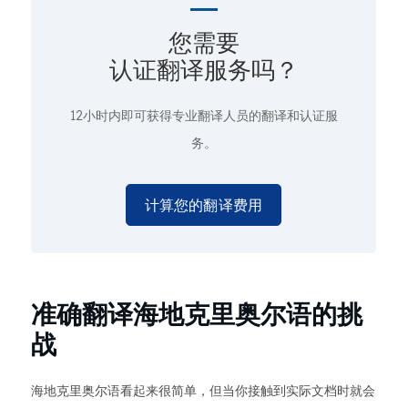
您需要
认证翻译服务吗？
12小时内即可获得专业翻译人员的翻译和认证服
务。
计算您的翻译费用
准确翻译海地克里奥尔语的挑
战
海地克里奥尔语看起来很简单，但当你接触到实际文档时就会