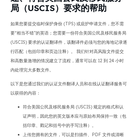
局（USCIS）要求的帮助
如果您要提交临时保护身份 (TPS) 或庇护申请文件，您不需
要“相当不错”的英语；您需要一份符合美国公民及移民服务局
(USCIS) 要求的认证翻译件，该翻译件必须与您的海地记录逐
行匹配（包括印章和页边注释）。 我们针对高风险文件提交
和高数量激增的情况建立了流程，通常可以在 12 到 24 小时
内处理完大多数文件。
以下是您通过我们的认证文件翻译人员和在线认证翻译服务可
以获得的内容：
符合美国公民及移民服务局 (USCIS) 规定的格式和认
证声明，因此您的英文版本应与原始布局保持一致（包
括印章、戳记和括号中的手写注释）。
上传您拥有的文件，可以是扫描件、PDF 文件或清晰