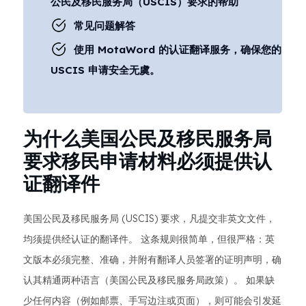
公民及移民服务局（USCIS）要求的帮助
常见问题解答
使用 MotaWord 的认证翻译服务，确保您的
USCIS 申请安全无虞。
为什么美国公民及移民服务局
要求移民申请材料必须提供认
证翻译件
美国公民及移民服务局 (USCIS) 要求，凡提交非英文文件，
均须提供经认证的翻译件。 这条规则很简单，但很严格：英
文版本必须完整、准确，并附有翻译人员签署的证明声明，确
认其精通两种语言（美国公民及移民服务局政策）。 如果缺
少任何内容（例如邮票、手写边注或页面），则可能会引发延