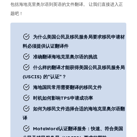
包括海地克里奥尔语到英语的文件翻译。 让我们直接进入正
题吧！
为什么美国公民及移民服务局要求移民申请材
料必须提供认证翻译件
准确翻译海地克里奥尔语的挑战
什么样的翻译才能获得美国公民及移民服务局
(USCIS) 的“认证”？
海地国民常用需要翻译的移民文件
时机如何影响TPS申请成功率
如何为移民文件选择合适的海地克里奥尔语翻
译
MotaWord认证翻译服务：快速、符合美国