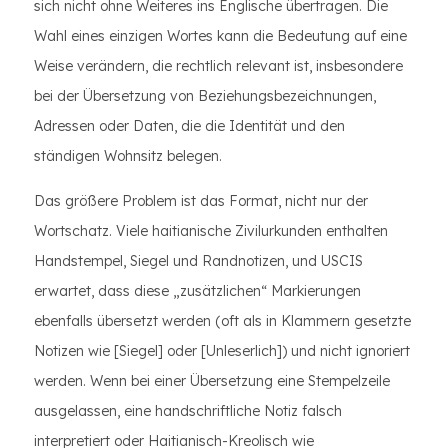
sich nicht ohne Weiteres ins Englische übertragen. Die
Wahl eines einzigen Wortes kann die Bedeutung auf eine
Weise verändern, die rechtlich relevant ist, insbesondere
bei der Übersetzung von Beziehungsbezeichnungen,
Adressen oder Daten, die die Identität und den
ständigen Wohnsitz belegen.
Das größere Problem ist das Format, nicht nur der
Wortschatz. Viele haitianische Zivilurkunden enthalten
Handstempel, Siegel und Randnotizen, und USCIS
erwartet, dass diese „zusätzlichen“ Markierungen
ebenfalls übersetzt werden (oft als in Klammern gesetzte
Notizen wie [Siegel] oder [Unleserlich]) und nicht ignoriert
werden. Wenn bei einer Übersetzung eine Stempelzeile
ausgelassen, eine handschriftliche Notiz falsch
interpretiert oder Haitianisch-Kreolisch wie