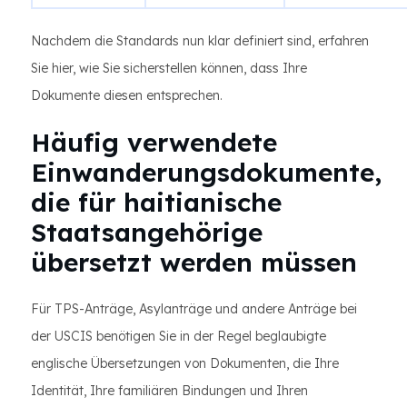
Nachdem die Standards nun klar definiert sind, erfahren
Sie hier, wie Sie sicherstellen können, dass Ihre
Dokumente diesen entsprechen.
Häufig verwendete
Einwanderungsdokumente,
die für haitianische
Staatsangehörige
übersetzt werden müssen
Für TPS-Anträge, Asylanträge und andere Anträge bei
der USCIS benötigen Sie in der Regel beglaubigte
englische Übersetzungen von Dokumenten, die Ihre
Identität, Ihre familiären Bindungen und Ihren