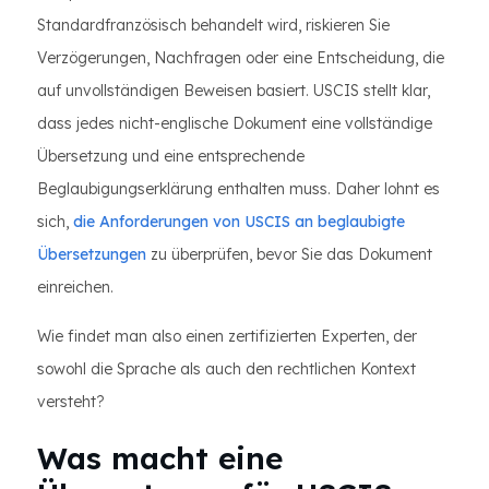
Standardfranzösisch behandelt wird, riskieren Sie
Verzögerungen, Nachfragen oder eine Entscheidung, die
auf unvollständigen Beweisen basiert. USCIS stellt klar,
dass jedes nicht-englische Dokument eine vollständige
Übersetzung und eine entsprechende
Beglaubigungserklärung enthalten muss. Daher lohnt es
sich,
die Anforderungen von USCIS an beglaubigte
Übersetzungen
zu überprüfen, bevor Sie das Dokument
einreichen.
Wie findet man also einen zertifizierten Experten, der
sowohl die Sprache als auch den rechtlichen Kontext
versteht?
Was macht eine