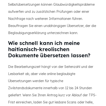
Selbstübersetzungen können Glaubwürdigkeitsprobleme
aufwerfen und zu zusätzlichen Prüfungen oder einer
Nachfrage nach weiteren Informationen führen.
Beauftragen Sie einen unabhängigen Übersetzer, der die
Beglaubigungserklärung unterzeichnen kann.
Wie schnell kann ich meine
haitianisch-kreolischen
Dokumente übersetzen lassen?
Die Bearbeitungszeit hängt von der Seitenzahl und der
Lesbarkeit ab, aber viele online beglaubigte
Übersetzungen werden für typische
Zivilstandsdokumente innerhalb von 12 bis 24 Stunden
geliefert. Wenn Sie Ihren Antrag kurz vor Ablauf der TPS-
Frist einreichen, laden Sie gut lesbare Scans oder helle,