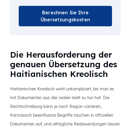
Berechnen Sie Ihre
Übersetzungskosten
Die Herausforderung der
genauen Übersetzung des
Haitianischen Kreolisch
Haitianisches Kreolisch wirkt unkompliziert, bis man es
mit Dokumenten aus der realen Welt zu tun hat. Die
Rechtschreibung kann je nach Region variieren,
französisch beeinflusste Begriffe tauchen in offiziellen
Dokumenten auf, und alltägliche Redewendungen lassen