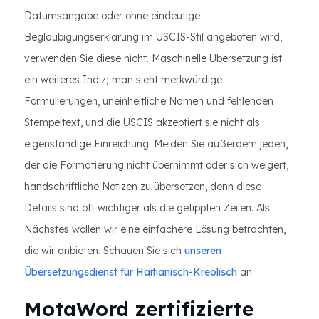
Datumsangabe oder ohne eindeutige
Beglaubigungserklärung im USCIS-Stil angeboten wird,
verwenden Sie diese nicht. Maschinelle Übersetzung ist
ein weiteres Indiz; man sieht merkwürdige
Formulierungen, uneinheitliche Namen und fehlenden
Stempeltext, und die USCIS akzeptiert sie nicht als
eigenständige Einreichung. Meiden Sie außerdem jeden,
der die Formatierung nicht übernimmt oder sich weigert,
handschriftliche Notizen zu übersetzen, denn diese
Details sind oft wichtiger als die getippten Zeilen. Als
Nächstes wollen wir eine einfachere Lösung betrachten,
die wir anbieten. Schauen Sie sich
unseren
Übersetzungsdienst für Haitianisch-Kreolisch
an.
MotaWord zertifizierte