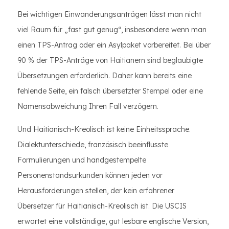
Bei wichtigen Einwanderungsanträgen lässt man nicht
viel Raum für „fast gut genug“, insbesondere wenn man
einen TPS-Antrag oder ein Asylpaket vorbereitet. Bei über
90 % der TPS-Anträge von Haitianern sind beglaubigte
Übersetzungen erforderlich. Daher kann bereits eine
fehlende Seite, ein falsch übersetzter Stempel oder eine
Namensabweichung Ihren Fall verzögern.
Und Haitianisch-Kreolisch ist keine Einheitssprache.
Dialektunterschiede, französisch beeinflusste
Formulierungen und handgestempelte
Personenstandsurkunden können jeden vor
Herausforderungen stellen, der kein erfahrener
Übersetzer für Haitianisch-Kreolisch ist. Die USCIS
erwartet eine vollständige, gut lesbare englische Version,