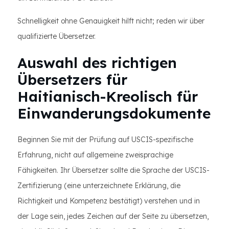
Schnelligkeit ohne Genauigkeit hilft nicht; reden wir über
qualifizierte Übersetzer.
Auswahl des richtigen
Übersetzers für
Haitianisch-Kreolisch für
Einwanderungsdokumente
Beginnen Sie mit der Prüfung auf USCIS-spezifische
Erfahrung, nicht auf allgemeine zweisprachige
Fähigkeiten. Ihr Übersetzer sollte die Sprache der USCIS-
Zertifizierung (eine unterzeichnete Erklärung, die
Richtigkeit und Kompetenz bestätigt) verstehen und in
der Lage sein, jedes Zeichen auf der Seite zu übersetzen,