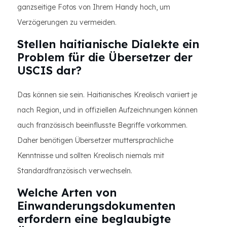
ganzseitige Fotos von Ihrem Handy hoch, um
Verzögerungen zu vermeiden.
Stellen haitianische Dialekte ein
Problem für die Übersetzer der
USCIS dar?
Das können sie sein. Haitianisches Kreolisch variiert je
nach Region, und in offiziellen Aufzeichnungen können
auch französisch beeinflusste Begriffe vorkommen.
Daher benötigen Übersetzer muttersprachliche
Kenntnisse und sollten Kreolisch niemals mit
Standardfranzösisch verwechseln.
Welche Arten von
Einwanderungsdokumenten
erfordern eine beglaubigte