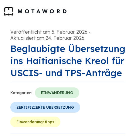
Veröffentlicht am 5. Februar 2026
-
Aktualisiert am 24. Februar 2026
Beglaubigte Übersetzung
ins Haitianische Kreol für
USCIS- und TPS-Anträge
Kategorien:
EINWANDERUNG
ZERTIFIZIERTE ÜBERSETZUNG
Einwanderungstipps