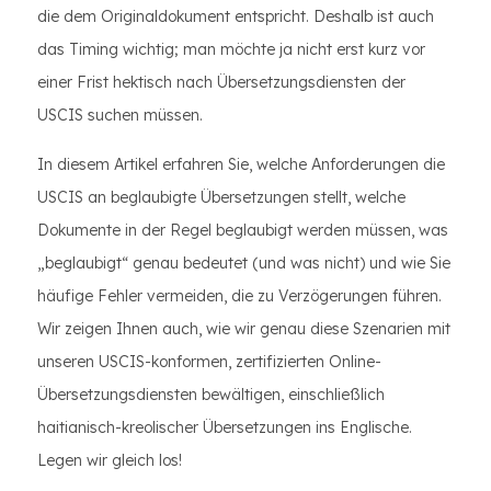
die dem Originaldokument entspricht. Deshalb ist auch
das Timing wichtig; man möchte ja nicht erst kurz vor
einer Frist hektisch nach Übersetzungsdiensten der
USCIS suchen müssen.
In diesem Artikel erfahren Sie, welche Anforderungen die
USCIS an beglaubigte Übersetzungen stellt, welche
Dokumente in der Regel beglaubigt werden müssen, was
„beglaubigt“ genau bedeutet (und was nicht) und wie Sie
häufige Fehler vermeiden, die zu Verzögerungen führen.
Wir zeigen Ihnen auch, wie wir genau diese Szenarien mit
unseren USCIS-konformen, zertifizierten Online-
Übersetzungsdiensten bewältigen, einschließlich
haitianisch-kreolischer Übersetzungen ins Englische.
Legen wir gleich los!