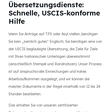
Übersetzungsdienste:
Schnelle, USCIS-konforme
Hilfe
Wenn Sie Anträge auf TPS oder Asyl stellen, benötigen
Sie kein „ziemlich gutes“ Englisch; Sie benötigen eine von
der USCIS beglaubigte Übersetzung, die Zeile für Zeile
mit Ihren haitianischen Unterlagen übereinstimmt
(einschließlich Stempel und Randnotizen). Unser Prozess
ist auf anspruchsvolle Einreichungen und hohes
Arbeitsaufkommen ausgelegt, und wir können die
meisten Dokumente in der Regel innerhalb von 12 bis 24
Stunden bearbeiten.
Das erhalten Sie von unseren zertifizierten