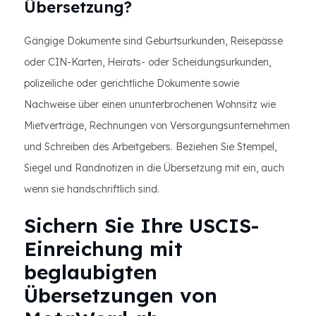
Übersetzung?
Gängige Dokumente sind Geburtsurkunden, Reisepässe
oder CIN-Karten, Heirats- oder Scheidungsurkunden,
polizeiliche oder gerichtliche Dokumente sowie
Nachweise über einen ununterbrochenen Wohnsitz wie
Mietverträge, Rechnungen von Versorgungsunternehmen
und Schreiben des Arbeitgebers. Beziehen Sie Stempel,
Siegel und Randnotizen in die Übersetzung mit ein, auch
wenn sie handschriftlich sind.
Sichern Sie Ihre USCIS-
Einreichung mit
beglaubigten
Übersetzungen von