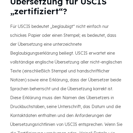
Übersetzung für USCIS
„zertifiziert“?
Für USCIS bedeutet „beglaubigt“ nicht einfach nur
schickes Papier oder einen Stempel; es bedeutet, dass
der Übersetzung eine unterzeichnete
Beglaubigungserklärung beiliegt. USCIS erwartet eine
vollständige englische Übersetzung aller nicht-englischen
Texte (einschließlich Stempel und handschriftlicher
Notizen) sowie eine Erklärung, dass der Übersetzer beide
Sprachen beherrscht und die Übersetzung korrekt ist.
Diese Erklärung muss den Namen des Übersetzers in
Druckbuchstaben, seine Unterschrift, das Datum und die
Kontaktdaten enthalten und den Anforderungen der
Übersetzungsrichtlinien von USCIS entsprechen. Wenn Sie