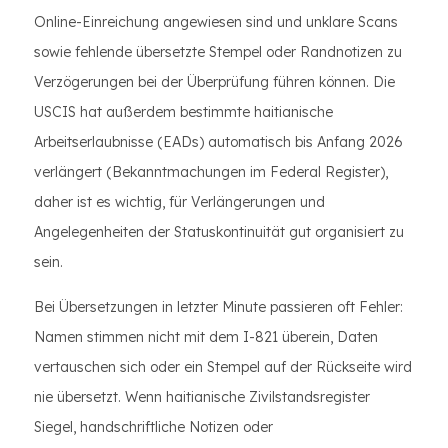
Online-Einreichung angewiesen sind und unklare Scans
sowie fehlende übersetzte Stempel oder Randnotizen zu
Verzögerungen bei der Überprüfung führen können. Die
USCIS hat außerdem bestimmte haitianische
Arbeitserlaubnisse (EADs) automatisch bis Anfang 2026
verlängert (Bekanntmachungen im Federal Register),
daher ist es wichtig, für Verlängerungen und
Angelegenheiten der Statuskontinuität gut organisiert zu
sein.
Bei Übersetzungen in letzter Minute passieren oft Fehler:
Namen stimmen nicht mit dem I-821 überein, Daten
vertauschen sich oder ein Stempel auf der Rückseite wird
nie übersetzt. Wenn haitianische Zivilstandsregister
Siegel, handschriftliche Notizen oder