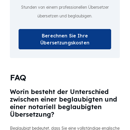
Stunden von einem professionellen Übersetzer
übersetzen und beglaubigen.
Berechnen Sie Ihre
Übersetzungskosten
FAQ
Worin besteht der Unterschied
zwischen einer beglaubigten und
einer notariell beglaubigten
Übersetzung?
Beglaubigt bedeutet, dass Sie eine vollständige englische