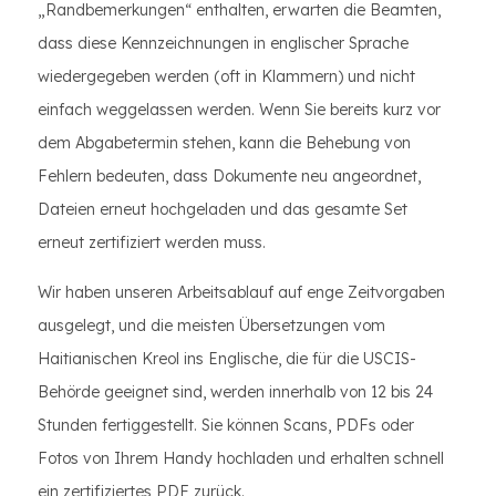
„Randbemerkungen“ enthalten, erwarten die Beamten,
dass diese Kennzeichnungen in englischer Sprache
wiedergegeben werden (oft in Klammern) und nicht
einfach weggelassen werden. Wenn Sie bereits kurz vor
dem Abgabetermin stehen, kann die Behebung von
Fehlern bedeuten, dass Dokumente neu angeordnet,
Dateien erneut hochgeladen und das gesamte Set
erneut zertifiziert werden muss.
Wir haben unseren Arbeitsablauf auf enge Zeitvorgaben
ausgelegt, und die meisten Übersetzungen vom
Haitianischen Kreol ins Englische, die für die USCIS-
Behörde geeignet sind, werden innerhalb von 12 bis 24
Stunden fertiggestellt. Sie können Scans, PDFs oder
Fotos von Ihrem Handy hochladen und erhalten schnell
ein zertifiziertes PDF zurück.