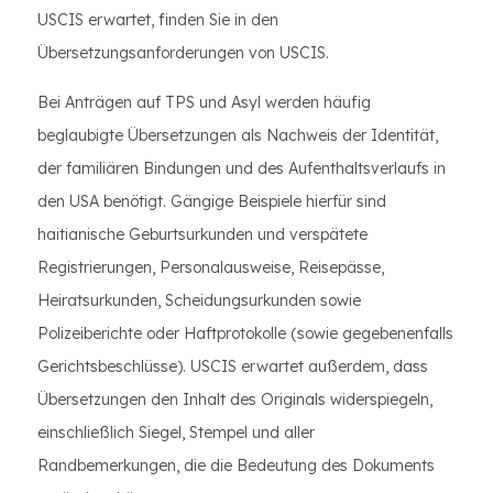
USCIS erwartet, finden Sie in den
Übersetzungsanforderungen von USCIS.
Bei Anträgen auf TPS und Asyl werden häufig
beglaubigte Übersetzungen als Nachweis der Identität,
der familiären Bindungen und des Aufenthaltsverlaufs in
den USA benötigt. Gängige Beispiele hierfür sind
haitianische Geburtsurkunden und verspätete
Registrierungen, Personalausweise, Reisepässe,
Heiratsurkunden, Scheidungsurkunden sowie
Polizeiberichte oder Haftprotokolle (sowie gegebenenfalls
Gerichtsbeschlüsse). USCIS erwartet außerdem, dass
Übersetzungen den Inhalt des Originals widerspiegeln,
einschließlich Siegel, Stempel und aller
Randbemerkungen, die die Bedeutung des Dokuments