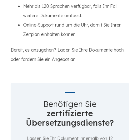
Mehr als 120 Sprachen verfügbar, falls Ihr Fall
weitere Dokumente umfasst.
Online-Support rund um die Uhr, damit Sie Ihren
Zeitplan einhalten können.
Bereit, es anzugehen? Laden Sie Ihre Dokumente hoch
oder fordern Sie ein Angebot an.
Benötigen Sie
zertifizierte
Übersetzungsdienste?
Lassen Sie Ihr Dokument innerhalb von 12