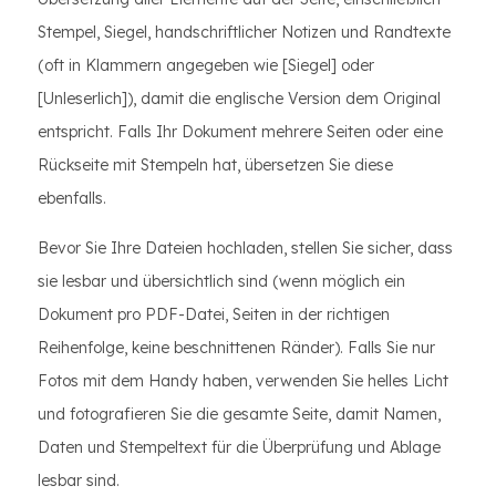
Stempel, Siegel, handschriftlicher Notizen und Randtexte
(oft in Klammern angegeben wie [Siegel] oder
[Unleserlich]), damit die englische Version dem Original
entspricht. Falls Ihr Dokument mehrere Seiten oder eine
Rückseite mit Stempeln hat, übersetzen Sie diese
ebenfalls.
Bevor Sie Ihre Dateien hochladen, stellen Sie sicher, dass
sie lesbar und übersichtlich sind (wenn möglich ein
Dokument pro PDF-Datei, Seiten in der richtigen
Reihenfolge, keine beschnittenen Ränder). Falls Sie nur
Fotos mit dem Handy haben, verwenden Sie helles Licht
und fotografieren Sie die gesamte Seite, damit Namen,
Daten und Stempeltext für die Überprüfung und Ablage
lesbar sind.