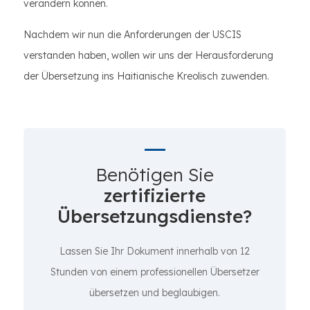
verändern können.
Nachdem wir nun die Anforderungen der USCIS
verstanden haben, wollen wir uns der Herausforderung
der Übersetzung ins Haitianische Kreolisch zuwenden.
Benötigen Sie
zertifizierte
Übersetzungsdienste?
Lassen Sie Ihr Dokument innerhalb von 12
Stunden von einem professionellen Übersetzer
übersetzen und beglaubigen.