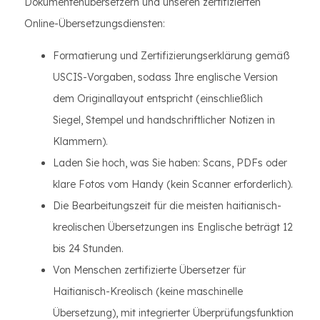
Dokumentenübersetzern und unseren zertifizierten
Online-Übersetzungsdiensten:
Formatierung und Zertifizierungserklärung gemäß
USCIS-Vorgaben, sodass Ihre englische Version
dem Originallayout entspricht (einschließlich
Siegel, Stempel und handschriftlicher Notizen in
Klammern).
Laden Sie hoch, was Sie haben: Scans, PDFs oder
klare Fotos vom Handy (kein Scanner erforderlich).
Die Bearbeitungszeit für die meisten haitianisch-
kreolischen Übersetzungen ins Englische beträgt 12
bis 24 Stunden.
Von Menschen zertifizierte Übersetzer für
Haitianisch-Kreolisch (keine maschinelle
Übersetzung), mit integrierter Überprüfungsfunktion