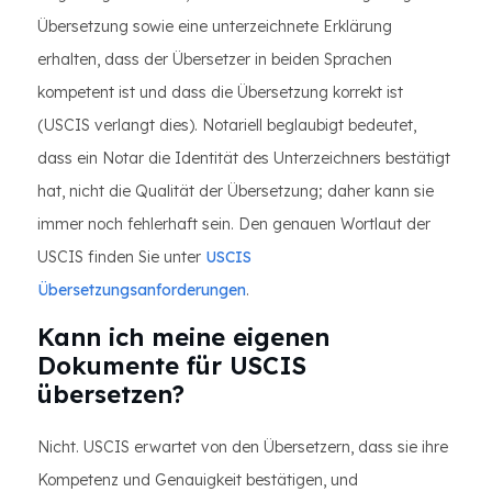
Übersetzung sowie eine unterzeichnete Erklärung
erhalten, dass der Übersetzer in beiden Sprachen
kompetent ist und dass die Übersetzung korrekt ist
(USCIS verlangt dies). Notariell beglaubigt bedeutet,
dass ein Notar die Identität des Unterzeichners bestätigt
hat, nicht die Qualität der Übersetzung; daher kann sie
immer noch fehlerhaft sein. Den genauen Wortlaut der
USCIS finden Sie unter
USCIS
Übersetzungsanforderungen
.
Kann ich meine eigenen
Dokumente für USCIS
übersetzen?
Nicht. USCIS erwartet von den Übersetzern, dass sie ihre
Kompetenz und Genauigkeit bestätigen, und