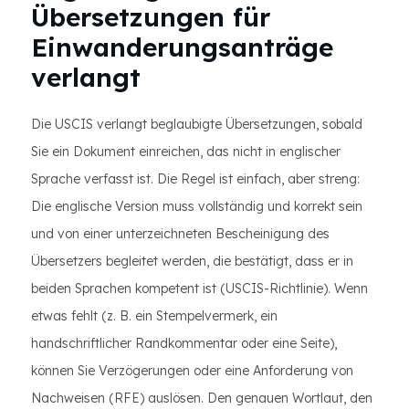
Übersetzungen für
Einwanderungsanträge
verlangt
Die USCIS verlangt beglaubigte Übersetzungen, sobald
Sie ein Dokument einreichen, das nicht in englischer
Sprache verfasst ist. Die Regel ist einfach, aber streng:
Die englische Version muss vollständig und korrekt sein
und von einer unterzeichneten Bescheinigung des
Übersetzers begleitet werden, die bestätigt, dass er in
beiden Sprachen kompetent ist (USCIS-Richtlinie). Wenn
etwas fehlt (z. B. ein Stempelvermerk, ein
handschriftlicher Randkommentar oder eine Seite),
können Sie Verzögerungen oder eine Anforderung von
Nachweisen (RFE) auslösen. Den genauen Wortlaut, den