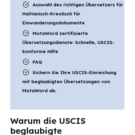
Auswahl des richtigen Übersetzers für
Haitianisch-Kreolisch für
Einwanderungsdokumente
MotaWord zertifizierte
Übersetzungsdienste: Schnelle, USCIS-
konforme Hilfe
FAQ
Sichern Sie Ihre USCIS-Einreichung
mit beglaubigten Übersetzungen von
MotaWord ab.
Warum die USCIS
beglaubigte