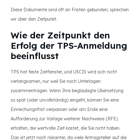
Diese Dokumente sind oft an Fristen gebunden; sprechen
wir über den Zeitpunkt.
Wie der Zeitpunkt den
Erfolg der TPS-Anmeldung
beeinflusst
TPS hat feste Zeitfenster, und USCIS wird sich nicht
verlangsamen, nur weil Sie noch Unterlagen
zusammentragen. Wenn Ihre beglaubigte Übersetzung
zu spät (oder unvollständig) eingeht, können Sie eine
Einreichungsfrist verpassen oder am Ende eine
Aufforderung zur Vorlage weiterer Nachweise (RFE)
erhalten, die wertvolle Zeit kostet, die Sie nicht haben.
Das ist jetzt noch riskanter, da viele Antragsteller auf die