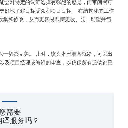
可能会对特定的词汇选择有强烈的感觉，而审阅者可
更好地了解目标受众和项目目标。 在结构化的工作
收集和修改，从而更容易跟踪更改、统一期望并简
保一切都完美。 此时，该文本已准备就绪，可以出
常涉及项目经理或编辑的审查，以确保所有反馈都已
您需要
翻译服务吗？