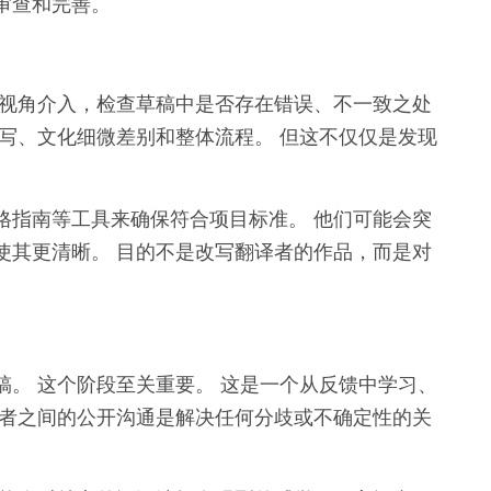
审查和完善。
的视角介入，检查草稿中是否存在错误、不一致之处
写、文化细微差别和整体流程。 但这不仅仅是发现
格指南等工具来确保符合项目标准。 他们可能会突
使其更清晰。 目的不是改写翻译者的作品，而是对
。 这个阶段至关重要。 这是一个从反馈中学习、
阅者之间的公开沟通是解决任何分歧或不确定性的关