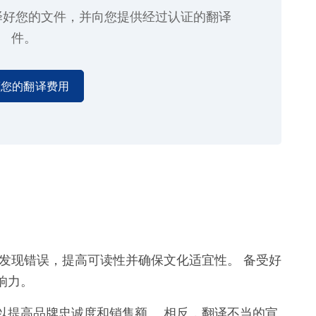
译好您的文件，并向您提供经过认证的翻译
件。
算您的翻译费用
发现错误，提高可读性并确保文化适宜性。 备受好
响力。
以提高品牌忠诚度和销售额。 相反，翻译不当的宣