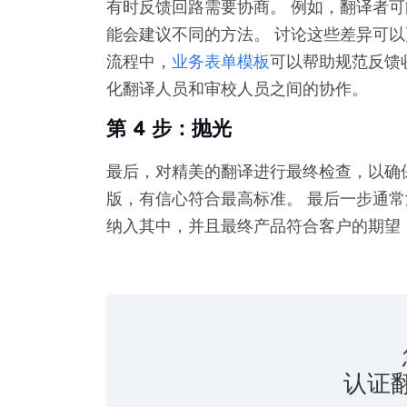
有时反馈回路需要协商。 例如，翻译者
能会建议不同的方法。 讨论这些差异可以
流程中，
业务表单模板
可以帮助规范反馈
化翻译人员和审校人员之间的协作。
第 4 步：抛光
最后，对精美的翻译进行最终检查，以确
版，有信心符合最高标准。 最后一步通
纳入其中，并且最终产品符合客户的期望
认证