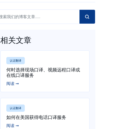
相关文章
认证翻译
何时选择现场口译、视频远程口译或
在线口译服务
阅读 ➞
认证翻译
如何在美国获得电话口译服务
阅读 ➞