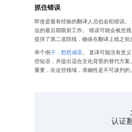
抓住错误
即使是最有经验的翻译人员也会犯错误。 
迫的最后期限前工作。 错误可能会被忽视
提供了第二道防线，确保在翻译上线之前
举个例
子，想想成语
。 直译可能没有意
些短语，并提出适合文化背景的替代方案
重要，在这些领域，准确性是不可谈判的
认证