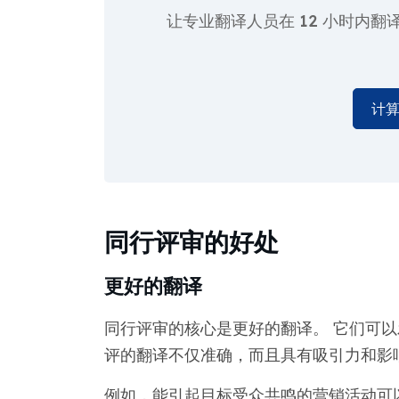
让专业翻译人员在
12 小时
内翻
计
同行评审的好处
更好的翻译
同行评审的核心是更好的翻译。 它们可以
评的翻译不仅准确，而且具有吸引力和影
例如，能引起目标受众共鸣的营销活动可