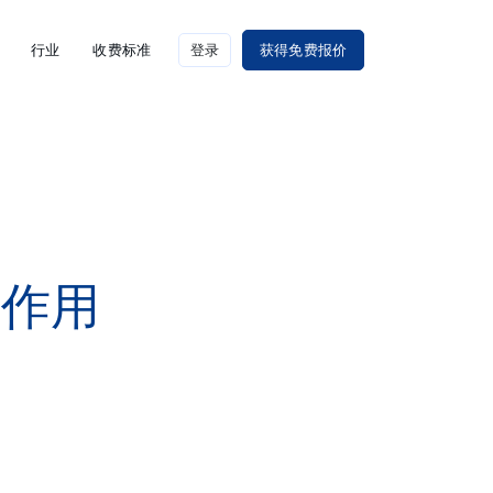
行业
收费标准
登录
获得免费报价
的作用