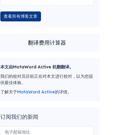
查看所有博客文章
翻译费用计算器
本文由MotaWord Active 机翻翻译。
我们的校对员目前正在对本文进行校对，以为您提
供最佳体验。
了解关于
MotaWord Active
的详情。
订阅我们的新闻