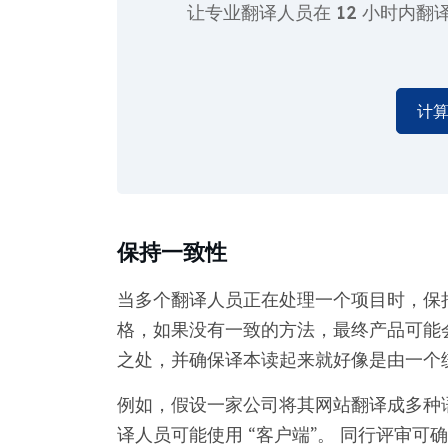
让专业翻译人员在
12 小时
内翻
计
保持一致性
当多个翻译人员正在处理一个项目时，保
格，如果没有一致的方法，最终产品可能
之处，并确保译本读起来就好像是由一个
例如，假设一家公司将其网站翻译成多种语
译人员可能使用 “客户端”。 同行评审