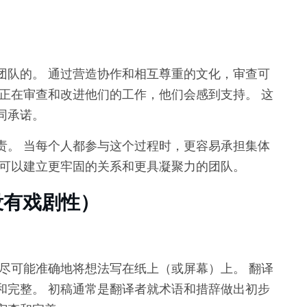
团队的。 通过营造协作和相互尊重的文化，审查可
正在审查和改进他们的工作，他们会感到支持。 这
同承诺。
责。 当每个人都参与这个过程时，更容易承担集体
态可以建立更牢固的关系和更具凝聚力的团队。
没有戏剧性）
尽可能准确地将想法写在纸上（或屏幕）上。 翻译
和完整。 初稿通常是翻译者就术语和措辞做出初步