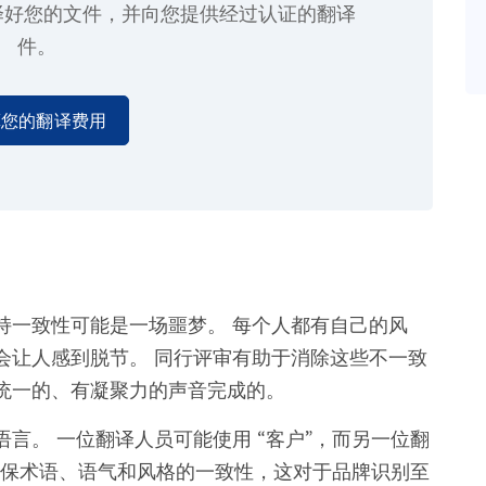
译好您的文件，并向您提供经过认证的翻译
件。
算您的翻译费用
持一致性可能是一场噩梦。 每个人都有自己的风
会让人感到脱节。 同行评审有助于消除这些不一致
统一的、有凝聚力的声音完成的。
言。 一位翻译人员可能使用 “客户”，而另一位翻
可确保术语、语气和风格的一致性，这对于品牌识别至