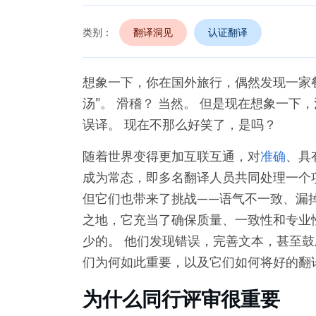
类别：
翻译洞见
认证翻译
想象一下，你在国外旅行，偶然发现一家餐厅
汤”。 滑稽？ 当然。 但是现在想象一
误译。 现在不那么好笑了，是吗？
随着世界变得更加互联互通，对
准确
、具
成为常态，即多名翻译人员共同处理一个
但它们也带来了挑战——语气不一致、漏
之地，它充当了确保质量、一致性和专业
少的。 他们发现错误，完善文本，甚至鼓
们为何如此重要，以及它们如何将好的翻
为什么同行评审很重要