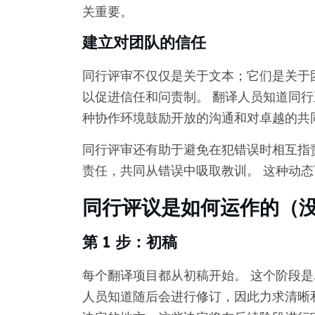
关重要。
建立对团队的信任
同行评审不仅仅是关于文本；它们是关于
以促进信任和问责制。 翻译人员知道同行
种协作环境鼓励开放的沟通和对卓越的共
同行评审还有助于避免在犯错误时相互指
责任，共同从错误中吸取教训。 这种动
同行评议是如何运作的（
第 1 步：初稿
每个翻译项目都从初稿开始。 这个阶段是
人员知道随后会进行修订，因此力求清晰