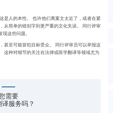
这是人的本性。 也许他们离案文太近了，或者在紧
，从简单的错别字到更严重的文化失误。 同行评审
发现这些问题。
义，甚至可能冒犯目标受众。 同行评审员可以举报这
。 这种对细节的关注在法律或医学翻译等领域尤为
。
您需要
翻译服务吗？