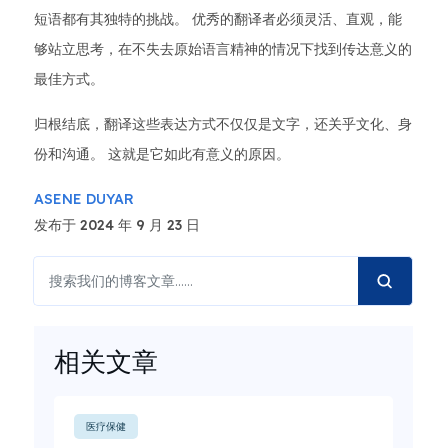
短语都有其独特的挑战。 优秀的翻译者必须灵活、直观，能
够站立思考，在不失去原始语言精神的情况下找到传达意义的
最佳方式。
归根结底，翻译这些表达方式不仅仅是文字，还关乎文化、身
份和沟通。 这就是它如此有意义的原因。
ASENE DUYAR
发布于 2024 年 9 月 23 日
相关文章
医疗保健