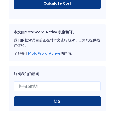
Calculate Cost
本文由MotaWord Active 机翻翻译。
我们的校对员目前正在对本文进行校对，以为您提供最
佳体验。
了解关于
MotaWord Active
的详情。
订阅我们的新闻
提交