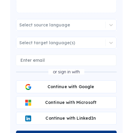
Select source language
Select target language(s)
or sign in with
Continue with Google
Continue with Microsoft
Continue with LinkedIn