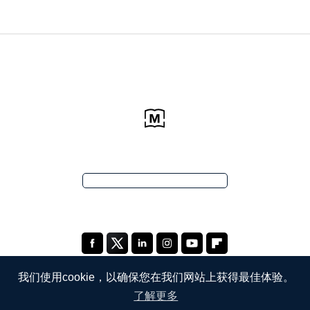
我们使用cookie，以确保您在我们网站上获得最佳体验。
了解更多