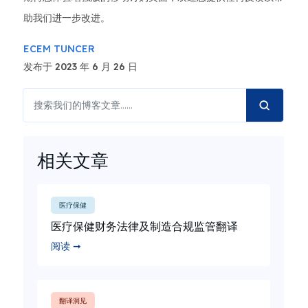
助我们进一步改进。
ECEM TUNCER
发布于 2023 年 6 月 26 日
相关文章
医疗保健
医疗保健财务法律及制造合规监管翻译
阅读 ➞
翻译洞见