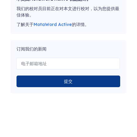
我们的校对员目前正在对本文进行校对，以为您提供最
佳体验。
了解关于
MotaWord Active
的详情。
订阅我们的新闻
提交