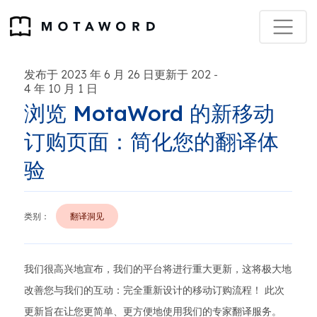
发布于 2023 年 6 月 26 日更新于 202
-
4 年 10 月 1 日
浏览 MotaWord 的新移动
订购页面：简化您的翻译体
验
类别：
翻译洞见
我们很高兴地宣布，我们的平台将进行重大更新，这将极大地
改善您与我们的互动：完全重新设计的移动订购流程！ 此次
更新旨在让您更简单、更方便地使用我们的专家翻译服务。