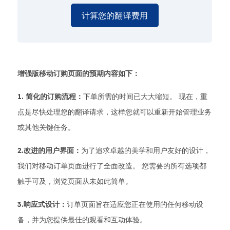
计算您的翻译费用
增强版移动订购页面的预期内容如下：
1. 简化的订购流程：
下单所需的时间已大大缩短。 现在，重
点是尽快处理您的翻译请求，这样您就可以重新开始管理业务
或其他关键任务。
2.改进的用户界面：
为了追求卓越的美学和用户友好的设计，
我们对移动订单页面进行了全面改造。 您需要的所有选项都
触手可及，浏览页面从未如此简单。
3.响应式设计：
订单页面旨在适应您正在使用的任何移动设
备，并为您提供最佳的观看和互动体验。