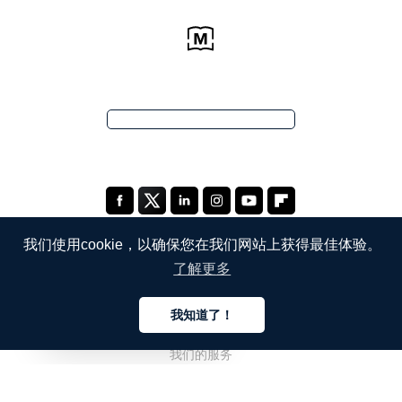
我们使用cookie，以确保您在我们网站上获得最佳体验。
了解更多
公司
我知道了！
关于我们
中文
我们的服务
博客