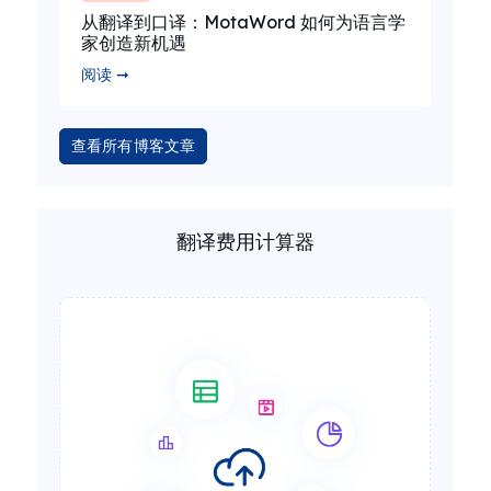
从翻译到口译：MotaWord 如何为语言学
家创造新机遇
阅读 ➞
查看所有博客文章
翻译费用计算器