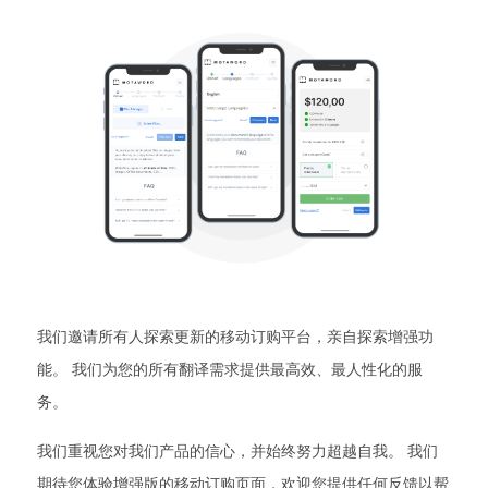
我们邀请所有人探索更新的移动订购平台，亲自探索增强功
能。 我们为您的所有翻译需求提供最高效、最人性化的服
务。
我们重视您对我们产品的信心，并始终努力超越自我。 我们
期待您体验增强版的移动订购页面，欢迎您提供任何反馈以帮