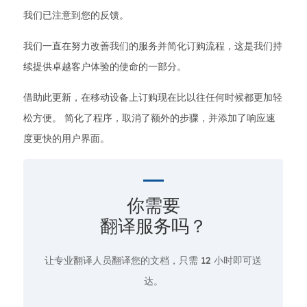
我们已注意到您的反馈。
我们一直在努力改善我们的服务并简化订购流程，这是我们持
续提供卓越客户体验的使命的一部分。
借助此更新，在移动设备上订购现在比以往任何时候都更加轻
松方便。 简化了程序，取消了额外的步骤，并添加了响应速
度更快的用户界面。
你需要
翻译服务吗？
让专业翻译人员翻译您的文档，只需
12 小时即可送
达。