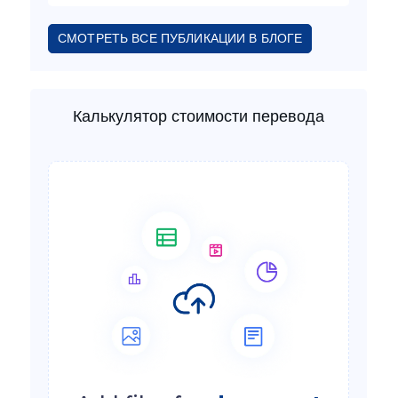
СМОТРЕТЬ ВСЕ ПУБЛИКАЦИИ В БЛОГЕ
Калькулятор стоимости перевода