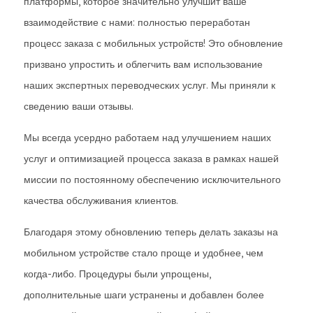
платформы, которое значительно улучшит ваше
взаимодействие с нами: полностью переработан
процесс заказа с мобильных устройств! Это обновление
призвано упростить и облегчить вам использование
наших экспертных переводческих услуг. Мы приняли к
сведению ваши отзывы.
Мы всегда усердно работаем над улучшением наших
услуг и оптимизацией процесса заказа в рамках нашей
миссии по постоянному обеспечению исключительного
качества обслуживания клиентов.
Благодаря этому обновлению теперь делать заказы на
мобильном устройстве стало проще и удобнее, чем
когда-либо. Процедуры были упрощены,
дополнительные шаги устранены и добавлен более