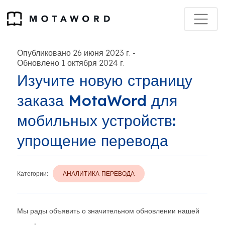
Опубликовано 26 июня 2023 г.
-
Обновлено 1 октября 2024 г.
Изучите новую страницу
заказа MotaWord для
мобильных устройств:
упрощение перевода
Категории:
АНАЛИТИКА ПЕРЕВОДА
Мы рады объявить о значительном обновлении нашей