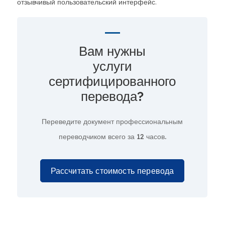
отзывчивый пользовательский интерфейс.
Вам нужны
услуги
сертифицированного
перевода?
Переведите документ профессиональным
переводчиком всего за
12 часов.
Рассчитать стоимость перевода