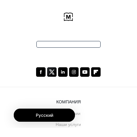
КОМПАНИЯ
О компании
Русский
Наши услуги
Блог