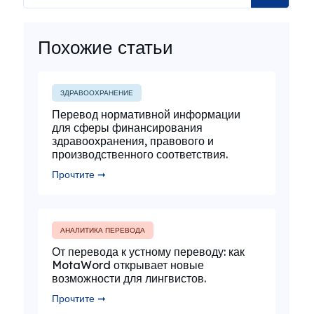
Похожие статьи
ЗДРАВООХРАНЕНИЕ
Перевод нормативной информации
для сферы финансирования
здравоохранения, правового и
производственного соответствия.
Прочтите ➞
АНАЛИТИКА ПЕРЕВОДА
От перевода к устному переводу: как
MotaWord открывает новые
возможности для лингвистов.
Прочтите ➞