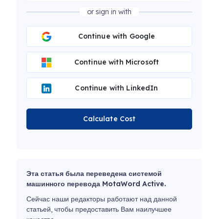
or sign in with
Continue with Google
Continue with Microsoft
Continue with LinkedIn
Calculate Cost
Эта статья была переведена системой
машинного перевода MotaWord Active.
Сейчас наши редакторы работают над данной
статьей, чтобы предоставить Вам наилучшее