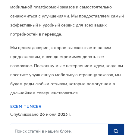
мобильной платформой заказов и самостоятельно
ознакомиться с улучшениями. Мы предоставляем самый
эффективный и удобный сервис для всех ваших
потребностей в переводе.
Мы ценим доверие, которое вы оказываете нашим
предложениям, и всегда стремимся делать все
возможное. Поскольку мы с нетерпением ждем, когда вы
посетите улучшенную мобильную страницу заказов, мы
будем рады любым отзывам, которые помогут нам в
дальнейшем совершенствоваться.
ECEM TUNCER
Опубликовано 26 июня 2023 г.