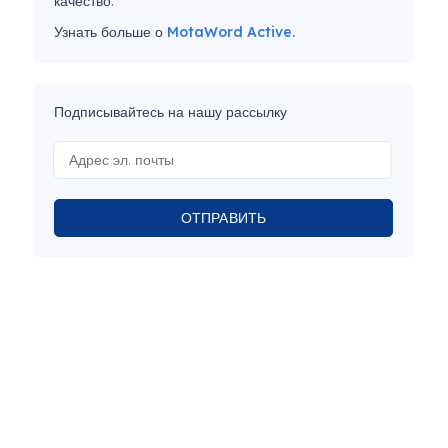
качество.
Узнать больше о
MotaWord Active.
Подписывайтесь на нашу рассылку
ОТПРАВИТЬ