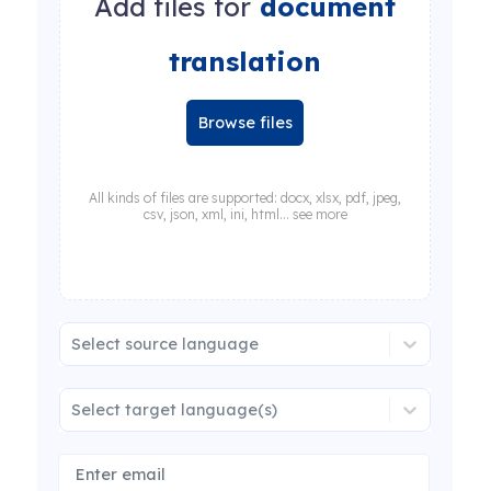
Add files for
document
translation
Browse files
All kinds of files are supported: docx, xlsx, pdf, jpeg,
csv, json, xml, ini, html... see more
Select source language
Select target language(s)