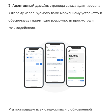
3. Адаптивный дизайн:
страница заказа адаптирована
к любому используемому вами мобильному устройству и
обеспечивает наилучшие возможности просмотра и
взаимодействия.
Мы приглашаем всех ознакомиться с обновленной