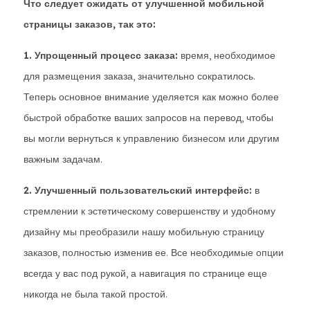
Что следует ожидать от улучшенной мобильной
страницы заказов, так это:
1. Упрощенный процесс заказа:
время, необходимое
для размещения заказа, значительно сократилось.
Теперь основное внимание уделяется как можно более
быстрой обработке ваших запросов на перевод, чтобы
вы могли вернуться к управлению бизнесом или другим
важным задачам.
2. Улучшенный пользовательский интерфейс:
в
стремлении к эстетическому совершенству и удобному
дизайну мы преобразили нашу мобильную страницу
заказов, полностью изменив ее. Все необходимые опции
всегда у вас под рукой, а навигация по странице еще
никогда не была такой простой.