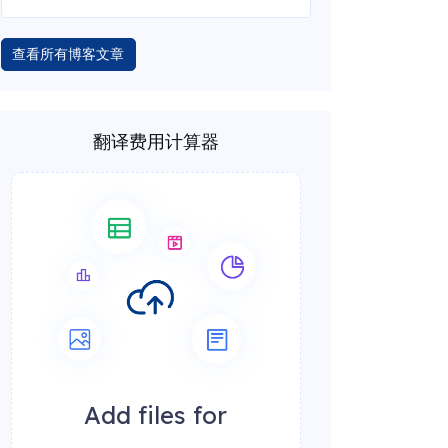
查看所有博客文章
翻译费用计算器
Add files for