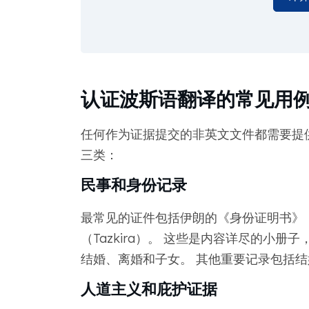
认证波斯语翻译的常见用
任何作为证据提交的非英文文件都需要提
三类：
民事和身份记录
最常见的证件包括伊朗的《身份证明书》（S
（Tazkira）。 这些是内容详尽的小
结婚、离婚和子女。 其他重要记录包括结
人道主义和庇护证据