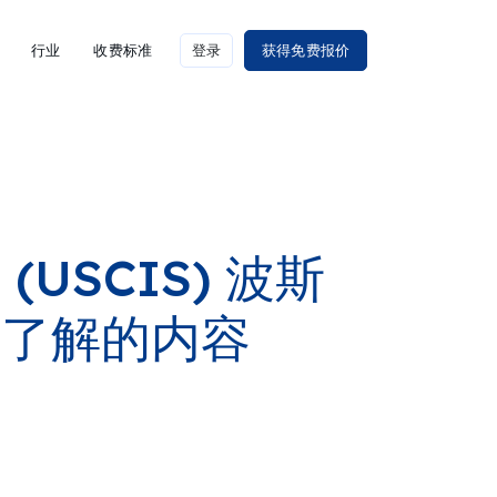
行业
收费标准
登录
获得免费报价
USCIS) 波斯
要了解的内容