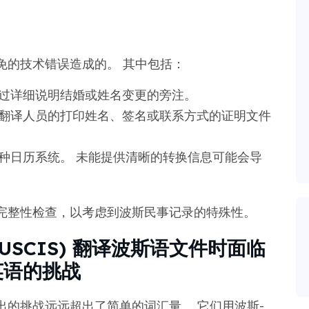
免的技术错误造成的。 其中包括：
过详细说明结婚或姓名变更的旁注。
翻译人员的打印姓名、签名或联系方式的证明文件
种日历系统。 未能提供清晰的转换信息可能会导
完整性检查，以考虑到波斯民事记录的特殊性。
USCIS) 翻译波斯语文件时面临
英语的挑战
的挑战远远超出了简单的词汇量。 它们用波斯-