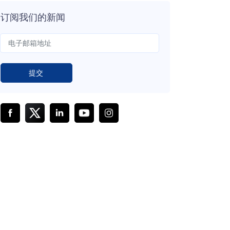
订阅我们的新闻
提交