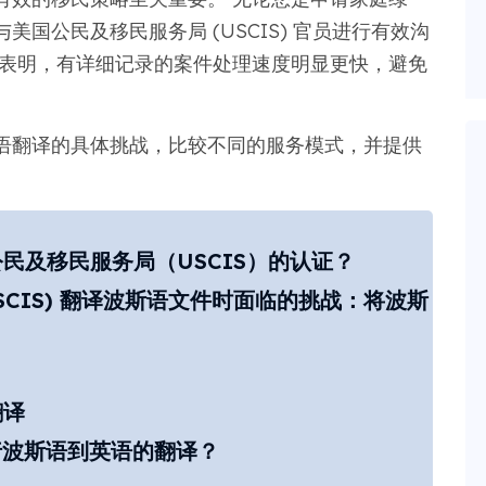
国公民及移民服务局 (USCIS) 官员进行有效沟
究表明，有详细记录的案件处理速度明显更快，避免
语翻译的具体挑战，比较不同的服务模式，并提供
民及移民服务局（USCIS）的认证？
SCIS) 翻译波斯语文件时面临的挑战：将波斯
翻译
进行波斯语到英语的翻译？