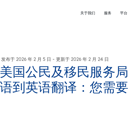
关于我们
服务
平台
-
发布于 2026 年 2 月 5 日
更新于 2026 年 2 月 24 日
美国公民及移民服务局 (
语到英语翻译：您需