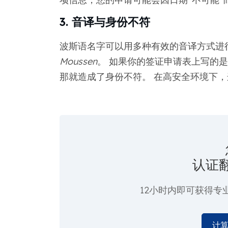
3. 音译与身份不符
波斯语名字可以用多种有效的音译方式进
Moussen
。 如果你的签证申请表上写的是“M
那就造成了身份不符。 在高安全环境下
认证
12小时内即可获得专
计