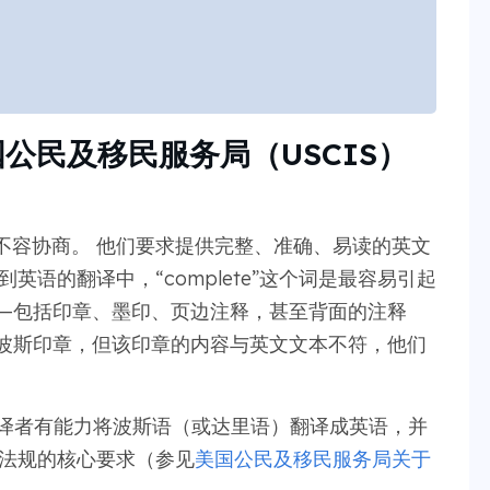
公民及移民服务局（USCIS）
不容协商。 他们要求提供完整、准确、易读的英文
英语的翻译中，“complete”这个词是最容易引起
——包括印章、墨印、页边注释，甚至背面的注释
个波斯印章，但该印章的内容与英文文本不符，他们
认译者有能力将波斯语（或达里语）翻译成英语，并
邦法规的核心要求（参见
美国公民及移民服务局关于