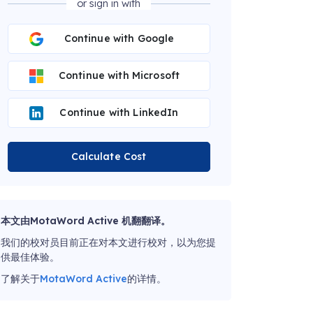
or sign in with
Continue with Google
Continue with Microsoft
Continue with LinkedIn
Calculate Cost
本文由MotaWord Active 机翻翻译。
我们的校对员目前正在对本文进行校对，以为您提
供最佳体验。
了解关于
MotaWord Active
的详情。