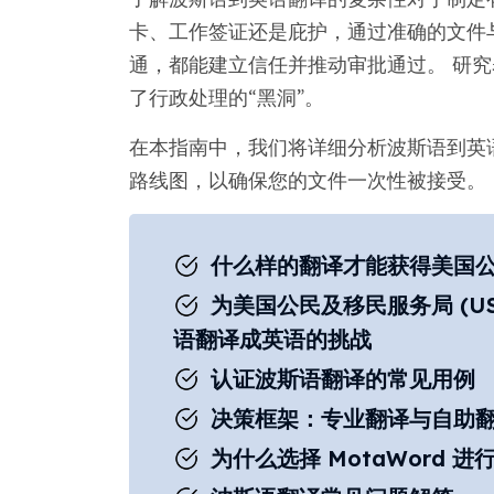
卡、工作签证还是庇护，通过准确的文件与美
通，都能建立信任并推动审批通过。 研
了行政处理的“黑洞”。
在本指南中，我们将详细分析波斯语到英
路线图，以确保您的文件一次性被接受。
什么样的翻译才能获得美国公
为美国公民及移民服务局 (U
语翻译成英语的挑战
认证波斯语翻译的常见用例
决策框架：专业翻译与自助
为什么选择 MotaWord 