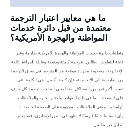
ما هي معايير اعتبار الترجمة
معتمدة من قبل دائرة خدمات
المواطنة والهجرة الأمريكية؟
متطلبات دائرة خدمات المواطنة والهجرة الأمريكية صارمة وغير
قابلة للتفاوض. يطالبون بترجمة كاملة ودقيقة وقابلة للقراءة باللغة
الإنجليزية، مصحوبة بشهادة موقعة من المترجم. في سياق الترجمة
من الفارسية إلى الإنجليزية، فإن كلمة "كامل" هي الكلمة التي
تسبب أكبر قدر من المشاكل. وهذا يعني أنه يجب ترجمة كل حرف
على الصفحة - بما في ذلك الطوابع، وأختام الحبر، والملاحظات
الهامشية، وحتى الملاحظات الموجودة على الصفحة الخلفية. إذا
رأى الضابط ختمًا فارسيًا لا يظهر في النص الإنجليزي، فقد يعتبر
الدليل غير مكتمل.