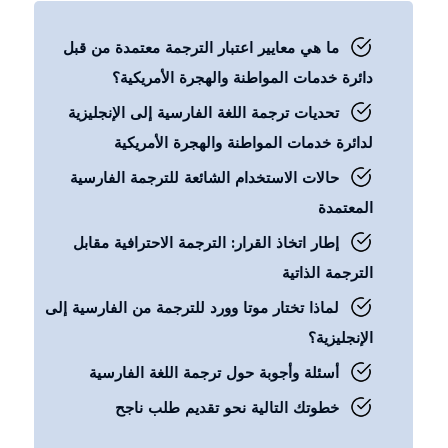
ما هي معايير اعتبار الترجمة معتمدة من قبل
دائرة خدمات المواطنة والهجرة الأمريكية؟
تحديات ترجمة اللغة الفارسية إلى الإنجليزية
لدائرة خدمات المواطنة والهجرة الأمريكية
حالات الاستخدام الشائعة للترجمة الفارسية
المعتمدة
إطار اتخاذ القرار: الترجمة الاحترافية مقابل
الترجمة الذاتية
لماذا تختار موتا وورد للترجمة من الفارسية إلى
الإنجليزية؟
أسئلة وأجوبة حول ترجمة اللغة الفارسية
خطوتك التالية نحو تقديم طلب ناجح