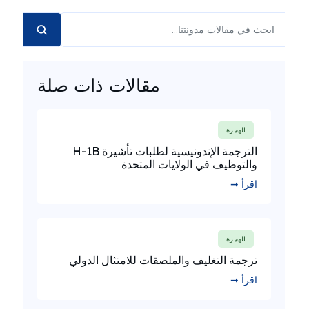
مقالات ذات صلة
الهجرة
الترجمة الإندونيسية لطلبات تأشيرة H-1B
والتوظيف في الولايات المتحدة
اقرأ ➞
الهجرة
ترجمة التغليف والملصقات للامتثال الدولي
اقرأ ➞