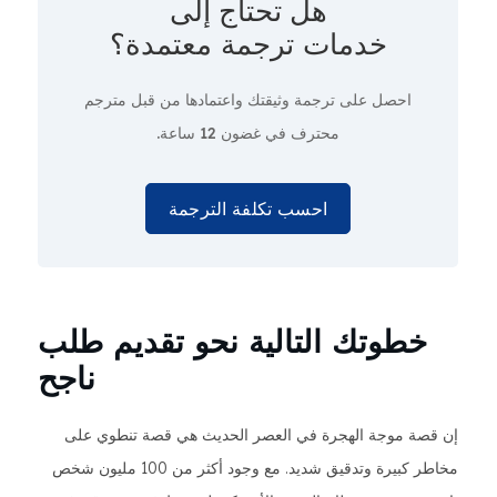
هل تحتاج إلى
خدمات ترجمة معتمدة؟
احصل على ترجمة وثيقتك واعتمادها من قبل مترجم
محترف
في غضون 12 ساعة.
احسب تكلفة الترجمة
خطوتك التالية نحو تقديم طلب
ناجح
إن قصة موجة الهجرة في العصر الحديث هي قصة تنطوي على
مخاطر كبيرة وتدقيق شديد. مع وجود أكثر من 100 مليون شخص