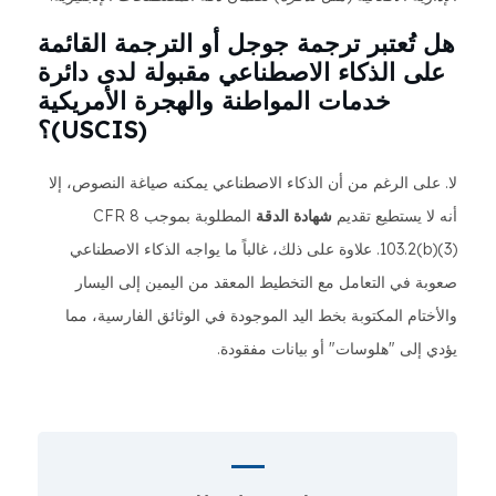
هل تُعتبر ترجمة جوجل أو الترجمة القائمة
على الذكاء الاصطناعي مقبولة لدى دائرة
خدمات المواطنة والهجرة الأمريكية
(USCIS)؟
لا. على الرغم من أن الذكاء الاصطناعي يمكنه صياغة النصوص، إلا
أنه لا يستطيع تقديم
شهادة الدقة
المطلوبة بموجب 8 CFR
103.2(b)(3). علاوة على ذلك، غالباً ما يواجه الذكاء الاصطناعي
صعوبة في التعامل مع التخطيط المعقد من اليمين إلى اليسار
والأختام المكتوبة بخط اليد الموجودة في الوثائق الفارسية، مما
يؤدي إلى "هلوسات" أو بيانات مفقودة.