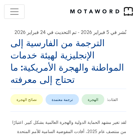
نُشر في 5 فبراير 2026
تم التحديث في 24 فبراير 2026
-
الترجمة من الفارسية إلى
الإنجليزية لهيئة خدمات
المواطنة والهجرة الأمريكية: ما
تحتاج إلى معرفته
الفئات:
الهجرة
ترجمة معتمدة
نصائح الهجرة
لقد تغير مشهد الحماية الدولية والهجرة العالمية بشكل كبير. اعتبارًا
من منتصف عام 2025، أفادت المفوضية السامية للأمم المتحدة