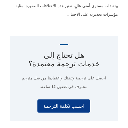
بيئة ذات مستوى أمني عالٍ، تعتبر هذه الاختلافات الصغيرة بمثابة
مؤشرات تحذيرية على الاحتيال.
هل تحتاج إلى
خدمات ترجمة معتمدة؟
احصل على ترجمة وثيقتك واعتمادها من قبل مترجم
محترف
في غضون 12 ساعة.
احسب تكلفة الترجمة