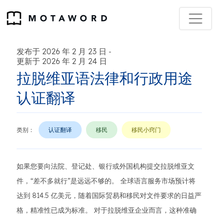
发布于 2026 年 2 月 23 日
-
更新于 2026 年 2 月 24 日
拉脱维亚语法律和行政用途
认证翻译
类别：
认证翻译
移民
移民小窍门
如果您要向法院、登记处、银行或外国机构提交拉脱维亚文
件，“差不多就行”是远远不够的。 全球语言服务市场预计将
达到 814.5 亿美元，随着国际贸易和移民对文件要求的日益严
格，精准性已成为标准。 对于拉脱维亚企业而言，这种准确