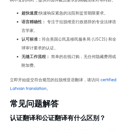
构不变的同时，提供外国仲裁员要求的精确法律对等内容。
超快速度:
快速响应紧急的法院和监管期限要求。
语言精确性：
专注于拉脱维亚行政措辞的专业法律语
言学家。
认可标准：
符合美国公民及移民服务局 (USCIS) 和全
球审计要求的认证。
无缝工作流程：
简单的在线订购，无任何隐藏费用或
附加费。
立即开始提交符合规范的拉脱维亚语翻译，请访问
certified
Latvian translation
。
常见问题解答
认证翻译和公证翻译有什么区别？