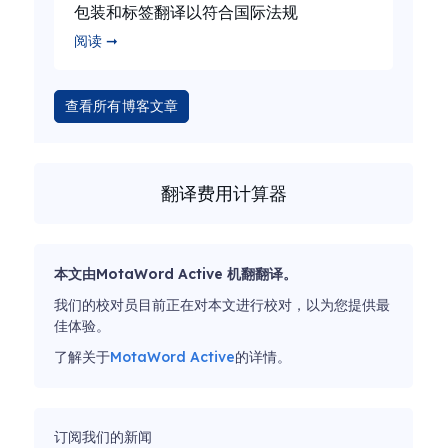
包装和标签翻译以符合国际法规
阅读 ➞
查看所有博客文章
翻译费用计算器
本文由MotaWord Active 机翻翻译。
我们的校对员目前正在对本文进行校对，以为您提供最
佳体验。
了解关于
MotaWord Active
的详情。
订阅我们的新闻