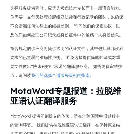
选择服务提供商时，应优先考虑技术专长而非一般语言能力。
你需要一支每天处理拉脱维亚法律和行政记录的团队，以确保
不会遗漏任何法律上的细微差别。 询问他们的保密协议，以
及他们如何处理公司记录或身份证件中的敏感个人身份信息。
符合规定的供应商将提供透明的认证文件，其中包括联邦政府
要求的已签署的准确性声明。 避免选择提供简略翻译或对重
要文件做出“快速+便宜”承诺的翻译服务商。 如需更多审核技
巧，请阅读
我们的选择合适服务级别的指南
。
MotaWord专题报道：拉脱维
亚语认证翻译服务
MotaWord 提供即刻提交的体验，旨在消除国际申报过程中
的猜测环节。 我们提供拉脱维亚语认证翻译，在保持原文结