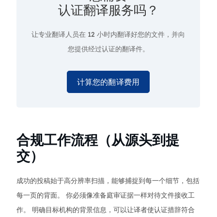
认证翻译服务吗？
让专业翻译人员在
12 小时
内翻译好您的文件，并向
您提供经过认证的翻译件。
计算您的翻译费用
合规工作流程（从源头到提
交）
成功的投稿始于高分辨率扫描，能够捕捉到每一个细节，包括
每一页的背面。 你必须像准备庭审证据一样对待文件接收工
作。 明确目标机构的背景信息，可以让译者使认证措辞符合