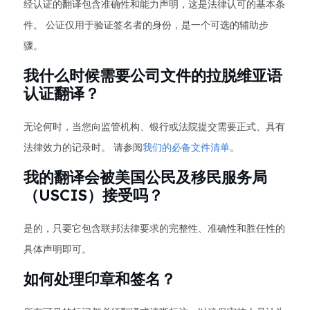
经认证的翻译包含准确性和能力声明，这是法律认可的基本条
件。 公证仅用于验证签名者的身份，是一个可选的辅助步
骤。
我什么时候需要公司文件的拉脱维亚语
认证翻译？
无论何时，当您向监管机构、银行或法院提交需要正式、具有
法律效力的记录时。 请参阅
我们的必备文件清单
。
我的翻译会被美国公民及移民服务局
（USCIS）接受吗？
是的，只要它包含联邦法律要求的完整性、准确性和胜任性的
具体声明即可。
如何处理印章和签名？