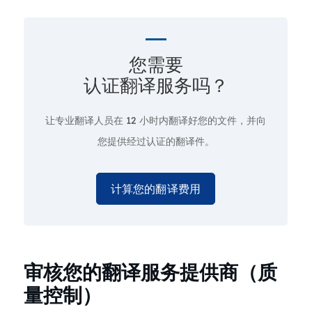
您需要
认证翻译服务吗？
让专业翻译人员在
12 小时
内翻译好您的文件，并向
您提供经过认证的翻译件。
计算您的翻译费用
审核您的翻译服务提供商（质
量控制）