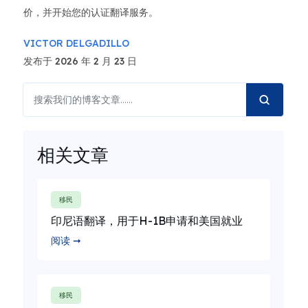
价，并开始您的认证翻译服务。
VICTOR DELGADILLO
发布于 2026 年 2 月 23 日
相关文章
移民
印尼语翻译，用于H-1B申请和美国就业
阅读 ➞
移民