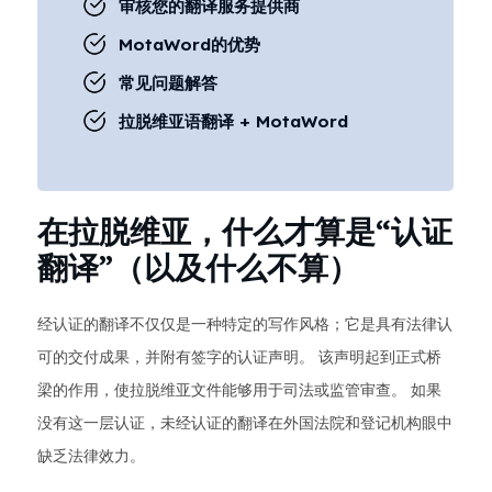
审核您的翻译服务提供商
MotaWord的优势
常见问题解答
拉脱维亚语翻译 + MotaWord
在拉脱维亚，什么才算是“认证
翻译”（以及什么不算）
经认证的翻译不仅仅是一种特定的写作风格；它是具有法律认
可的交付成果，并附有签字的认证声明。 该声明起到正式桥
梁的作用，使拉脱维亚文件能够用于司法或监管审查。 如果
没有这一层认证，未经认证的翻译在外国法院和登记机构眼中
缺乏法律效力。