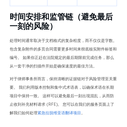
时间安排和监管链（避免最后
一刻的风险）
处理时间通常取决于文档格式的复杂程度，而不仅仅是字数。
包含复杂附件的多页合同需要更多时间来彻底核实附件标签和
编号。 如果你正赶在法院规定的最后期限前完成任务，那么
从一套干净的扫描件开始是确保速度的最佳方法。
对于律师事务所而言，保持清晰的证据链对于风险管理至关重
要。 我们利用版本控制和集中式术语表，以确保术语在长期
项目中保持一致。 这样可以避免最后一刻出现混乱，从而防
止收到补充材料请求 (RFE)。 您可以在我们的服务页面上了
解我们如何处理
紧急拉脱维亚语翻译项目
。