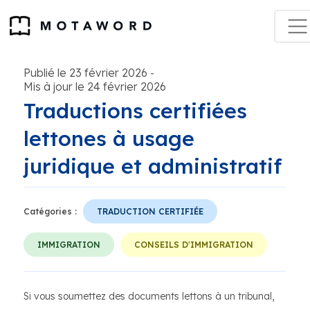
Publié le 23 février 2026
-
Mis à jour le 24 février 2026
Traductions certifiées
lettones à usage
juridique et administratif
Catégories :
TRADUCTION CERTIFIÉE
IMMIGRATION
CONSEILS D'IMMIGRATION
Si vous soumettez des documents lettons à un tribunal,