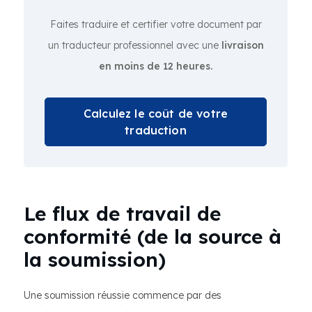
Faites traduire et certifier votre document par
un traducteur professionnel avec une
livraison
en moins de 12 heures.
Calculez le coût de votre
traduction
Le flux de travail de
conformité (de la source à
la soumission)
Une soumission réussie commence par des