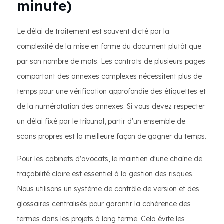
minute)
Le délai de traitement est souvent dicté par la
complexité de la mise en forme du document plutôt que
par son nombre de mots. Les contrats de plusieurs pages
comportant des annexes complexes nécessitent plus de
temps pour une vérification approfondie des étiquettes et
de la numérotation des annexes. Si vous devez respecter
un délai fixé par le tribunal, partir d'un ensemble de
scans propres est la meilleure façon de gagner du temps.
Pour les cabinets d'avocats, le maintien d'une chaîne de
traçabilité claire est essentiel à la gestion des risques.
Nous utilisons un système de contrôle de version et des
glossaires centralisés pour garantir la cohérence des
termes dans les projets à long terme. Cela évite les