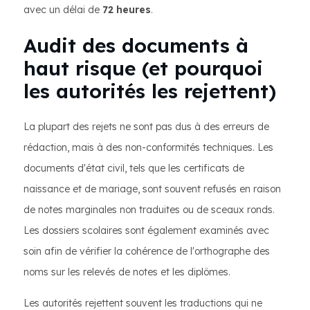
avec un délai de
72 heures
.
Audit des documents à
haut risque (et pourquoi
les autorités les rejettent)
La plupart des rejets ne sont pas dus à des erreurs de
rédaction, mais à des non-conformités techniques. Les
documents d'état civil, tels que les certificats de
naissance et de mariage, sont souvent refusés en raison
de notes marginales non traduites ou de sceaux ronds.
Les dossiers scolaires sont également examinés avec
soin afin de vérifier la cohérence de l'orthographe des
noms sur les relevés de notes et les diplômes.
Les autorités rejettent souvent les traductions qui ne