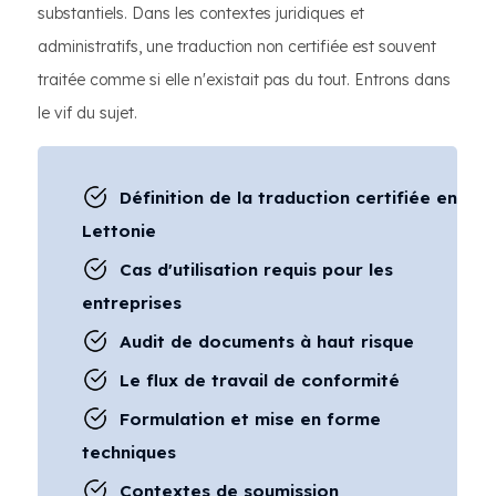
substantiels. Dans les contextes juridiques et
administratifs, une traduction non certifiée est souvent
traitée comme si elle n'existait pas du tout. Entrons dans
le vif du sujet.
Définition de la traduction certifiée en
Lettonie
Cas d'utilisation requis pour les
entreprises
Audit de documents à haut risque
Le flux de travail de conformité
Formulation et mise en forme
techniques
Contextes de soumission