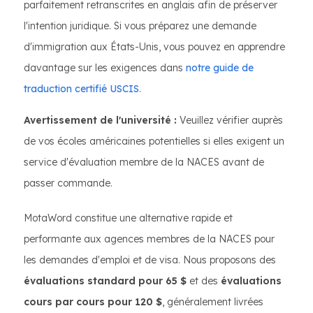
parfaitement retranscrites en anglais afin de préserver
l'intention juridique. Si vous préparez une demande
d'immigration aux États-Unis, vous pouvez en apprendre
davantage sur les exigences dans
notre guide de
traduction certifié USCIS
.
Avertissement de l'université :
Veuillez vérifier auprès
de vos écoles américaines potentielles si elles exigent un
service d'évaluation membre de la NACES avant de
passer commande.
MotaWord constitue une alternative rapide et
performante aux agences membres de la NACES pour
les demandes d'emploi et de visa. Nous proposons des
évaluations standard pour 65 $
et des
évaluations
cours par cours pour 120 $
, généralement livrées