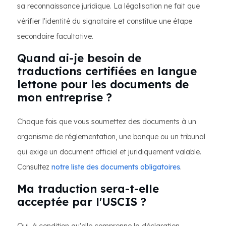
sa reconnaissance juridique. La légalisation ne fait que
vérifier l'identité du signataire et constitue une étape
secondaire facultative.
Quand ai-je besoin de
traductions certifiées en langue
lettone pour les documents de
mon entreprise ?
Chaque fois que vous soumettez des documents à un
organisme de réglementation, une banque ou un tribunal
qui exige un document officiel et juridiquement valable.
Consultez
notre liste des documents obligatoires
.
Ma traduction sera-t-elle
acceptée par l'USCIS ?