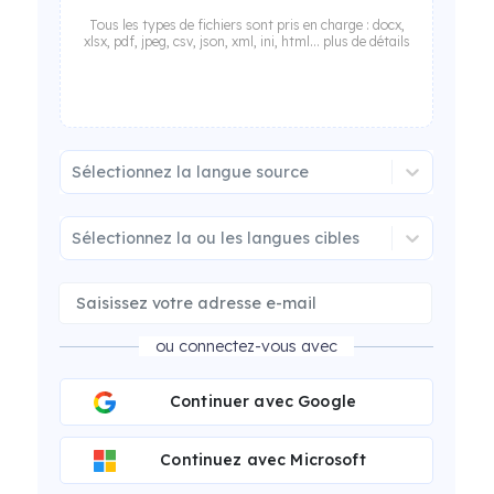
Tous les types de fichiers sont pris en charge : docx,
xlsx, pdf, jpeg, csv, json, xml, ini, html... plus de détails
Sélectionnez la langue source
Sélectionnez la ou les langues cibles
ou connectez-vous avec
Continuer avec Google
Continuez avec Microsoft