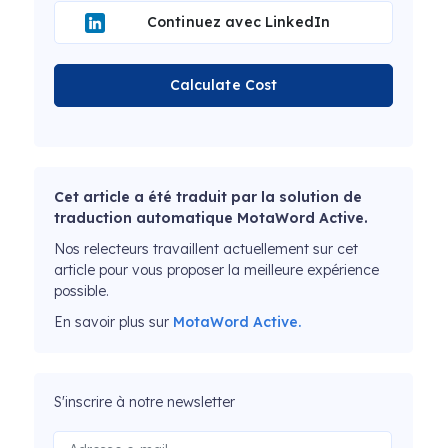
Continuez avec LinkedIn
Calculate Cost
Cet article a été traduit par la solution de
traduction automatique MotaWord Active.
Nos relecteurs travaillent actuellement sur cet
article pour vous proposer la meilleure expérience
possible.
En savoir plus sur
MotaWord Active.
S'inscrire à notre newsletter