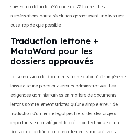
suivent un délai de référence de 72 heures. Les
numérisations haute résolution garantissent une livraison
aussi rapide que possible.
Traduction lettone +
MotaWord pour les
dossiers approuvés
La soumission de documents à une autorité étrangère ne
laisse aucune place aux erreurs administratives. Les
exigences administratives en matière de documents
lettons sont tellement strictes qu'une simple erreur de
traduction d'un terme légal peut retarder des projets
importants. En privilégiant la précision technique et un
dossier de certification correctement structuré, vous