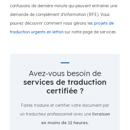
confusions de dernière minute qui peuvent entraîner une
demande de complément d'information (RFE). Vous
pouvez découvrir comment nous gérons les
projets de
traduction urgents en letton
sur notre page de services.
Avez-vous besoin de
services de traduction
certifiée ?
Faites traduire et certifier votre document par
un traducteur professionnel avec une
livraison
en moins de 12 heures.