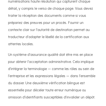
numérisations haute résolution qui capturent chaque
détail, y compris le verso de chaque page. Vous devez
traiter la réception des documents comme si vous
prépariez des preuves pour un procès. Fournir un
contexte clair sur l'autorité de destination permet au
traducteur d'adapter le libellé de la certification aux
attentes locales.
Un système d'assurance qualité doit être mis en place
pour obtenir l'acceptation administrative. Cela implique
d'intégrer la terminologie — comme les rôles au sein de
l'entreprise et les expressions légales — dans l'ensemble
du dossier. Une deuxième vérification bilingue est
essentielle pour déceler toute erreur numérique ou
omission d'identifiants susceptibles d'invalider un dépôt.