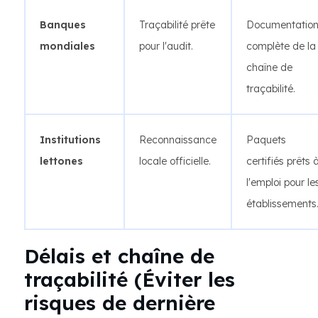
Banques
Traçabilité prête
Documentatio
mondiales
pour l'audit.
complète de la
chaîne de
traçabilité.
Institutions
Reconnaissance
Paquets
lettones
locale officielle.
certifiés prêts 
l'emploi pour le
établissements
Délais et chaîne de
traçabilité (Éviter les
risques de dernière