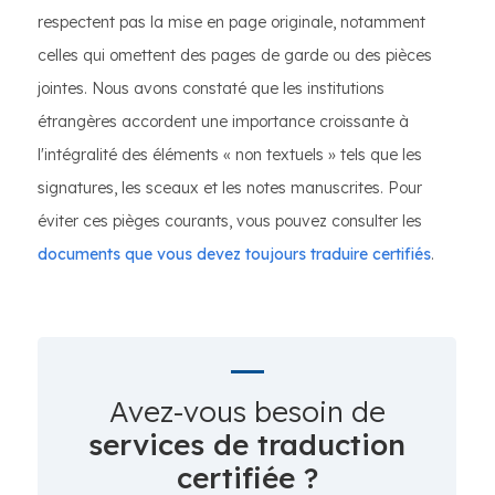
respectent pas la mise en page originale, notamment
celles qui omettent des pages de garde ou des pièces
jointes. Nous avons constaté que les institutions
étrangères accordent une importance croissante à
l'intégralité des éléments « non textuels » tels que les
signatures, les sceaux et les notes manuscrites. Pour
éviter ces pièges courants, vous pouvez consulter les
documents que vous devez toujours traduire certifiés
.
Avez-vous besoin de
services de traduction
certifiée ?