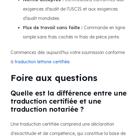
exigences d’audit de l’USCIS et aux exigences
d’audit mondiales.
Flux de travail sans faille :
Commande en ligne
simple sans frais cachés ni frais de pièce jointe.
Commencez dès aujourd'hui votre soumission conforme
à
traduction lettone certifiée
.
Foire aux questions
Quelle est la différence entre une
traduction certifiée et une
traduction notariée ?
Une traduction certifiée comprend une déclaration
d'exactitude et de compétence, qui constitue la base de