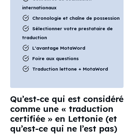
internationaux
Chronologie et chaîne de possession
Sélectionner votre prestataire de
traduction
L'avantage MotaWord
Foire aux questions
Traduction lettone + MotaWord
Qu’est-ce qui est considéré
comme une « traduction
certifiée » en Lettonie (et
qu’est-ce qui ne l’est pas)