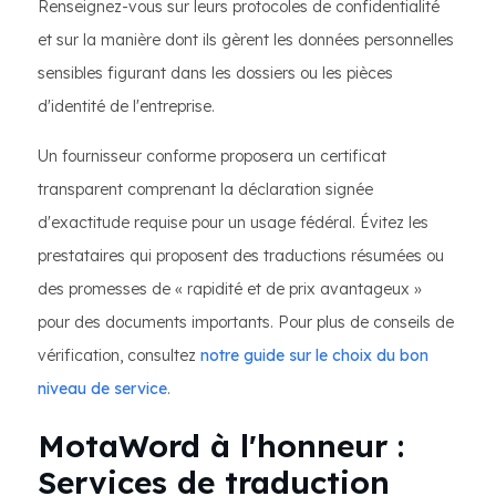
Renseignez-vous sur leurs protocoles de confidentialité
et sur la manière dont ils gèrent les données personnelles
sensibles figurant dans les dossiers ou les pièces
d'identité de l'entreprise.
Un fournisseur conforme proposera un certificat
transparent comprenant la déclaration signée
d'exactitude requise pour un usage fédéral. Évitez les
prestataires qui proposent des traductions résumées ou
des promesses de « rapidité et de prix avantageux »
pour des documents importants. Pour plus de conseils de
vérification, consultez
notre guide sur le choix du bon
niveau de service
.
MotaWord à l'honneur :
Services de traduction