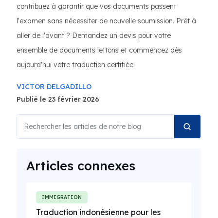
contribuez à garantir que vos documents passent
l'examen sans nécessiter de nouvelle soumission. Prêt à
aller de l'avant ? Demandez un devis pour votre
ensemble de documents lettons et commencez dès
aujourd'hui votre traduction certifiée.
VICTOR DELGADILLO
Publié le 23 février 2026
Articles connexes
IMMIGRATION
Traduction indonésienne pour les