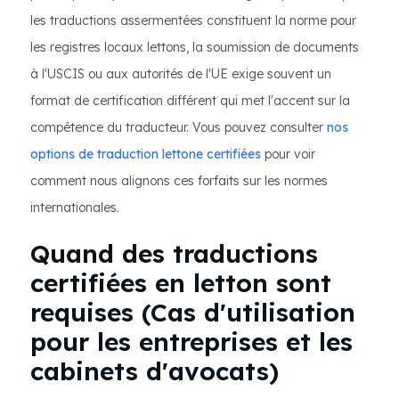
les traductions assermentées constituent la norme pour
les registres locaux lettons, la soumission de documents
à l'USCIS ou aux autorités de l'UE exige souvent un
format de certification différent qui met l'accent sur la
compétence du traducteur. Vous pouvez consulter
nos
options de traduction lettone certifiées
pour voir
comment nous alignons ces forfaits sur les normes
internationales.
Quand des traductions
certifiées en letton sont
requises (Cas d'utilisation
pour les entreprises et les
cabinets d'avocats)