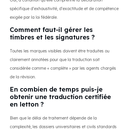
Oui, à condition qu'elle comprenne la déclaration
spécifique d'exhaustivité, d'exactitude et de compétence
exigée par la loi fédérale.
Comment faut-il gérer les
timbres et les signatures ?
Toutes les marques visibles doivent être traduites ou
clairement annotées pour que la traduction soit
considérée comme « complète » par les agents chargés
de la révision.
En combien de temps puis-je
obtenir une traduction certifiée
en letton ?
Bien que le délai de traitement dépende de la
complexité, les dossiers universitaires et civils standards