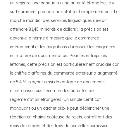
un registre, une banque ou une autorité étrangère, le «
suffisamment proche » ne suffit tout simplement pas. Le
marché mondial des services linguistiques devrait
atteindre 81,45 milliards de dollars ; la précision est
devenue la norme à mesure que le commerce
international et les migrations durcissent les exigences
en matière de documentation. Pour les entreprises
lettones, cette précision est particulièrement cruciale car
le chiffre d'affaires du commerce extérieur a augmenté
de 5,4 %, plaçant ainsi davantage de documents
d'entreprise sous l'examen des autorités de
réglementation étrangères. Un simple certificat
manquant ou un cachet oublié peut déclencher une
réaction en chaîne coûteuse de rejets, entraînant des
mois de retards et des frais de nouvelle soumission