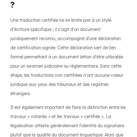
?
Une traduction certifiée ne se limite pas à un style
d'écriture spécifique ; il s'agit d'un document
juridiquement reconnu, accompagné d'une déclaration
de certification signée. Cette déclaration sert de lien
formel permettant à un document letton d'être utilisable
pour un examen judiciaire ou réglementaire. Sans cette
étape, les traductions non certifiées n'ont aucune valeur
juridique aux yeux des tribunaux et des registres
étrangers.
Il est également important de faire la distinction entre les
travaux « notariés » et les travaux « certifiés ». La
légalisation atteste généralement l'identité du signataire
plutôt que la qualité du document linguistique. Alors que