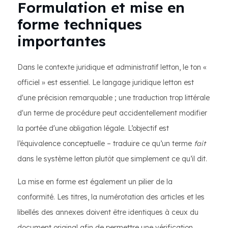
Formulation et mise en
forme techniques
importantes
Dans le contexte juridique et administratif letton, le ton «
officiel » est essentiel. Le langage juridique letton est
d'une précision remarquable ; une traduction trop littérale
d'un terme de procédure peut accidentellement modifier
la portée d'une obligation légale. L’objectif est
l’équivalence conceptuelle – traduire ce qu’un terme
fait
dans le système letton plutôt que simplement ce qu’il dit.
La mise en forme est également un pilier de la
conformité. Les titres, la numérotation des articles et les
libellés des annexes doivent être identiques à ceux du
document original afin de permettre une vérification