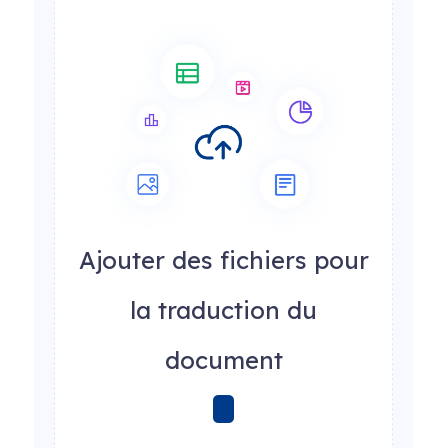
Ajouter des fichiers pour
la traduction du
document