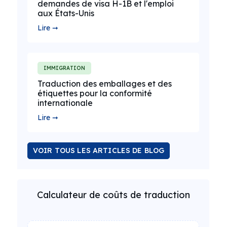
demandes de visa H-1B et l'emploi
aux États-Unis
Lire ➞
IMMIGRATION
Traduction des emballages et des
étiquettes pour la conformité
internationale
Lire ➞
VOIR TOUS LES ARTICLES DE BLOG
Calculateur de coûts de traduction