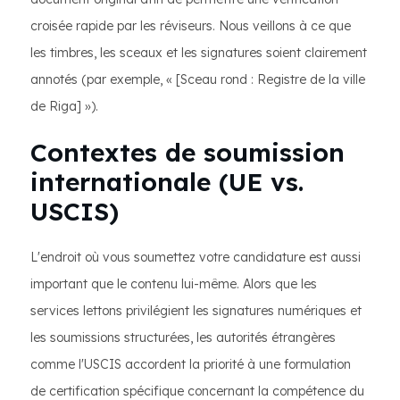
croisée rapide par les réviseurs. Nous veillons à ce que
les timbres, les sceaux et les signatures soient clairement
annotés (par exemple, « [Sceau rond : Registre de la ville
de Riga] »).
Contextes de soumission
internationale (UE vs.
USCIS)
L'endroit où vous soumettez votre candidature est aussi
important que le contenu lui-même. Alors que les
services lettons privilégient les signatures numériques et
les soumissions structurées, les autorités étrangères
comme l'USCIS accordent la priorité à une formulation
de certification spécifique concernant la compétence du