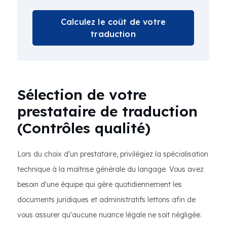
Calculez le coût de votre
traduction
Sélection de votre
prestataire de traduction
(Contrôles qualité)
Lors du choix d'un prestataire, privilégiez la spécialisation
technique à la maîtrise générale du langage. Vous avez
besoin d'une équipe qui gère quotidiennement les
documents juridiques et administratifs lettons afin de
vous assurer qu'aucune nuance légale ne soit négligée.