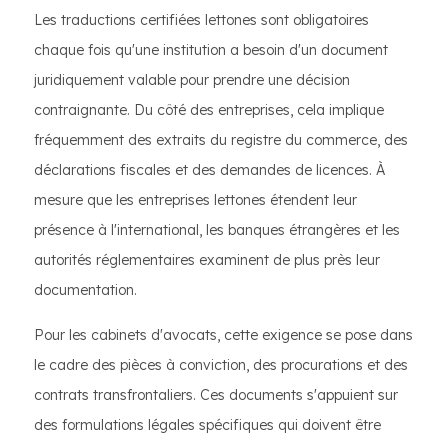
Les traductions certifiées lettones sont obligatoires
chaque fois qu'une institution a besoin d'un document
juridiquement valable pour prendre une décision
contraignante. Du côté des entreprises, cela implique
fréquemment des extraits du registre du commerce, des
déclarations fiscales et des demandes de licences. À
mesure que les entreprises lettones étendent leur
présence à l'international, les banques étrangères et les
autorités réglementaires examinent de plus près leur
documentation.
Pour les cabinets d'avocats, cette exigence se pose dans
le cadre des pièces à conviction, des procurations et des
contrats transfrontaliers. Ces documents s'appuient sur
des formulations légales spécifiques qui doivent être