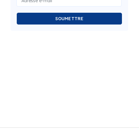
SOUMETTRE