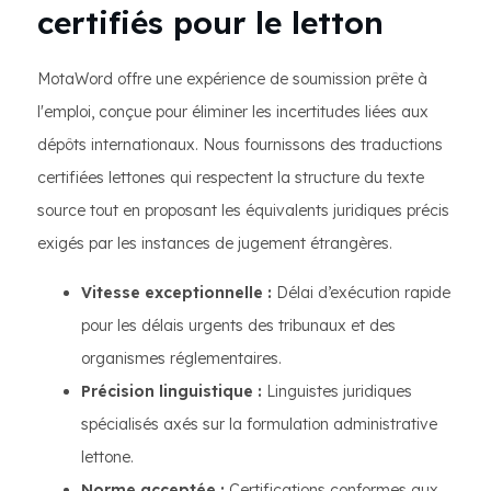
certifiés pour le letton
MotaWord offre une expérience de soumission prête à
l'emploi, conçue pour éliminer les incertitudes liées aux
dépôts internationaux. Nous fournissons des traductions
certifiées lettones qui respectent la structure du texte
source tout en proposant les équivalents juridiques précis
exigés par les instances de jugement étrangères.
Vitesse exceptionnelle :
Délai d’exécution rapide
pour les délais urgents des tribunaux et des
organismes réglementaires.
Précision linguistique :
Linguistes juridiques
spécialisés axés sur la formulation administrative
lettone.
Norme acceptée :
Certifications conformes aux