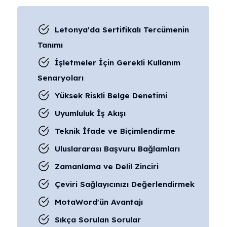
Letonya'da Sertifikalı Tercümenin
Tanımı
İşletmeler İçin Gerekli Kullanım
Senaryoları
Yüksek Riskli Belge Denetimi
Uyumluluk İş Akışı
Teknik İfade ve Biçimlendirme
Uluslararası Başvuru Bağlamları
Zamanlama ve Delil Zinciri
Çeviri Sağlayıcınızı Değerlendirmek
MotaWord'ün Avantajı
Sıkça Sorulan Sorular