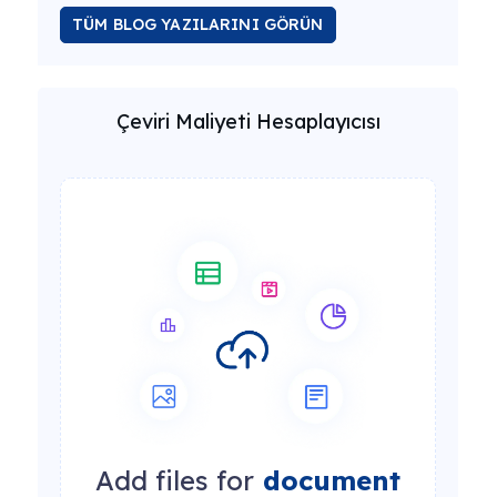
TÜM BLOG YAZILARINI GÖRÜN
Çeviri Maliyeti Hesaplayıcısı
Add files for
document