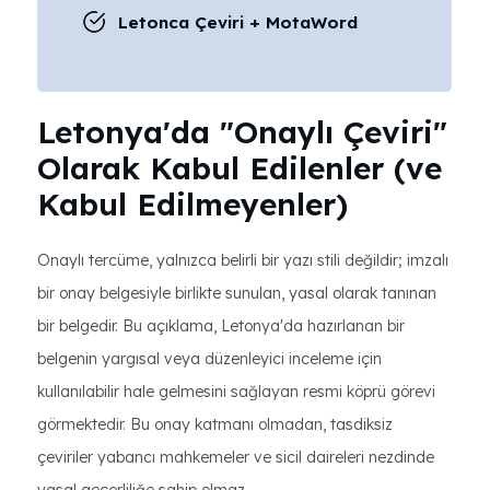
Letonca Çeviri + MotaWord
Letonya'da "Onaylı Çeviri"
Olarak Kabul Edilenler (ve
Kabul Edilmeyenler)
Onaylı tercüme, yalnızca belirli bir yazı stili değildir; imzalı
bir onay belgesiyle birlikte sunulan, yasal olarak tanınan
bir belgedir. Bu açıklama, Letonya'da hazırlanan bir
belgenin yargısal veya düzenleyici inceleme için
kullanılabilir hale gelmesini sağlayan resmi köprü görevi
görmektedir. Bu onay katmanı olmadan, tasdiksiz
çeviriler yabancı mahkemeler ve sicil daireleri nezdinde