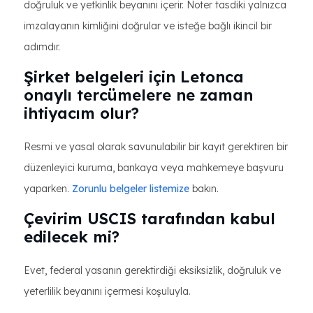
doğruluk ve yetkinlik beyanını içerir. Noter tasdiki yalnızca
imzalayanın kimliğini doğrular ve isteğe bağlı ikincil bir
adımdır.
Şirket belgeleri için Letonca
onaylı tercümelere ne zaman
ihtiyacım olur?
Resmi ve yasal olarak savunulabilir bir kayıt gerektiren bir
düzenleyici kuruma, bankaya veya mahkemeye başvuru
yaparken.
Zorunlu belgeler listemize
bakın.
Çevirim USCIS tarafından kabul
edilecek mi?
Evet, federal yasanın gerektirdiği eksiksizlik, doğruluk ve
yeterlilik beyanını içermesi koşuluyla.