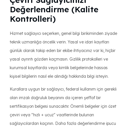
Değerlendirme (Kalite
Kontrolleri)
Hizmet sağlayıcı seçerken, genel bilgi birikiminden ziyade
teknik uzmanlığa öncelik verin. Yasal ve idari kayıtları
günlük olarak takip eden bir ekibe ihtiyacınız var ki, hiçbir
yasal ayrıntı gözden kaçmasın. Gizlilik protokolleri ve
kurumsal kayıtlarda veya kimlik belgelerinde hassas
kişisel bilgilerin nasıl ele alındığı hakkında bilgi isteyin.
Kurallara uygun bir sağlayıcı, federal kullanım için gerekli
olan imzalı doğruluk beyanını da içeren şeffaf bir
sertifikasyon belgesi sunacaktır. Önemli belgeler için özet
çeviri veya "hızlı + ucuz" vaatlerinde bulunan
sağlayıcılardan kaçının. Daha fazla değerlendirme ipucu