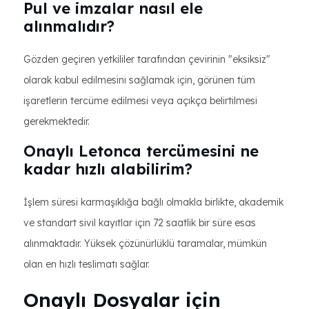
Pul ve imzalar nasıl ele
alınmalıdır?
Gözden geçiren yetkililer tarafından çevirinin "eksiksiz"
olarak kabul edilmesini sağlamak için, görünen tüm
işaretlerin tercüme edilmesi veya açıkça belirtilmesi
gerekmektedir.
Onaylı Letonca tercümesini ne
kadar hızlı alabilirim?
İşlem süresi karmaşıklığa bağlı olmakla birlikte, akademik
ve standart sivil kayıtlar için 72 saatlik bir süre esas
alınmaktadır. Yüksek çözünürlüklü taramalar, mümkün
olan en hızlı teslimatı sağlar.
Onaylı Dosyalar için