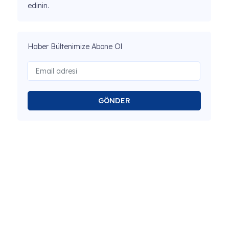
edinin.
Haber Bültenimize Abone Ol
GÖNDER