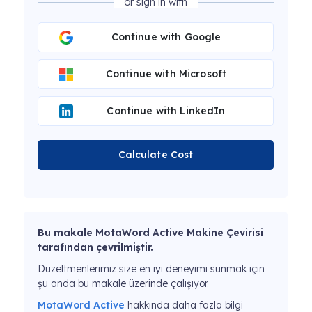
or sign in with
Continue with Google
Continue with Microsoft
Continue with LinkedIn
Calculate Cost
Bu makale MotaWord Active Makine Çevirisi
tarafından çevrilmiştir.
Düzeltmenlerimiz size en iyi deneyimi sunmak için
şu anda bu makale üzerinde çalışıyor.
MotaWord Active
hakkında daha fazla bilgi