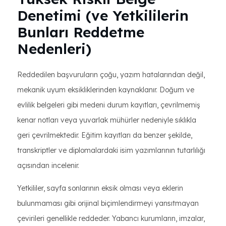
Denetimi (ve Yetkililerin
Bunları Reddetme
Nedenleri)
Reddedilen başvuruların çoğu, yazım hatalarından değil,
mekanik uyum eksikliklerinden kaynaklanır. Doğum ve
evlilik belgeleri gibi medeni durum kayıtları, çevrilmemiş
kenar notları veya yuvarlak mühürler nedeniyle sıklıkla
geri çevrilmektedir. Eğitim kayıtları da benzer şekilde,
transkriptler ve diplomalardaki isim yazımlarının tutarlılığı
açısından incelenir.
Yetkililer, sayfa sonlarının eksik olması veya eklerin
bulunmaması gibi orijinal biçimlendirmeyi yansıtmayan
çevirileri genellikle reddeder. Yabancı kurumların, imzalar,