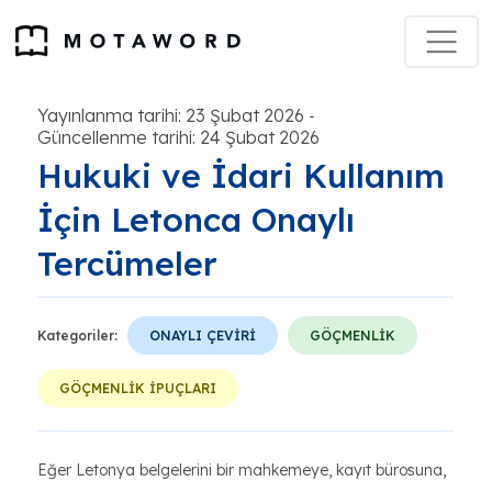
Yayınlanma tarihi: 23 Şubat 2026
-
Güncellenme tarihi: 24 Şubat 2026
Hukuki ve İdari Kullanım
İçin Letonca Onaylı
Tercümeler
Kategoriler:
ONAYLI ÇEVİRİ
GÖÇMENLİK
GÖÇMENLİK İPUÇLARI
Eğer Letonya belgelerini bir mahkemeye, kayıt bürosuna,