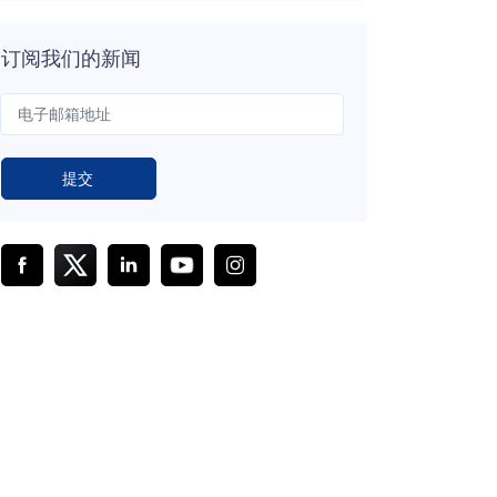
订阅我们的新闻
提交