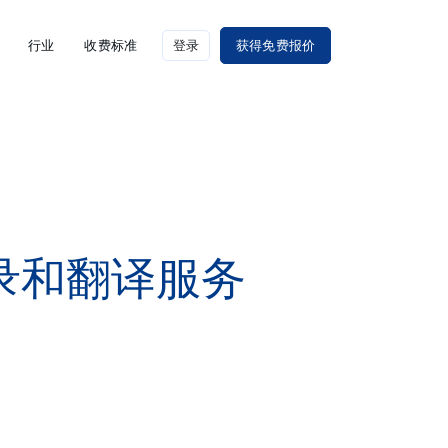
行业
收费标准
登录
获得免费报价
转录和翻译服务