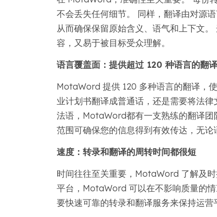
不会丢失任何细节。 同样，翻译由对源
从而确保保留原始含义、语气和上下文。
容，又易于被目标受众理解。
语言覆盖面：提供超过 120 种语言的翻
MotaWord 提供 120 多种语言的
业计划书翻译成普通话，还是需要将法律
法语，MotaWord都有一支熟练的翻译
范围可确保您的信息得到有效传达，无论
速度：转录和翻译的周转时间都很短
时间往往至关重要，MotaWord 了解
平台，MotaWord 可以在不影响质量
要快速可靠的转录和翻译服务来保持运营