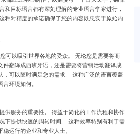
语言和目标语言都有深刻理解的专业语言学家进行，
 这种对精度的承诺确保了您的内容既忠实于原始内
译
翻译，使您可以吸引世界各地的受众。 无论您是需要将商
文件翻译成西班牙语，还是需要将营销活动翻译成
团队，可以随时满足您的需求。 这种广泛的语言覆盖
语言环境如何。
及时提供服务的重要性。 得益于简化的工作流程和协作
的情况下提供快速的周转时间。 这种效率特别有利于需
平稳运行的企业和专业人士。