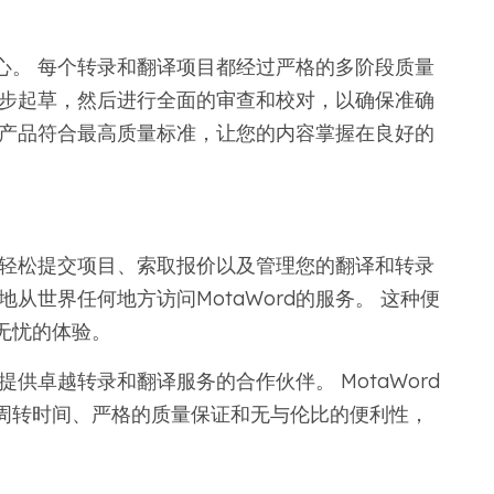
核心。 每个转录和翻译项目都经过严格的多阶段质量
初步起草，然后进行全面的审查和校对，以确保准确
终产品符合最高质量标准，让您的内容掌握在良好的
可以轻松提交项目、索取报价以及管理您的翻译和转录
从世界任何地方访问MotaWord的服务。 这种便
无忧的体验。
于提供卓越转录和翻译服务的合作伙伴。 MotaWord
周转时间、严格的质量保证和无与伦比的便利性，
。