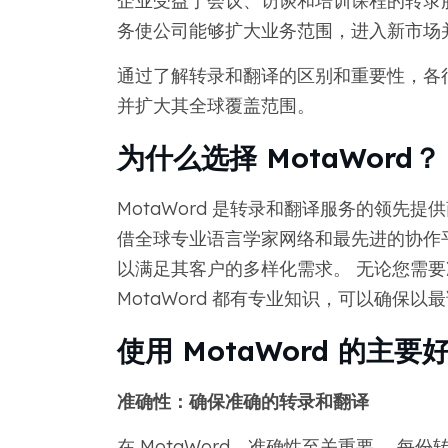
企业受益于会议、访谈和培训课程的转录
务使公司能够扩大业务范围，进入新市场
通过了解转录和翻译的区别和重要性，各
并扩大其全球覆盖范围。
为什么选择 MotaWord？
MotaWord 是转录和翻译服务的领先
借全球专业语言学家网络和最先进的协作平台
以满足其客户的多样化需求。 无论您需
MotaWord 都有专业知识，可以确保
使用 MotaWord 的主要
准确性：确保准确的转录和翻译
在 MotaWord，准确性至关重要。 