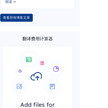
阅读 ➞
查看所有博客文章
翻译费用计算器
Add files for