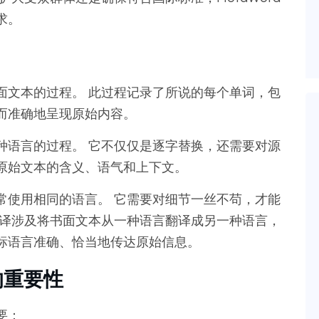
求。
面文本的过程。 此过程记录了所说的每个单词，包
而准确地呈现原始内容。
种语言的过程。 它不仅仅是逐字替换，还需要对源
原始文本的含义、语气和上下文。
常使用相同的语言。 它需要对细节一丝不苟，才能
翻译涉及将书面文本从一种语言翻译成另一种语言，
标语言准确、恰当地传达原始信息。
的重要性
要：