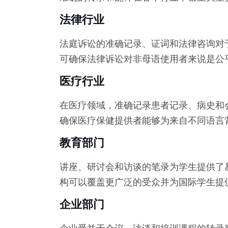
法律行业
法庭诉讼的准确记录、证词和法律咨询对
可确保法律诉讼对非母语使用者来说是公
医疗行业
在医疗领域，准确记录患者记录、病史和
确保医疗保健提供者能够为来自不同语言
教育部门
讲座、研讨会和访谈的笔录为学生提供了
构可以覆盖更广泛的受众并为国际学生提
企业部门