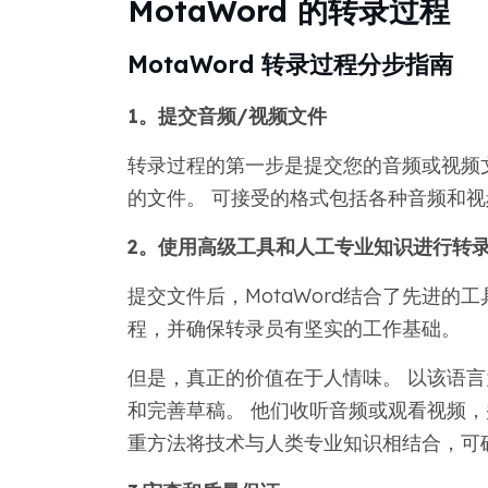
MotaWord 的转录过程
MotaWord 转录过程分步指南
1。提交音频/视频文件
转录过程的第一步是提交您的音频或视频
的文件。 可接受的格式包括各种音频和
2。使用高级工具和人工专业知识进行转
提交文件后，MotaWord结合了先进的
程，并确保转录员有坚实的工作基础。
但是，真正的价值在于人情味。 以该语
和完善草稿。 他们收听音频或观看视频，
重方法将技术与人类专业知识相结合，可