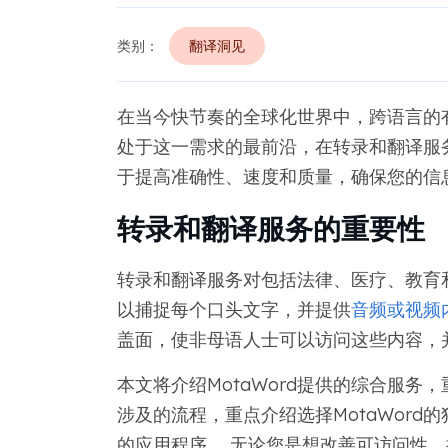
类别：
翻译洞见
在当今快节奏的全球化世界中，跨语言的有效
处于这一需求的最前沿，在转录和翻译服务方
于提高准确性、速度和质量，确保您的信
转录和翻译服务的重要性
转录和翻译服务对包括法律、医疗、教育
以捕捉每个口头文字，并提供
音频或视频
盖面，使非母语人士可以访问这些内容，
本文将介绍MotaWord提供的综合服务
涉及的流程，重点介绍选择MotaWor
的应用程序。 无论您是想改善可访问性、扩