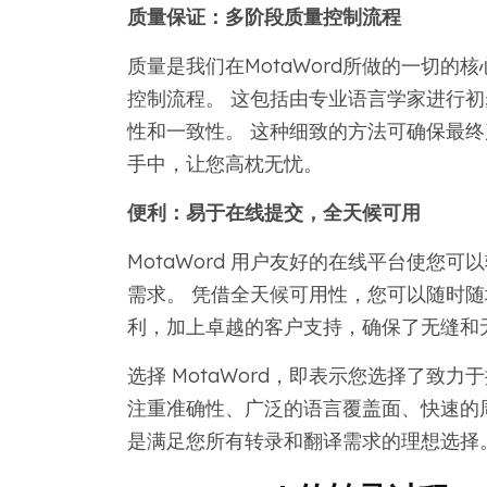
质量保证：多阶段质量控制流程
质量是我们在MotaWord所做的一切的
控制流程。 这包括由专业语言学家进行
性和一致性。 这种细致的方法可确保最
手中，让您高枕无忧。
便利：易于在线提交，全天候可用
MotaWord 用户友好的在线平台使您
需求。 凭借全天候可用性，您可以随时随地
利，加上卓越的客户支持，确保了无缝和
选择 MotaWord，即表示您选择了致力
注重准确性、广泛的语言覆盖面、快速的
是满足您所有转录和翻译需求的理想选择