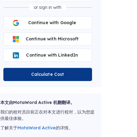
or sign in with
Continue with Google
Continue with Microsoft
Continue with LinkedIn
Calculate Cost
本文由MotaWord Active 机翻翻译。
我们的校对员目前正在对本文进行校对，以为您提
供最佳体验。
了解关于
MotaWord Active
的详情。