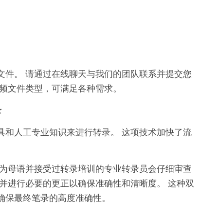
文件。 请通过在线聊天与我们的团队联系并提交您
视频文件类型，可满足各种需求。
录
工具和人工专业知识来进行转录。 这项技术加快了流
言为母语并接受过转录培训的专业转录员会仔细审查
并进行必要的更正以确保准确性和清晰度。 这种双
确保最终笔录的高度准确性。