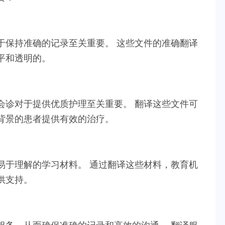
于保持准确的记录至关重要。 这些文件的准确翻译
平和透明的。
会诊对于提供优质护理至关重要。 翻译这些文件可
背景的患者提供有效的治疗。
易于理解的学习材料。 通过翻译这些材料，教育机
供支持。