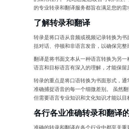
的专业转录和翻译服务都旨在满足您的需
了解转录和翻译
转录是将口语从音频或视频记录转换为书
括对话、停顿和非语言发音，以确保完整
翻译是将书面文本从一种语言转换为另一
语言和目标语言有深入的理解，才能保留
转录的重点是将口语转换为书面形式，通
准确捕捉语音的每一个细微差别。 虽然
但需要语言专业知识和文化知识才能以目
各行各业准确转录和翻译
准确的转录和翻译在各个行业中都至关重