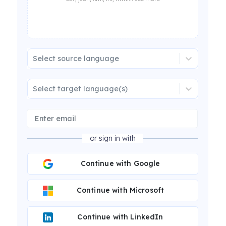
Select source language
Select target language(s)
or sign in with
Continue with Google
Continue with Microsoft
Continue with LinkedIn