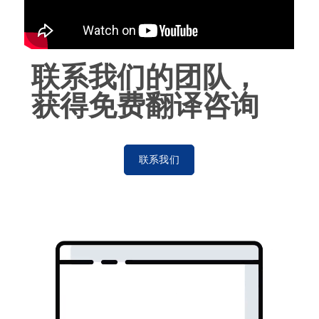
联系我们的团队，
获得免费翻译咨询
联系我们