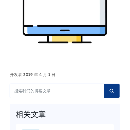
开发者 2019 年 4 月 1 日
相关文章