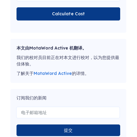
Calculate Cost
本文由MotaWord Active 机翻译。
我们的校对员目前正在对本文进行校对，以为您提供最
佳体验。
了解关于
MotaWord Active
的详情。
订阅我们的新闻
提交