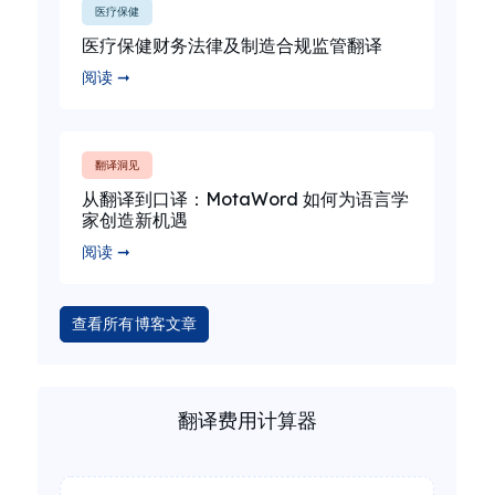
医疗保健
医疗保健财务法律及制造合规监管翻译
阅读 ➞
翻译洞见
从翻译到口译：MotaWord 如何为语言学
家创造新机遇
阅读 ➞
查看所有博客文章
翻译费用计算器