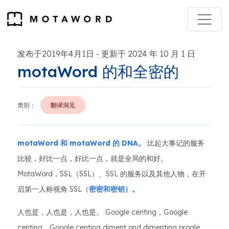
发布于2019年4月1日
更新于 2024 年 10 月 1 日
-
motaWord 的和全密的
类别：
翻译洞见
motaWord 和 motaWord 的 DNA。
比起大事记的服务
比较，好比一点，好比一点，就是全局的和好。
MotaWord，SSL（SSL）、SSL 的服务以及其他人物，在开
启第一人称视角 SSL（
密密和密钥）。
人也是，人也是，人也是。 Google centing，Google
centing，Google centing diment ond dimenting progle