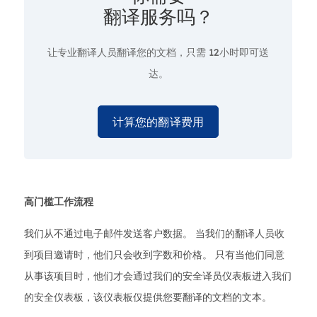
翻译服务吗？
让专业翻译人员翻译您的文档，只需
12小时即可送
达。
计算您的翻译费用
高门槛工作流程
我们从不通过电子邮件发送客户数据。 当我们的翻译人员收
到项目邀请时，他们只会收到字数和价格。 只有当他们同意
从事该项目时，他们才会通过我们的安全译员仪表板进入我们
的安全仪表板，该仪表板仅提供您要翻译的文档的文本。